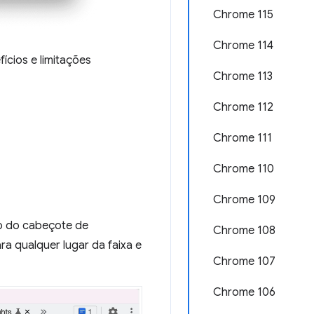
Chrome 115
Chrome 114
ícios e limitações
Chrome 113
Chrome 112
Chrome 111
Chrome 110
Chrome 109
o do cabeçote de
Chrome 108
 qualquer lugar da faixa e
Chrome 107
Chrome 106