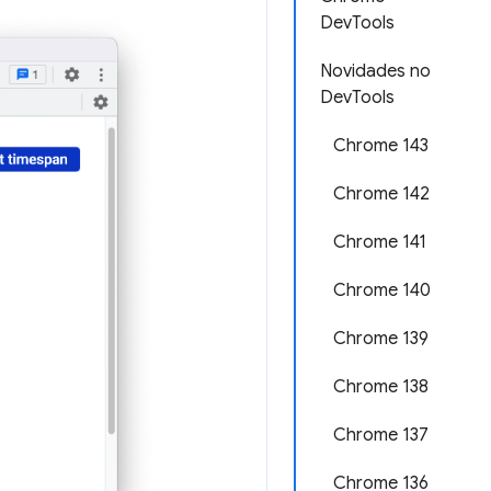
DevTools
Novidades no
DevTools
Chrome 143
Chrome 142
Chrome 141
Chrome 140
Chrome 139
Chrome 138
Chrome 137
Chrome 136