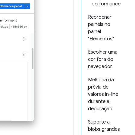
performance
Reordenar
painéis no
painel
"Elementos"
Escolher uma
cor fora do
navegador
Melhoria da
prévia de
valores in-line
durante a
depuração
Suporte a
blobs grandes