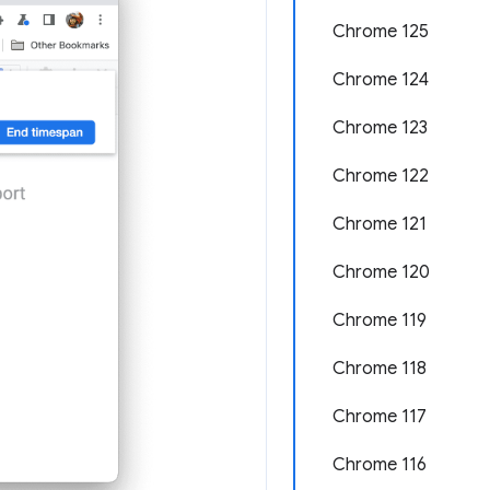
Chrome 125
Chrome 124
Chrome 123
Chrome 122
Chrome 121
Chrome 120
Chrome 119
Chrome 118
Chrome 117
Chrome 116