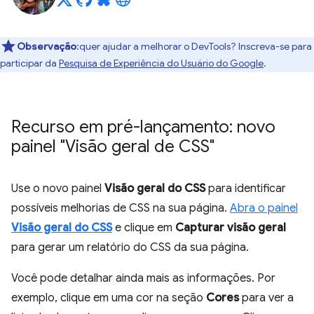
Observação
:quer ajudar a melhorar o DevTools? Inscreva-se para
participar da
Pesquisa de Experiência do Usuário do Google
.
Recurso em pré-lançamento: novo
painel "Visão geral de CSS"
Use o novo painel
Visão geral do CSS
para identificar
possíveis melhorias de CSS na sua página.
Abra o painel
Visão geral do CSS
e clique em
Capturar visão geral
para gerar um relatório do CSS da sua página.
Você pode detalhar ainda mais as informações. Por
exemplo, clique em uma cor na seção
Cores
para ver a