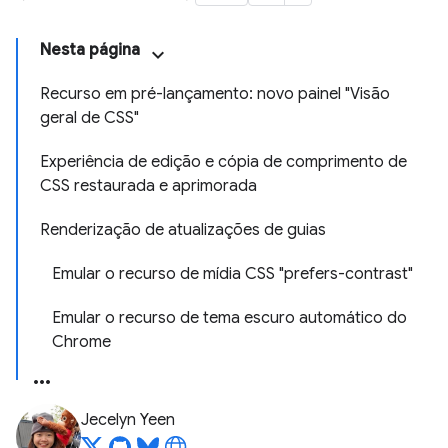
Nesta página
Recurso em pré-lançamento: novo painel "Visão
geral de CSS"
Experiência de edição e cópia de comprimento de
CSS restaurada e aprimorada
Renderização de atualizações de guias
Emular o recurso de mídia CSS "prefers-contrast"
Emular o recurso de tema escuro automático do
Chrome
Jecelyn Yeen