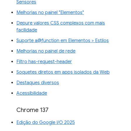
Sensores
Melhorias no painel "Elementos"
Depure valores CSS complexos com mais
facilidade
Suporte a@function em Elementos > Estilos
Melhorias no painel de rede
Filtro has-request-header
Soquetes diretos em apps isolados da Web
Destaques diversos
Acessibilidade
Chrome 137
Edição do Google I/O 2025