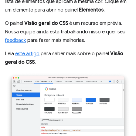
lista de elementos que aplicam a mesma cor. Clique em
um elemento para abrir no painel
Elementos
.
O painel
Visão geral do CSS
é um recurso em prévia.
Nossa equipe ainda está trabalhando nisso e quer seu
feedback
para fazer mais melhorias.
Leia
este artigo
para saber mais sobre o painel
Visão
geral do CSS
.