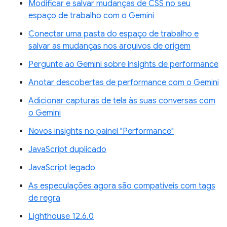
Modificar e salvar mudanças de CSS no seu
espaço de trabalho com o Gemini
Conectar uma pasta do espaço de trabalho e
salvar as mudanças nos arquivos de origem
Pergunte ao Gemini sobre insights de performance
Anotar descobertas de performance com o Gemini
Adicionar capturas de tela às suas conversas com
o Gemini
Novos insights no painel "Performance"
JavaScript duplicado
JavaScript legado
As especulações agora são compatíveis com tags
de regra
Lighthouse 12.6.0