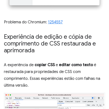
Problema do Chromium:
1254557
Experiência de edição e cópia de
comprimento de CSS restaurada e
aprimorada
A experiência de
copiar CSS
e
editar como texto
é
restaurada para propriedades de CSS com
comprimento. Essas experiências estão com falhas na
última versão.