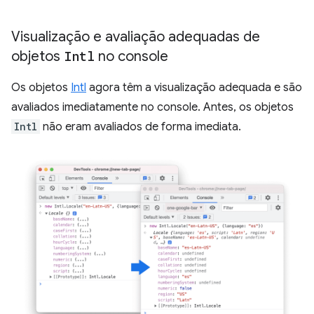
Visualização e avaliação adequadas de
objetos
Intl
no console
Os objetos
Intl
agora têm a visualização adequada e são
avaliados imediatamente no console. Antes, os objetos
Intl
não eram avaliados de forma imediata.