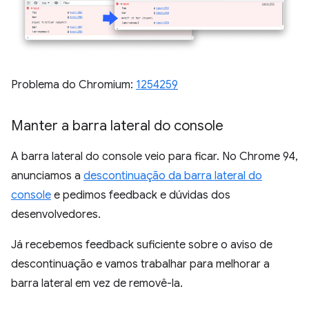
Problema do Chromium:
1254259
Manter a barra lateral do console
A barra lateral do console veio para ficar. No Chrome 94,
anunciamos a
descontinuação da barra lateral do
console
e pedimos feedback e dúvidas dos
desenvolvedores.
Já recebemos feedback suficiente sobre o aviso de
descontinuação e vamos trabalhar para melhorar a
barra lateral em vez de removê-la.