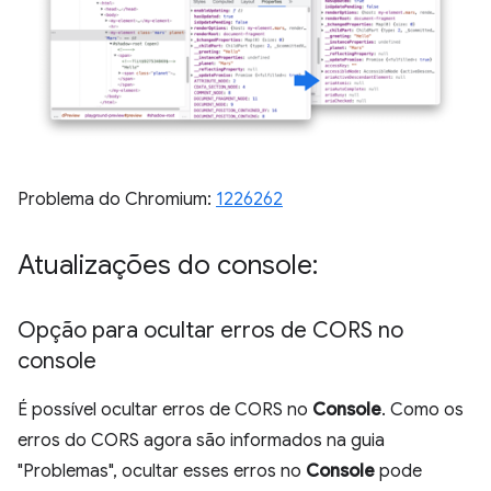
Problema do Chromium:
1226262
Atualizações do console:
Opção para ocultar erros de CORS no
console
É possível ocultar erros de CORS no
Console
. Como os
erros do CORS agora são informados na guia
"Problemas", ocultar esses erros no
Console
pode