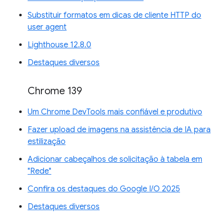
Substituir formatos em dicas de cliente HTTP do
user agent
Lighthouse 12.8.0
Destaques diversos
Chrome 139
Um Chrome DevTools mais confiável e produtivo
Fazer upload de imagens na assistência de IA para
estilização
Adicionar cabeçalhos de solicitação à tabela em
"Rede"
Confira os destaques do Google I/O 2025
Destaques diversos