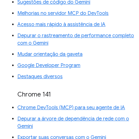
Sugestões de código do Gemini
Melhorias no servidor MCP do DevTools
Acesso mais rápido à assistência de IA
Depurar o rastreamento de performance completo
com o Gemini
Mudar orientação da gaveta
Google Developer Program
Destaques diversos
Chrome 141
Chrome DevTools (MCP) para seu agente de IA
Depurar a árvore de dependência de rede com o
Gemini
Exportar suas conversas com o Gemini