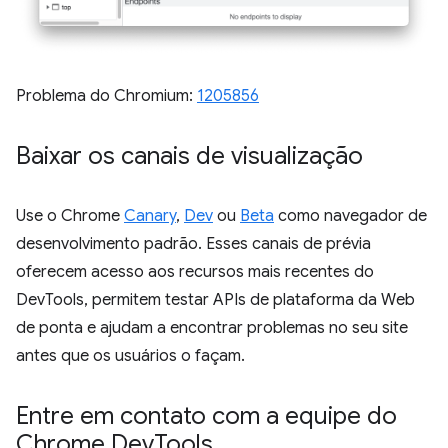
Problema do Chromium:
1205856
Baixar os canais de visualização
Use o Chrome
Canary
,
Dev
ou
Beta
como navegador de
desenvolvimento padrão. Esses canais de prévia
oferecem acesso aos recursos mais recentes do
DevTools, permitem testar APIs de plataforma da Web
de ponta e ajudam a encontrar problemas no seu site
antes que os usuários o façam.
Entre em contato com a equipe do
Chrome Dev
Tools