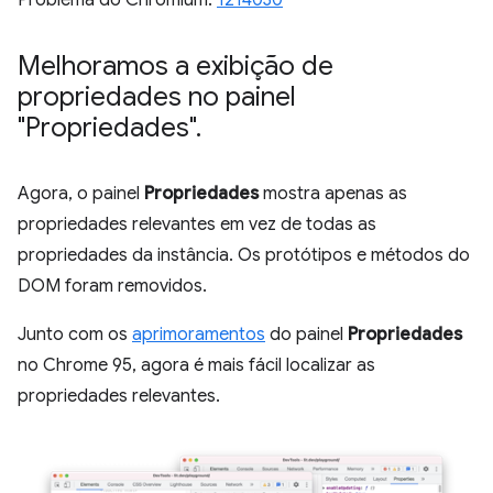
Problema do Chromium:
1214030
Melhoramos a exibição de
propriedades no painel
"Propriedades"
.
Agora, o painel
Propriedades
mostra apenas as
propriedades relevantes em vez de todas as
propriedades da instância. Os protótipos e métodos do
DOM foram removidos.
Junto com os
aprimoramentos
do painel
Propriedades
no Chrome 95, agora é mais fácil localizar as
propriedades relevantes.