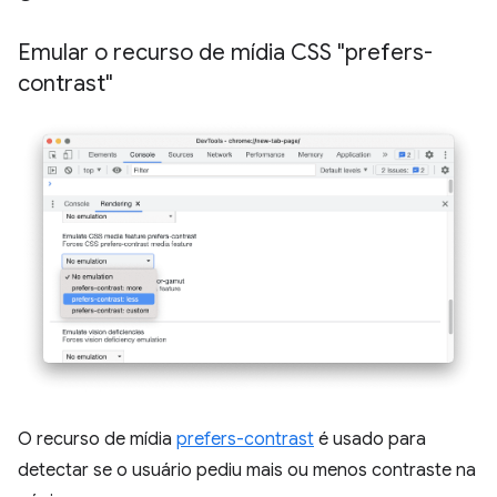
Emular o recurso de mídia CSS "prefers-
contrast"
O recurso de mídia
prefers-contrast
é usado para
detectar se o usuário pediu mais ou menos contraste na