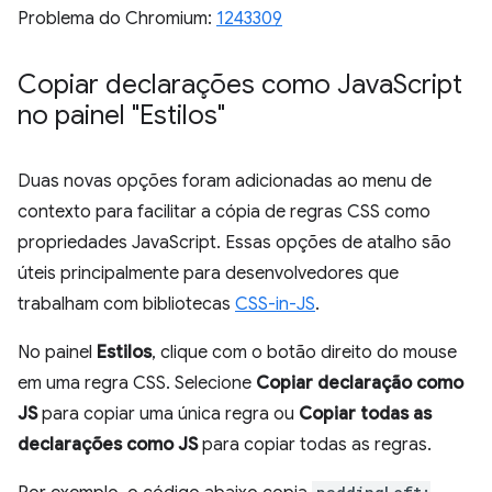
Problema do Chromium:
1243309
Copiar declarações como Java
Script
no painel "Estilos"
Duas novas opções foram adicionadas ao menu de
contexto para facilitar a cópia de regras CSS como
propriedades JavaScript. Essas opções de atalho são
úteis principalmente para desenvolvedores que
trabalham com bibliotecas
CSS-in-JS
.
No painel
Estilos
, clique com o botão direito do mouse
em uma regra CSS. Selecione
Copiar declaração como
JS
para copiar uma única regra ou
Copiar todas as
declarações como JS
para copiar todas as regras.