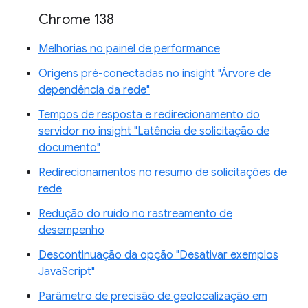
Chrome 138
Melhorias no painel de performance
Origens pré-conectadas no insight "Árvore de
dependência da rede"
Tempos de resposta e redirecionamento do
servidor no insight "Latência de solicitação de
documento"
Redirecionamentos no resumo de solicitações de
rede
Redução do ruído no rastreamento de
desempenho
Descontinuação da opção "Desativar exemplos
JavaScript"
Parâmetro de precisão de geolocalização em