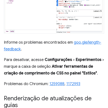
Informe os problemas encontrados em
goo.gle/length-
feedback
.
Para desativar, acesse
Configurações
>
Experimentos
>
marque a caixa de seleção
Ativar ferramentas de
criação de comprimento de CSS no painel "Estilos"
.
Problemas do Chromium:
1259088
,
1172993
Renderização de atualizações de
guias