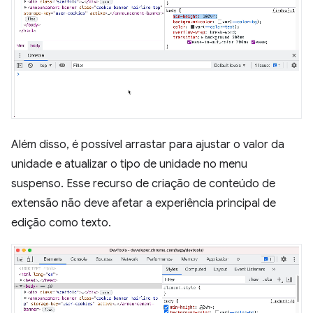
Além disso, é possível arrastar para ajustar o valor da
unidade e atualizar o tipo de unidade no menu
suspenso. Esse recurso de criação de conteúdo de
extensão não deve afetar a experiência principal de
edição como texto.