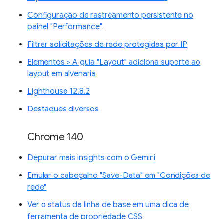
Configuração de rastreamento persistente no
painel "Performance"
Filtrar solicitações de rede protegidas por IP
Elementos > A guia "Layout" adiciona suporte ao
layout em alvenaria
Lighthouse 12.8.2
Destaques diversos
Chrome 140
Depurar mais insights com o Gemini
Emular o cabeçalho "Save-Data" em "Condições de
rede"
Ver o status da linha de base em uma dica de
ferramenta de propriedade CSS