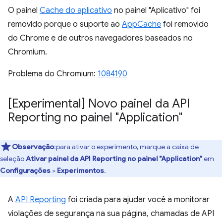
O painel
Cache do aplicativo
no painel "Aplicativo" foi
removido porque o suporte ao
AppCache
foi removido
do Chrome e de outros navegadores baseados no
Chromium.
Problema do Chromium:
1084190
[Experimental] Novo painel da API
Reporting no painel "Application"
Observação
:para ativar o experimento, marque a caixa de
seleção
Ativar painel da API Reporting no painel "Application"
em
Configurações
>
Experimentos
.
A
API Reporting
foi criada para ajudar você a monitorar
violações de segurança na sua página, chamadas de API