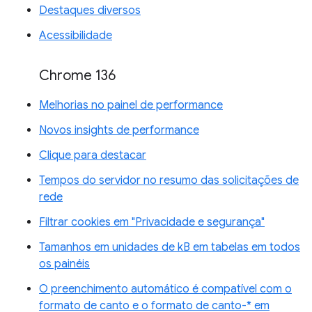
Destaques diversos
Acessibilidade
Chrome 136
Melhorias no painel de performance
Novos insights de performance
Clique para destacar
Tempos do servidor no resumo das solicitações de
rede
Filtrar cookies em "Privacidade e segurança"
Tamanhos em unidades de kB em tabelas em todos
os painéis
O preenchimento automático é compatível com o
formato de canto e o formato de canto-* em