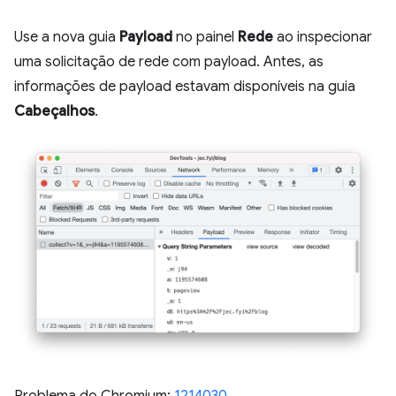
Use a nova guia
Payload
no painel
Rede
ao inspecionar
uma solicitação de rede com payload. Antes, as
informações de payload estavam disponíveis na guia
Cabeçalhos
.