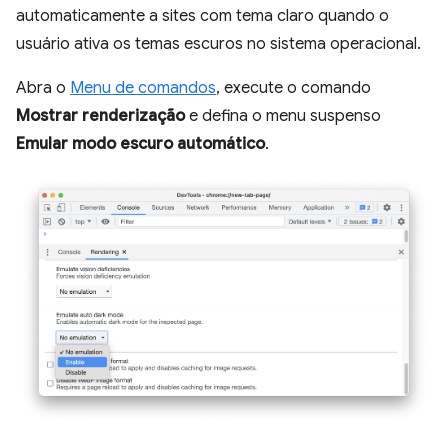
automaticamente a sites com tema claro quando o
usuário ativa os temas escuros no sistema operacional.
Abra o
Menu de comandos
, execute o comando
Mostrar renderização
e defina o menu suspenso
Emular modo escuro automático
.