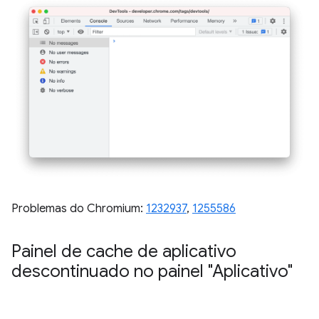
Problemas do Chromium:
1232937
,
1255586
Painel de cache de aplicativo
descontinuado no painel "Aplicativo"