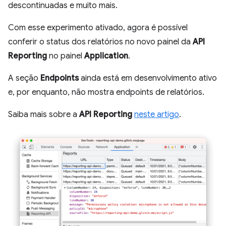
descontinuadas e muito mais.
Com esse experimento ativado, agora é possível
conferir o status dos relatórios no novo painel da
API
Reporting
no painel
Application
.
A seção
Endpoints
ainda está em desenvolvimento ativo
e, por enquanto, não mostra endpoints de relatórios.
Saiba mais sobre a
API Reporting
neste artigo
.