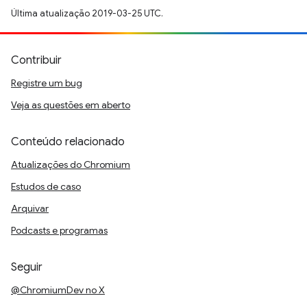
Última atualização 2019-03-25 UTC.
Contribuir
Registre um bug
Veja as questões em aberto
Conteúdo relacionado
Atualizações do Chromium
Estudos de caso
Arquivar
Podcasts e programas
Seguir
@ChromiumDev no X