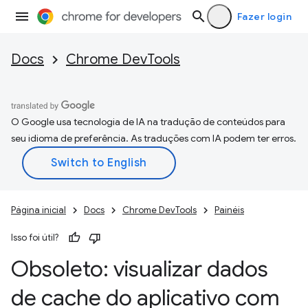
Fazer login
Docs
Chrome DevTools
O Google usa tecnologia de IA na tradução de conteúdos para
seu idioma de preferência. As traduções com IA podem ter erros.
Página inicial
Docs
Chrome DevTools
Painéis
Isso foi útil?
Obsoleto: visualizar dados
de cache do aplicativo com