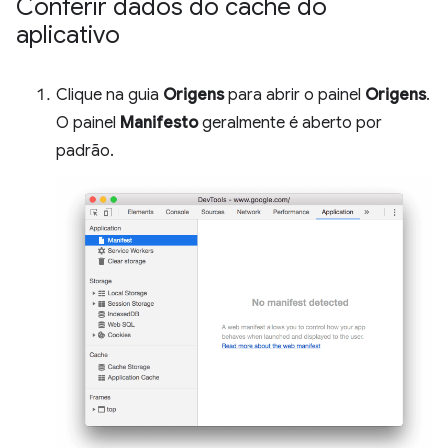
Conferir dados do cache do
aplicativo
Clique na guia
Origens
para abrir o painel
Origens
.
O painel
Manifesto
geralmente é aberto por
padrão.