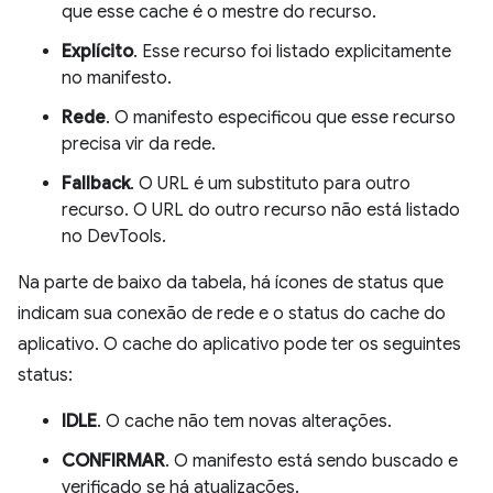
que esse cache é o mestre do recurso.
Explícito
. Esse recurso foi listado explicitamente
no manifesto.
Rede
. O manifesto especificou que esse recurso
precisa vir da rede.
Fallback
. O URL é um substituto para outro
recurso. O URL do outro recurso não está listado
no DevTools.
Na parte de baixo da tabela, há ícones de status que
indicam sua conexão de rede e o status do cache do
aplicativo. O cache do aplicativo pode ter os seguintes
status:
IDLE
. O cache não tem novas alterações.
CONFIRMAR
. O manifesto está sendo buscado e
verificado se há atualizações.