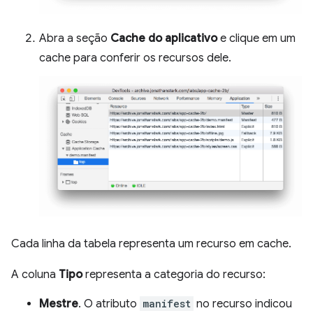
Abra a seção
Cache do aplicativo
e clique em um
cache para conferir os recursos dele.
Cada linha da tabela representa um recurso em cache.
A coluna
Tipo
representa a categoria do recurso:
Mestre
. O atributo
manifest
no recurso indicou