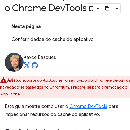
o Chrome Dev
Tools
Nesta página
Conferir dados do cache do aplicativo
Kayce Basques
Aviso
:o suporte ao AppCache foi removido do Chrome e de outros
navegadores baseados no Chromium.
Prepare-se para a remoção do
AppCache
.
Este guia mostra como usar o
Chrome DevTools
para
inspecionar recursos do cache do aplicativo.