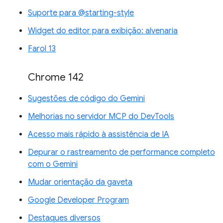
Suporte para @starting-style
Widget do editor para exibição: alvenaria
Farol 13
Chrome 142
Sugestões de código do Gemini
Melhorias no servidor MCP do DevTools
Acesso mais rápido à assistência de IA
Depurar o rastreamento de performance completo
com o Gemini
Mudar orientação da gaveta
Google Developer Program
Destaques diversos