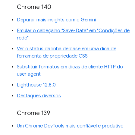
Chrome 140
Depurar mais insights com o Gemini
Emular o cabeçalho "Save-Data" em "Condições de
rede"
Ver o status da linha de base em uma dica de
ferramenta de propriedade CSS
Substituir formatos em dicas de cliente HTTP do
user agent
Lighthouse 12.8.0
Destaques diversos
Chrome 139
Um Chrome DevTools mais confiável e produtivo