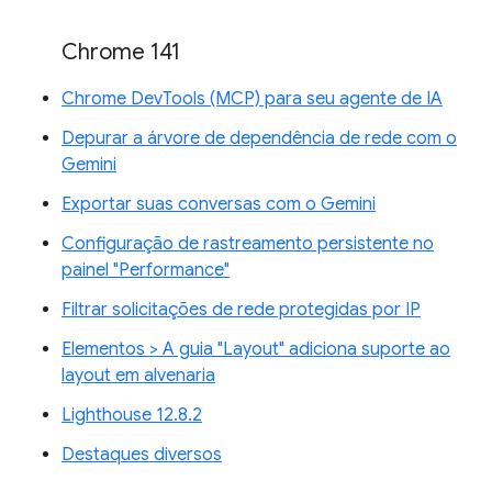
Chrome 141
Chrome DevTools (MCP) para seu agente de IA
Depurar a árvore de dependência de rede com o
Gemini
Exportar suas conversas com o Gemini
Configuração de rastreamento persistente no
painel "Performance"
Filtrar solicitações de rede protegidas por IP
Elementos > A guia "Layout" adiciona suporte ao
layout em alvenaria
Lighthouse 12.8.2
Destaques diversos