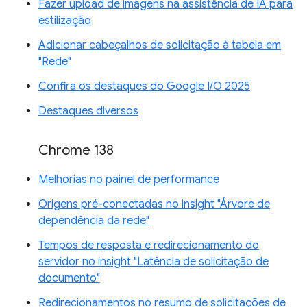
Fazer upload de imagens na assistência de IA para
estilização
Adicionar cabeçalhos de solicitação à tabela em
"Rede"
Confira os destaques do Google I/O 2025
Destaques diversos
Chrome 138
Melhorias no painel de performance
Origens pré-conectadas no insight "Árvore de
dependência da rede"
Tempos de resposta e redirecionamento do
servidor no insight "Latência de solicitação de
documento"
Redirecionamentos no resumo de solicitações de