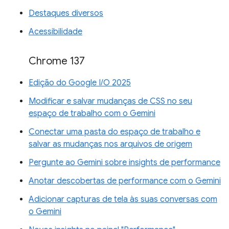
Destaques diversos
Acessibilidade
Chrome 137
Edição do Google I/O 2025
Modificar e salvar mudanças de CSS no seu
espaço de trabalho com o Gemini
Conectar uma pasta do espaço de trabalho e
salvar as mudanças nos arquivos de origem
Pergunte ao Gemini sobre insights de performance
Anotar descobertas de performance com o Gemini
Adicionar capturas de tela às suas conversas com
o Gemini