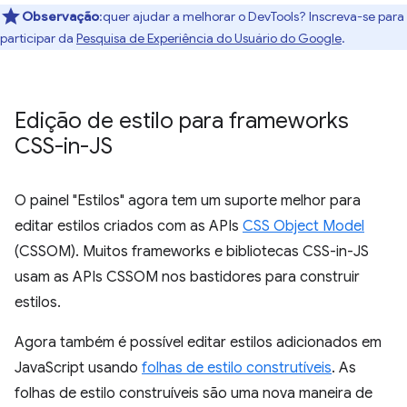
Observação
:quer ajudar a melhorar o DevTools? Inscreva-se para
participar da
Pesquisa de Experiência do Usuário do Google
.
Edição de estilo para frameworks
CSS-in-JS
O painel "Estilos" agora tem um suporte melhor para
editar estilos criados com as APIs
CSS Object Model
(CSSOM). Muitos frameworks e bibliotecas CSS-in-JS
usam as APIs CSSOM nos bastidores para construir
estilos.
Agora também é possível editar estilos adicionados em
JavaScript usando
folhas de estilo construtíveis
. As
folhas de estilo construíveis são uma nova maneira de