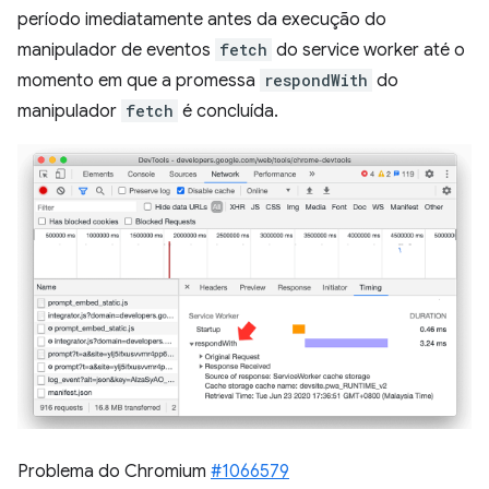
período imediatamente antes da execução do
manipulador de eventos
fetch
do service worker até o
momento em que a promessa
respondWith
do
manipulador
fetch
é concluída.
Problema do Chromium
#1066579