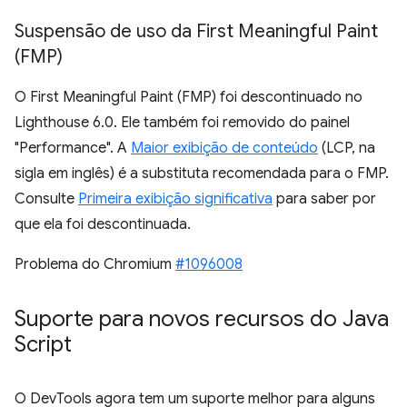
Suspensão de uso da First Meaningful Paint
(FMP)
O First Meaningful Paint (FMP) foi descontinuado no
Lighthouse 6.0. Ele também foi removido do painel
"Performance". A
Maior exibição de conteúdo
(LCP, na
sigla em inglês) é a substituta recomendada para o FMP.
Consulte
Primeira exibição significativa
para saber por
que ela foi descontinuada.
Problema do Chromium
#1096008
Suporte para novos recursos do Java
Script
O DevTools agora tem um suporte melhor para alguns