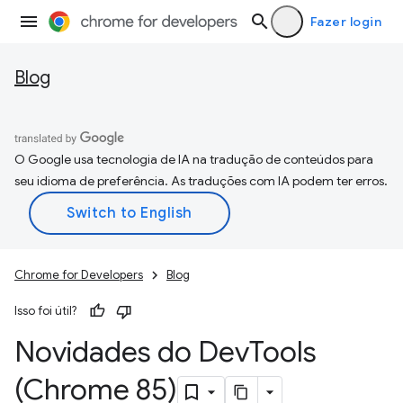
Fazer login
Blog
O Google usa tecnologia de IA na tradução de conteúdos para
seu idioma de preferência. As traduções com IA podem ter erros.
Chrome for Developers
Blog
Isso foi útil?
Novidades do Dev
Tools
(Chrome 85)