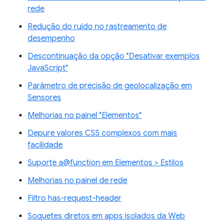
rede
Redução do ruído no rastreamento de
desempenho
Descontinuação da opção "Desativar exemplos
JavaScript"
Parâmetro de precisão de geolocalização em
Sensores
Melhorias no painel "Elementos"
Depure valores CSS complexos com mais
facilidade
Suporte a@function em Elementos > Estilos
Melhorias no painel de rede
Filtro has-request-header
Soquetes diretos em apps isolados da Web