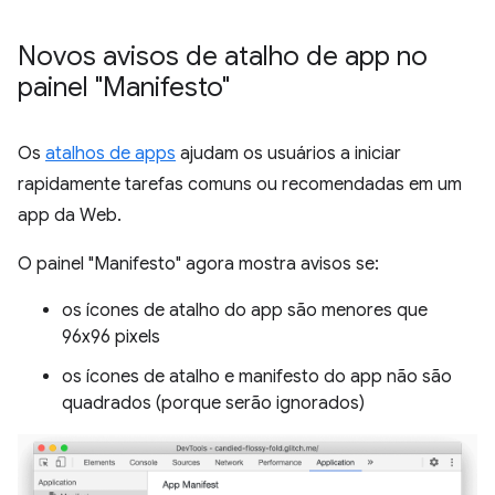
Novos avisos de atalho de app no
painel "Manifesto"
Os
atalhos de apps
ajudam os usuários a iniciar
rapidamente tarefas comuns ou recomendadas em um
app da Web.
O painel "Manifesto" agora mostra avisos se:
os ícones de atalho do app são menores que
96x96 pixels
os ícones de atalho e manifesto do app não são
quadrados (porque serão ignorados)