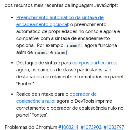
dos recursos mais recentes da linguagem JavaScript:
Preenchimento automático da sintaxe de
encadeamento opcional
: o preenchimento
automático de propriedades no console agora é
compatível com a sintaxe de encadeamento
opcional. Por exemplo,
name?.
agora funciona
além de
name.
e
name[
.
Destaque de sintaxe para
campos particulares
:
agora, os campos de classe particulares são
destacados corretamente e formatados no painel
"Fontes".
Realce de sintaxe para o
operador de
coalescência nulo
: agora o DevTools imprime
corretamente o operador de coalescência nulo no
painel "Fontes".
Problemas do Chromium
#1083214
,
#1073903
,
#1083797