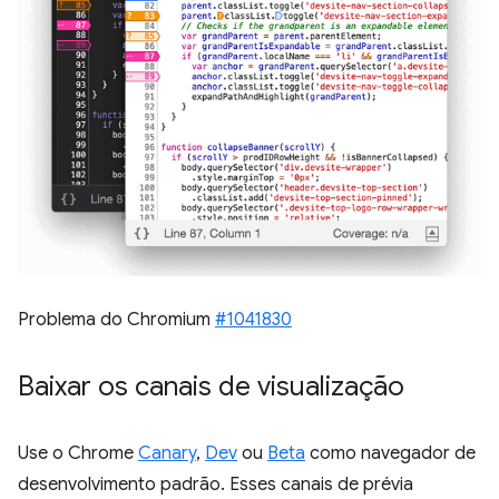
Problema do Chromium
#1041830
Baixar os canais de visualização
Use o Chrome
Canary
,
Dev
ou
Beta
como navegador de
desenvolvimento padrão. Esses canais de prévia