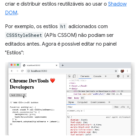
criar e distribuir estilos reutilizáveis ao usar o
Shadow
DOM
.
Por exemplo, os estilos
h1
adicionados com
CSSStyleSheet
(APIs CSSOM) não podiam ser
editados antes. Agora é possível editar no painel
"Estilos":