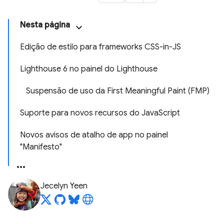
Nesta página
Edição de estilo para frameworks CSS-in-JS
Lighthouse 6 no painel do Lighthouse
Suspensão de uso da First Meaningful Paint (FMP)
Suporte para novos recursos do JavaScript
Novos avisos de atalho de app no painel
"Manifesto"
Jecelyn Yeen