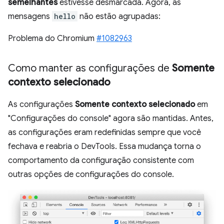
semelhantes
estivesse desmarcada. Agora, as
mensagens
hello
não estão agrupadas:
Problema do Chromium
#1082963
Como manter as configurações de
Somente
contexto selecionado
As configurações
Somente contexto selecionado
em
"Configurações do console" agora são mantidas. Antes,
as configurações eram redefinidas sempre que você
fechava e reabria o DevTools. Essa mudança torna o
comportamento da configuração consistente com
outras opções de configurações do console.