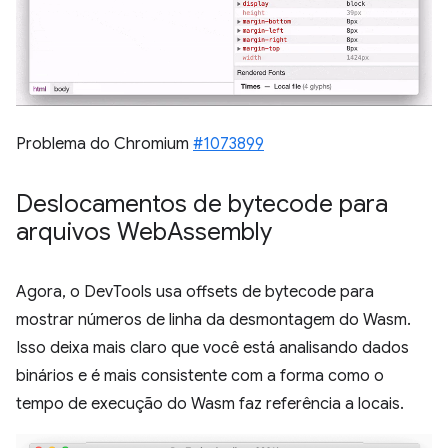
Problema do Chromium
#1073899
Deslocamentos de bytecode para
arquivos Web
Assembly
Agora, o DevTools usa offsets de bytecode para
mostrar números de linha da desmontagem do Wasm.
Isso deixa mais claro que você está analisando dados
binários e é mais consistente com a forma como o
tempo de execução do Wasm faz referência a locais.