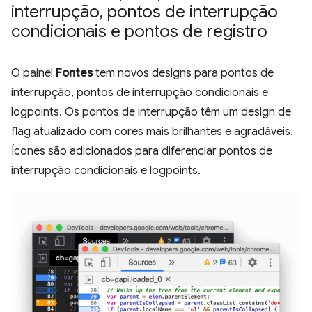
interrupção
,
pontos de interrupção
condicionais e pontos de registro
O painel
Fontes
tem novos designs para pontos de
interrupção, pontos de interrupção condicionais e
logpoints. Os pontos de interrupção têm um design de
flag atualizado com cores mais brilhantes e agradáveis.
Ícones são adicionados para diferenciar pontos de
interrupção condicionais e logpoints.