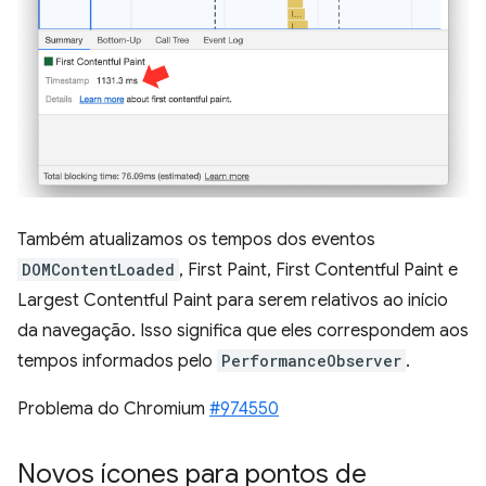
Também atualizamos os tempos dos eventos
DOMContentLoaded
, First Paint, First Contentful Paint e
Largest Contentful Paint para serem relativos ao início
da navegação. Isso significa que eles correspondem aos
tempos informados pelo
PerformanceObserver
.
Problema do Chromium
#974550
Novos ícones para pontos de