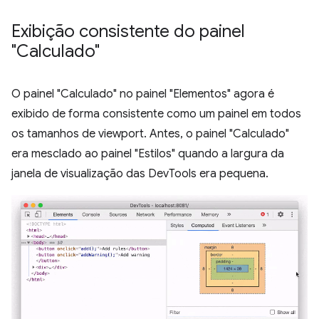
Exibição consistente do painel
"Calculado"
O painel "Calculado" no painel "Elementos" agora é
exibido de forma consistente como um painel em todos
os tamanhos de viewport. Antes, o painel "Calculado"
era mesclado ao painel "Estilos" quando a largura da
janela de visualização das DevTools era pequena.