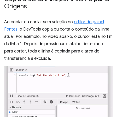
Origens
Ao copiar ou cortar sem seleção no
editor do painel
Fontes
, o DevTools copia ou corta o conteúdo da linha
atual. Por exemplo, no vídeo abaixo, o cursor está no fim
da linha 1. Depois de pressionar o atalho de teclado
para cortar, toda a linha é copiada para a área de
transferência e excluída.