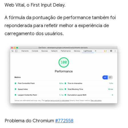
Web Vital, o First Input Delay.
A fórmula da pontuação de performance também foi
reponderada para refletir melhor a experiência de
carregamento dos usuários.
Problema do Chromium
#772558