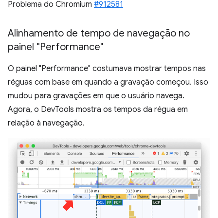
Problema do Chromium
#912581
Alinhamento de tempo de navegação no
painel "Performance"
O painel "Performance" costumava mostrar tempos nas
réguas com base em quando a gravação começou. Isso
mudou para gravações em que o usuário navega.
Agora, o DevTools mostra os tempos da régua em
relação à navegação.