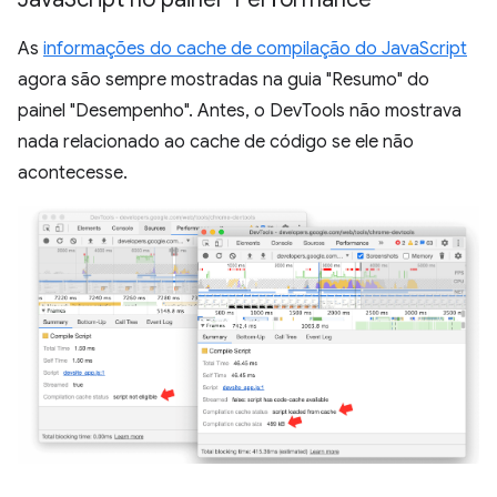
As
informações do cache de compilação do JavaScript
agora são sempre mostradas na guia "Resumo" do
painel "Desempenho". Antes, o DevTools não mostrava
nada relacionado ao cache de código se ele não
acontecesse.