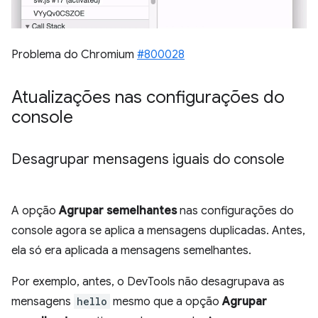
Problema do Chromium
#800028
Atualizações nas configurações do
console
Desagrupar mensagens iguais do console
A opção
Agrupar semelhantes
nas configurações do
console agora se aplica a mensagens duplicadas. Antes,
ela só era aplicada a mensagens semelhantes.
Por exemplo, antes, o DevTools não desagrupava as
mensagens
hello
mesmo que a opção
Agrupar