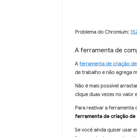
Problema do Chromium:
15
A ferramenta de com
A
ferramenta de criação d
de trabalho e não agrega mu
Não é mais possível arrasta
clique duas vezes no valor 
Para reativar a ferramenta
ferramenta de criação de C
Se você ainda quiser usar 