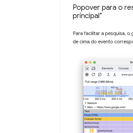
Popover para o re
principal"
Para facilitar a pesquisa, 
de cima do evento corresp