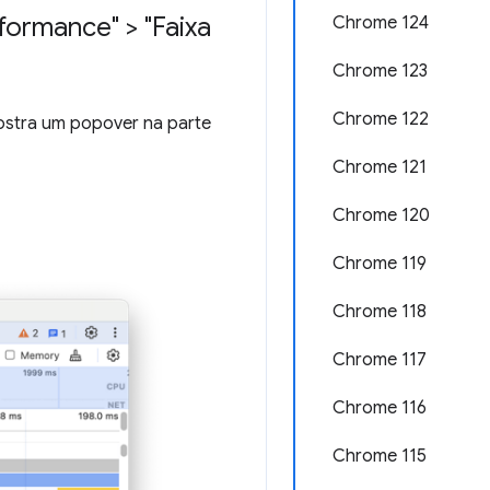
ormance" > "Faixa
Chrome 124
Chrome 123
Chrome 122
stra um popover na parte
Chrome 121
Chrome 120
Chrome 119
Chrome 118
Chrome 117
Chrome 116
Chrome 115