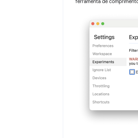
ferramenta de comprimento 