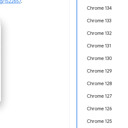
g/1522657
.
Chrome 134
Chrome 133
Chrome 132
Chrome 131
Chrome 130
Chrome 129
Chrome 128
Chrome 127
Chrome 126
Chrome 125