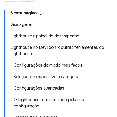
Nesta página
Visão geral
Lighthouse x painel de desempenho
Lighthouse no DevTools x outras ferramentas do
Lighthouse
Configurações de modo mais fáceis
Seleção de dispositivo e categoria
Configurações avançadas
O Lighthouse é influenciado pela sua
configuração