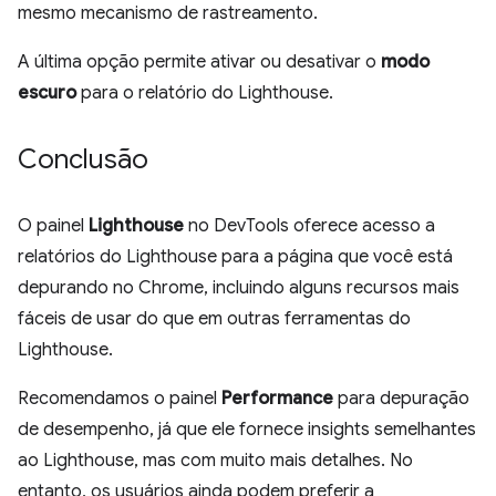
mesmo mecanismo de rastreamento.
A última opção permite ativar ou desativar o
modo
escuro
para o relatório do Lighthouse.
Conclusão
O painel
Lighthouse
no DevTools oferece acesso a
relatórios do Lighthouse para a página que você está
depurando no Chrome, incluindo alguns recursos mais
fáceis de usar do que em outras ferramentas do
Lighthouse.
Recomendamos o painel
Performance
para depuração
de desempenho, já que ele fornece insights semelhantes
ao Lighthouse, mas com muito mais detalhes. No
entanto, os usuários ainda podem preferir a