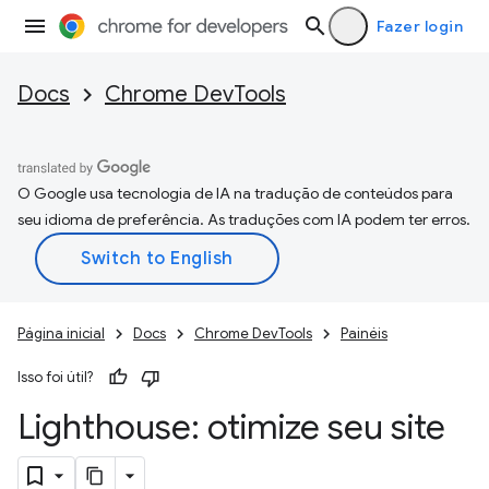
Fazer login
Docs
Chrome DevTools
O Google usa tecnologia de IA na tradução de conteúdos para
seu idioma de preferência. As traduções com IA podem ter erros.
Página inicial
Docs
Chrome DevTools
Painéis
Isso foi útil?
Lighthouse: otimize seu site