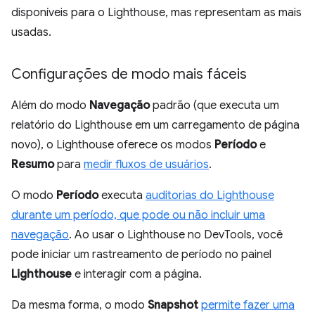
disponíveis para o Lighthouse, mas representam as mais
usadas.
Configurações de modo mais fáceis
Além do modo
Navegação
padrão (que executa um
relatório do Lighthouse em um carregamento de página
novo), o Lighthouse oferece os modos
Período
e
Resumo
para
medir fluxos de usuários
.
O modo
Período
executa
auditorias do Lighthouse
durante um período, que pode ou não incluir uma
navegação
. Ao usar o Lighthouse no DevTools, você
pode iniciar um rastreamento de período no painel
Lighthouse
e interagir com a página.
Da mesma forma, o modo
Snapshot
permite fazer uma