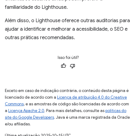
familiaridade do Lighthouse.
Além disso, o Lighthouse oferece outras auditorias para
ajudar a identificar e melhorar a acessibilidade, o SEO e
outras práticas recomendadas.
Isso foi útil?
Exceto em caso de indicação contrária, o conteúdo desta página é
licenciado de acordo com a
Licença de atribuição 4.0 do Creative
Commons
, e as amostras de código são licenciadas de acordo com
a
Licença Apache 2.0
. Para mais detalhes, consulte as
políticas do
site do Google Developers
. Java é uma marca registrada da Oracle
e/ou afiliadas.
Última atualização 2025-10-15 UTC.