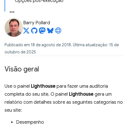
Opções pós-execução
Barry Pollard
Publicado em 18 de agosto de 2018. Última atualização: 15 de
outubro de 2025
Visão geral
Use o painel
Lighthouse
para fazer uma auditoria
completa do seu site. O painel
Lighthouse
gera um
relatório com detalhes sobre as seguintes categorias no
seu site:
Desempenho