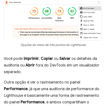
Opções do menu de três pontos do Lighthouse
Você pode
Imprimir
,
Copiar
ou
Salvar
os detalhes da
auditoria ou
Abrir
fora do DevTools em um visualizador
separado.
Outra opção é ver o rastreamento no painel
Performance
, já que uma auditoria de performance do
Lighthouse é basicamente uma forma de rastreamento
do painel
Performance
, e ambos compartilham o