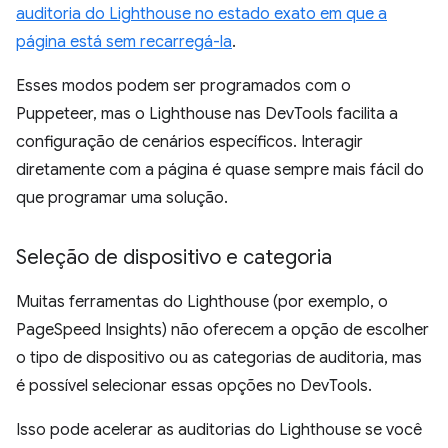
auditoria do Lighthouse no estado exato em que a
página está sem recarregá-la
.
Esses modos podem ser programados com o
Puppeteer, mas o Lighthouse nas DevTools facilita a
configuração de cenários específicos. Interagir
diretamente com a página é quase sempre mais fácil do
que programar uma solução.
Seleção de dispositivo e categoria
Muitas ferramentas do Lighthouse (por exemplo, o
PageSpeed Insights) não oferecem a opção de escolher
o tipo de dispositivo ou as categorias de auditoria, mas
é possível selecionar essas opções no DevTools.
Isso pode acelerar as auditorias do Lighthouse se você