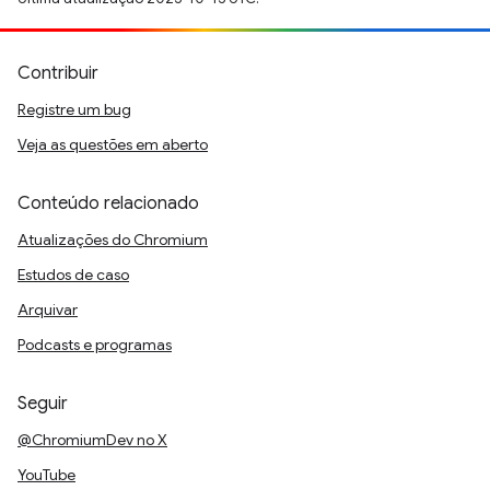
Contribuir
Registre um bug
Veja as questões em aberto
Conteúdo relacionado
Atualizações do Chromium
Estudos de caso
Arquivar
Podcasts e programas
Seguir
@ChromiumDev no X
YouTube