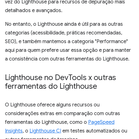
vez do Lighthouse para recursos de depuração mais
detalhados e avançados.
No entanto, o Lighthouse ainda é útil para as outras
categorias (acessibilidade, práticas recomendadas,
SEO), e também mantemos a categoria "Performance"
aqui para quem prefere usar essa opção e para manter
a consistência com outras ferramentas do Lighthouse.
Lighthouse no Dev
Tools x outras
ferramentas do Lighthouse
O Lighthouse oferece alguns recursos ou
considerações extras em comparação com outras
ferramentas do Lighthouse, como o
PageSpeed
Insights
, o
Lighthouse CI
em testes automatizados ou