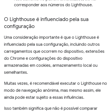
corresponder aos números do Lighthouse.
O Lighthouse é influenciado pela sua
configuração
Uma consideração importante é que o Lighthouse é
influenciado pela sua configuração, incluindo outros
carregamentos que ocorrem no dispositivo, extensões
do Chrome e configurações do dispositivo
armazenadas em cookies, armazenamento local ou
semelhantes.
Muitas vezes, é recomendável executar o Lighthouse no
modo de navegação anônima, mas mesmo assim, ele
ainda pode estar sujeito a essas influências.
Isso também significa que não é possível comparar