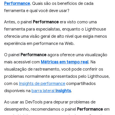
Performance
. Quais são os benefícios de cada
ferramenta e qual você deve usar?
Antes, o painel
Performance
era visto como uma
ferramenta para especialistas, enquanto o Lighthouse
oferecia uma visão geral de alto nível que exigia menos
experiência em performance na Web.
O painel
Performance
agora oferece uma visualização
mais acessível com
Métricas em tempo real
. Na
visualização de rastreamento, você pode conferir os
problemas normalmente apresentados pelo Lighthouse,
com os
Insights de performance
compartilhados
disponíveis na
barra lateral
Insights
.
Ao usar as DevTools para depurar problemas de
desempenho, recomendamos o painel
Performance
em