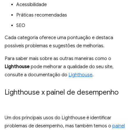
Acessibilidade
Práticas recomendadas
SEO
Cada categoria oferece uma pontuação e destaca
possíveis problemas e sugestões de melhorias.
Para saber mais sobre as outras maneiras como o
Lighthouse
pode melhorar a qualidade do seu site,
consulte a documentação do
Lighthouse
.
Lighthouse x painel de desempenho
Um dos principais usos do Lighthouse é identificar
problemas de desempenho, mas também temos o
painel