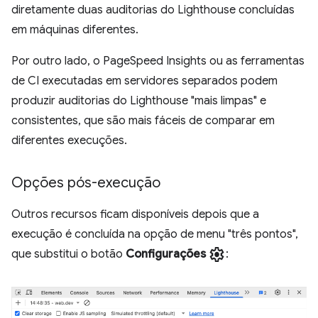
diretamente duas auditorias do Lighthouse concluídas
em máquinas diferentes.
Por outro lado, o PageSpeed Insights ou as ferramentas
de CI executadas em servidores separados podem
produzir auditorias do Lighthouse "mais limpas" e
consistentes, que são mais fáceis de comparar em
diferentes execuções.
Opções pós-execução
Outros recursos ficam disponíveis depois que a
execução é concluída na opção de menu "três pontos",
settings
que substitui o botão
Configurações
: