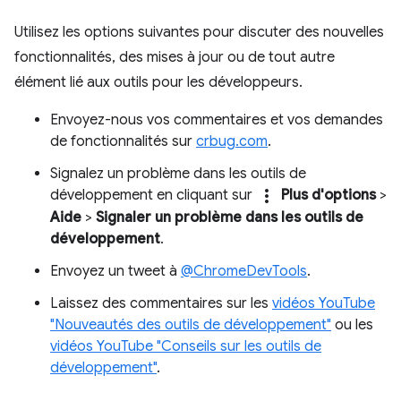
Utilisez les options suivantes pour discuter des nouvelles
fonctionnalités, des mises à jour ou de tout autre
élément lié aux outils pour les développeurs.
Envoyez-nous vos commentaires et vos demandes
de fonctionnalités sur
crbug.com
.
Signalez un problème dans les outils de
more_vert
développement en cliquant sur
Plus d'options
>
Aide
>
Signaler un problème dans les outils de
développement
.
Envoyez un tweet à
@ChromeDevTools
.
Laissez des commentaires sur les
vidéos YouTube
"Nouveautés des outils de développement"
ou les
vidéos YouTube "Conseils sur les outils de
développement"
.