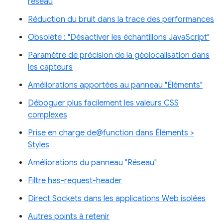
réseau
Réduction du bruit dans la trace des performances
Obsolète : "Désactiver les échantillons JavaScript"
Paramètre de précision de la géolocalisation dans
les capteurs
Améliorations apportées au panneau "Éléments"
Déboguer plus facilement les valeurs CSS
complexes
Prise en charge de@function dans Éléments >
Styles
Améliorations du panneau "Réseau"
Filtre has-request-header
Direct Sockets dans les applications Web isolées
Autres points à retenir