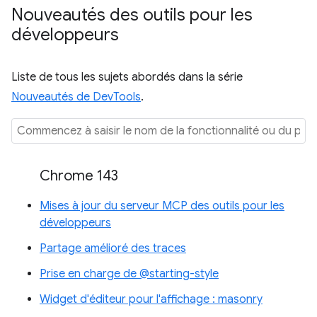
Nouveautés des outils pour les
développeurs
Liste de tous les sujets abordés dans la série
Nouveautés de DevTools
.
Chrome 143
Mises à jour du serveur MCP des outils pour les
développeurs
Partage amélioré des traces
Prise en charge de @starting-style
Widget d'éditeur pour l'affichage : masonry