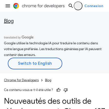
Connexion
Blog
Google utilise la technologie IA pour traduire le contenu dans
votre langue préférée. Les traductions générées par IA peuvent
contenir des erreurs.
Chrome for Developers
Blog
Ce contenu vous a-t-il été utile ?
Nouveautés des outils de