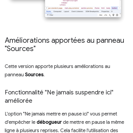
Améliorations apportées au panneau
"Sources"
Cette version apporte plusieurs améliorations au
panneau
Sources
.
Fonctionnalité "Ne jamais suspendre ici"
améliorée
L'option "Ne jamais mettre en pause ici" vous permet
d'empêcher le
débogueur
de mettre en pause la même
ligne à plusieurs reprises. Cela facilite l'utilisation des