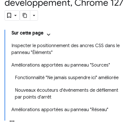
développement
,
Chrome 127
Sur cette page
Inspecter le positionnement des ancres CSS dans le
panneau "Éléments"
Améliorations apportées au panneau "Sources"
Fonctionnalité "Ne jamais suspendre ici" améliorée
Nouveaux écouteurs d'événements de défilement
par points d'arrêt
Améliorations apportées au panneau "Réseau"