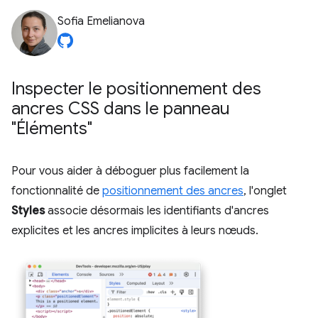
Sofia Emelianova
Inspecter le positionnement des
ancres CSS dans le panneau
"Éléments"
Pour vous aider à déboguer plus facilement la
fonctionnalité de
positionnement des ancres
, l'onglet
Styles
associe désormais les identifiants d'ancres
explicites et les ancres implicites à leurs nœuds.