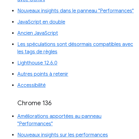
Nouveaux insights dans le panneau "Performances"
JavaScript en double
Ancien JavaScript
Les spéculations sont désormais compatibles avec
les tags de règles
Lighthouse 12.6.0
Autres points à retenir
Accessibilité
Chrome 136
Améliorations apportées au panneau
"Performances"
Nouveaux insights sur les performances