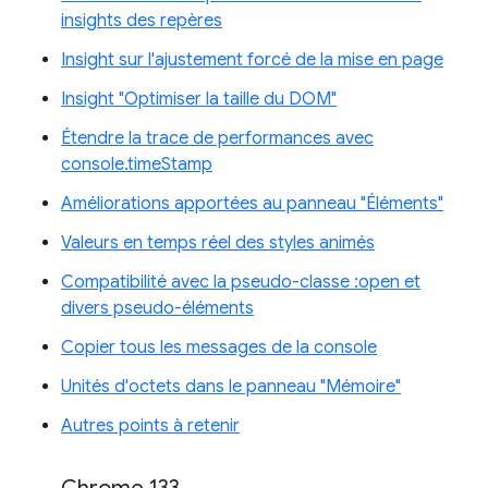
insights des repères
Insight sur l'ajustement forcé de la mise en page
Insight "Optimiser la taille du DOM"
Étendre la trace de performances avec
console.timeStamp
Améliorations apportées au panneau "Éléments"
Valeurs en temps réel des styles animés
Compatibilité avec la pseudo-classe :open et
divers pseudo-éléments
Copier tous les messages de la console
Unités d'octets dans le panneau "Mémoire"
Autres points à retenir