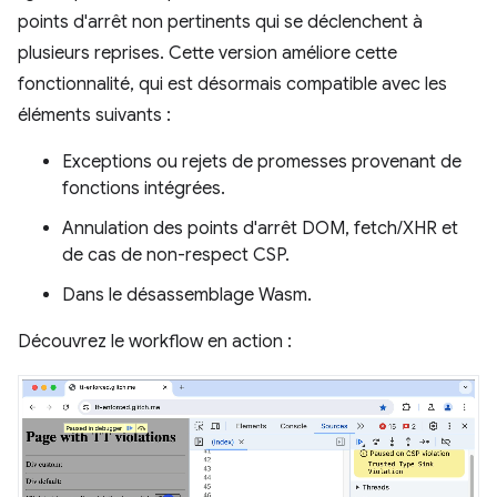
points d'arrêt non pertinents qui se déclenchent à
plusieurs reprises. Cette version améliore cette
fonctionnalité, qui est désormais compatible avec les
éléments suivants :
Exceptions ou rejets de promesses provenant de
fonctions intégrées.
Annulation des points d'arrêt DOM, fetch/XHR et
de cas de non-respect CSP.
Dans le désassemblage Wasm.
Découvrez le workflow en action :