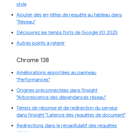
style
Ajouter des en-têtes de requête au tableau dans
"Réseau"
Découvrez les temps forts de Google I/O 2025
Autres points à retenir
Chrome 138
Améliorations apportées au panneau
"Performances"
Origines préconnectées dans l'insight
"Arborescence des dépendances réseau"
Temps de réponse et de redirection du serveur
dans l'insight "Latence des requêtes de document"
Redirections dans le récapitulatif des requêtes