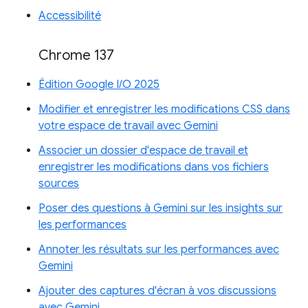
Accessibilité
Chrome 137
Édition Google I/O 2025
Modifier et enregistrer les modifications CSS dans
votre espace de travail avec Gemini
Associer un dossier d'espace de travail et
enregistrer les modifications dans vos fichiers
sources
Poser des questions à Gemini sur les insights sur
les performances
Annoter les résultats sur les performances avec
Gemini
Ajouter des captures d'écran à vos discussions
avec Gemini