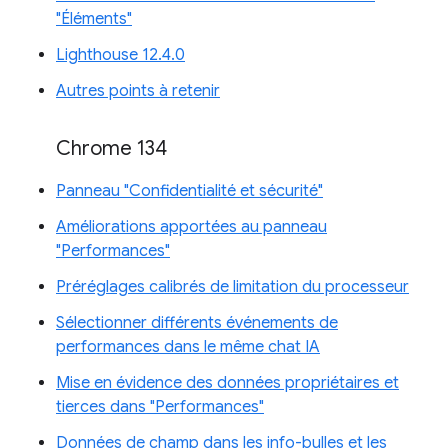
"Éléments"
Lighthouse 12.4.0
Autres points à retenir
Chrome 134
Panneau "Confidentialité et sécurité"
Améliorations apportées au panneau
"Performances"
Préréglages calibrés de limitation du processeur
Sélectionner différents événements de
performances dans le même chat IA
Mise en évidence des données propriétaires et
tierces dans "Performances"
Données de champ dans les info-bulles et les