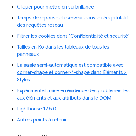
Cliquer pour mettre en surbrillance
Temps de réponse du serveur dans le récapitulatif
des requêtes réseau
Filtrer les cookies dans "Confidentialité et sécurité"
Tailles en Ko dans les tableaux de tous les
panneaux
La saisie semi-automatique est compatible avec
corner-shape et corner-*-shape dans Éléments >
Styles
Expérimental : mise en évidence des problèmes liés
aux éléments et aux attributs dans le DOM
Lighthouse 12.5.0
Autres points à retenir