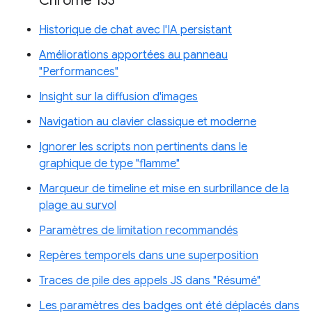
Chrome 133
Historique de chat avec l'IA persistant
Améliorations apportées au panneau
"Performances"
Insight sur la diffusion d'images
Navigation au clavier classique et moderne
Ignorer les scripts non pertinents dans le
graphique de type "flamme"
Marqueur de timeline et mise en surbrillance de la
plage au survol
Paramètres de limitation recommandés
Repères temporels dans une superposition
Traces de pile des appels JS dans "Résumé"
Les paramètres des badges ont été déplacés dans