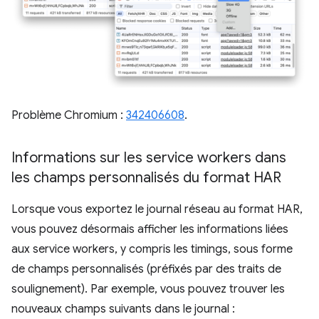
Problème Chromium :
342406608
.
Informations sur les service workers dans
les champs personnalisés du format HAR
Lorsque vous exportez le journal réseau au format HAR,
vous pouvez désormais afficher les informations liées
aux service workers, y compris les timings, sous forme
de champs personnalisés (préfixés par des traits de
soulignement). Par exemple, vous pouvez trouver les
nouveaux champs suivants dans le journal :