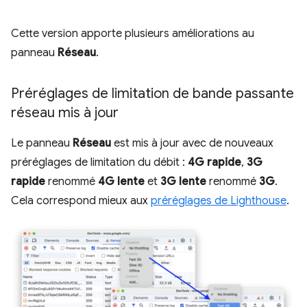
Cette version apporte plusieurs améliorations au
panneau
Réseau
.
Préréglages de limitation de bande passante
réseau mis à jour
Le panneau
Réseau
est mis à jour avec de nouveaux
préréglages de limitation du débit :
4G rapide
,
3G
rapide
renommé
4G lente
et
3G lente
renommé
3G
.
Cela correspond mieux aux
préréglages de Lighthouse
.