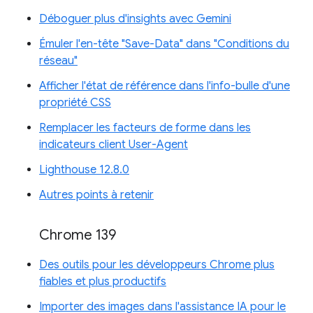
Déboguer plus d'insights avec Gemini
Émuler l'en-tête "Save-Data" dans "Conditions du
réseau"
Afficher l'état de référence dans l'info-bulle d'une
propriété CSS
Remplacer les facteurs de forme dans les
indicateurs client User-Agent
Lighthouse 12.8.0
Autres points à retenir
Chrome 139
Des outils pour les développeurs Chrome plus
fiables et plus productifs
Importer des images dans l'assistance IA pour le