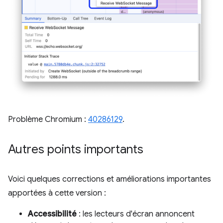
Problème Chromium :
40286129
.
Autres points importants
Voici quelques corrections et améliorations importantes
apportées à cette version :
Accessibilité
: les lecteurs d'écran annoncent