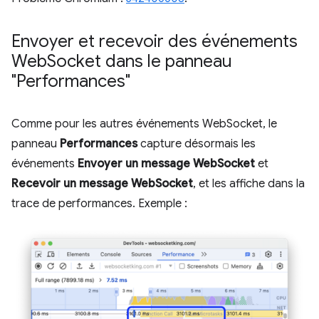
Envoyer et recevoir des événements
Web
Socket dans le panneau
"Performances"
Comme pour les autres événements WebSocket, le
panneau
Performances
capture désormais les
événements
Envoyer un message WebSocket
et
Recevoir un message WebSocket
, et les affiche dans la
trace de performances. Exemple :