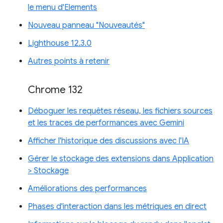
le menu d'Elements
Nouveau panneau "Nouveautés"
Lighthouse 12.3.0
Autres points à retenir
Chrome 132
Déboguer les requêtes réseau, les fichiers sources
et les traces de performances avec Gemini
Afficher l'historique des discussions avec l'IA
Gérer le stockage des extensions dans Application
> Stockage
Améliorations des performances
Phases d'interaction dans les métriques en direct