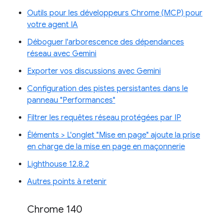
Outils pour les développeurs Chrome (MCP) pour
votre agent IA
Déboguer l'arborescence des dépendances
réseau avec Gemini
Exporter vos discussions avec Gemini
Configuration des pistes persistantes dans le
panneau "Performances"
Filtrer les requêtes réseau protégées par IP
Éléments > L'onglet "Mise en page" ajoute la prise
en charge de la mise en page en maçonnerie
Lighthouse 12.8.2
Autres points à retenir
Chrome 140