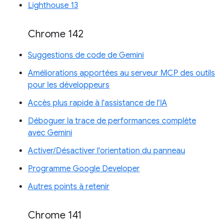
Lighthouse 13
Chrome 142
Suggestions de code de Gemini
Améliorations apportées au serveur MCP des outils
pour les développeurs
Accès plus rapide à l'assistance de l'IA
Déboguer la trace de performances complète
avec Gemini
Activer/Désactiver l'orientation du panneau
Programme Google Developer
Autres points à retenir
Chrome 141