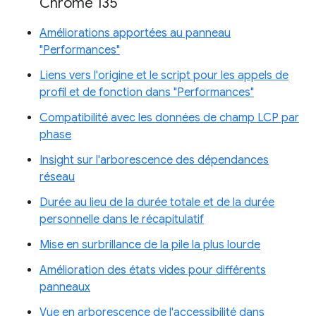
Chrome 135
Améliorations apportées au panneau
"Performances"
Liens vers l'origine et le script pour les appels de
profil et de fonction dans "Performances"
Compatibilité avec les données de champ LCP par
phase
Insight sur l'arborescence des dépendances
réseau
Durée au lieu de la durée totale et de la durée
personnelle dans le récapitulatif
Mise en surbrillance de la pile la plus lourde
Amélioration des états vides pour différents
panneaux
Vue en arborescence de l'accessibilité dans