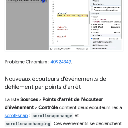
Problème Chromium :
40924349
.
Nouveaux écouteurs d'événements de
défilement par points d'arrêt
La liste
Sources
>
Points d'arrêt de l'écouteur
d'événement
>
Contrôle
contient deux écouteurs liés à
scroll-snap
:
scrollsnapchange
et
scrollsnapchanging
. Ces événements se déclenchent