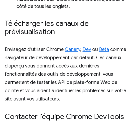
côté de tous les onglets.
Télécharger les canaux de
prévisualisation
Envisagez d'utiliser Chrome
Canary
,
Dev
ou
Beta
comme
navigateur de développement par défaut. Ces canaux
d'aperçu vous donnent accès aux dernières
fonctionnalités des outils de développement, vous
permettent de tester les API de plate-forme Web de
pointe et vous aident à identifier les problèmes sur votre
site avant vos utilisateurs.
Contacter l'équipe Chrome Dev
Tools