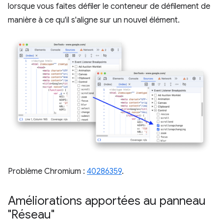
lorsque vous faites défiler le conteneur de défilement de
manière à ce qu'il s'aligne sur un nouvel élément.
Problème Chromium :
40286359
.
Améliorations apportées au panneau
"Réseau"