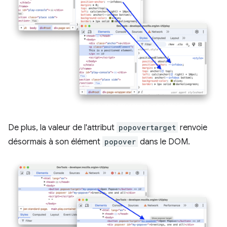
De plus, la valeur de l'attribut
popovertarget
renvoie
désormais à son élément
popover
dans le DOM.