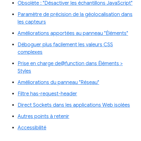
Obsolète : "Désactiver les échantillons JavaScript"
Paramètre de précision de la géolocalisation dans
les capteurs
Améliorations apportées au panneau "Éléments"
Déboguer plus facilement les valeurs CSS
complexes
Prise en charge de@function dans Éléments >
Styles
Améliorations du panneau "Réseau"
Filtre has-request-header
Direct Sockets dans les applications Web isolées
Autres points à retenir
Accessibilité