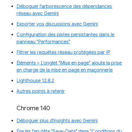
Déboguer l'arborescence des dépendances
réseau avec Gemini
Exporter vos discussions avec Gemini
Configuration des pistes persistantes dans le
panneau "Performances"
Filtrer les requêtes réseau protégées par IP
Éléments > L'onglet "Mise en page" ajoute la prise
en charge de la mise en page en maçonnerie
Lighthouse 12.8.2
Autres points à retenir
Chrome 140
Déboguer plus d'insights avec Gemini
Émuler l'en-tête "Save-Data" dans "Conditions du