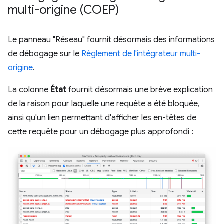
multi-origine (COEP)
Le panneau "Réseau" fournit désormais des informations
de débogage sur le
Règlement de l'intégrateur multi-
origine
.
La colonne
État
fournit désormais une brève explication
de la raison pour laquelle une requête a été bloquée,
ainsi qu'un lien permettant d'afficher les en-têtes de
cette requête pour un débogage plus approfondi :