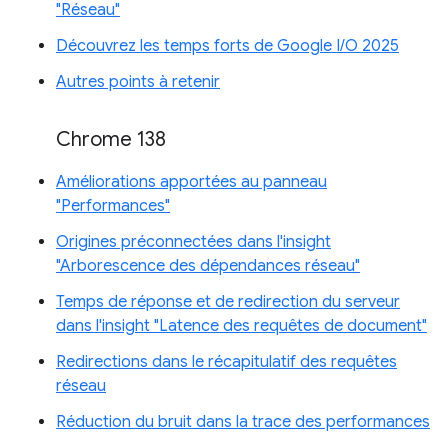
"Réseau"
Découvrez les temps forts de Google I/O 2025
Autres points à retenir
Chrome 138
Améliorations apportées au panneau
"Performances"
Origines préconnectées dans l'insight
"Arborescence des dépendances réseau"
Temps de réponse et de redirection du serveur
dans l'insight "Latence des requêtes de document"
Redirections dans le récapitulatif des requêtes
réseau
Réduction du bruit dans la trace des performances