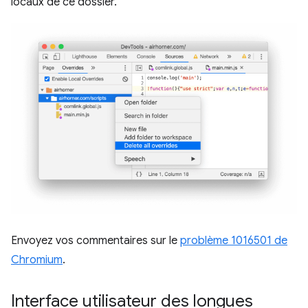
locaux de ce dossier.
Envoyez vos commentaires sur le
problème 1016501 de
Chromium
.
Interface utilisateur des longues