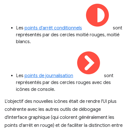
Les
points d'arrêt conditionnels
sont
représentés par des cercles moitié rouges, moitié
blancs.
Les
points de journalisation
sont
représentés par des cercles rouges avec des
icônes de console.
L'objectif des nouvelles icônes était de rendre l'UI plus
cohérente avec les autres outils de débogage
d'interface graphique (qui colorent généralement les
points d'arrêt en rouge) et de faciliter la distinction entre