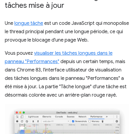
tâches mise à jour
Une
longue tâche
est un code JavaScript qui monopolise
le thread principal pendant une longue période, ce qui
provoque le blocage d'une page Web.
Vous pouvez
visualiser les tâches longues dans le
panneau "Performances"
depuis un certain temps, mais
dans Chrome 83, l'interface utilisateur de visualisation
des tâches longues dans le panneau "Performances" a
été mise à jour. La partie "Tâche longue" d'une tâche est
désormais colorée avec un arrière-plan rouge rayé.