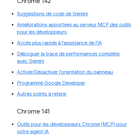
Chrome 142
Suggestions de code de Gemini
Améliorations apportées au serveur MCP des outils
pour les développeurs
Accès plus rapide à l'assistance de l'IA
Déboguer la trace de performances complète
avec Gemini
Activer/Désactiver l'orientation du panneau
Programme Google Developer
Autres points à retenir
Chrome 141
Outils pour les développeurs Chrome (MCP) pour
votre agent IA