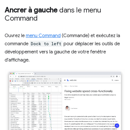
Ancrer à gauche
dans le menu
Command
Ouvrez le
menu Command
(Commande) et exécutez la
commande
Dock to left
pour déplacer les outils de
développement vers la gauche de votre fenêtre
d'affichage.