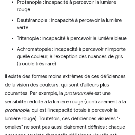
Protanopie : incapacité à percevoir la lumière
rouge
Deutéranopie : incapacité à percevoir la lumière
verte
Tritanopie : incapacité à percevoir la lumière bleue
Achromatopsie : incapacité à percevoir n'importe
quelle couleur, à l'exception des nuances de gris
(trouble très rare)
Il existe des formes moins extrêmes de ces déficiences
de la vision des couleurs, qui sont d'ailleurs plus
courantes. Par exemple, la
protanomalie
est une
sensibilité réduite à la lumière rouge (contrairement à la
protanopie
, qui est l'incapacité totale à percevoir la
lumière rouge). Toutefois, ces déficiences visuelles "-
omalies" ne sont pas aussi clairement définies : chaque