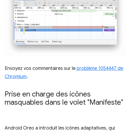
Envoyez vos commentaires sur le
problème 1054447 de
Chromium
.
Prise en charge des icônes
masquables dans le volet "Manifeste"
Android Oreo a introduit les icônes adaptatives, qui