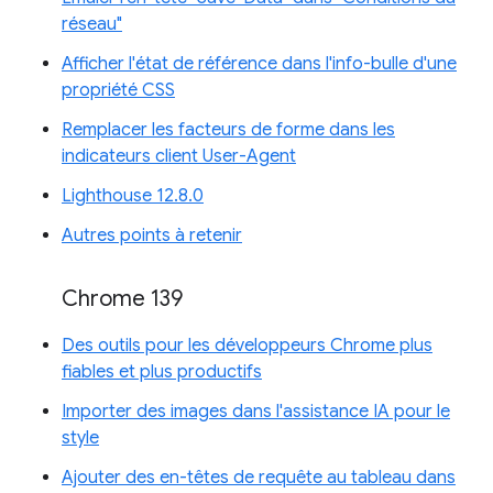
réseau"
Afficher l'état de référence dans l'info-bulle d'une
propriété CSS
Remplacer les facteurs de forme dans les
indicateurs client User-Agent
Lighthouse 12.8.0
Autres points à retenir
Chrome 139
Des outils pour les développeurs Chrome plus
fiables et plus productifs
Importer des images dans l'assistance IA pour le
style
Ajouter des en-têtes de requête au tableau dans