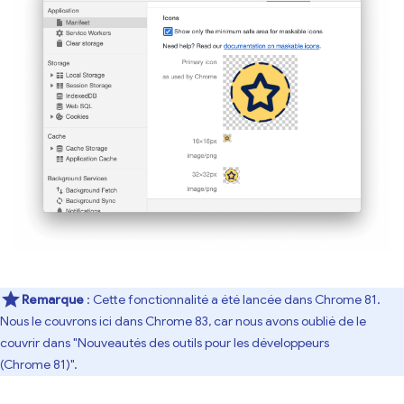
Remarque
: Cette fonctionnalité a été lancée dans Chrome 81.
Nous le couvrons ici dans Chrome 83, car nous avons oublié de le
couvrir dans "Nouveautés des outils pour les développeurs
(Chrome 81)".