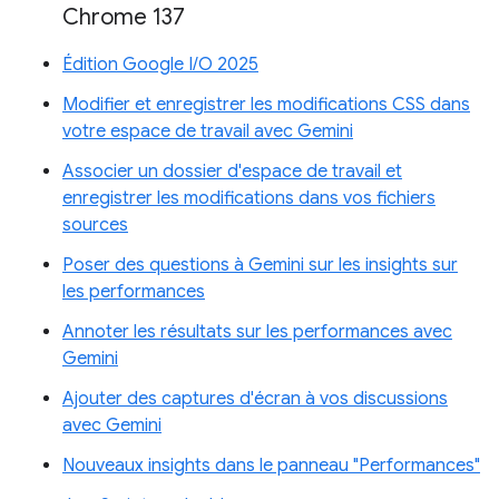
Chrome 137
Édition Google I/O 2025
Modifier et enregistrer les modifications CSS dans
votre espace de travail avec Gemini
Associer un dossier d'espace de travail et
enregistrer les modifications dans vos fichiers
sources
Poser des questions à Gemini sur les insights sur
les performances
Annoter les résultats sur les performances avec
Gemini
Ajouter des captures d'écran à vos discussions
avec Gemini
Nouveaux insights dans le panneau "Performances"