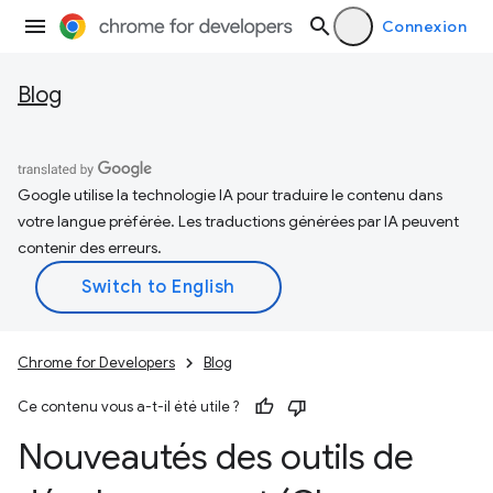
Connexion
Blog
Google utilise la technologie IA pour traduire le contenu dans
votre langue préférée. Les traductions générées par IA peuvent
contenir des erreurs.
Chrome for Developers
Blog
Ce contenu vous a-t-il été utile ?
Nouveautés des outils de