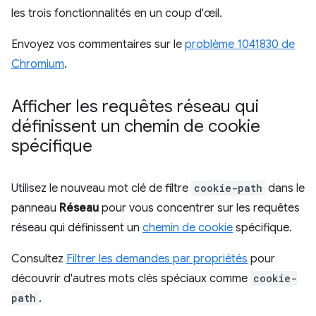
les trois fonctionnalités en un coup d'œil.
Envoyez vos commentaires sur le
problème 1041830 de
Chromium
.
Afficher les requêtes réseau qui
définissent un chemin de cookie
spécifique
Utilisez le nouveau mot clé de filtre
cookie-path
dans le
panneau
Réseau
pour vous concentrer sur les requêtes
réseau qui définissent un
chemin de cookie
spécifique.
Consultez
Filtrer les demandes par propriétés
pour
découvrir d'autres mots clés spéciaux comme
cookie-
path
.