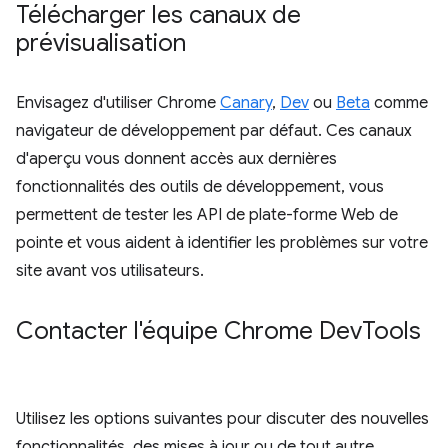
Télécharger les canaux de
prévisualisation
Envisagez d'utiliser Chrome
Canary
,
Dev
ou
Beta
comme
navigateur de développement par défaut. Ces canaux
d'aperçu vous donnent accès aux dernières
fonctionnalités des outils de développement, vous
permettent de tester les API de plate-forme Web de
pointe et vous aident à identifier les problèmes sur votre
site avant vos utilisateurs.
Contacter l'équipe Chrome Dev
Tools
Utilisez les options suivantes pour discuter des nouvelles
fonctionnalités, des mises à jour ou de tout autre