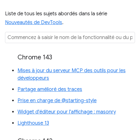
Liste de tous les sujets abordés dans la série
Nouveautés de DevTools
.
Chrome 143
Mises à jour du serveur MCP des outils pour les
développeurs
Partage amélioré des traces
Prise en charge de @starting-style
Widget d'éditeur pour l'affichage : masonry
Lighthouse 13