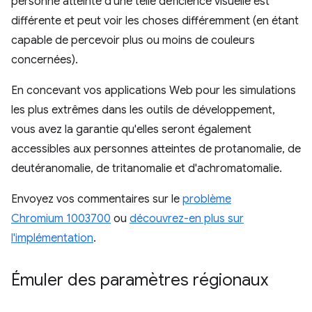
personne atteinte d'une telle déficience visuelle est
différente et peut voir les choses différemment (en étant
capable de percevoir plus ou moins de couleurs
concernées).
En concevant vos applications Web pour les simulations
les plus extrêmes dans les outils de développement,
vous avez la garantie qu'elles seront également
accessibles aux personnes atteintes de protanomalie, de
deutéranomalie, de tritanomalie et d'achromatomalie.
Envoyez vos commentaires sur le
problème
Chromium 1003700
ou
découvrez-en plus sur
l'implémentation
.
Émuler des paramètres régionaux