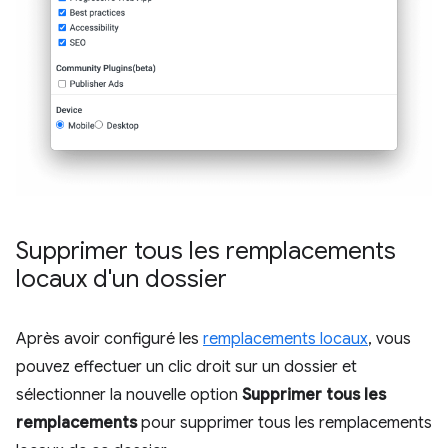
Supprimer tous les remplacements
locaux d'un dossier
Après avoir configuré les
remplacements locaux
, vous
pouvez effectuer un clic droit sur un dossier et
sélectionner la nouvelle option
Supprimer tous les
remplacements
pour supprimer tous les remplacements