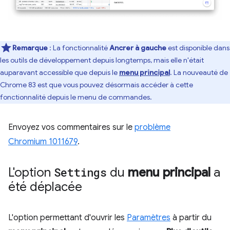
Remarque
: La fonctionnalité
Ancrer à gauche
est disponible dans
les outils de développement depuis longtemps, mais elle n'était
auparavant accessible que depuis le
menu principal
. La nouveauté de
Chrome 83 est que vous pouvez désormais accéder à cette
fonctionnalité depuis le menu de commandes.
Envoyez vos commentaires sur le
problème
Chromium 1011679
.
L'option
Settings
du
menu principal
a
été déplacée
L'option permettant d'ouvrir les
Paramètres
à partir du