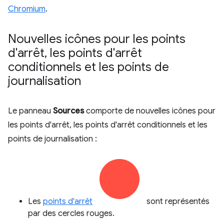
Chromium
.
Nouvelles icônes pour les points
d'arrêt
,
les points d'arrêt
conditionnels et les points de
journalisation
Le panneau
Sources
comporte de nouvelles icônes pour
les points d'arrêt, les points d'arrêt conditionnels et les
points de journalisation :
Les
points d'arrêt
sont représentés
par des cercles rouges.