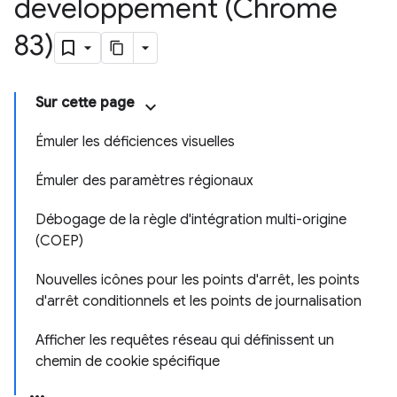
développement (Chrome
83)
Sur cette page
Émuler les déficiences visuelles
Émuler des paramètres régionaux
Débogage de la règle d'intégration multi-origine
(COEP)
Nouvelles icônes pour les points d'arrêt, les points
d'arrêt conditionnels et les points de journalisation
Afficher les requêtes réseau qui définissent un
chemin de cookie spécifique