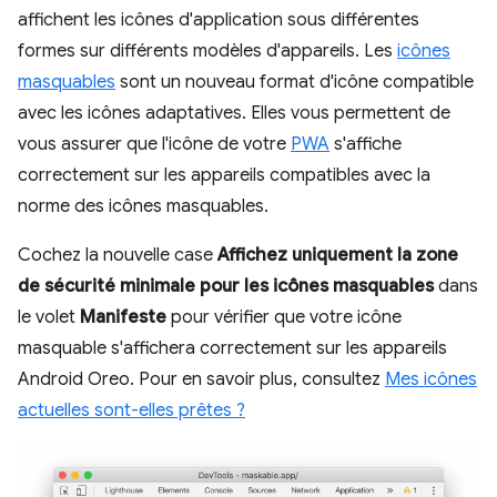
affichent les icônes d'application sous différentes
formes sur différents modèles d'appareils. Les
icônes
masquables
sont un nouveau format d'icône compatible
avec les icônes adaptatives. Elles vous permettent de
vous assurer que l'icône de votre
PWA
s'affiche
correctement sur les appareils compatibles avec la
norme des icônes masquables.
Cochez la nouvelle case
Affichez uniquement la zone
de sécurité minimale pour les icônes masquables
dans
le volet
Manifeste
pour vérifier que votre icône
masquable s'affichera correctement sur les appareils
Android Oreo. Pour en savoir plus, consultez
Mes icônes
actuelles sont-elles prêtes ?