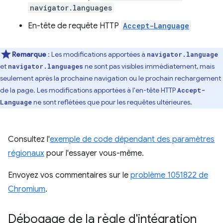
navigator.languages
En-tête de requête HTTP
Accept-Language
Remarque
: Les modifications apportées à
navigator.language
et
ne sont pas visibles immédiatement, mais
navigator.languages
seulement après la prochaine navigation ou le prochain rechargement
de la page. Les modifications apportées à l'en-tête HTTP
Accept-
ne sont reflétées que pour les requêtes ultérieures.
Language
Consultez l'
exemple de code dépendant des paramètres
régionaux
pour l'essayer vous-même.
Envoyez vos commentaires sur le
problème 1051822 de
Chromium
.
Débogage de la règle d'intégration