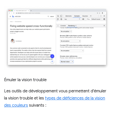
Émuler la vision trouble
Les outils de développement vous permettent d'émuler
la vision trouble et les
types de déficiences de la vision
des couleurs
suivants :