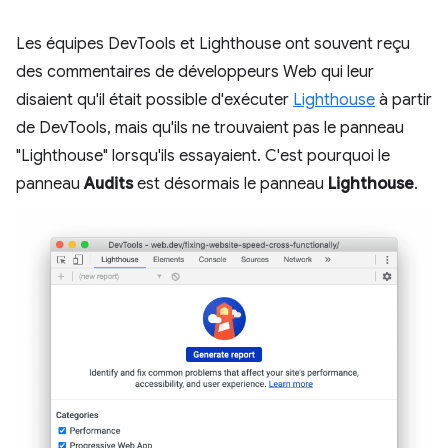
Les équipes DevTools et Lighthouse ont souvent reçu
des commentaires de développeurs Web qui leur
disaient qu'il était possible d'exécuter
Lighthouse
à partir
de DevTools, mais qu'ils ne trouvaient pas le panneau
"Lighthouse" lorsqu'ils essayaient. C'est pourquoi le
panneau
Audits
est désormais le panneau
Lighthouse
.