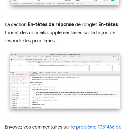
La section
En-têtes de réponse
de l'onglet
En-têtes
fournit des conseils supplémentaires sur la façon de
résoudre les problèmes :
Envoyez vos commentaires sur le
problème 1051466 de