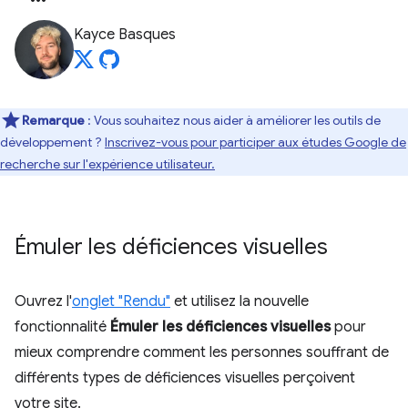
Kayce Basques
Remarque
: Vous souhaitez nous aider à améliorer les outils de
développement ?
Inscrivez-vous pour participer aux études Google de
recherche sur l'expérience utilisateur.
Émuler les déficiences visuelles
Ouvrez l'
onglet "Rendu"
et utilisez la nouvelle
fonctionnalité
Émuler les déficiences visuelles
pour
mieux comprendre comment les personnes souffrant de
différents types de déficiences visuelles perçoivent
votre site.