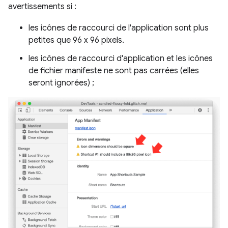
avertissements si :
les icônes de raccourci de l'application sont plus
petites que 96 x 96 pixels.
les icônes de raccourci d'application et les icônes
de fichier manifeste ne sont pas carrées (elles
seront ignorées) ;