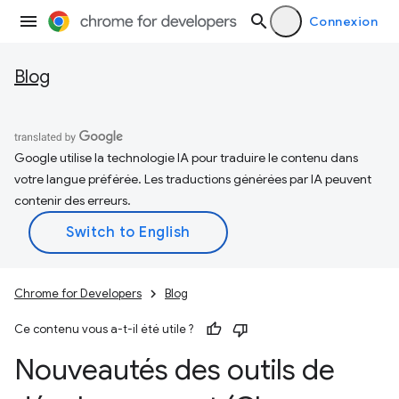
Connexion
Blog
Google utilise la technologie IA pour traduire le contenu dans
votre langue préférée. Les traductions générées par IA peuvent
contenir des erreurs.
Chrome for Developers
Blog
Ce contenu vous a-t-il été utile ?
Nouveautés des outils de