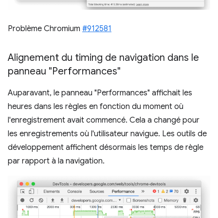
Problème Chromium
#912581
Alignement du timing de navigation dans le
panneau "Performances"
Auparavant, le panneau "Performances" affichait les
heures dans les règles en fonction du moment où
l'enregistrement avait commencé. Cela a changé pour
les enregistrements où l'utilisateur navigue. Les outils de
développement affichent désormais les temps de règle
par rapport à la navigation.