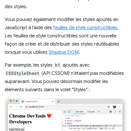
des styles.
Vous pouvez également modifier les styles ajoutés en
JavaScript à l'aide des
feuilles de style constructibles
.
Les feuilles de style constructibles sont une nouvelle
façon de créer et de distribuer des styles réutilisables
lorsque vous utilisez
Shadow DOM
.
Par exemple, les styles
h1
ajoutés avec
CSSStyleSheet
(API CSSOM) n'étaient pas modifiables
auparavant. Vous pouvez désormais modifier les
éléments suivants dans le volet "Styles" :