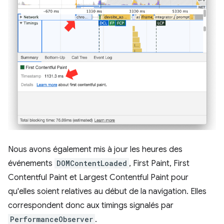
Nous avons également mis à jour les heures des
événements
DOMContentLoaded
, First Paint, First
Contentful Paint et Largest Contentful Paint pour
qu'elles soient relatives au début de la navigation. Elles
correspondent donc aux timings signalés par
PerformanceObserver
.