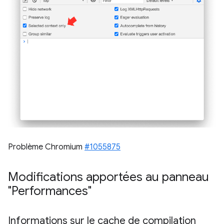
Problème Chromium
#1055875
Modifications apportées au panneau
"Performances"
Informations sur le cache de compilation