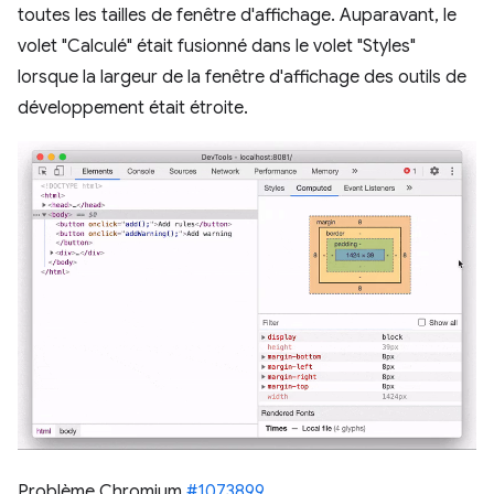
toutes les tailles de fenêtre d'affichage. Auparavant, le
volet "Calculé" était fusionné dans le volet "Styles"
lorsque la largeur de la fenêtre d'affichage des outils de
développement était étroite.
Problème Chromium
#1073899