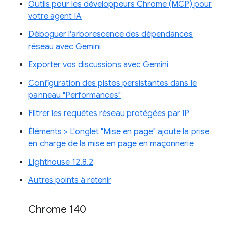
Outils pour les développeurs Chrome (MCP) pour
votre agent IA
Déboguer l'arborescence des dépendances
réseau avec Gemini
Exporter vos discussions avec Gemini
Configuration des pistes persistantes dans le
panneau "Performances"
Filtrer les requêtes réseau protégées par IP
Éléments > L'onglet "Mise en page" ajoute la prise
en charge de la mise en page en maçonnerie
Lighthouse 12.8.2
Autres points à retenir
Chrome 140