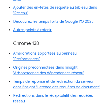
Ajouter des en-têtes de requête au tableau dans
"Réseau"
Découvrez les temps forts de Google I/O 2025
Autres points à retenir
Chrome 138
Améliorations apportées au panneau
"Performances"
Origines préconnectées dans l'insight
"Arborescence des dépendances réseau"
Temps de réponse et de redirection du serveur
dans l'insight "Latence des requêtes de document"
Redirections dans le récapitulatif des requêtes
réseau