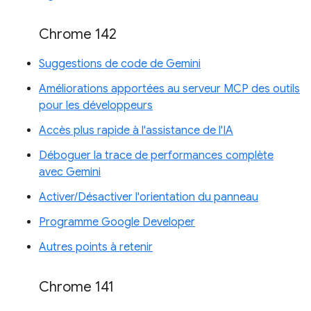
Chrome 142
Suggestions de code de Gemini
Améliorations apportées au serveur MCP des outils
pour les développeurs
Accès plus rapide à l'assistance de l'IA
Déboguer la trace de performances complète
avec Gemini
Activer/Désactiver l'orientation du panneau
Programme Google Developer
Autres points à retenir
Chrome 141