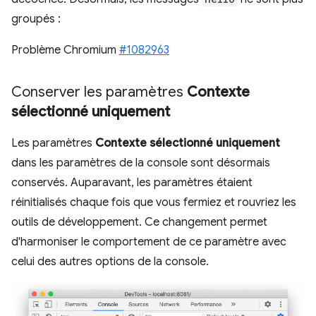
groupés :
Problème Chromium
#1082963
Conserver les paramètres
Contexte
sélectionné uniquement
Les paramètres
Contexte sélectionné uniquement
dans les paramètres de la console sont désormais
conservés. Auparavant, les paramètres étaient
réinitialisés chaque fois que vous fermiez et rouvriez les
outils de développement. Ce changement permet
d'harmoniser le comportement de ce paramètre avec
celui des autres options de la console.