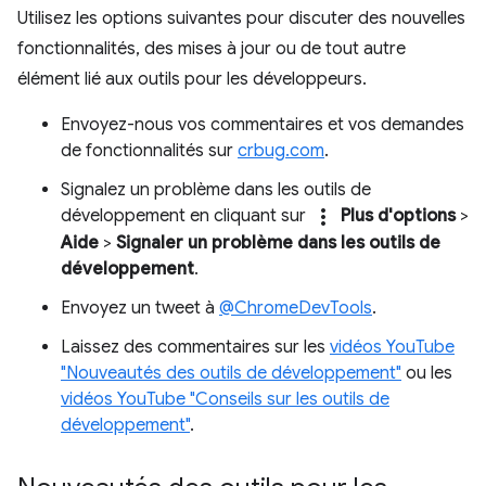
Utilisez les options suivantes pour discuter des nouvelles
fonctionnalités, des mises à jour ou de tout autre
élément lié aux outils pour les développeurs.
Envoyez-nous vos commentaires et vos demandes
de fonctionnalités sur
crbug.com
.
Signalez un problème dans les outils de
more_vert
développement en cliquant sur
Plus d'options
>
Aide
>
Signaler un problème dans les outils de
développement
.
Envoyez un tweet à
@ChromeDevTools
.
Laissez des commentaires sur les
vidéos YouTube
"Nouveautés des outils de développement"
ou les
vidéos YouTube "Conseils sur les outils de
développement"
.