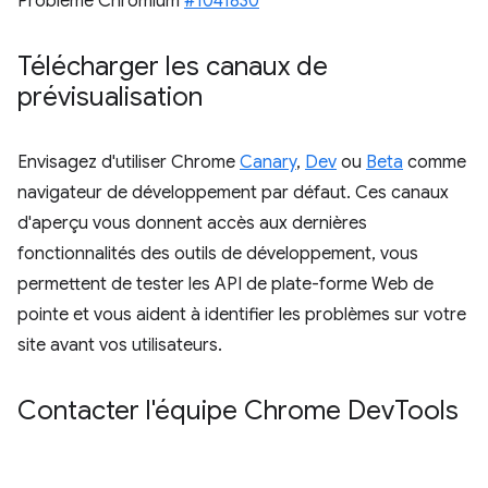
Problème Chromium
#1041830
Télécharger les canaux de
prévisualisation
Envisagez d'utiliser Chrome
Canary
,
Dev
ou
Beta
comme
navigateur de développement par défaut. Ces canaux
d'aperçu vous donnent accès aux dernières
fonctionnalités des outils de développement, vous
permettent de tester les API de plate-forme Web de
pointe et vous aident à identifier les problèmes sur votre
site avant vos utilisateurs.
Contacter l'équipe Chrome Dev
Tools