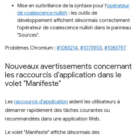
Mise en surbrillance de la syntaxe pour l'
opérateur
de coalescence nullish
: les outils de
développement affichent désormais correctement
l'opérateur de coalescence nullish dans le panneau
"Sources".
Problèmes Chromium :
#1083214
,
#1073903
,
#1083797
Nouveaux avertissements concernant
les raccourcis d'application dans le
volet "Manifeste"
Les
raccourcis d'application
aident les utilisateurs à
démarrer rapidement des tâches courantes ou
recommandées dans une application Web.
Le volet "Manifeste" affiche désormais des