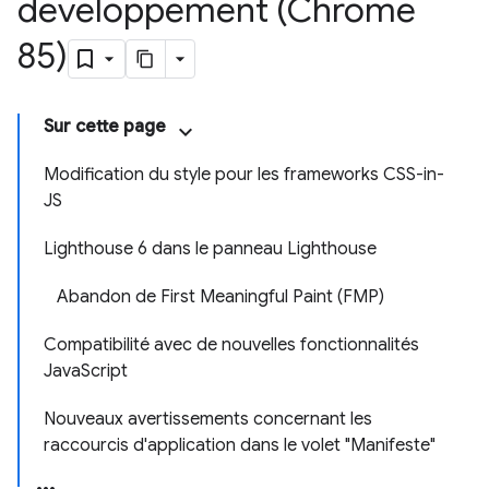
développement (Chrome
85)
Sur cette page
Modification du style pour les frameworks CSS-in-
JS
Lighthouse 6 dans le panneau Lighthouse
Abandon de First Meaningful Paint (FMP)
Compatibilité avec de nouvelles fonctionnalités
JavaScript
Nouveaux avertissements concernant les
raccourcis d'application dans le volet "Manifeste"