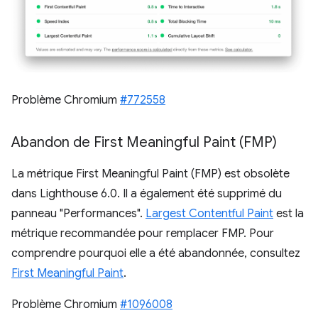
Problème Chromium
#772558
Abandon de First Meaningful Paint (FMP)
La métrique First Meaningful Paint (FMP) est obsolète
dans Lighthouse 6.0. Il a également été supprimé du
panneau "Performances".
Largest Contentful Paint
est la
métrique recommandée pour remplacer FMP. Pour
comprendre pourquoi elle a été abandonnée, consultez
First Meaningful Paint
.
Problème Chromium
#1096008