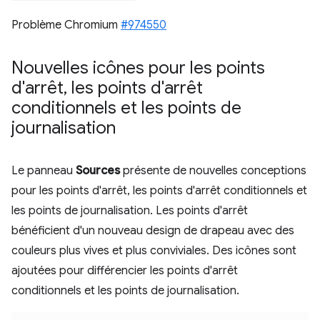
Problème Chromium
#974550
Nouvelles icônes pour les points
d'arrêt
,
les points d'arrêt
conditionnels et les points de
journalisation
Le panneau
Sources
présente de nouvelles conceptions
pour les points d'arrêt, les points d'arrêt conditionnels et
les points de journalisation. Les points d'arrêt
bénéficient d'un nouveau design de drapeau avec des
couleurs plus vives et plus conviviales. Des icônes sont
ajoutées pour différencier les points d'arrêt
conditionnels et les points de journalisation.