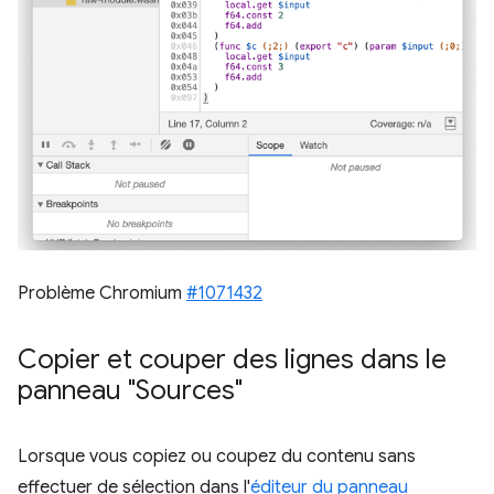
Problème Chromium
#1071432
Copier et couper des lignes dans le
panneau "Sources"
Lorsque vous copiez ou coupez du contenu sans
effectuer de sélection dans l'
éditeur du panneau