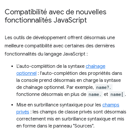
Compatibilité avec de nouvelles
fonctionnalités Java
Script
Les outils de développement offrent désormais une
meilleure compatibilité avec certaines des dernières
fonctionnalités du langage JavaScript :
L'auto-complétion de la syntaxe
chaînage
optionnel
: l'auto-complétion des propriétés dans
la console prend désormais en charge la syntaxe
de chaînage optionnel. Par exemple,
name?.
fonctionne désormais en plus de
name.
et
name[
.
Mise en surbrillance syntaxique pour les
champs
privés
: les champs de classe privés sont désormais
correctement mis en surbrillance syntaxique et mis
en forme dans le panneau "Sources".