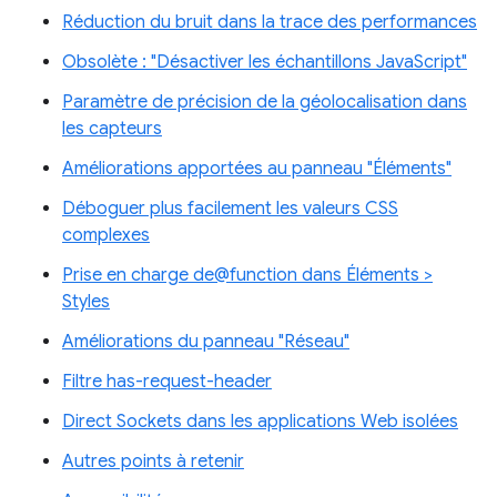
Réduction du bruit dans la trace des performances
Obsolète : "Désactiver les échantillons JavaScript"
Paramètre de précision de la géolocalisation dans
les capteurs
Améliorations apportées au panneau "Éléments"
Déboguer plus facilement les valeurs CSS
complexes
Prise en charge de@function dans Éléments >
Styles
Améliorations du panneau "Réseau"
Filtre has-request-header
Direct Sockets dans les applications Web isolées
Autres points à retenir