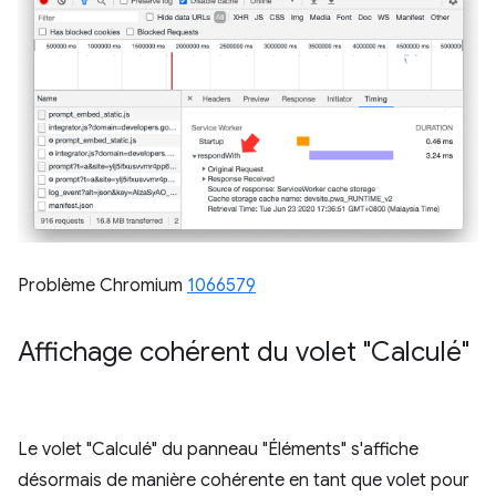
Problème Chromium
1066579
Affichage cohérent du volet "Calculé"
Le volet "Calculé" du panneau "Éléments" s'affiche
désormais de manière cohérente en tant que volet pour