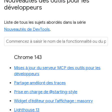
Nouveautés des outils pour les
développeurs
Liste de tous les sujets abordés dans la série
Nouveautés de DevTools
.
Chrome 143
Mises à jour du serveur MCP des outils pour les
développeurs
Partage amélioré des traces
Prise en charge de @starting-style
Widget d'éditeur pour l'affichage : masonry
Lighthouse 13