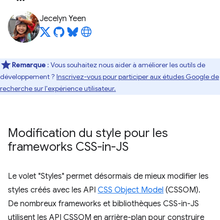
Jecelyn Yeen
Remarque
: Vous souhaitez nous aider à améliorer les outils de
développement ?
Inscrivez-vous pour participer aux études Google de
recherche sur l'expérience utilisateur.
Modification du style pour les
frameworks CSS-in-JS
Le volet "Styles" permet désormais de mieux modifier les
styles créés avec les API
CSS Object Model
(CSSOM).
De nombreux frameworks et bibliothèques CSS-in-JS
utilisent les API CSSOM en arrière-plan pour construire