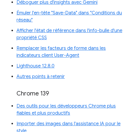
Déboguer plus d'insights avec Gemini
Émuler l'en-tête "Save-Data" dans "Conditions du
réseau"
Afficher l'état de référence dans l'info-bulle d'une
propriété CSS
Remplacer les facteurs de forme dans les
indicateurs client User-Agent
Lighthouse 12.8.0
Autres points à retenir
Chrome 139
Des outils pour les développeurs Chrome plus
fiables et plus productifs
Importer des images dans l'assistance IA pour le
style