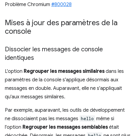
Problème Chromium
#800028
Mises à jour des paramètres de la
console
Dissocier les messages de console
identiques
L'option
Regrouper les messages similaires
dans les
paramètres de la console s'applique désormais aux
messages en double. Auparavant, elle ne s'appliquait
qu'aux messages similaires.
Par exemple, auparavant, les outils de développement
ne dissociaient pas les messages
hello
même si
l'option
Regrouper les messages semblables
était
décochée. Désormais, les messages
hello
ne sont plus