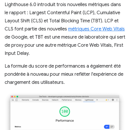
Lighthouse 6.0 introduit trois nouvelles métriques dans
le rapport : Largest Contentful Paint (LCP), Cumulative
Layout Shift (CLS) et Total Blocking Time (TBT). LCP et
CLS font partie des nouvelles
métriques Core Web Vitals
de Google, et TBT est une mesure de laboratoire qui sert
de proxy pour une autre métrique Core Web Vitals, First
Input Delay.
La formule du score de performances a également été
pondérée à nouveau pour mieux refléter l'expérience de
chargement des utilisateurs.