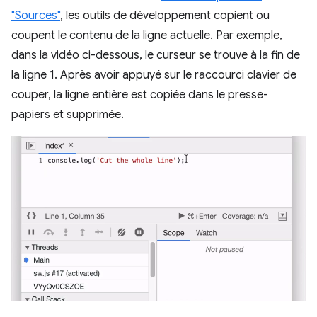
"Sources"
, les outils de développement copient ou
coupent le contenu de la ligne actuelle. Par exemple,
dans la vidéo ci-dessous, le curseur se trouve à la fin de
la ligne 1. Après avoir appuyé sur le raccourci clavier de
couper, la ligne entière est copiée dans le presse-
papiers et supprimée.