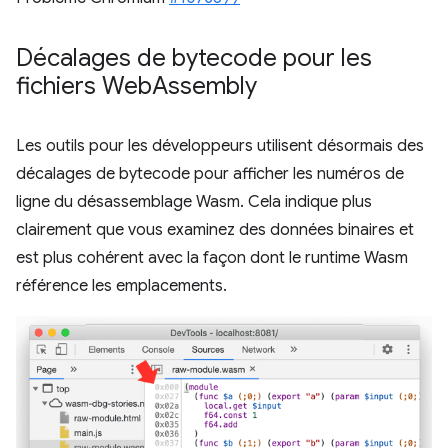
Décalages de bytecode pour les
fichiers Web
Assembly
Les outils pour les développeurs utilisent désormais des
décalages de bytecode pour afficher les numéros de
ligne du désassemblage Wasm. Cela indique plus
clairement que vous examinez des données binaires et
est plus cohérent avec la façon dont le runtime Wasm
référence les emplacements.