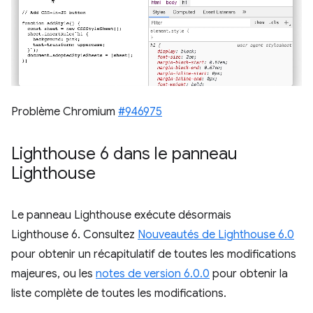
Problème Chromium
#946975
Lighthouse 6 dans le panneau
Lighthouse
Le panneau Lighthouse exécute désormais
Lighthouse 6. Consultez
Nouveautés de Lighthouse 6.0
pour obtenir un récapitulatif de toutes les modifications
majeures, ou les
notes de version 6.0.0
pour obtenir la
liste complète de toutes les modifications.