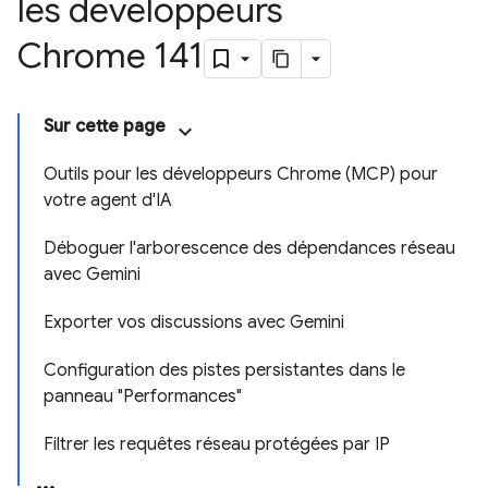
les développeurs
Chrome 141
Sur cette page
Outils pour les développeurs Chrome (MCP) pour
votre agent d'IA
Déboguer l'arborescence des dépendances réseau
avec Gemini
Exporter vos discussions avec Gemini
Configuration des pistes persistantes dans le
panneau "Performances"
Filtrer les requêtes réseau protégées par IP