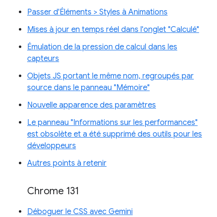
Passer d'Éléments > Styles à Animations
Mises à jour en temps réel dans l'onglet "Calculé"
Émulation de la pression de calcul dans les
capteurs
Objets JS portant le même nom, regroupés par
source dans le panneau "Mémoire"
Nouvelle apparence des paramètres
Le panneau "Informations sur les performances"
est obsolète et a été supprimé des outils pour les
développeurs
Autres points à retenir
Chrome 131
Déboguer le CSS avec Gemini