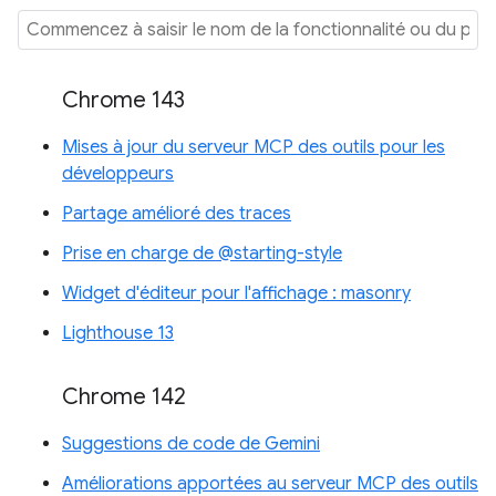
Chrome 143
Mises à jour du serveur MCP des outils pour les
développeurs
Partage amélioré des traces
Prise en charge de @starting-style
Widget d'éditeur pour l'affichage : masonry
Lighthouse 13
Chrome 142
Suggestions de code de Gemini
Améliorations apportées au serveur MCP des outils