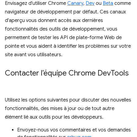
Envisagez d'utiliser Chrome
Canary
,
Dev
ou
Beta
comme
navigateur de développement par défaut. Ces canaux
d'aperçu vous donnent accès aux dernières
fonctionnalités des outils de développement, vous
permettent de tester les API de plate-forme Web de
pointe et vous aident à identifier les problèmes sur votre
site avant vos utilisateurs.
Contacter l'équipe Chrome Dev
Tools
Utilisez les options suivantes pour discuter des nouvelles
fonctionnalités, des mises à jour ou de tout autre
élément lié aux outils pour les développeurs.
Envoyez-nous vos commentaires et vos demandes