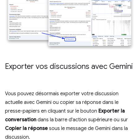
Exporter vos discussions avec Gemini
Vous pouvez désormais exporter votre discussion
actuelle avec Gemini ou copier sa réponse dans le
presse-papiers en cliquant sur le bouton
Exporter la
conversation
dans la barre d'action supérieure ou sur
Copier la réponse
sous le message de Gemini dans la
discussion.