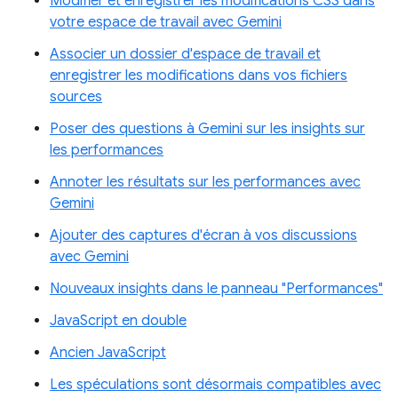
Modifier et enregistrer les modifications CSS dans
votre espace de travail avec Gemini
Associer un dossier d'espace de travail et
enregistrer les modifications dans vos fichiers
sources
Poser des questions à Gemini sur les insights sur
les performances
Annoter les résultats sur les performances avec
Gemini
Ajouter des captures d'écran à vos discussions
avec Gemini
Nouveaux insights dans le panneau "Performances"
JavaScript en double
Ancien JavaScript
Les spéculations sont désormais compatibles avec