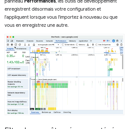
panneau
Performances
, les outils de développement
enregistrent désormais votre configuration et
l'appliquent lorsque vous l'importez à nouveau ou que
vous en enregistrez une autre.