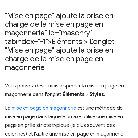
"Mise en page" ajoute la prise en
charge de la mise en page en
maçonnerie" id="masonry"
tabindex="-1">Éléments > L'onglet
"Mise en page" ajoute la prise en
charge de la mise en page en
maçonnerie
Vous pouvez désormais inspecter la mise en page en
maçonnerie dans l'onglet
Éléments
>
Styles
.
La
mise en page en maçonnerie
est une méthode de
mise en page dans laquelle un axe utilise une mise en
page en grille stricte typique (le plus souvent des
colonnes) et l'autre une mise en page en maçonnerie.