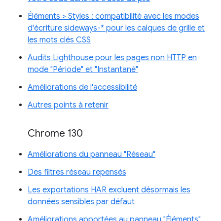
Éléments > Styles : compatibilité avec les modes
d'écriture sideways-* pour les calques de grille et
les mots clés CSS
Audits Lighthouse pour les pages non HTTP en
mode "Période" et "Instantané"
Améliorations de l'accessibilité
Autres points à retenir
Chrome 130
Améliorations du panneau "Réseau"
Des filtres réseau repensés
Les exportations HAR excluent désormais les
données sensibles par défaut
Améliorations apportées au panneau "Éléments"