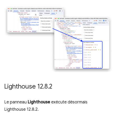
Lighthouse 12
.
8
.
2
Le panneau
Lighthouse
exécute désormais
Lighthouse 12.8.2.