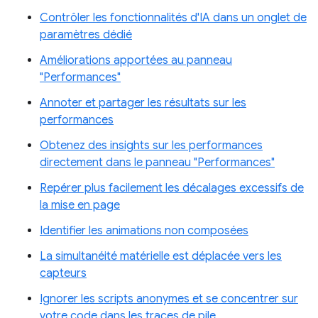
Contrôler les fonctionnalités d'IA dans un onglet de
paramètres dédié
Améliorations apportées au panneau
"Performances"
Annoter et partager les résultats sur les
performances
Obtenez des insights sur les performances
directement dans le panneau "Performances"
Repérer plus facilement les décalages excessifs de
la mise en page
Identifier les animations non composées
La simultanéité matérielle est déplacée vers les
capteurs
Ignorer les scripts anonymes et se concentrer sur
votre code dans les traces de pile