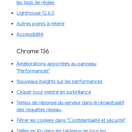
les tags de règles
Lighthouse 12.6.0
Autres points à retenir
Accessibilité
Chrome 136
Améliorations apportées au panneau
"Performances"
Nouveaux insights sur les performances
Cliquer pour mettre en surbrillance
Temps de réponse du serveur dans le récapitulatif
des requêtes réseau
Filtrer les cookies dans "Confidentialité et sécurité"
Tailles en Ko dans les tableaux de tous les