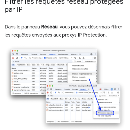
Filtrer les requêtes réseau protégées
par IP
Dans le panneau
Réseau
, vous pouvez désormais filtrer
les requêtes envoyées aux proxys IP Protection.