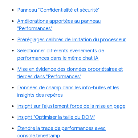
Panneau "Confidentialité et sécurité"
Améliorations apportées au panneau
"Performances"
Préréglages calibrés de limitation du processeur
Sélectionner différents événements de
performances dans le même chat IA
Mise en évidence des données propriétaires et
tierces dans "Performances"
Données de champ dans les info-bulles et les
insights des repères
Insight sur l'ajustement forcé de la mise en page
Insight "Optimiser la taille du DOM"
Étendre la trace de performances avec
console.timeStamp