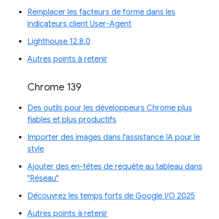
Remplacer les facteurs de forme dans les
indicateurs client User-Agent
Lighthouse 12.8.0
Autres points à retenir
Chrome 139
Des outils pour les développeurs Chrome plus
fiables et plus productifs
Importer des images dans l'assistance IA pour le
style
Ajouter des en-têtes de requête au tableau dans
"Réseau"
Découvrez les temps forts de Google I/O 2025
Autres points à retenir