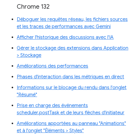
Chrome 132
Déboguer les requêtes réseau, les fichiers sources
et les traces de performances avec Gemini
Afficher l'historique des discussions avec l'IA
Gérer le stockage des extensions dans Application
> Stockage
Améliorations des performances
Phases d'interaction dans les métriques en direct
Informations sur le blocage du rendu dans l'onglet
"Résumé"
Prise en charge des événements
scheduler.postTask et de leurs flèches d'initiateur
Améliorations apportées au panneau "Animations"
et à l'onglet "Éléments > Styles"