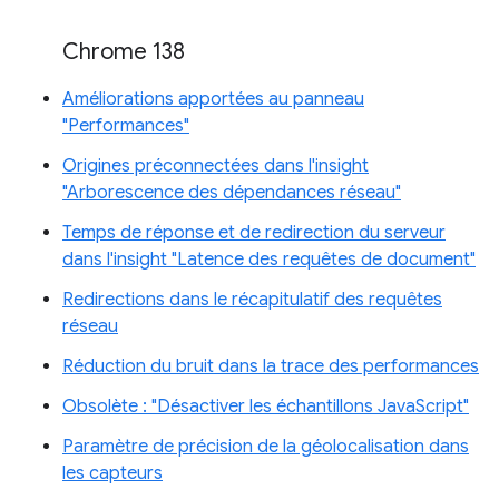
Chrome 138
Améliorations apportées au panneau
"Performances"
Origines préconnectées dans l'insight
"Arborescence des dépendances réseau"
Temps de réponse et de redirection du serveur
dans l'insight "Latence des requêtes de document"
Redirections dans le récapitulatif des requêtes
réseau
Réduction du bruit dans la trace des performances
Obsolète : "Désactiver les échantillons JavaScript"
Paramètre de précision de la géolocalisation dans
les capteurs