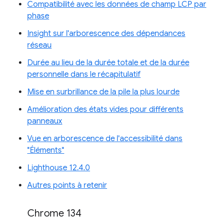
Compatibilité avec les données de champ LCP par
phase
Insight sur l'arborescence des dépendances
réseau
Durée au lieu de la durée totale et de la durée
personnelle dans le récapitulatif
Mise en surbrillance de la pile la plus lourde
Amélioration des états vides pour différents
panneaux
Vue en arborescence de l'accessibilité dans
"Éléments"
Lighthouse 12.4.0
Autres points à retenir
Chrome 134