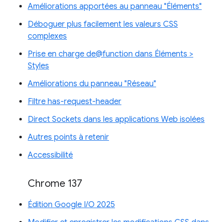
Améliorations apportées au panneau "Éléments"
Déboguer plus facilement les valeurs CSS
complexes
Prise en charge de@function dans Éléments >
Styles
Améliorations du panneau "Réseau"
Filtre has-request-header
Direct Sockets dans les applications Web isolées
Autres points à retenir
Accessibilité
Chrome 137
Édition Google I/O 2025