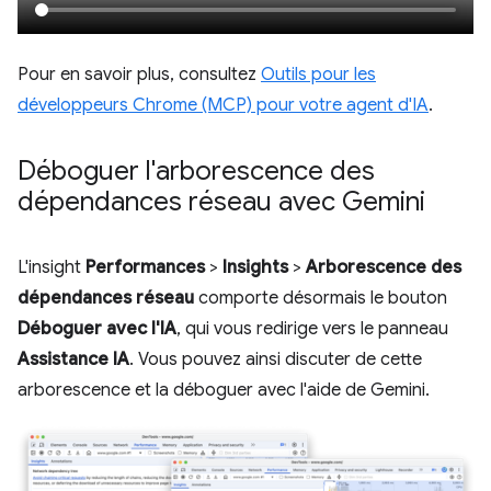
Pour en savoir plus, consultez
Outils pour les
développeurs Chrome (MCP) pour votre agent d'IA
.
Déboguer l'arborescence des
dépendances réseau avec Gemini
L'insight
Performances
>
Insights
>
Arborescence des
dépendances réseau
comporte désormais le bouton
Déboguer avec l'IA
, qui vous redirige vers le panneau
Assistance IA
. Vous pouvez ainsi discuter de cette
arborescence et la déboguer avec l'aide de Gemini.