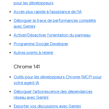
pour les développeurs
Accès plus rapide à l'assistance de l'IA
Déboguer la trace de performances complète
avec Gemini
Activer/Désactiver l'orientation du panneau
Programme Google Developer
Autres points à retenir
Chrome 141
Outils pour les développeurs Chrome (MCP) pour
votre agent IA
Déboguer l'arborescence des dépendances
réseau avec Gemini
Exporter vos discussions avec Gemini