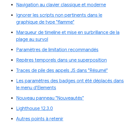
Navigation au clavier classique et moderne
Ignorer les scripts non pertinents dans le
graphique de type "flamme"
Marqueur de timeline et mise en surbrillance de la
plage au survol
Paramètres de limitation recommandés
Repères temporels dans une superposition
Traces de pile des appels JS dans "Résumé"
Les paramètres des badges ont été déplacés dans
le menu d'Elements
Nouveau panneau "Nouveautés"
Lighthouse 12.3.0
Autres points à retenir