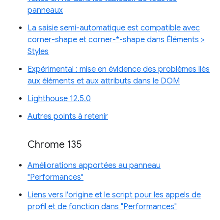
panneaux
La saisie semi-automatique est compatible avec
corner-shape et corner-*-shape dans Éléments >
Styles
Expérimental : mise en évidence des problèmes liés
aux éléments et aux attributs dans le DOM
Lighthouse 12.5.0
Autres points à retenir
Chrome 135
Améliorations apportées au panneau
"Performances"
Liens vers l'origine et le script pour les appels de
profil et de fonction dans "Performances"