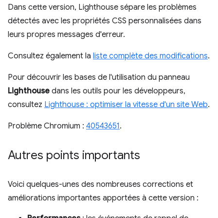
Dans cette version, Lighthouse sépare les problèmes
détectés avec les propriétés CSS personnalisées dans
leurs propres messages d'erreur.
Consultez également la
liste complète des modifications
.
Pour découvrir les bases de l'utilisation du panneau
Lighthouse
dans les outils pour les développeurs,
consultez
Lighthouse : optimiser la vitesse d'un site Web
.
Problème Chromium :
40543651
.
Autres points importants
Voici quelques-unes des nombreuses corrections et
améliorations importantes apportées à cette version :