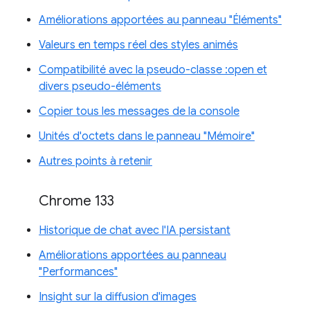
Améliorations apportées au panneau "Éléments"
Valeurs en temps réel des styles animés
Compatibilité avec la pseudo-classe :open et
divers pseudo-éléments
Copier tous les messages de la console
Unités d'octets dans le panneau "Mémoire"
Autres points à retenir
Chrome 133
Historique de chat avec l'IA persistant
Améliorations apportées au panneau
"Performances"
Insight sur la diffusion d'images