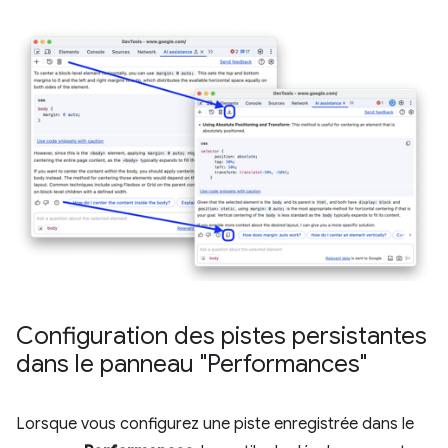
Configuration des pistes persistantes
dans le panneau "Performances"
Lorsque vous configurez une piste enregistrée dans le