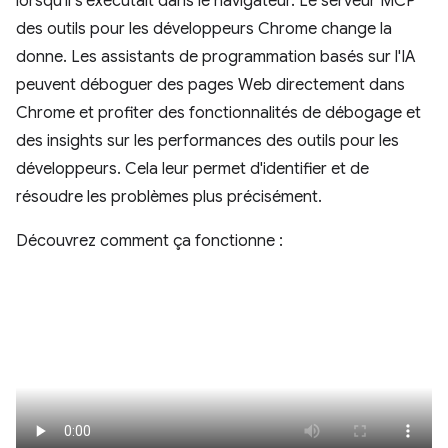
lorsqu'il s'exécutait dans le navigateur. Le serveur MCP
des outils pour les développeurs Chrome change la
donne. Les assistants de programmation basés sur l'IA
peuvent déboguer des pages Web directement dans
Chrome et profiter des fonctionnalités de débogage et
des insights sur les performances des outils pour les
développeurs. Cela leur permet d'identifier et de
résoudre les problèmes plus précisément.
Découvrez comment ça fonctionne :