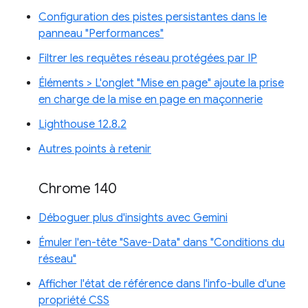
Configuration des pistes persistantes dans le
panneau "Performances"
Filtrer les requêtes réseau protégées par IP
Éléments > L'onglet "Mise en page" ajoute la prise
en charge de la mise en page en maçonnerie
Lighthouse 12.8.2
Autres points à retenir
Chrome 140
Déboguer plus d'insights avec Gemini
Émuler l'en-tête "Save-Data" dans "Conditions du
réseau"
Afficher l'état de référence dans l'info-bulle d'une
propriété CSS