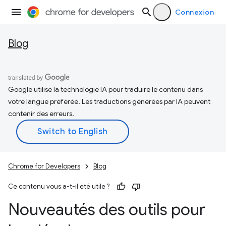
Connexion
Blog
Google utilise la technologie IA pour traduire le contenu dans
votre langue préférée. Les traductions générées par IA peuvent
contenir des erreurs.
Chrome for Developers
Blog
Ce contenu vous a-t-il été utile ?
Nouveautés des outils pour