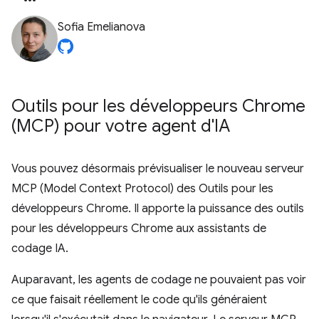
Sofia Emelianova
Outils pour les développeurs Chrome
(MCP) pour votre agent d'IA
Vous pouvez désormais prévisualiser le nouveau serveur
MCP (Model Context Protocol) des Outils pour les
développeurs Chrome. Il apporte la puissance des outils
pour les développeurs Chrome aux assistants de
codage IA.
Auparavant, les agents de codage ne pouvaient pas voir
ce que faisait réellement le code qu'ils généraient