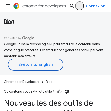
Connexion
Blog
Google utilise la technologie IA pour traduire le contenu dans
votre langue préférée. Les traductions générées par IA peuvent
contenir des erreurs.
Chrome for Developers
Blog
Ce contenu vous a-t-il été utile ?
Nouveautés des outils de