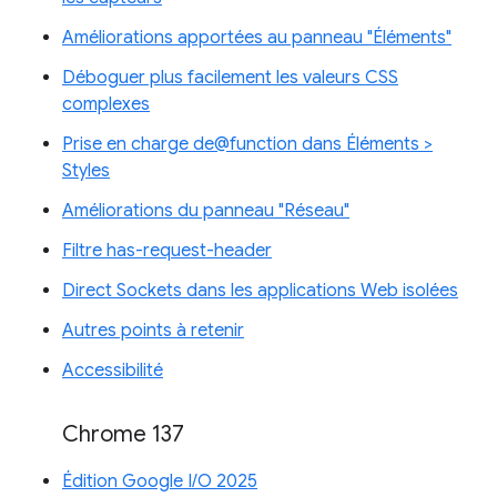
Améliorations apportées au panneau "Éléments"
Déboguer plus facilement les valeurs CSS
complexes
Prise en charge de@function dans Éléments >
Styles
Améliorations du panneau "Réseau"
Filtre has-request-header
Direct Sockets dans les applications Web isolées
Autres points à retenir
Accessibilité
Chrome 137
Édition Google I/O 2025