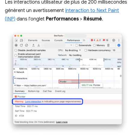
Les interactions utilisateur de plus de 200 millisecondes
génèrent un avertissement
Interaction to Next Paint
(INP)
dans l'onglet
Performances
>
Résumé
.