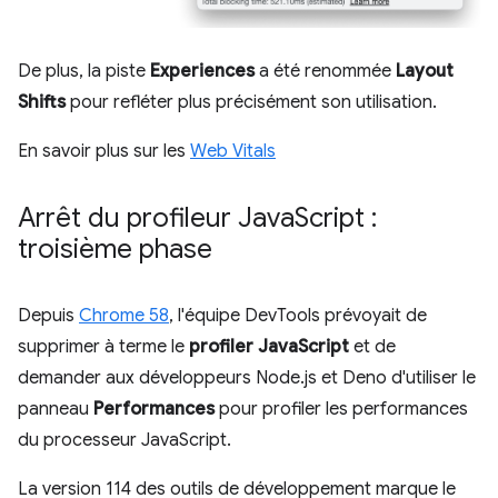
De plus, la piste
Experiences
a été renommée
Layout
Shifts
pour refléter plus précisément son utilisation.
En savoir plus sur les
Web Vitals
Arrêt du profileur Java
Script :
troisième phase
Depuis
Chrome 58
, l'équipe DevTools prévoyait de
supprimer à terme le
profiler JavaScript
et de
demander aux développeurs Node.js et Deno d'utiliser le
panneau
Performances
pour profiler les performances
du processeur JavaScript.
La version 114 des outils de développement marque le