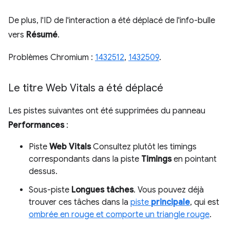
De plus, l'ID de l'interaction a été déplacé de l'info-bulle
vers
Résumé
.
Problèmes Chromium :
1432512
,
1432509
.
Le titre Web Vitals a été déplacé
Les pistes suivantes ont été supprimées du panneau
Performances
:
Piste
Web Vitals
Consultez plutôt les timings
correspondants dans la piste
Timings
en pointant
dessus.
Sous-piste
Longues tâches
. Vous pouvez déjà
trouver ces tâches dans la
piste
principale
, qui est
ombrée en rouge et comporte un triangle rouge
.