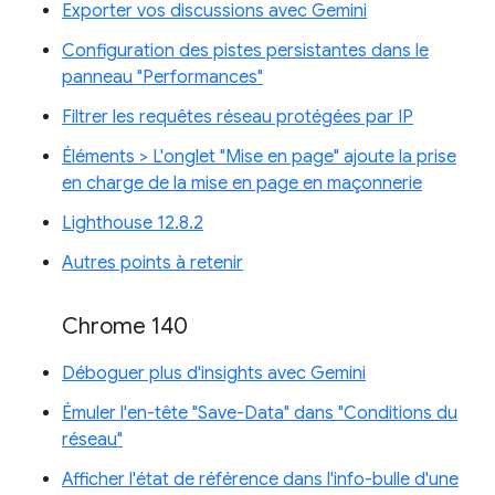
Exporter vos discussions avec Gemini
Configuration des pistes persistantes dans le
panneau "Performances"
Filtrer les requêtes réseau protégées par IP
Éléments > L'onglet "Mise en page" ajoute la prise
en charge de la mise en page en maçonnerie
Lighthouse 12.8.2
Autres points à retenir
Chrome 140
Déboguer plus d'insights avec Gemini
Émuler l'en-tête "Save-Data" dans "Conditions du
réseau"
Afficher l'état de référence dans l'info-bulle d'une