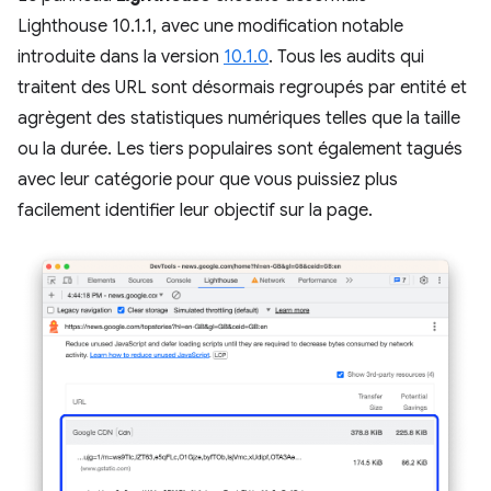
Lighthouse 10.1.1, avec une modification notable
introduite dans la version
10.1.0
. Tous les audits qui
traitent des URL sont désormais regroupés par entité et
agrègent des statistiques numériques telles que la taille
ou la durée. Les tiers populaires sont également tagués
avec leur catégorie pour que vous puissiez plus
facilement identifier leur objectif sur la page.