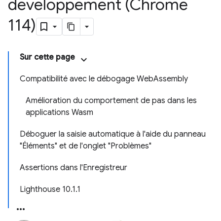
développement (Chrome
114)
Sur cette page
Compatibilité avec le débogage WebAssembly
Amélioration du comportement de pas dans les
applications Wasm
Déboguer la saisie automatique à l'aide du panneau
"Éléments" et de l'onglet "Problèmes"
Assertions dans l'Enregistreur
Lighthouse 10.1.1