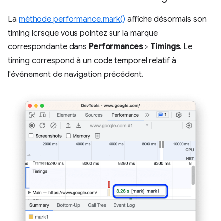
La
méthode performance.mark()
affiche désormais son
timing lorsque vous pointez sur la marque
correspondante dans
Performances
>
Timings
. Le
timing correspond à un code temporel relatif à
l'événement de navigation précédent.