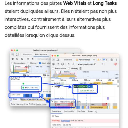
Les informations des pistes
Web Vitals
et
Long Tasks
étaient dupliquées ailleurs. Elles n'étaient pas non plus
interactives, contrairement à leurs alternatives plus
complètes qui fournissent des informations plus
détaillées lorsqu'on clique dessus.