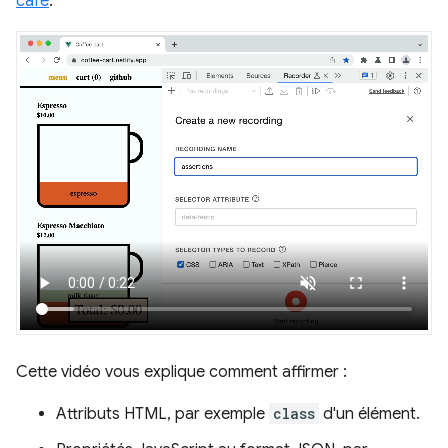
café
.
Cette vidéo vous explique comment affirmer :
Attributs HTML, par exemple
class
d'un élément.