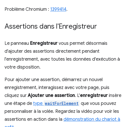
Problème Chromium :
1399414
.
Assertions dans l'Enregistreur
Le panneau
Enregistreur
vous permet désormais
d'ajouter des assertions directement pendant
l'enregistrement, avec toutes les données d'exécution à
votre disposition.
Pour ajouter une assertion, démarrez un nouvel
enregistrement, interagissez avec votre page, puis
cliquez sur
Ajouter une assertion
. L'
enregistreur
insère
une étape de
type
waitForElement
que vous pouvez
personnaliser à la volée. Regardez la vidéo pour voir les
assertions en action dans la
démonstration du chariot à