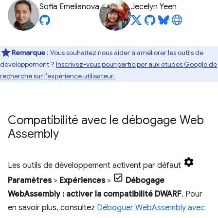
Sofia Emelianova
Jecelyn Yeen
Remarque
: Vous souhaitez nous aider à améliorer les outils de
développement ?
Inscrivez-vous pour participer aux études Google de
recherche sur l'expérience utilisateur.
Compatibilité avec le débogage Web
Assembly
Les outils de développement activent par défaut
Paramètres
>
Expériences
>
Débogage
WebAssembly : activer la compatibilité DWARF
. Pour
en savoir plus, consultez
Déboguer WebAssembly avec