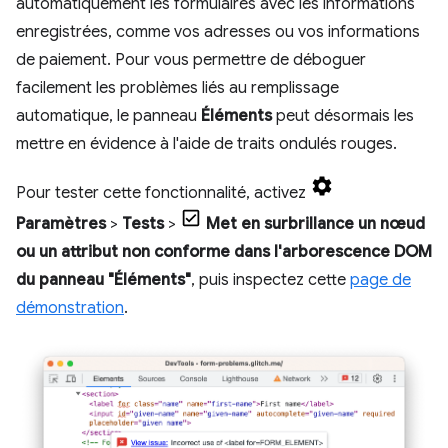
automatiquement les formulaires avec les informations
enregistrées, comme vos adresses ou vos informations
de paiement. Pour vous permettre de déboguer
facilement les problèmes liés au remplissage
automatique, le panneau
Éléments
peut désormais les
mettre en évidence à l'aide de traits ondulés rouges.
Pour tester cette fonctionnalité, activez
Paramètres
>
Tests
>
Met en surbrillance un nœud
ou un attribut non conforme dans l'arborescence DOM
du panneau "Éléments"
, puis inspectez cette
page de
démonstration
.