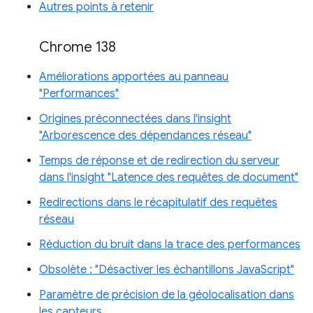
Autres points à retenir
Chrome 138
Améliorations apportées au panneau
"Performances"
Origines préconnectées dans l'insight
"Arborescence des dépendances réseau"
Temps de réponse et de redirection du serveur
dans l'insight "Latence des requêtes de document"
Redirections dans le récapitulatif des requêtes
réseau
Réduction du bruit dans la trace des performances
Obsolète : "Désactiver les échantillons JavaScript"
Paramètre de précision de la géolocalisation dans
les capteurs