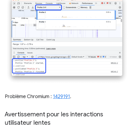
Problème Chromium :
1429191
.
Avertissement pour les interactions
utilisateur lentes