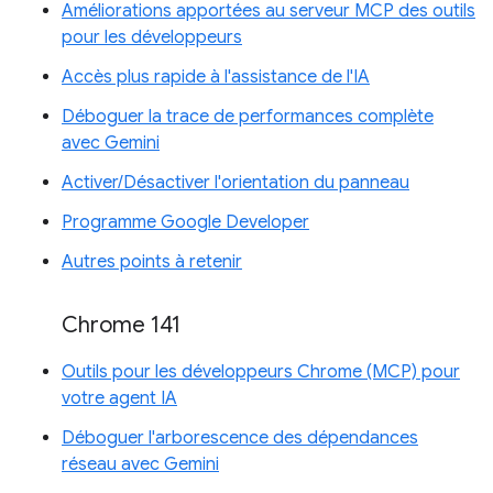
Améliorations apportées au serveur MCP des outils
pour les développeurs
Accès plus rapide à l'assistance de l'IA
Déboguer la trace de performances complète
avec Gemini
Activer/Désactiver l'orientation du panneau
Programme Google Developer
Autres points à retenir
Chrome 141
Outils pour les développeurs Chrome (MCP) pour
votre agent IA
Déboguer l'arborescence des dépendances
réseau avec Gemini