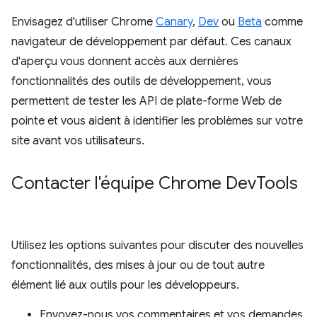
Envisagez d'utiliser Chrome
Canary
,
Dev
ou
Beta
comme
navigateur de développement par défaut. Ces canaux
d'aperçu vous donnent accès aux dernières
fonctionnalités des outils de développement, vous
permettent de tester les API de plate-forme Web de
pointe et vous aident à identifier les problèmes sur votre
site avant vos utilisateurs.
Contacter l'équipe Chrome Dev
Tools
Utilisez les options suivantes pour discuter des nouvelles
fonctionnalités, des mises à jour ou de tout autre
élément lié aux outils pour les développeurs.
Envoyez-nous vos commentaires et vos demandes