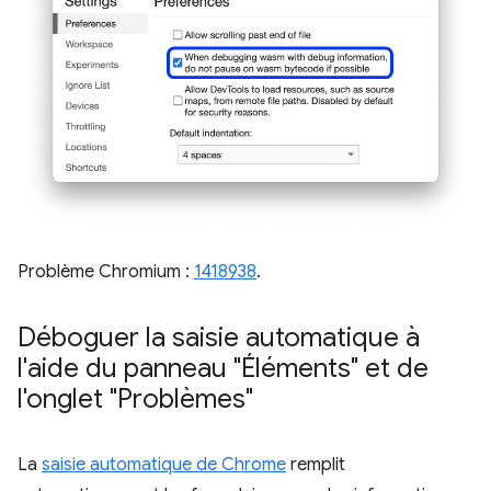
Problème Chromium :
1418938
.
Déboguer la saisie automatique à
l'aide du panneau "Éléments" et de
l'onglet "Problèmes"
La
saisie automatique de Chrome
remplit