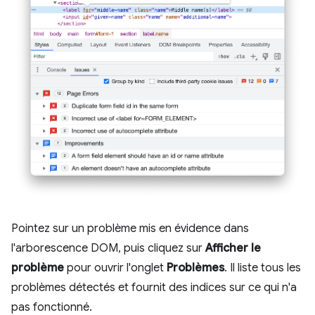
Pointez sur un problème mis en évidence dans
l'arborescence DOM, puis cliquez sur
Afficher le
problème
pour ouvrir l'onglet
Problèmes
. Il liste tous les
problèmes détectés et fournit des indices sur ce qui n'a
pas fonctionné.