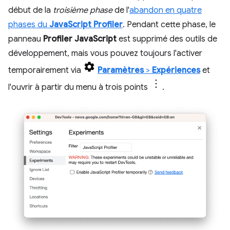
début de la
troisième phase
de l'
abandon en quatre
phases du
JavaScript Profiler
. Pendant cette phase, le
panneau
Profiler JavaScript
est supprimé des outils de
développement, mais vous pouvez toujours l'activer
temporairement via
Paramètres
>
Expériences
et
l'ouvrir à partir du menu à trois points
.