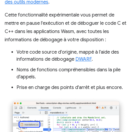
des outils modernes
.
Cette fonctionnalité expérimentale vous permet de
mettre en pause l'exécution et de déboguer le code C et
C++ dans les applications Wasm, avec toutes les
informations de débogage à votre disposition :
Votre code source d'origine, mappé à l'aide des
informations de débogage
DWARF
.
Noms de fonctions compréhensibles dans la pile
d'appels.
Prise en charge des points d'arrêt et plus encore.