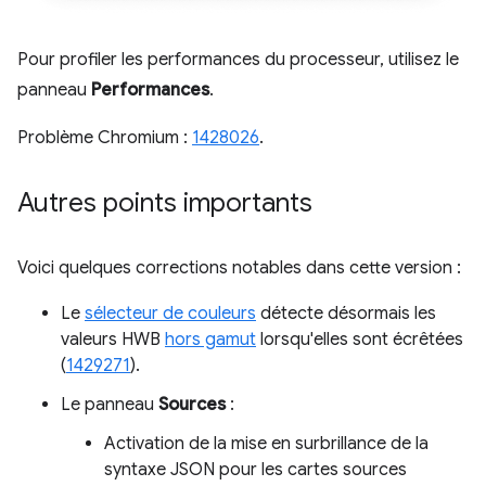
Pour profiler les performances du processeur, utilisez le
panneau
Performances
.
Problème Chromium :
1428026
.
Autres points importants
Voici quelques corrections notables dans cette version :
Le
sélecteur de couleurs
détecte désormais les
valeurs HWB
hors gamut
lorsqu'elles sont écrêtées
(
1429271
).
Le panneau
Sources
:
Activation de la mise en surbrillance de la
syntaxe JSON pour les cartes sources