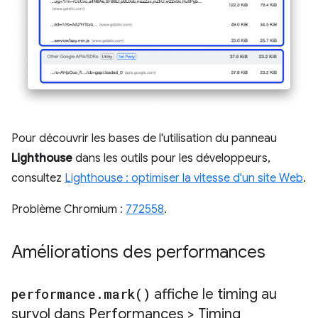
Pour découvrir les bases de l'utilisation du panneau
Lighthouse
dans les outils pour les développeurs,
consultez
Lighthouse : optimiser la vitesse d'un site Web
.
Problème Chromium :
772558
.
Améliorations des performances
performance
.
mark(
)
affiche le timing au
survol dans Performances > Timing