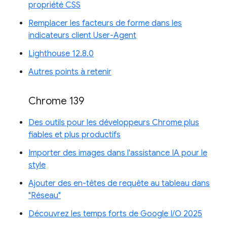
propriété CSS
Remplacer les facteurs de forme dans les
indicateurs client User-Agent
Lighthouse 12.8.0
Autres points à retenir
Chrome 139
Des outils pour les développeurs Chrome plus
fiables et plus productifs
Importer des images dans l'assistance IA pour le
style
Ajouter des en-têtes de requête au tableau dans
"Réseau"
Découvrez les temps forts de Google I/O 2025