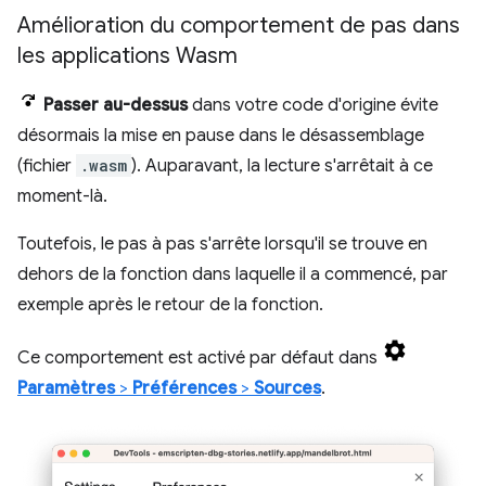
Amélioration du comportement de pas dans
les applications Wasm
Passer au-dessus
dans votre code d'origine évite
désormais la mise en pause dans le désassemblage
(fichier
.wasm
). Auparavant, la lecture s'arrêtait à ce
moment-là.
Toutefois, le pas à pas s'arrête lorsqu'il se trouve en
dehors de la fonction dans laquelle il a commencé, par
exemple après le retour de la fonction.
Ce comportement est activé par défaut dans
Paramètres
>
Préférences
>
Sources
.