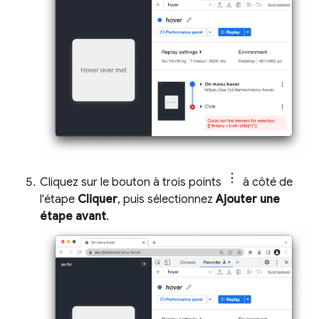
Cliquez sur le bouton à trois points
à côté de
l'étape
Cliquer
, puis sélectionnez
Ajouter une
étape avant
.