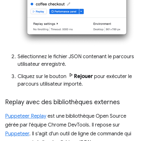
Sélectionnez le fichier JSON contenant le parcours
utilisateur enregistré.
Cliquez sur le bouton
Rejouer
pour exécuter le
parcours utilisateur importé.
Replay avec des bibliothèques externes
Puppeteer Replay
est une bibliothèque Open Source
gérée par l'équipe Chrome DevTools. Il repose sur
Puppeteer
. Il s'agit d'un outil de ligne de commande qui