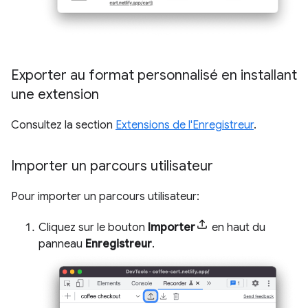
Exporter au format personnalisé en installant
une extension
Consultez la section
Extensions de l'Enregistreur
.
Importer un parcours utilisateur
Pour importer un parcours utilisateur:
Cliquez sur le bouton
Importer
en haut du
panneau
Enregistreur
.