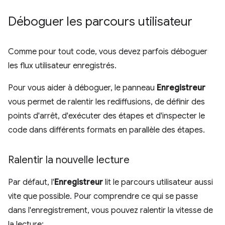
Déboguer les parcours utilisateur
Comme pour tout code, vous devez parfois déboguer
les flux utilisateur enregistrés.
Pour vous aider à déboguer, le panneau
Enregistreur
vous permet de ralentir les rediffusions, de définir des
points d'arrêt, d'exécuter des étapes et d'inspecter le
code dans différents formats en parallèle des étapes.
Ralentir la nouvelle lecture
Par défaut, l'
Enregistreur
lit le parcours utilisateur aussi
vite que possible. Pour comprendre ce qui se passe
dans l'enregistrement, vous pouvez ralentir la vitesse de
la lecture: