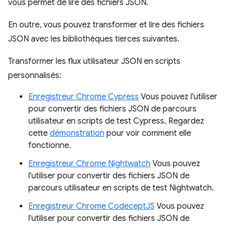
vous permet de lire des fichiers JSON.
En outre, vous pouvez transformer et lire des fichiers
JSON avec les bibliothèques tierces suivantes.
Transformer les flux utilisateur JSON en scripts
personnalisés:
Enregistreur Chrome Cypress
Vous pouvez l'utiliser
pour convertir des fichiers JSON de parcours
utilisateur en scripts de test Cypress. Regardez
cette
démonstration
pour voir comment elle
fonctionne.
Enregistreur Chrome Nightwatch
Vous pouvez
l'utiliser pour convertir des fichiers JSON de
parcours utilisateur en scripts de test Nightwatch.
Enregistreur Chrome CodeceptJS
Vous pouvez
l'utiliser pour convertir des fichiers JSON de