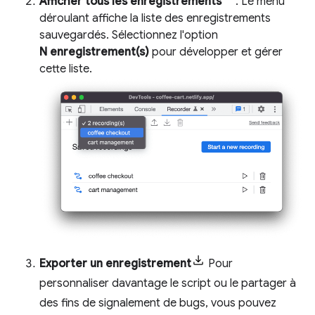
Afficher tous les enregistrements
. Le menu
déroulant affiche la liste des enregistrements
sauvegardés. Sélectionnez l'option
N enregistrement(s)
pour développer et gérer
cette liste.
Exporter un enregistrement
Pour
personnaliser davantage le script ou le partager à
des fins de signalement de bugs, vous pouvez