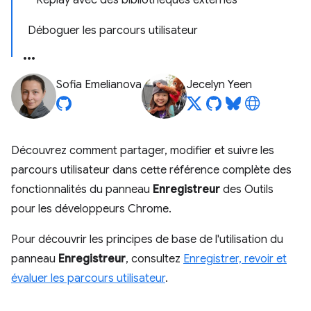
Replay avec des bibliothèques externes
Déboguer les parcours utilisateur
Sofia Emelianova
Jecelyn Yeen
Découvrez comment partager, modifier et suivre les
parcours utilisateur dans cette référence complète des
fonctionnalités du panneau
Enregistreur
des Outils
pour les développeurs Chrome.
Pour découvrir les principes de base de l'utilisation du
panneau
Enregistreur
, consultez
Enregistrer, revoir et
évaluer les parcours utilisateur
.