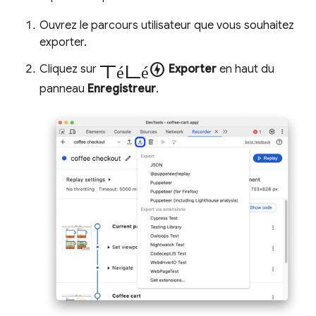
Ouvrez le parcours utilisateur que vous souhaitez
exporter.
Télécharger
Cliquez sur
Exporter
en haut du
panneau
Enregistreur
.