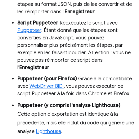
étapes au format JSON, puis de les convertir et de
les réimporter dans l'
Enregistreur
.
Script Puppeteer
Réexécutez le script avec
Puppeteer
. Étant donné que les étapes sont
converties en JavaScript, vous pouvez
personnaliser plus précisément les étapes, par
exemple en les faisant boucler. Attention : vous ne
pouvez pas réimporter ce script dans
l'
Enregistreur
.
Puppeteer (pour Firefox)
Grâce à la compatibilité
avec
WebDriver BiDi
, vous pouvez exécuter ce
script Puppeteer à la fois dans Chrome et Firefox.
Puppeteer (y compris l'analyse Lighthouse)
Cette option d'exportation est identique à la
précédente, mais elle inclut du code qui génère une
analyse
Lighthouse
.