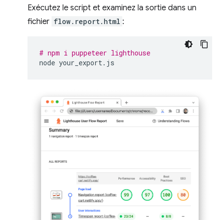
Exécutez le script et examinez la sortie dans un
fichier
flow.report.html
:
# npm i puppeteer lighthouse
node