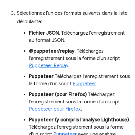
Sélectionnez l'un des formats suivants dans la liste
déroulante:
Fichier JSON
. Téléchargez l'enregistrement
au format JSON.
@puppeteer/replay
. Téléchargez
l'enregistrement sous la forme d'un script
Puppeteer Replay
.
Puppeteer
Téléchargez l'enregistrement sous
la forme d'un script
Puppeteer
.
Puppeteer (pour Firefox)
Téléchargez
l'enregistrement sous la forme d'un script
Puppeteer pour Firefox
.
Puppeteer (y compris l'analyse Lighthouse)
Téléchargez l'enregistrement sous la forme
d'un script
Puppeteer
avec une analyse