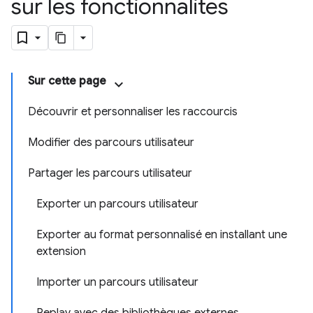
sur les fonctionnalités
Sur cette page
Découvrir et personnaliser les raccourcis
Modifier des parcours utilisateur
Partager les parcours utilisateur
Exporter un parcours utilisateur
Exporter au format personnalisé en installant une
extension
Importer un parcours utilisateur