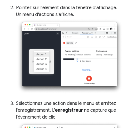
Pointez sur l'élément dans la fenêtre d'affichage.
Un menu d'actions s'affiche.
Sélectionnez une action dans le menu et arrêtez
l'enregistrement. L'
enregistreur
ne capture que
l'événement de clic.