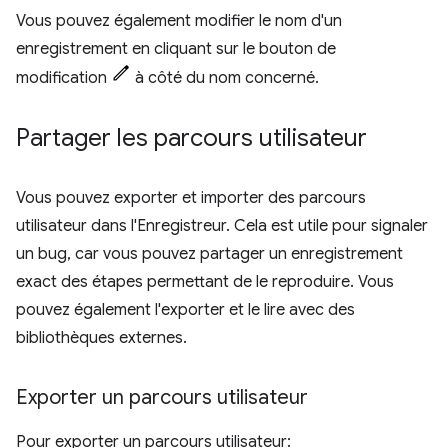
Vous pouvez également modifier le nom d'un
enregistrement en cliquant sur le bouton de
modification
à côté du nom concerné.
Partager les parcours utilisateur
Vous pouvez exporter et importer des parcours
utilisateur dans l'Enregistreur. Cela est utile pour signaler
un bug, car vous pouvez partager un enregistrement
exact des étapes permettant de le reproduire. Vous
pouvez également l'exporter et le lire avec des
bibliothèques externes.
Exporter un parcours utilisateur
Pour exporter un parcours utilisateur: