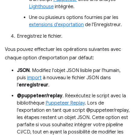
Lighthouse
intégrée.
Une ou plusieurs options fournies par les
extensions d'exportation
de l'Enregistreur.
Enregistrez le fichier.
Vous pouvez effectuer les opérations suivantes avec
chaque option d'exportation par défaut:
JSON
. Modifiez l'objet JSON lisible par l'humain,
puis
import
à nouveau le fichier JSON dans
l'
enregistreur
.
@puppeteer/replay
. Réexécutez le script avec la
bibliothèque
Puppeteer Replay
. Lors de
l'exportation en tant que script @puppeteer/replay,
les étapes restent un objet JSON. Cette option est
parfaite si vous souhaitez intégrer votre pipeline
CI/CD, tout en ayant la possibilité de modifier les