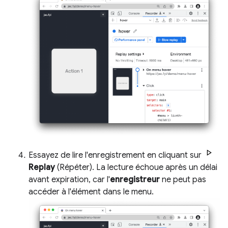
Essayez de lire l'enregistrement en cliquant sur
Replay
(Répéter). La lecture échoue après un délai
avant expiration, car l'
enregistreur
ne peut pas
accéder à l'élément dans le menu.