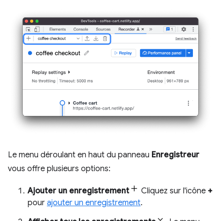
Le menu déroulant en haut du panneau
Enregistreur
vous offre plusieurs options:
Ajouter un enregistrement
Cliquez sur l'icône
+
pour
ajouter un enregistrement
.