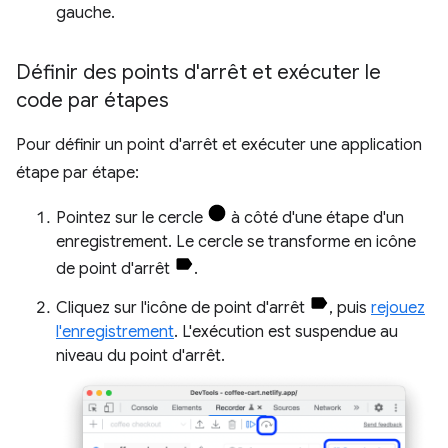
gauche.
Définir des points d'arrêt et exécuter le
code par étapes
Pour définir un point d'arrêt et exécuter une application
étape par étape:
Pointez sur le cercle
à côté d'une étape d'un
enregistrement. Le cercle se transforme en icône
de point d'arrêt
.
Cliquez sur l'icône de point d'arrêt
, puis
rejouez
l'enregistrement
. L'exécution est suspendue au
niveau du point d'arrêt.