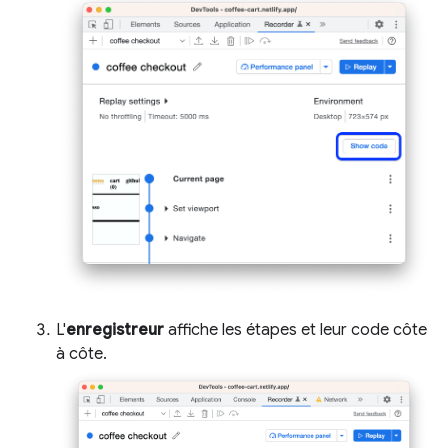
L'
enregistreur
affiche les étapes et leur code côte
à côte.