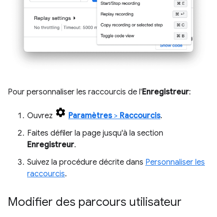
Pour personnaliser les raccourcis de l'
Enregistreur
:
Ouvrez
Paramètres
>
Raccourcis
.
Faites défiler la page jusqu'à la section
Enregistreur
.
Suivez la procédure décrite dans
Personnaliser les
raccourcis
.
Modifier des parcours utilisateur