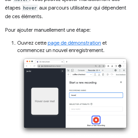
étapes
hover
aux parcours utilisateur qui dépendent
de ces éléments.
Pour ajouter manuellement une étape:
Ouvrez cette
page de démonstration
et
commencez un nouvel enregistrement.