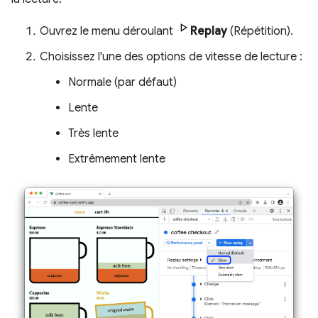
Ouvrez le menu déroulant
Replay
(Répétition).
Choisissez l'une des options de vitesse de lecture :
Normale (par défaut)
Lente
Très lente
Extrêmement lente