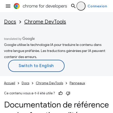
Connexion
Docs
Chrome DevTools
Google utilise la technologie IA pour traduire le contenu dans
votre langue préférée. Les traductions générées par IA peuvent
contenir des erreurs.
Accueil
Docs
Chrome DevTools
Panneaux
Ce contenu vous a-t-il été utile ?
Documentation de référence