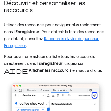
Découvrir et personnaliser les
raccourcis
Utilisez des raccourcis pour naviguer plus rapidement
dans l'
Enregistreur
. Pour obtenir la liste des raccourcis
par défaut, consultez
Raccourcis clavier du panneau
Enregistreur
.
Pour ouvrir une astuce qui liste tous les raccourcis
directement dans l'
Enregistreur
, cliquez sur
Aide
Afficher les raccourcis
en haut à droite.