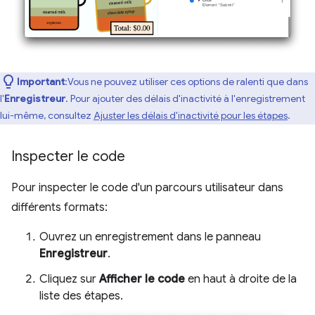
Important
:Vous ne pouvez utiliser ces options de ralenti que dans
l'
Enregistreur
. Pour ajouter des délais d'inactivité à l'enregistrement
lui-même, consultez
Ajuster les délais d'inactivité pour les étapes
.
Inspecter le code
Pour inspecter le code d'un parcours utilisateur dans
différents formats:
Ouvrez un enregistrement dans le panneau
Enregistreur
.
Cliquez sur
Afficher le code
en haut à droite de la
liste des étapes.