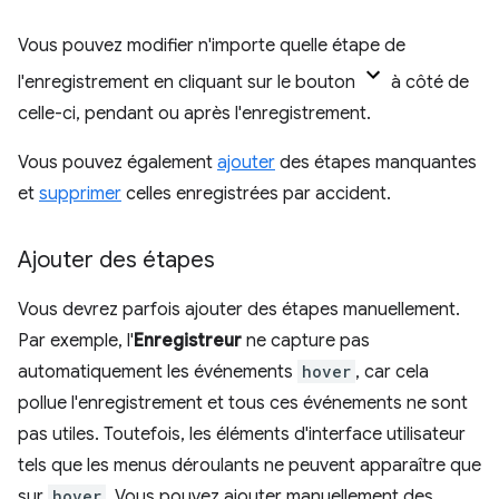
Vous pouvez modifier n'importe quelle étape de
l'enregistrement en cliquant sur le bouton
à côté de
celle-ci, pendant ou après l'enregistrement.
Vous pouvez également
ajouter
des étapes manquantes
et
supprimer
celles enregistrées par accident.
Ajouter des étapes
Vous devrez parfois ajouter des étapes manuellement.
Par exemple, l'
Enregistreur
ne capture pas
automatiquement les événements
hover
, car cela
pollue l'enregistrement et tous ces événements ne sont
pas utiles. Toutefois, les éléments d'interface utilisateur
tels que les menus déroulants ne peuvent apparaître que
sur
hover
. Vous pouvez ajouter manuellement des