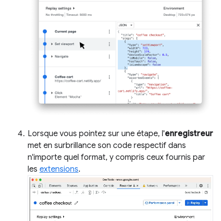
Lorsque vous pointez sur une étape, l'
enregistreur
met en surbrillance son code respectif dans
n'importe quel format, y compris ceux fournis par
les
extensions
.