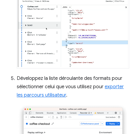
Développez la liste déroulante des formats pour
sélectionner celui que vous utilisez pour
exporter
les parcours utilisateur
.