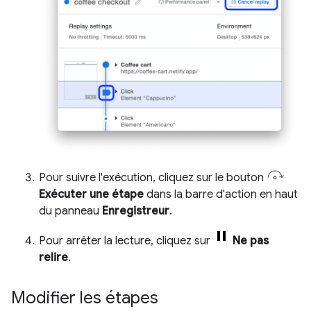
Pour suivre l'exécution, cliquez sur le bouton
Exécuter une étape
dans la barre d'action en haut
du panneau
Enregistreur
.
Pour arrêter la lecture, cliquez sur
Ne pas
relire
.
Modifier les étapes