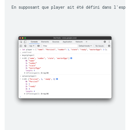
En supposant que 
player
 ait été défini dans l'espa