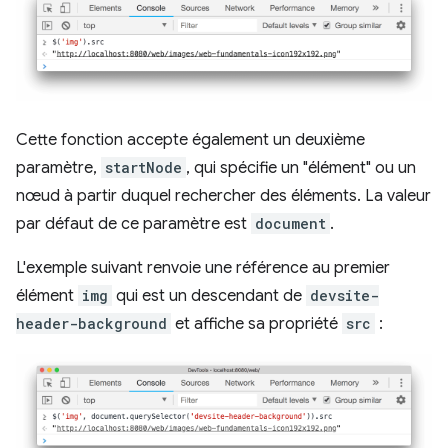
Cette fonction accepte également un deuxième
paramètre,
startNode
, qui spécifie un "élément" ou un
nœud à partir duquel rechercher des éléments. La valeur
par défaut de ce paramètre est
document
.
L'exemple suivant renvoie une référence au premier
élément
img
qui est un descendant de
devsite-
header-background
et affiche sa propriété
src
: