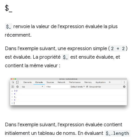
$
_
$_
renvoie la valeur de l'expression évaluée la plus
récemment.
Dans l'exemple suivant, une expression simple (
2 + 2
)
est évaluée. La propriété
$_
est ensuite évaluée, et
contient la même valeur :
Dans l'exemple suivant, l'expression évaluée contient
initialement un tableau de noms. En évaluant
$_.length