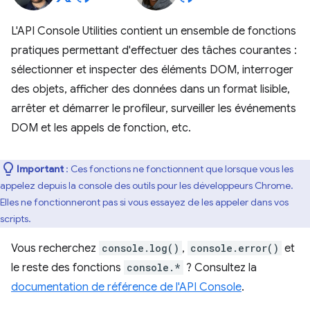
L'API Console Utilities contient un ensemble de fonctions
pratiques permettant d'effectuer des tâches courantes :
sélectionner et inspecter des éléments DOM, interroger
des objets, afficher des données dans un format lisible,
arrêter et démarrer le profileur, surveiller les événements
DOM et les appels de fonction, etc.
Important
: Ces fonctions ne fonctionnent que lorsque vous les
appelez depuis la console des outils pour les développeurs Chrome.
Elles ne fonctionneront pas si vous essayez de les appeler dans vos
scripts.
Vous recherchez
console.log()
,
console.error()
et
le reste des fonctions
console.*
? Consultez la
documentation de référence de l'API Console
.