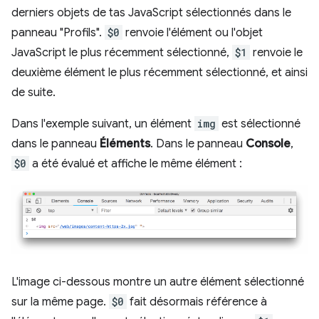
derniers objets de tas JavaScript sélectionnés dans le
panneau "Profils".
$0
renvoie l'élément ou l'objet
JavaScript le plus récemment sélectionné,
$1
renvoie le
deuxième élément le plus récemment sélectionné, et ainsi
de suite.
Dans l'exemple suivant, un élément
img
est sélectionné
dans le panneau
Éléments
. Dans le panneau
Console
,
$0
a été évalué et affiche le même élément :
L'image ci-dessous montre un autre élément sélectionné
sur la même page.
$0
fait désormais référence à