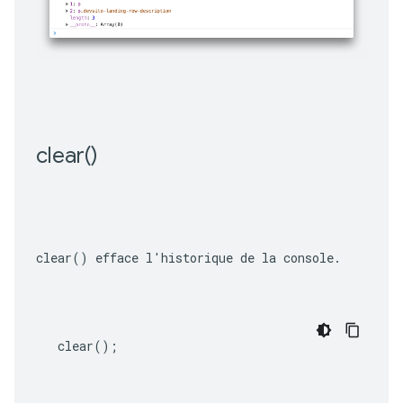
clear(
)
clear()
 efface l'historique de la console.
clear
();