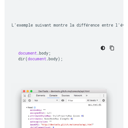
L'exemple suivant montre la différence entre l'éva
document
.
body
;
dir
(
document
.
body
);