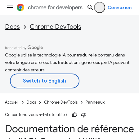
Connexion
Docs
Chrome DevTools
Google utilise la technologie IA pour traduire le contenu dans
votre langue préférée. Les traductions générées par IA peuvent
contenir des erreurs.
Accueil
Docs
Chrome DevTools
Panneaux
Ce contenu vous a-t-il été utile ?
Documentation de référence