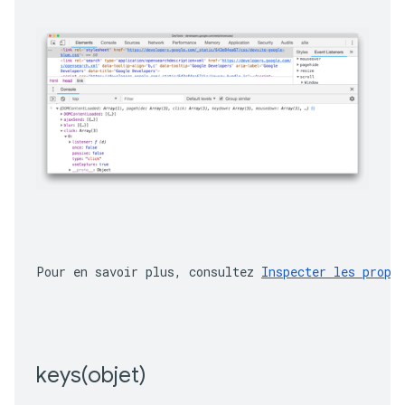
Pour en savoir plus, consultez 
Inspecter les propr
keys(
objet)