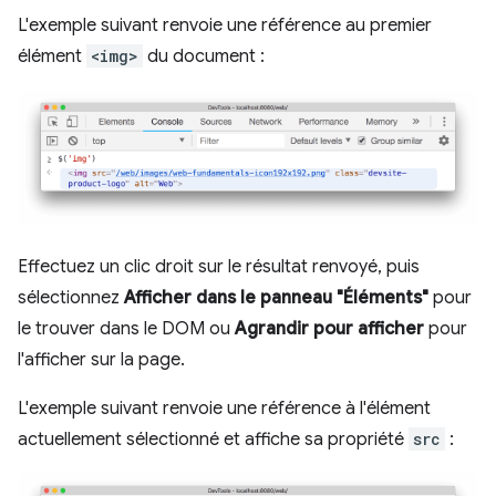
L'exemple suivant renvoie une référence au premier
élément
<img>
du document :
Effectuez un clic droit sur le résultat renvoyé, puis
sélectionnez
Afficher dans le panneau "Éléments"
pour
le trouver dans le DOM ou
Agrandir pour afficher
pour
l'afficher sur la page.
L'exemple suivant renvoie une référence à l'élément
actuellement sélectionné et affiche sa propriété
src
: