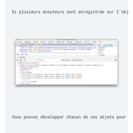
Si plusieurs écouteurs sont enregistrés sur l'obje
Vous pouvez développer chacun de ces objets pour e