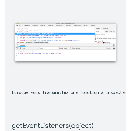
Lorsque vous transmettez une fonction à inspecter,
getEventListeners(
object)