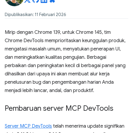
Dipublikasikan: 11 Februari 2026
Mirip dengan Chrome 139, untuk Chrome 145, tim
Chrome DevTools memprioritaskan keunggulan produk,
mengatasi masalah umum, menyatukan penerapan UI,
dan meningkatkan kualitas pengujian. Berbagai
perbaikan dan peningkatan kecil di berbagai panel yang
dihasilkan dari upaya ini akan membuat alur kerja
penelusuran bug dan pengembangan harian Anda
menjadi lebih lancar, andal, dan produktif.
Pembaruan server MCP Dev
Tools
Server MCP DevTools
telah menerima update signifikan