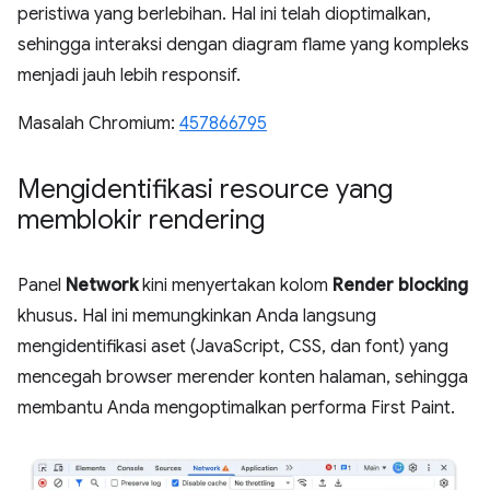
peristiwa yang berlebihan. Hal ini telah dioptimalkan,
sehingga interaksi dengan diagram flame yang kompleks
menjadi jauh lebih responsif.
Masalah Chromium:
457866795
Mengidentifikasi resource yang
memblokir rendering
Panel
Network
kini menyertakan kolom
Render blocking
khusus. Hal ini memungkinkan Anda langsung
mengidentifikasi aset (JavaScript, CSS, dan font) yang
mencegah browser merender konten halaman, sehingga
membantu Anda mengoptimalkan performa First Paint.