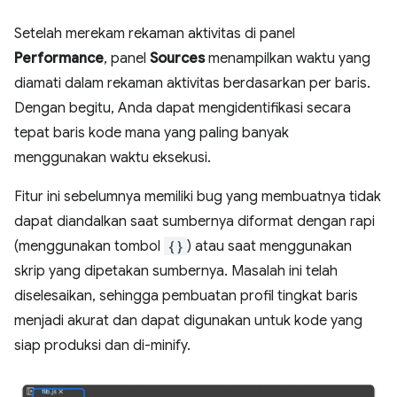
Setelah merekam rekaman aktivitas di panel
Performance
, panel
Sources
menampilkan waktu yang
diamati dalam rekaman aktivitas berdasarkan per baris.
Dengan begitu, Anda dapat mengidentifikasi secara
tepat baris kode mana yang paling banyak
menggunakan waktu eksekusi.
Fitur ini sebelumnya memiliki bug yang membuatnya tidak
dapat diandalkan saat sumbernya diformat dengan rapi
(menggunakan tombol
{}
) atau saat menggunakan
skrip yang dipetakan sumbernya. Masalah ini telah
diselesaikan, sehingga pembuatan profil tingkat baris
menjadi akurat dan dapat digunakan untuk kode yang
siap produksi dan di-minify.