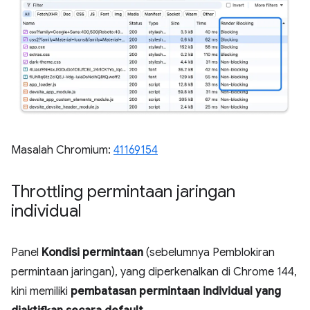
Masalah Chromium:
41169154
Throttling permintaan jaringan
individual
Panel
Kondisi permintaan
(sebelumnya Pemblokiran
permintaan jaringan), yang diperkenalkan di Chrome 144,
kini memiliki
pembatasan permintaan individual yang