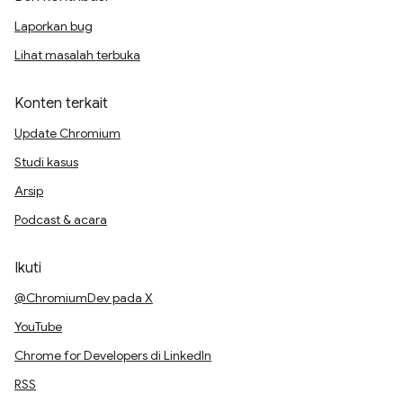
Laporkan bug
Lihat masalah terbuka
Konten terkait
Update Chromium
Studi kasus
Arsip
Podcast & acara
Ikuti
@ChromiumDev pada X
YouTube
Chrome for Developers di LinkedIn
RSS