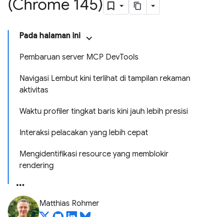
(Chrome 145)
Pada halaman ini
Pembaruan server MCP DevTools
Navigasi Lembut kini terlihat di tampilan rekaman
aktivitas
Waktu profiler tingkat baris kini jauh lebih presisi
Interaksi pelacakan yang lebih cepat
Mengidentifikasi resource yang memblokir
rendering
Matthias Rohmer