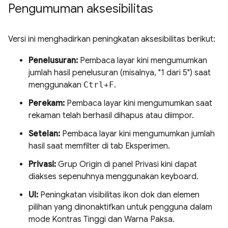
Pengumuman aksesibilitas
Versi ini menghadirkan peningkatan aksesibilitas berikut:
Penelusuran:
Pembaca layar kini mengumumkan
jumlah hasil penelusuran (misalnya, "1 dari 5") saat
menggunakan
Ctrl+F
.
Perekam:
Pembaca layar kini mengumumkan saat
rekaman telah berhasil dihapus atau diimpor.
Setelan:
Pembaca layar kini mengumumkan jumlah
hasil saat memfilter di tab Eksperimen.
Privasi:
Grup Origin di panel Privasi kini dapat
diakses sepenuhnya menggunakan keyboard.
UI:
Peningkatan visibilitas ikon dok dan elemen
pilihan yang dinonaktifkan untuk pengguna dalam
mode Kontras Tinggi dan Warna Paksa.