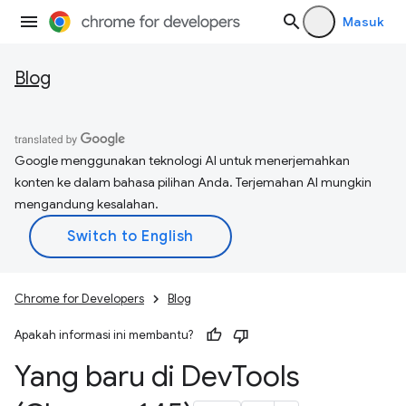
Masuk
Blog
Google menggunakan teknologi AI untuk menerjemahkan
konten ke dalam bahasa pilihan Anda. Terjemahan AI mungkin
mengandung kesalahan.
Chrome for Developers
Blog
Apakah informasi ini membantu?
Yang baru di Dev
Tools