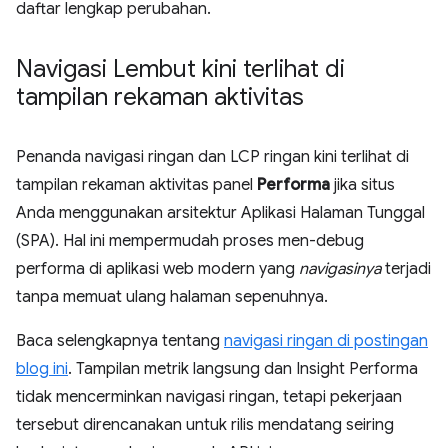
daftar lengkap perubahan.
Navigasi Lembut kini terlihat di
tampilan rekaman aktivitas
Penanda navigasi ringan dan LCP ringan kini terlihat di
tampilan rekaman aktivitas panel
Performa
jika situs
Anda menggunakan arsitektur Aplikasi Halaman Tunggal
(SPA). Hal ini mempermudah proses men-debug
performa di aplikasi web modern yang
navigasinya
terjadi
tanpa memuat ulang halaman sepenuhnya.
Baca selengkapnya tentang
navigasi ringan di postingan
blog ini
. Tampilan metrik langsung dan Insight Performa
tidak mencerminkan navigasi ringan, tetapi pekerjaan
tersebut direncanakan untuk rilis mendatang seiring