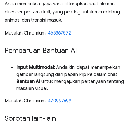
Anda memeriksa gaya yang diterapkan saat elemen
dirender pertama kali, yang penting untuk men-debug
animasi dan transisi masuk.
Masalah Chromium:
465367572
Pembaruan Bantuan AI
Input Multimodal:
Anda kini dapat menempelkan
gambar langsung dari papan klip ke dalam chat
Bantuan AI
untuk mengajukan pertanyaan tentang
masalah visual.
Masalah Chromium:
470997699
Sorotan lain-lain