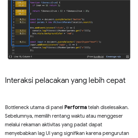
Interaksi pelacakan yang lebih cepat
Bottleneck utama di panel
Performa
telah diselesaikan.
Sebelumnya, memilih rentang waktu atau menggeser
melalui rekaman aktivitas yang padat dapat
menyebabkan lag UI yang signifikan karena pengurutan