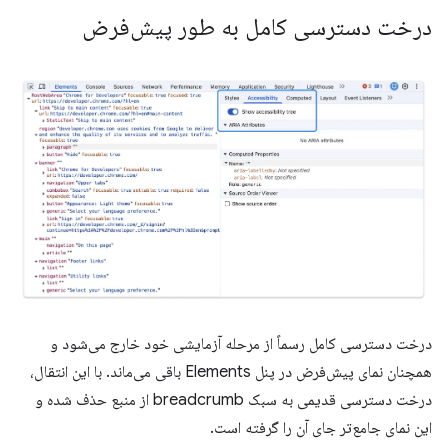
درخت دسترسی کامل به طور پیش‌فرض
درخت دسترسی کامل رسماً از مرحله آزمایشی خود خارج می‌شود و
همچنان نمای پیش‌فرض در پنل Elements باقی می‌ماند. با این انتقال،
درخت دسترسی قدیمی به سبک breadcrumb از منبع حذف شده و
این نمای جامع‌تر جای آن را گرفته است.