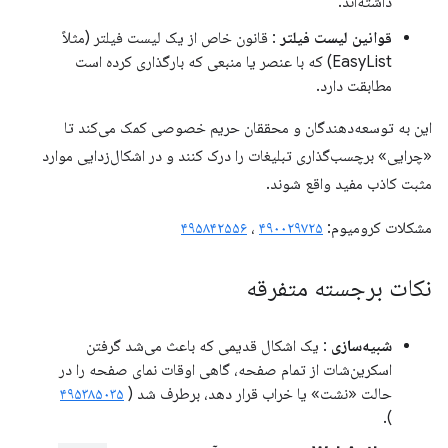
داشته‌اند.
قوانین لیست فیلتر
: قانون خاص از یک لیست فیلتر (مثلاً
EasyList) که با عنصر یا منبعی که بارگذاری کرده است
مطابقت دارد.
این به توسعه‌دهندگان و محققان حریم خصوصی کمک می‌کند تا
«چرایی» برچسب‌گذاری تبلیغات را درک کنند و در اشکال‌زدایی موارد
مثبت کاذب مفید واقع شوند.
مشکلات کرومیوم:
۴۹۰۰۲۹۷۲۵
،
۴۹۵۸۴۲۵۵۶
نکات برجسته متفرقه
شبیه‌سازی
: یک اشکال قدیمی که باعث می‌شد گرفتن
اسکرین‌شات از تمام صفحه، گاهی اوقات نمای صفحه را در
حالت «نشت» یا خراب قرار دهد، برطرف شد (
۴۹۵۳۸۵۰۳۵
).