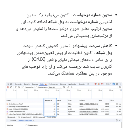
ستون شماره درخواست
: اکنون می‌توانید یک ستون
اختیاری
شماره درخواست
به پنل
شبکه
اضافه کنید. این
ستون ترتیب مطلق شروع درخواست‌ها را نمایش می‌دهد و
از مرتب‌سازی پشتیبانی می‌کند.
کاهش سرعت پیشنهادی
: منوی کشویی کاهش سرعت
پنل
شبکه
، اکنون تنظیمات از پیش تعیین‌شده‌ی پیشنهادی
را بر اساس داده‌های میدانی دنیای واقعی (CrUX) از
کاربران سایت شما برجسته می‌کند و آن را با توصیه‌های
موجود در پنل
عملکرد
هماهنگ می‌کند.