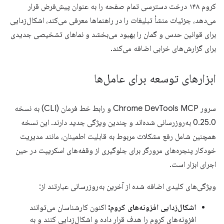
کروم ۱۴۸ درخت دسترسی تمام صفحه را به عنوان پیش‌فرض قرار
می‌دهد، جزئیات منشأ تبلیغات را در راهنماها معرفی می‌کند، اشکال‌زدایی
برای قوانین حدس و گمان را بهبود می‌بخشد و نماهای تشخیصی جدیدی
برای گزارش‌های خرابی اضافه می‌کند.
ابزارهای توسعه برای عامل‌ها
سرور Chrome DevTools MCP و رابط خط فرمان (CLI) به نسخه
0.25.0 به‌روزرسانی شده‌اند و چندین ویژگی جدید دارند. این نسخه
همچنین شامل رفع مشکلات مربوط به قابلیت اطمینان، مانند مدیریت
خودکار پنجره‌های مرورگر برای جلوگیری از وقفه‌های اسکریپت در حین
اجرای ابزار است.
ویژگی‌های کلیدی اضافه شده از آخرین به‌روزرسانی عبارتند از:
اشکال‌زدایی افزونه‌های کروم:
اکنون کارشناسان می‌توانند
افزونه‌های کروم را هدف قرار داده و اشکال‌زدایی کنند و به