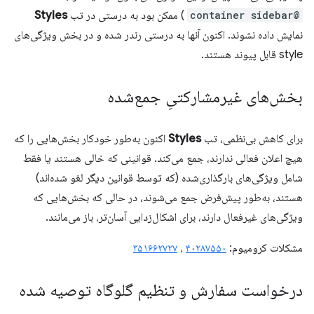
@container sidebar
) ممکن بود به درستی در تب
Styles
نمایش داده نشوند. اکنون آنها به درستی رندر شده و در بخش ویژگی‌های
style قابل پیوند هستند.
بخش‌های غیرمشارکتیِ جمع‌شده
برای کاهش بی‌نظمی، تب
Styles
اکنون به‌طور خودکار بخش‌هایی را که
هیچ اعلان فعالی ندارند، جمع می‌کند. قوانینی که خالی هستند یا فقط
شامل ویژگی‌های بارگذاری‌شده (که توسط قوانین دیگر لغو شده‌اند)
هستند، به‌طور پیش‌فرض جمع می‌شوند، در حالی که بخش‌هایی که
ویژگی‌های غیرفعال دارند، برای اشکال‌زدایی آسان‌تر، باز می‌مانند.
مشکلات کرومیوم:
۴۰۲۸۷۵۵۰
،
۳۵۱۶۶۲۷۲۷
درخواست سفارش و تنظیم گلوگاه توصیه شده