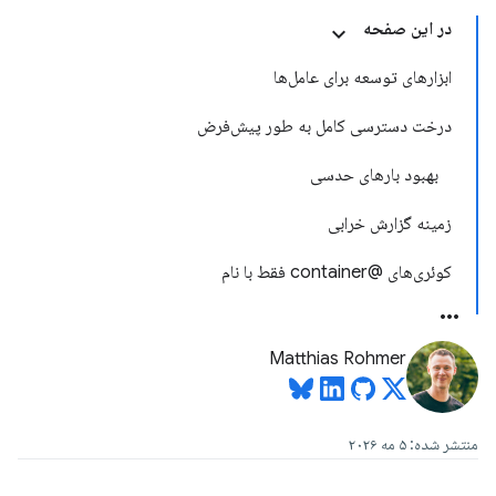
در این صفحه
ابزارهای توسعه برای عامل‌ها
درخت دسترسی کامل به طور پیش‌فرض
بهبود بارهای حدسی
زمینه گزارش خرابی
کوئری‌های @container فقط با نام
Matthias Rohmer
منتشر شده: ۵ مه ۲۰۲۶