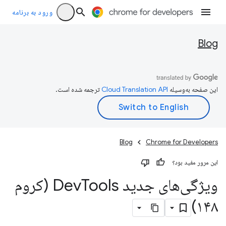
ورود به برنامه
Blog
این صفحه به‌وسیله
ترجمه شده است.
Blog
Chrome for Developers
این مرور مفید بود؟
ویژگی‌های جدید Dev
Tools (کروم
۱۴۸)