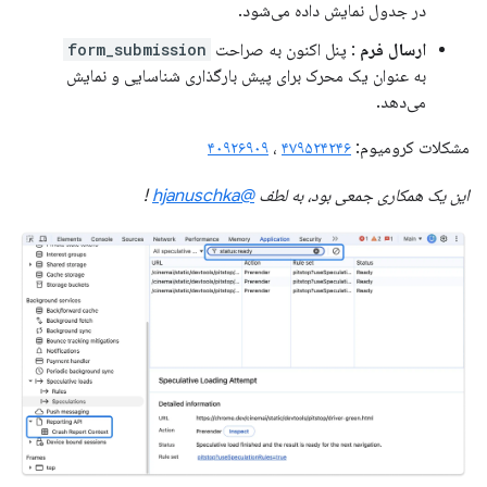
در جدول نمایش داده می‌شود.
ارسال فرم
: پنل اکنون به صراحت
form_submission
به عنوان یک محرک برای پیش بارگذاری شناسایی و نمایش
می‌دهد.
مشکلات کرومیوم:
۴۷۹۵۲۴۲۴۶
،
۴۰۹۲۶۹۰۹
این یک همکاری جمعی بود، به لطف
@hjanuschka
!