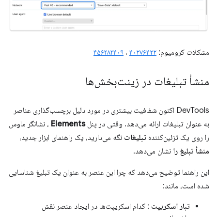
مشکلات کرومیوم:
۴۰۲۷۶۴۲۲
،
۴۵۶۳۸۳۴۰۹
منشأ تبلیغات در زینت‌بخش‌ها
DevTools اکنون شفافیت بیشتری در مورد دلیل برچسب‌گذاری عناصر
به عنوان تبلیغات ارائه می‌دهد. وقتی در پنل
Elements
، نشانگر ماوس
را روی یک تزئین‌کننده
تبلیغات
نگه می‌دارید، یک راهنمای ابزار جدید،
منشأ تبلیغ را
نشان می‌دهد.
این راهنما توضیح می‌دهد که چرا این عنصر به عنوان یک تبلیغ شناسایی
شده است، مانند:
تبار اسکریپت
: کدام اسکریپت‌ها در ایجاد عنصر نقش