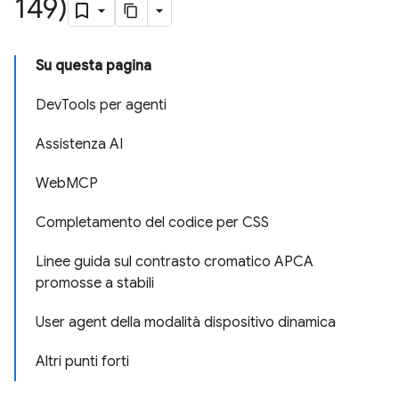
149)
Su questa pagina
DevTools per agenti
Assistenza AI
WebMCP
Completamento del codice per CSS
Linee guida sul contrasto cromatico APCA
promosse a stabili
User agent della modalità dispositivo dinamica
Altri punti forti