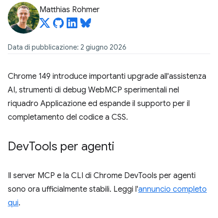
Matthias Rohmer
Data di pubblicazione: 2 giugno 2026
Chrome 149 introduce importanti upgrade all'assistenza
AI, strumenti di debug WebMCP sperimentali nel
riquadro Applicazione ed espande il supporto per il
completamento del codice a CSS.
Dev
Tools per agenti
Il server MCP e la CLI di Chrome DevTools per agenti
sono ora ufficialmente stabili. Leggi l'
annuncio completo
qui
.