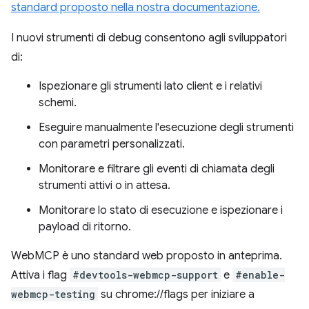
standard proposto nella nostra documentazione.
I nuovi strumenti di debug consentono agli sviluppatori
di:
Ispezionare gli strumenti lato client e i relativi
schemi.
Eseguire manualmente l'esecuzione degli strumenti
con parametri personalizzati.
Monitorare e filtrare gli eventi di chiamata degli
strumenti attivi o in attesa.
Monitorare lo stato di esecuzione e ispezionare i
payload di ritorno.
WebMCP è uno standard web proposto in anteprima.
Attiva i flag
#devtools-webmcp-support
e
#enable-
webmcp-testing
su chrome://flags per iniziare a