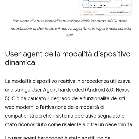
L'opzione di attivazione/disattivazione dell'algoritmo APCA nelle
impostazioni di DevTools e il nuovo algoritmo in vigore nella scheda
Stili.
User agent della modalità dispositivo
dinamica
La modalità dispositivo reattiva in precedenza utilizzava
una stringa User Agent hardcoded (Android 6.0; Nexus
5). Ciò ha causato il degrado delle funzionalità dei siti
web moderni o l'attivazione delle modalità di
compatibilità perché il sistema operativo segnalato è
stato riconosciuto come risalente a oltre un decennio fa.
Lo user agent hardcoded è stato sostituito da