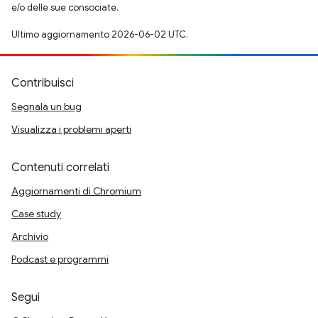
e/o delle sue consociate.
Ultimo aggiornamento 2026-06-02 UTC.
Contribuisci
Segnala un bug
Visualizza i problemi aperti
Contenuti correlati
Aggiornamenti di Chromium
Case study
Archivio
Podcast e programmi
Segui