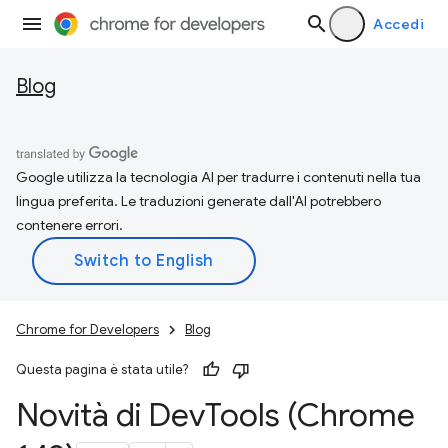
Accedi
Blog
Google utilizza la tecnologia AI per tradurre i contenuti nella tua
lingua preferita. Le traduzioni generate dall'AI potrebbero
contenere errori.
Chrome for Developers
Blog
Questa pagina è stata utile?
Novità di Dev
Tools (Chrome