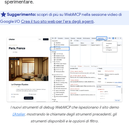
sperimentare.
Suggerimento:
scopri di più su WebMCP nella sessione video di
Google I/O
Crea il tuo sito web per l'era degli agenti
.
I nuovi strumenti di debug WebMCP che ispezionano il sito demo
L'Atelier
, mostrando le chiamate degli strumenti precedenti, gli
strumenti disponibili e le opzioni di filtro.