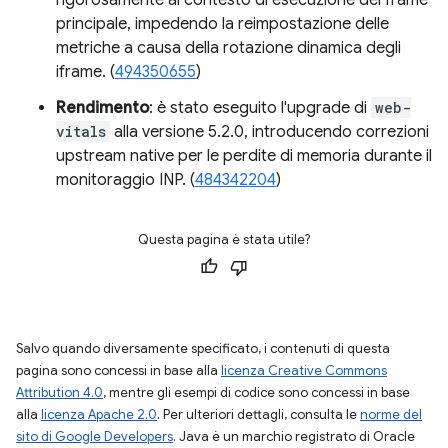
principale, impedendo la reimpostazione delle
metriche a causa della rotazione dinamica degli
iframe. (
494350655
)
Rendimento
: è stato eseguito l'upgrade di
web-
vitals
alla versione 5.2.0, introducendo correzioni
upstream native per le perdite di memoria durante il
monitoraggio INP. (
484342204
)
Questa pagina è stata utile?
Salvo quando diversamente specificato, i contenuti di questa
pagina sono concessi in base alla
licenza Creative Commons
Attribution 4.0
, mentre gli esempi di codice sono concessi in base
alla
licenza Apache 2.0
. Per ulteriori dettagli, consulta le
norme del
sito di Google Developers
. Java è un marchio registrato di Oracle