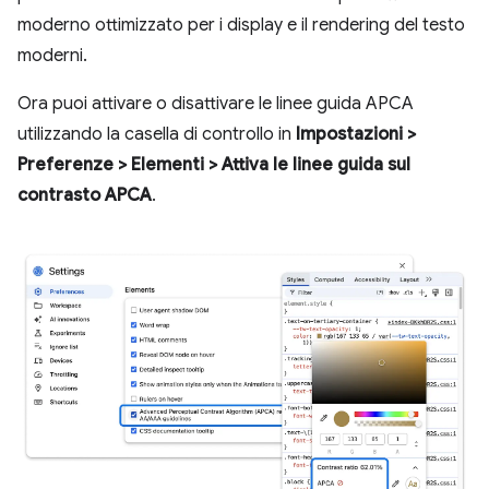
moderno ottimizzato per i display e il rendering del testo
moderni.
Ora puoi attivare o disattivare le linee guida APCA
utilizzando la casella di controllo in
Impostazioni >
Preferenze > Elementi > Attiva le linee guida sul
contrasto APCA
.