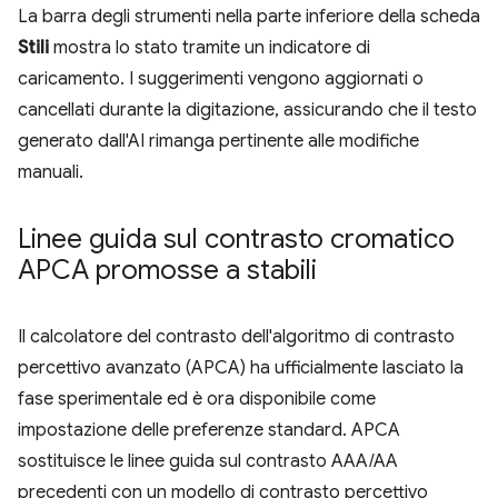
La barra degli strumenti nella parte inferiore della scheda
Stili
mostra lo stato tramite un indicatore di
caricamento. I suggerimenti vengono aggiornati o
cancellati durante la digitazione, assicurando che il testo
generato dall'AI rimanga pertinente alle modifiche
manuali.
Linee guida sul contrasto cromatico
APCA promosse a stabili
Il calcolatore del contrasto dell'algoritmo di contrasto
percettivo avanzato (APCA) ha ufficialmente lasciato la
fase sperimentale ed è ora disponibile come
impostazione delle preferenze standard. APCA
sostituisce le linee guida sul contrasto AAA/AA
precedenti con un modello di contrasto percettivo