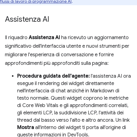
flussi di lavoro di programmazione AI
.
Assistenza AI
Il riquadro
Assistenza AI
ha ricevuto un aggiornamento
significativo dell'interfaccia utente e nuovi strumenti per
migliorare l'esperienza di conversazione e fornire
approfondimenti più approfonditi sulla pagina:
Procedura guidata dell'agente:
l'assistenza AI ora
esegue il rendering dei widget direttamente
nell'interfaccia di chat anziché in Markdown di
testo normale. Questi widget coprono le metriche
di Core Web Vitals e gli approfondimenti correlati,
gli elementi LCP, la suddivisione LCP, l'attività dei
thread dal basso verso l'alto e altro ancora. Un link
Mostra
all'interno del widget ti porta all'origine di
queste informazioni in DevTools.