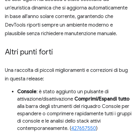
un'euristica dinamica che si aggiorna automaticamente
in base all'anno solare corrente, garantendo che
DevTools riporti sempre un ambiente moderno e
plausibile senza richiedere manutenzione manuale.
Altri punti forti
Una raccolta di piccoli miglioramenti e correzioni di bug
in questa release:
Console
: è stato aggiunto un pulsante di
attivazione/disattivazione
Comprimi/Espandi tutto
alla barra degli strumenti del riquadro Console per
espandere o comprimere rapidamente tutti i gruppi
di console e le analisi dello stack attivi
contemporaneamente. (
427657550
)