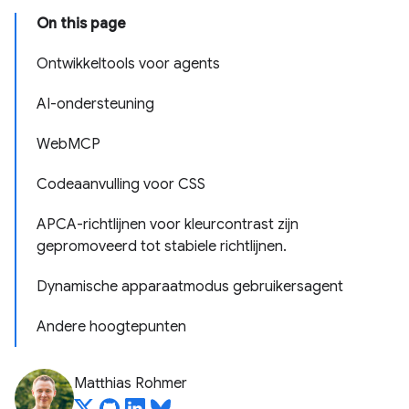
On this page
Ontwikkeltools voor agents
AI-ondersteuning
WebMCP
Codeaanvulling voor CSS
APCA-richtlijnen voor kleurcontrast zijn
gepromoveerd tot stabiele richtlijnen.
Dynamische apparaatmodus gebruikersagent
Andere hoogtepunten
Matthias Rohmer