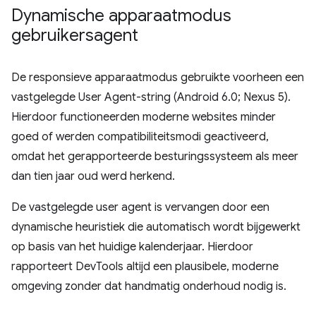
Dynamische apparaatmodus
gebruikersagent
De responsieve apparaatmodus gebruikte voorheen een
vastgelegde User Agent-string (Android 6.0; Nexus 5).
Hierdoor functioneerden moderne websites minder
goed of werden compatibiliteitsmodi geactiveerd,
omdat het gerapporteerde besturingssysteem als meer
dan tien jaar oud werd herkend.
De vastgelegde user agent is vervangen door een
dynamische heuristiek die automatisch wordt bijgewerkt
op basis van het huidige kalenderjaar. Hierdoor
rapporteert DevTools altijd een plausibele, moderne
omgeving zonder dat handmatig onderhoud nodig is.