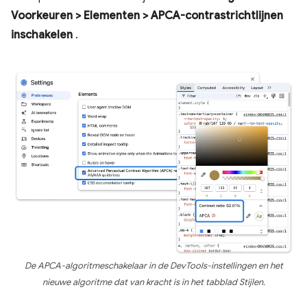
Voorkeuren > Elementen > APCA-contrastrichtlijnen
inschakelen
.
De APCA-algoritmeschakelaar in de DevTools-instellingen en het
nieuwe algoritme dat van kracht is in het tabblad Stijlen.