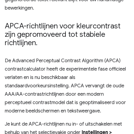
bewerkingen.
APCA-richtlijnen voor kleurcontrast
zijn gepromoveerd tot stabiele
richtlijnen
.
De Advanced Perceptual Contrast Algorithm (APCA)
contrastcalculator heeft de experimentele fase officieel
verlaten en is nu beschikbaar als
standaardvoorkeursinstelling. APCA vervangt de oude
AAA/AA-contrastrichtlijnen door een modern
perceptueel contrastmodel dat is geoptimaliseerd voor
moderne beeldschermen en tekstweergave.
Je kunt de APCA-richtlijnen nu in- of uitschakelen met
behulp van het selectievakje onder
Instellingen >