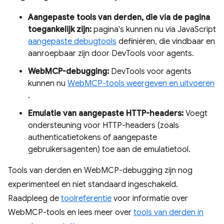
Aangepaste tools van derden, die via de pagina
toegankelijk zijn:
pagina's kunnen nu via JavaScript
aangepaste debugtools
definiëren, die vindbaar en
aanroepbaar zijn door DevTools voor agents.
WebMCP-debugging:
DevTools voor agents
kunnen nu
WebMCP-tools weergeven en uitvoeren
.
Emulatie van aangepaste HTTP-headers:
Voegt
ondersteuning voor HTTP-headers (zoals
authenticatietokens of aangepaste
gebruikersagenten) toe aan de emulatietool.
Tools van derden en WebMCP-debugging zijn nog
experimenteel en niet standaard ingeschakeld.
Raadpleeg de
toolreferentie
voor informatie over
WebMCP-tools en lees meer over
tools van derden in