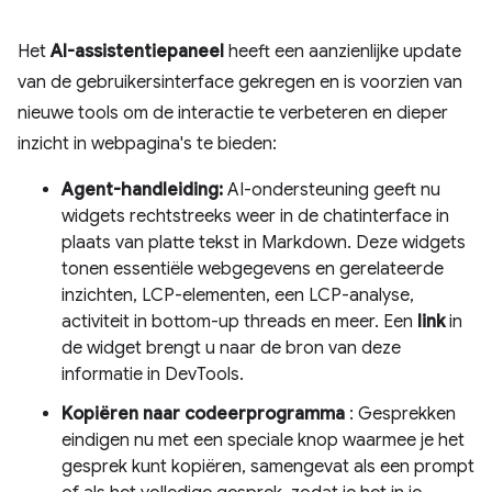
Het
AI-assistentiepaneel
heeft een aanzienlijke update
van de gebruikersinterface gekregen en is voorzien van
nieuwe tools om de interactie te verbeteren en dieper
inzicht in webpagina's te bieden:
Agent-handleiding:
AI-ondersteuning geeft nu
widgets rechtstreeks weer in de chatinterface in
plaats van platte tekst in Markdown. Deze widgets
tonen essentiële webgegevens en gerelateerde
inzichten, LCP-elementen, een LCP-analyse,
activiteit in bottom-up threads en meer. Een
link
in
de widget brengt u naar de bron van deze
informatie in DevTools.
Kopiëren naar codeerprogramma
: Gesprekken
eindigen nu met een speciale knop waarmee je het
gesprek kunt kopiëren, samengevat als een prompt