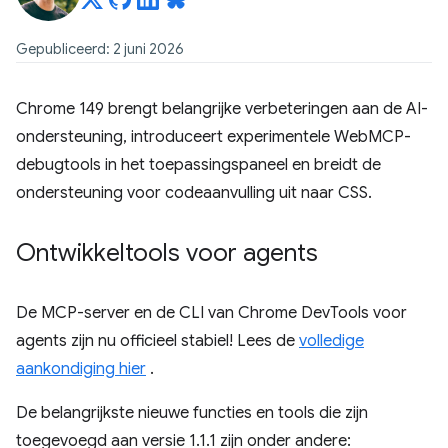
Gepubliceerd: 2 juni 2026
Chrome 149 brengt belangrijke verbeteringen aan de AI-
ondersteuning, introduceert experimentele WebMCP-
debugtools in het toepassingspaneel en breidt de
ondersteuning voor codeaanvulling uit naar CSS.
Ontwikkeltools voor agents
De MCP-server en de CLI van Chrome DevTools voor
agents zijn nu officieel stabiel! Lees de
volledige
aankondiging hier
.
De belangrijkste nieuwe functies en tools die zijn
toegevoegd aan versie 1.1.1 zijn onder andere: