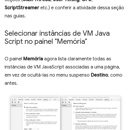
ScriptStreamer
etc.) e conferir a atividade dessa seção
nas guias.
Selecionar instâncias de VM Java
Script no painel "Memória"
O painel
Memória
agora lista claramente todas as
instâncias de VM JavaScript associadas a uma página,
em vez de ocultá-las no menu suspenso
Destino
, como
antes.