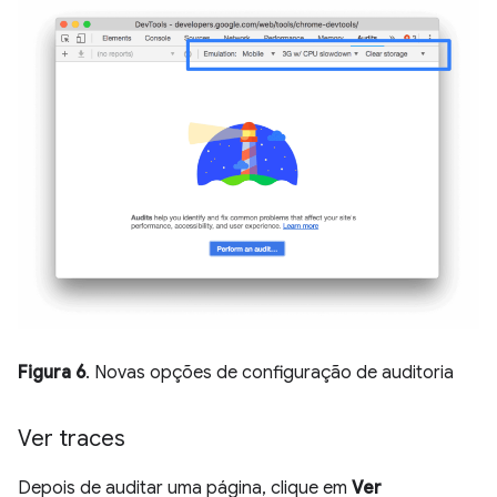
Figura 6
. Novas opções de configuração de auditoria
Ver traces
Depois de auditar uma página, clique em
Ver