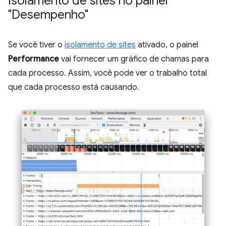
Isolamento de sites no painel
"Desempenho"
Se você tiver o
isolamento de sites
ativado, o painel
Performance
vai fornecer um gráfico de chamas para
cada processo. Assim, você pode ver o trabalho total
que cada processo está causando.