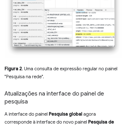
Figura 2
. Uma consulta de expressão regular no painel
"Pesquisa na rede".
Atualizações na interface do painel de
pesquisa
A interface do painel
Pesquisa global
agora
corresponde à interface do novo painel
Pesquisa de