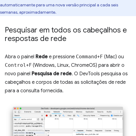
automaticamente para uma nova versão principal a cada seis
semanas, aproximadamente.
Pesquisar em todos os cabeçalhos e
respostas de rede
Abra o painel
Rede
e pressione
Command
+
F
(Mac) ou
Control
+F (Windows, Linux, ChromeOS) para abrir o
novo painel
Pesquisa de rede
. O DevTools pesquisa os
cabeçalhos e corpos de todas as solicitações de rede
para a consulta fornecida.