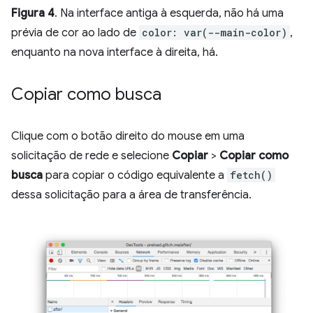
Figura 4
. Na interface antiga à esquerda, não há uma
prévia de cor ao lado de
color: var(--main-color)
,
enquanto na nova interface à direita, há.
Copiar como busca
Clique com o botão direito do mouse em uma
solicitação de rede e selecione
Copiar
>
Copiar como
busca
para copiar o código equivalente a
fetch()
dessa solicitação para a área de transferência.