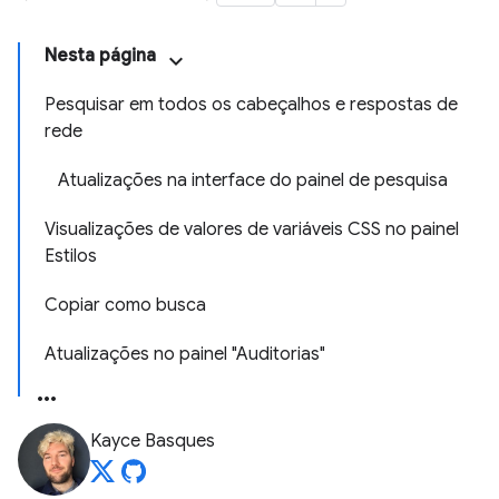
Nesta página
Pesquisar em todos os cabeçalhos e respostas de
rede
Atualizações na interface do painel de pesquisa
Visualizações de valores de variáveis CSS no painel
Estilos
Copiar como busca
Atualizações no painel "Auditorias"
Kayce Basques