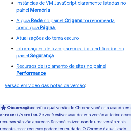
Instâncias de VM JavaScript claramente listadas no
painel
Memória
A guia
Rede
no painel
Origens
foi renomeada
como guia
Página
.
Atualizações do tema escuro
Informações de transparência dos certificados no
painel
Segurança
Recursos de isolamento de sites no painel
Performance
Versão em vídeo das notas da versão
:
Observação
:confira qual versão do Chrome você está usando em
. Se você estiver usando uma versão anterior, esses
chrome://version
recursos não vão aparecer. Se você estiver usando uma versão mais
recente, esses recursos podem ter mudado. O Chrome é atualizado