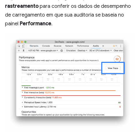
rastreamento
para conferir os dados de desempenho
de carregamento em que sua auditoria se baseia no
painel
Performance
.