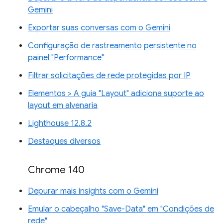
Gemini
Exportar suas conversas com o Gemini
Configuração de rastreamento persistente no
painel "Performance"
Filtrar solicitações de rede protegidas por IP
Elementos > A guia "Layout" adiciona suporte ao
layout em alvenaria
Lighthouse 12.8.2
Destaques diversos
Chrome 140
Depurar mais insights com o Gemini
Emular o cabeçalho "Save-Data" em "Condições de
rede"