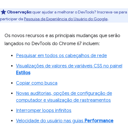
Observação
:quer ajudar a melhorar o DevTools? Inscreva-se para
participar da
Pesquisa de Experiência do Usuário do Google
.
Os novos recursos e as principais mudanças que serão
lançados no DevTools do Chrome 67 incluem:
Pesquisar em todos os cabeçalhos de rede
Visualizações de valores de variáveis CSS no painel
Estilos
Copiar como busca
Novas auditorias, opções de configuração de
computador e visualização de rastreamentos
Interromper loops infinitos
Velocidade do usuário nas guias
Performance