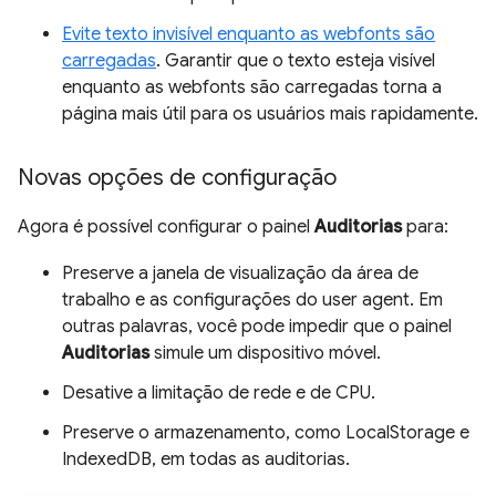
Evite texto invisível enquanto as webfonts são
carregadas
. Garantir que o texto esteja visível
enquanto as webfonts são carregadas torna a
página mais útil para os usuários mais rapidamente.
Novas opções de configuração
Agora é possível configurar o painel
Auditorias
para:
Preserve a janela de visualização da área de
trabalho e as configurações do user agent. Em
outras palavras, você pode impedir que o painel
Auditorias
simule um dispositivo móvel.
Desative a limitação de rede e de CPU.
Preserve o armazenamento, como LocalStorage e
IndexedDB, em todas as auditorias.