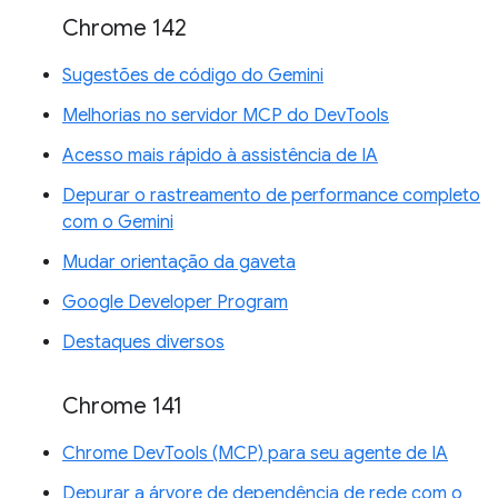
Chrome 142
Sugestões de código do Gemini
Melhorias no servidor MCP do DevTools
Acesso mais rápido à assistência de IA
Depurar o rastreamento de performance completo
com o Gemini
Mudar orientação da gaveta
Google Developer Program
Destaques diversos
Chrome 141
Chrome DevTools (MCP) para seu agente de IA
Depurar a árvore de dependência de rede com o