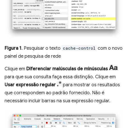
Figura 1
. Pesquisar o texto
cache-control
com o novo
painel de pesquisa de rede
Clique em
Diferenciar maiúsculas de minúsculas
para que sua consulta faça essa distinção. Clique em
Usar expressão regular
para mostrar os resultados
que correspondem ao padrão fornecido. Não é
necessário incluir barras na sua expressão regular.