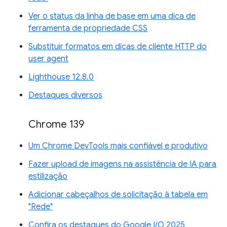
Ver o status da linha de base em uma dica de
ferramenta de propriedade CSS
Substituir formatos em dicas de cliente HTTP do
user agent
Lighthouse 12.8.0
Destaques diversos
Chrome 139
Um Chrome DevTools mais confiável e produtivo
Fazer upload de imagens na assistência de IA para
estilização
Adicionar cabeçalhos de solicitação à tabela em
"Rede"
Confira os destaques do Google I/O 2025