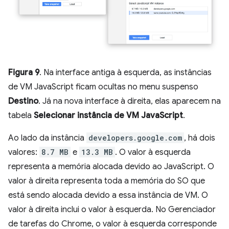
Figura 9
. Na interface antiga à esquerda, as instâncias
de VM JavaScript ficam ocultas no menu suspenso
Destino
. Já na nova interface à direita, elas aparecem na
tabela
Selecionar instância de VM JavaScript
.
Ao lado da instância
developers.google.com
, há dois
valores:
8.7 MB
e
13.3 MB
. O valor à esquerda
representa a memória alocada devido ao JavaScript. O
valor à direita representa toda a memória do SO que
está sendo alocada devido a essa instância de VM. O
valor à direita inclui o valor à esquerda. No Gerenciador
de tarefas do Chrome, o valor à esquerda corresponde