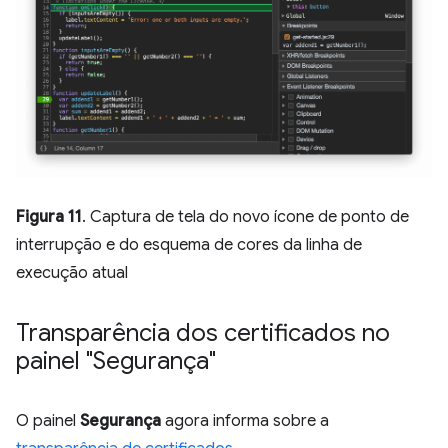
Figura 11
. Captura de tela do novo ícone de ponto de
interrupção e do esquema de cores da linha de
execução atual
Transparência dos certificados no
painel "Segurança"
O painel
Segurança
agora informa sobre a