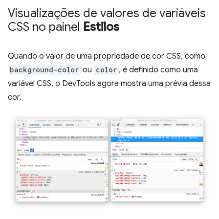
Visualizações de valores de variáveis
CSS no painel
Estilos
Quando o valor de uma propriedade de cor CSS, como
background-color
ou
color
, é definido como uma
variável CSS, o DevTools agora mostra uma prévia dessa
cor.