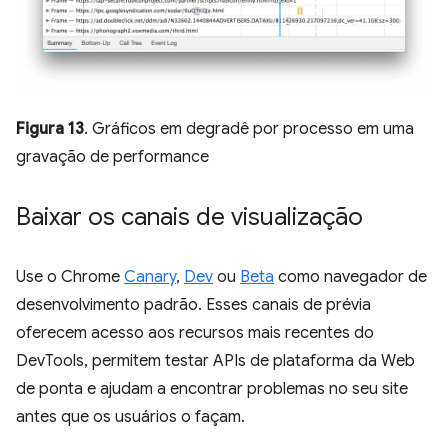
Figura 13
. Gráficos em degradê por processo em uma
gravação de performance
Baixar os canais de visualização
Use o Chrome
Canary
,
Dev
ou
Beta
como navegador de
desenvolvimento padrão. Esses canais de prévia
oferecem acesso aos recursos mais recentes do
DevTools, permitem testar APIs de plataforma da Web
de ponta e ajudam a encontrar problemas no seu site
antes que os usuários o façam.