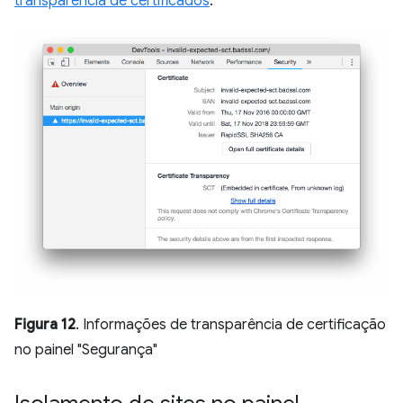
transparência de certificados
.
Figura 12
. Informações de transparência de certificação
no painel "Segurança"