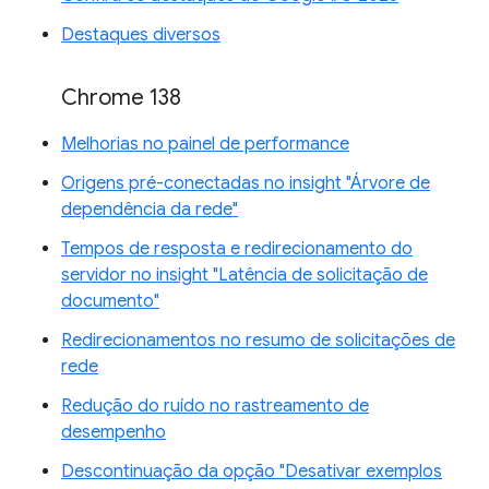
Destaques diversos
Chrome 138
Melhorias no painel de performance
Origens pré-conectadas no insight "Árvore de
dependência da rede"
Tempos de resposta e redirecionamento do
servidor no insight "Latência de solicitação de
documento"
Redirecionamentos no resumo de solicitações de
rede
Redução do ruído no rastreamento de
desempenho
Descontinuação da opção "Desativar exemplos