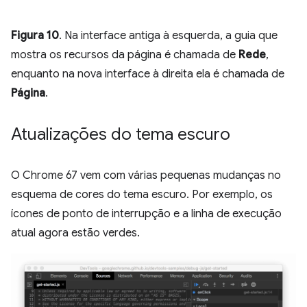
Figura 10
. Na interface antiga à esquerda, a guia que
mostra os recursos da página é chamada de
Rede
,
enquanto na nova interface à direita ela é chamada de
Página
.
Atualizações do tema escuro
O Chrome 67 vem com várias pequenas mudanças no
esquema de cores do tema escuro. Por exemplo, os
ícones de ponto de interrupção e a linha de execução
atual agora estão verdes.