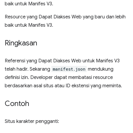
baik untuk Manifes V3.
Resource yang Dapat Diakses Web yang baru dan lebih
baik untuk Manifes V3.
Ringkasan
Referensi yang Dapat Diakses Web untuk Manifes V3
telah hadir. Sekarang
manifest.json
mendukung
definisi izin. Developer dapat membatasi resource
berdasarkan asal situs atau ID ekstensi yang meminta.
Contoh
Situs karakter pengganti: