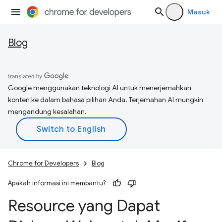
Masuk
Blog
Google menggunakan teknologi AI untuk menerjemahkan
konten ke dalam bahasa pilihan Anda. Terjemahan AI mungkin
mengandung kesalahan.
Chrome for Developers
Blog
Apakah informasi ini membantu?
Resource yang Dapat