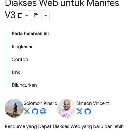
Diakses Web untuk Manifes
V3
Pada halaman ini
Ringkasan
Contoh
Link
Diluncurkan
Solomon Kinard
Simeon Vincent
Resource yang Dapat Diakses Web yang baru dan lebih