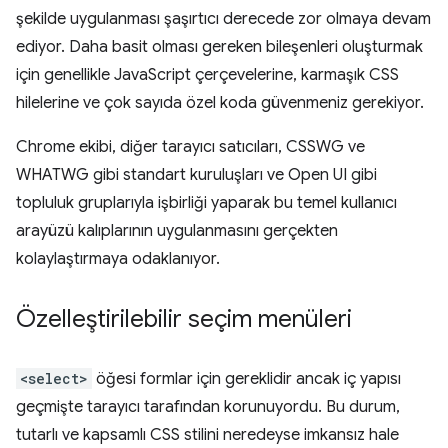
şekilde uygulanması şaşırtıcı derecede zor olmaya devam
ediyor. Daha basit olması gereken bileşenleri oluşturmak
için genellikle JavaScript çerçevelerine, karmaşık CSS
hilelerine ve çok sayıda özel koda güvenmeniz gerekiyor.
Chrome ekibi, diğer tarayıcı satıcıları, CSSWG ve
WHATWG gibi standart kuruluşları ve Open UI gibi
topluluk gruplarıyla işbirliği yaparak bu temel kullanıcı
arayüzü kalıplarının uygulanmasını gerçekten
kolaylaştırmaya odaklanıyor.
Özelleştirilebilir seçim menüleri
<select>
öğesi formlar için gereklidir ancak iç yapısı
geçmişte tarayıcı tarafından korunuyordu. Bu durum,
tutarlı ve kapsamlı CSS stilini neredeyse imkansız hale