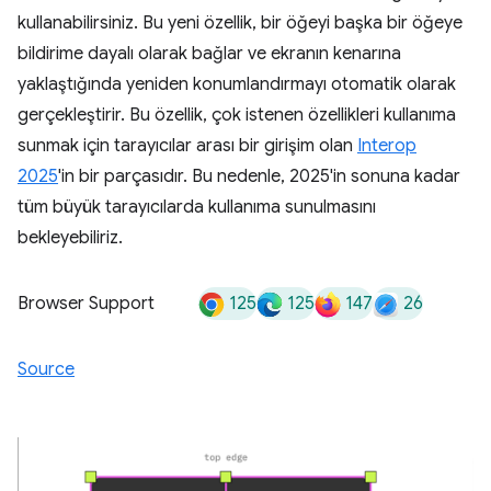
kullanabilirsiniz. Bu yeni özellik, bir öğeyi başka bir öğeye
bildirime dayalı olarak bağlar ve ekranın kenarına
yaklaştığında yeniden konumlandırmayı otomatik olarak
gerçekleştirir. Bu özellik, çok istenen özellikleri kullanıma
sunmak için tarayıcılar arası bir girişim olan
Interop
2025
'in bir parçasıdır. Bu nedenle, 2025'in sonuna kadar
tüm büyük tarayıcılarda kullanıma sunulmasını
bekleyebiliriz.
125
125
147
26
Browser Support
Source