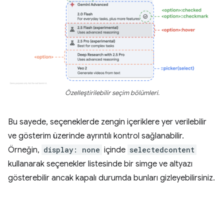
Özelleştirilebilir seçim bölümleri.
Bu sayede, seçeneklerde zengin içeriklere yer verilebilir
ve gösterim üzerinde ayrıntılı kontrol sağlanabilir.
Örneğin,
display: none
içinde
selectedcontent
kullanarak seçenekler listesinde bir simge ve altyazı
gösterebilir ancak kapalı durumda bunları gizleyebilirsiniz.