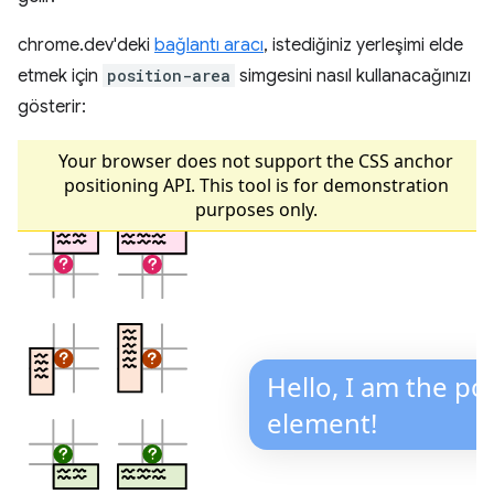
chrome.dev'deki
bağlantı aracı
, istediğiniz yerleşimi elde
etmek için
position-area
simgesini nasıl kullanacağınızı
gösterir: