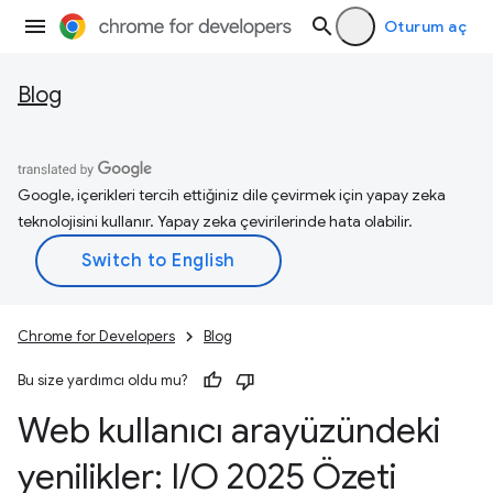
Oturum aç
Blog
Google, içerikleri tercih ettiğiniz dile çevirmek için yapay zeka
teknolojisini kullanır. Yapay zeka çevirilerinde hata olabilir.
Chrome for Developers
Blog
Bu size yardımcı oldu mu?
Web kullanıcı arayüzündeki
yenilikler: I
/
O 2025 Özeti