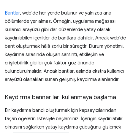
Bantlar
, web'de her yerde bulunur ve yalnızca ana
bölümlerde yer almaz. Örneğin, uygulama mağazası
kullanıcı arayüzü gibi dar düzenlerde yatay olarak
kaydırılabilen içerikler de bantlara dahildir. Ancak web'de
bant oluşturmak hâlâ zorlu bir süreçtir. Durum yönetimi,
kaydırma sırasında oluşan sarsıntı, etkileşim ve
erişilebilirlik gibi birçok faktör göz önünde
bulundurulmalıdır. Ancak bantlar, aslında ekstra kullanıcı
arayüzü olanakları sunan gelişmiş kaydırma alanlarıdır.
Kaydırma banner'ları kullanmaya başlama
Bir kaydırma bandı oluşturmak için kapsayıcılarından
taşan öğelerin listesiyle başlarsınız. İçeriğin kaydırılabilir
olmasını sağlarken yatay kaydırma çubuğunu gizlemek