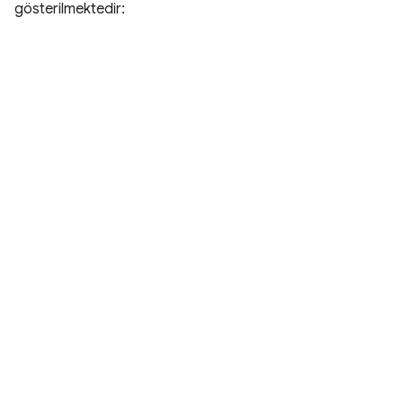
gösterilmektedir: