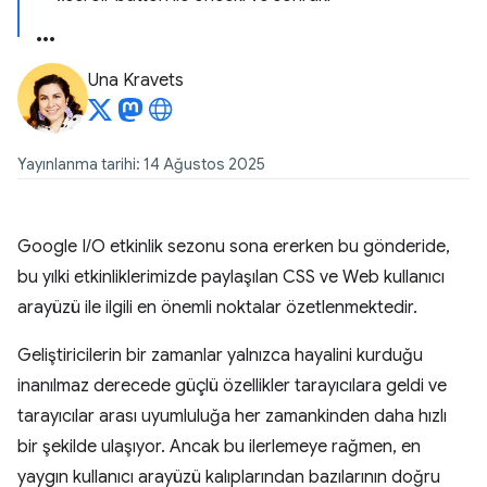
Una Kravets
Yayınlanma tarihi: 14 Ağustos 2025
Google I/O etkinlik sezonu sona ererken bu gönderide,
bu yılki etkinliklerimizde paylaşılan CSS ve Web kullanıcı
arayüzü ile ilgili en önemli noktalar özetlenmektedir.
Geliştiricilerin bir zamanlar yalnızca hayalini kurduğu
inanılmaz derecede güçlü özellikler tarayıcılara geldi ve
tarayıcılar arası uyumluluğa her zamankinden daha hızlı
bir şekilde ulaşıyor. Ancak bu ilerlemeye rağmen, en
yaygın kullanıcı arayüzü kalıplarından bazılarının doğru