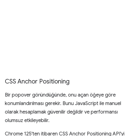
CSS Anchor Positioning
Bir popover göründüğünde, onu açan öğeye göre
konumlandırılması gerekir. Bunu JavaScript ile manuel
olarak hesaplamak güvenilir değildir ve performansı
olumsuz etkileyebilir.
Chrome 125'ten itibaren CSS Anchor Positioning API'yi