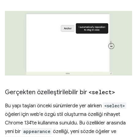
Gerçekten özelleştirilebilir bir
<select>
Bu yapı taşları önceki sürümlerde yer alırken
<select>
öğeleri için web'e özgü stil oluşturma özelliği nihayet
Chrome 134'te kullanıma sunuldu. Bu özellikler arasında
yeni bir
appearance
özelliği, yeni sözde öğeler ve