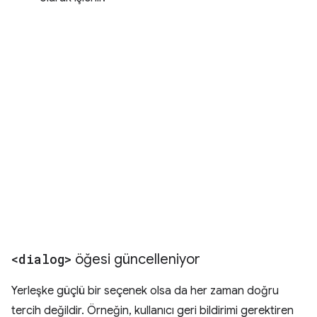
<dialog>
öğesi güncelleniyor
Yerleşke güçlü bir seçenek olsa da her zaman doğru
tercih değildir. Örneğin, kullanıcı geri bildirimi gerektiren