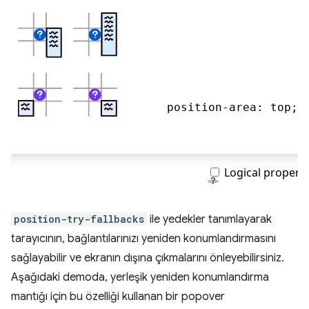
position-try-fallbacks
ile yedekler tanımlayarak
tarayıcının, bağlantılarınızı yeniden konumlandırmasını
sağlayabilir ve ekranın dışına çıkmalarını önleyebilirsiniz.
Aşağıdaki demoda, yerleşik yeniden konumlandırma
mantığı için bu özelliği kullanan bir popover