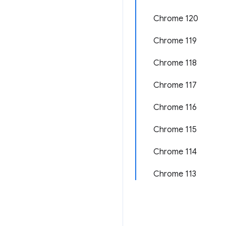
Chrome 120
Chrome 119
Chrome 118
Chrome 117
Chrome 116
Chrome 115
Chrome 114
Chrome 113