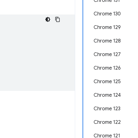
Chrome 131
Chrome 130
Chrome 129
Chrome 128
Chrome 127
Chrome 126
Chrome 125
Chrome 124
Chrome 123
Chrome 122
Chrome 121