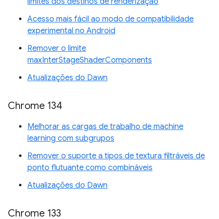
limites dos destinos de renderização
Acesso mais fácil ao modo de compatibilidade
experimental no Android
Remover o limite
maxInterStageShaderComponents
Atualizações do Dawn
Chrome 134
Melhorar as cargas de trabalho de machine
learning com subgrupos
Remover o suporte a tipos de textura filtráveis de
ponto flutuante como combináveis
Atualizações do Dawn
Chrome 133