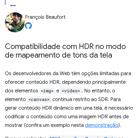
François Beaufort
Compatibilidade com HDR no modo
de mapeamento de tons da tela
Os desenvolvedores da Web têm opções limitadas para
oferecer conteúdo HDR, dependendo principalmente
dos elementos
<img>
e
<video>
. No entanto, o
elemento
<canvas>
continua restrito ao SDR. Para
gerar conteúdo HDR dinâmico em uma tela, é necessário
codificar o conteúdo como uma imagem HDR antes de
mostrar (confira um exemplo nesta
demonstração
).