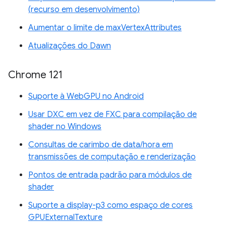
(recurso em desenvolvimento)
Aumentar o limite de maxVertexAttributes
Atualizações do Dawn
Chrome 121
Suporte à WebGPU no Android
Usar DXC em vez de FXC para compilação de
shader no Windows
Consultas de carimbo de data/hora em
transmissões de computação e renderização
Pontos de entrada padrão para módulos de
shader
Suporte a display-p3 como espaço de cores
GPUExternalTexture