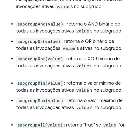
invocações ativas
value
s no subgrupo.
subgroupAnd(value)
: retorna o AND binário de
todas as invocações ativas
value
s no subgrupo.
subgroupOr(value)
: retorna o OR binário de
todas as invocações
value
s ativas no subgrupo.
subgroupXor(value)
: retorna o XOR binário de
todas as invocações ativas
value
s no subgrupo.
subgroupMin(value)
: retorna o valor mínimo de
todas as invocações ativas
value
s no subgrupo.
subgroupMax(value)
: retorna o valor máximo de
todas as invocações ativas
value
s no subgrupo.
subgroupAll(value)
: retorna "true" se
value
for