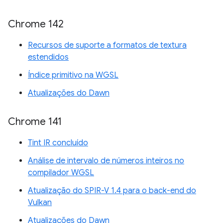
Chrome 142
Recursos de suporte a formatos de textura
estendidos
Índice primitivo na WGSL
Atualizações do Dawn
Chrome 141
Tint IR concluído
Análise de intervalo de números inteiros no
compilador WGSL
Atualização do SPIR-V 1.4 para o back-end do
Vulkan
Atualizações do Dawn