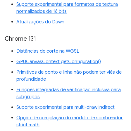
Suporte experimental para formatos de textura
normalizados de 16 bits
Atualizações do Dawn
Chrome 131
Distâncias de corte na WGSL
GPUCanvasContext getConfiguration()
Primitivos de ponto e linha não podem ter viés de
profundidade
Funções integradas de verificação inclusiva para
subgrupos
Suporte experimental para multi-draw indirect
Opção de compilação do módulo de sombreador
strict math