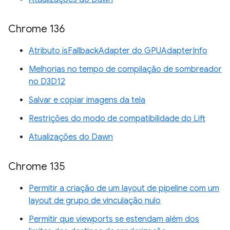
Chrome 136
Atributo isFallbackAdapter do GPUAdapterInfo
Melhorias no tempo de compilação de sombreador
no D3D12
Salvar e copiar imagens da tela
Restrições do modo de compatibilidade do Lift
Atualizações do Dawn
Chrome 135
Permitir a criação de um layout de pipeline com um
layout de grupo de vinculação nulo
Permitir que viewports se estendam além dos