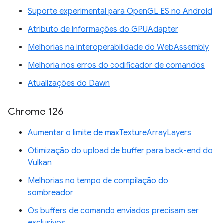
Suporte experimental para OpenGL ES no Android
Atributo de informações do GPUAdapter
Melhorias na interoperabilidade do WebAssembly
Melhoria nos erros do codificador de comandos
Atualizações do Dawn
Chrome 126
Aumentar o limite de maxTextureArrayLayers
Otimização do upload de buffer para back-end do
Vulkan
Melhorias no tempo de compilação do
sombreador
Os buffers de comando enviados precisam ser
exclusivos