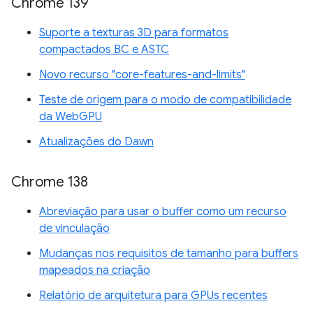
Chrome 139
Suporte a texturas 3D para formatos
compactados BC e ASTC
Novo recurso "core-features-and-limits"
Teste de origem para o modo de compatibilidade
da WebGPU
Atualizações do Dawn
Chrome 138
Abreviação para usar o buffer como um recurso
de vinculação
Mudanças nos requisitos de tamanho para buffers
mapeados na criação
Relatório de arquitetura para GPUs recentes