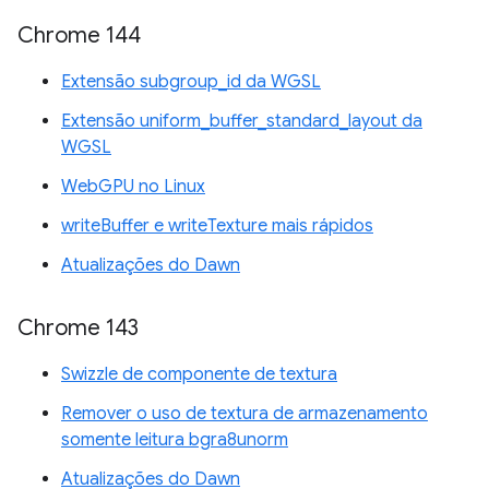
Chrome 144
Extensão subgroup_id da WGSL
Extensão uniform_buffer_standard_layout da
WGSL
WebGPU no Linux
writeBuffer e writeTexture mais rápidos
Atualizações do Dawn
Chrome 143
Swizzle de componente de textura
Remover o uso de textura de armazenamento
somente leitura bgra8unorm
Atualizações do Dawn