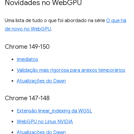
Novidades no Web
GPU
Uma lista de tudo o que foi abordado na série
O que há
de novo no WebGPU
.
Chrome 149-150
Imediatos
Validação mais rigorosa para anexos temporários
Atualizações do Dawn
Chrome 147-148
Extensão linear_indexing da WGSL
WebGPU no Linux NVIDIA
Atualizações do Dawn