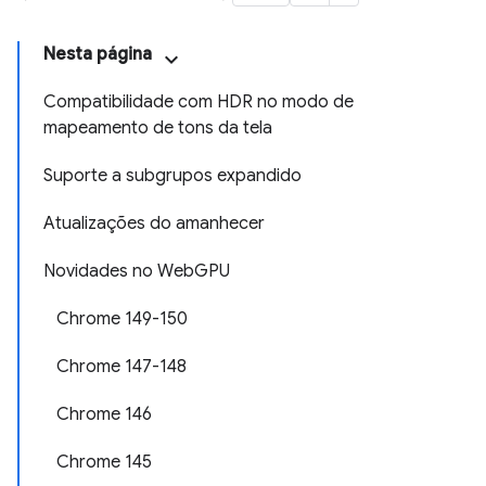
Nesta página
Compatibilidade com HDR no modo de
mapeamento de tons da tela
Suporte a subgrupos expandido
Atualizações do amanhecer
Novidades no WebGPU
Chrome 149-150
Chrome 147-148
Chrome 146
Chrome 145