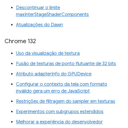
Descontinuar o limite
maxInterStageShaderComponents
Atualizações do Dawn
Chrome 132
Uso da visualização de textura
Fusão de texturas de ponto flutuante de 32 bits
Atributo adapterInfo do GPUDevice
Configurar o contexto da tela com formato
inválido gera um erro de JavaScript
Restrições de filtragem do sampler em texturas
Experimentos com subgrupos estendidos
Melhorar a experiência do desenvolvedor