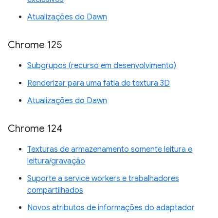
Atualizações do Dawn
Chrome 125
Subgrupos (recurso em desenvolvimento)
Renderizar para uma fatia de textura 3D
Atualizações do Dawn
Chrome 124
Texturas de armazenamento somente leitura e
leitura/gravação
Suporte a service workers e trabalhadores
compartilhados
Novos atributos de informações do adaptador