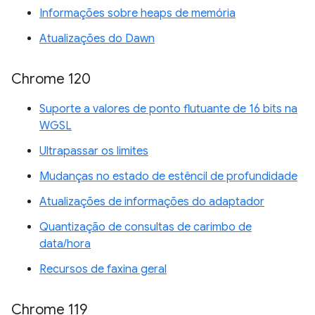
Informações sobre heaps de memória
Atualizações do Dawn
Chrome 120
Suporte a valores de ponto flutuante de 16 bits na
WGSL
Ultrapassar os limites
Mudanças no estado de estêncil de profundidade
Atualizações de informações do adaptador
Quantização de consultas de carimbo de
data/hora
Recursos de faxina geral
Chrome 119