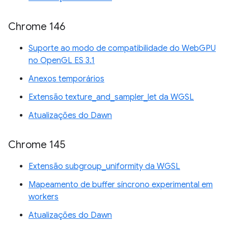
Chrome 146
Suporte ao modo de compatibilidade do WebGPU
no OpenGL ES 3.1
Anexos temporários
Extensão texture_and_sampler_let da WGSL
Atualizações do Dawn
Chrome 145
Extensão subgroup_uniformity da WGSL
Mapeamento de buffer síncrono experimental em
workers
Atualizações do Dawn