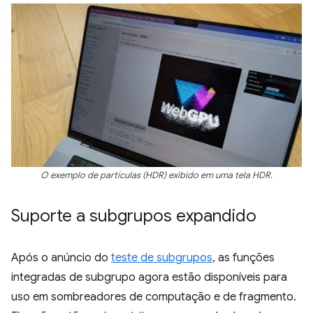
O exemplo de partículas (HDR) exibido em uma tela HDR.
Suporte a subgrupos expandido
Após o anúncio do
teste de subgrupos
, as funções
integradas de subgrupo agora estão disponíveis para
uso em sombreadores de computação e de fragmento.