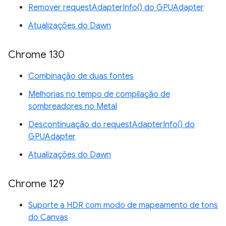
Remover requestAdapterInfo() do GPUAdapter
Atualizações do Dawn
Chrome 130
Combinação de duas fontes
Melhorias no tempo de compilação de
sombreadores no Metal
Descontinuação do requestAdapterInfo() do
GPUAdapter
Atualizações do Dawn
Chrome 129
Suporte a HDR com modo de mapeamento de tons
do Canvas