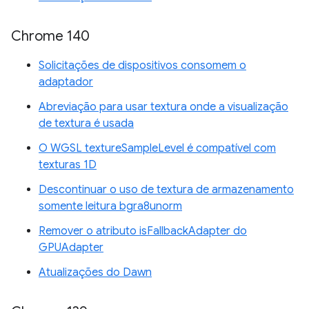
Chrome 140
Solicitações de dispositivos consomem o
adaptador
Abreviação para usar textura onde a visualização
de textura é usada
O WGSL textureSampleLevel é compatível com
texturas 1D
Descontinuar o uso de textura de armazenamento
somente leitura bgra8unorm
Remover o atributo isFallbackAdapter do
GPUAdapter
Atualizações do Dawn