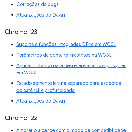
Correções de bugs
Atualizações do Dawn
Chrome 123
Suporte a funções integradas DP4a em WGSL
Parâmetros de ponteiro irrestritos na WGSL
Açúcar sintático para desreferenciar composições
em WGSL
Estado somente leitura separado para aspectos
de estêncil e profundidade
Atualizações do Dawn
Chrome 122
Ampliar o alcance com o modo de compatibilidade