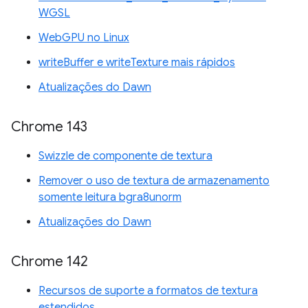
WGSL
WebGPU no Linux
writeBuffer e writeTexture mais rápidos
Atualizações do Dawn
Chrome 143
Swizzle de componente de textura
Remover o uso de textura de armazenamento
somente leitura bgra8unorm
Atualizações do Dawn
Chrome 142
Recursos de suporte a formatos de textura
estendidos