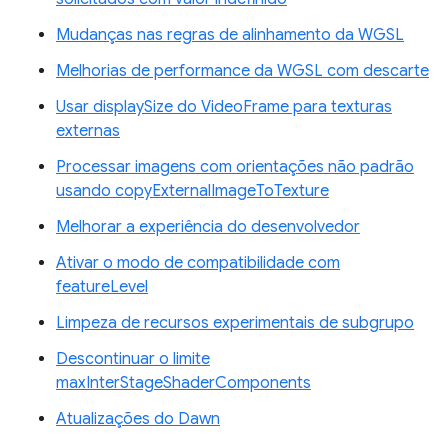
Mudanças nas regras de alinhamento da WGSL
Melhorias de performance da WGSL com descarte
Usar displaySize do VideoFrame para texturas
externas
Processar imagens com orientações não padrão
usando copyExternalImageToTexture
Melhorar a experiência do desenvolvedor
Ativar o modo de compatibilidade com
featureLevel
Limpeza de recursos experimentais de subgrupo
Descontinuar o limite
maxInterStageShaderComponents
Atualizações do Dawn