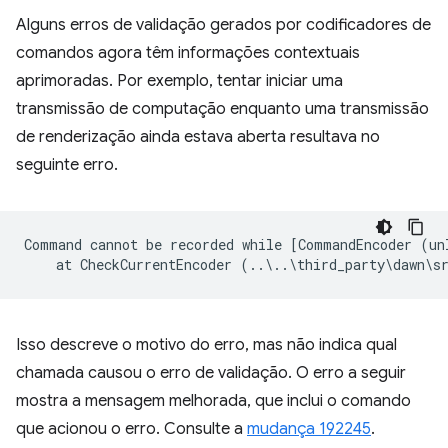
Alguns erros de validação gerados por codificadores de
comandos agora têm informações contextuais
aprimoradas. Por exemplo, tentar iniciar uma
transmissão de computação enquanto uma transmissão
de renderização ainda estava aberta resultava no
seguinte erro.
Command cannot be recorded while [CommandEncoder (un
Isso descreve o motivo do erro, mas não indica qual
chamada causou o erro de validação. O erro a seguir
mostra a mensagem melhorada, que inclui o comando
que acionou o erro. Consulte a
mudança 192245
.