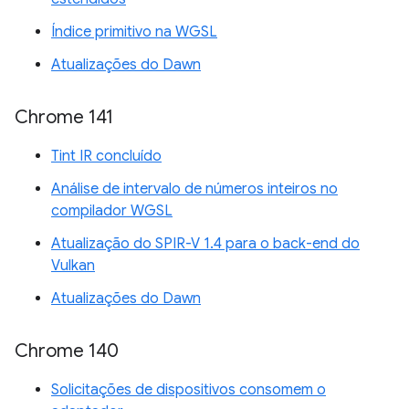
Índice primitivo na WGSL
Atualizações do Dawn
Chrome 141
Tint IR concluído
Análise de intervalo de números inteiros no
compilador WGSL
Atualização do SPIR-V 1.4 para o back-end do
Vulkan
Atualizações do Dawn
Chrome 140
Solicitações de dispositivos consomem o