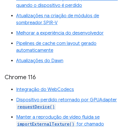
quando o dispositivo é perdido
Atualizações na criação de módulos de
sombreador SPIR-V
Melhorar a experiência do desenvolvedor
Pipelines de cache com layout gerado
automaticamente
Atualizações do Dawn
Chrome 116
Integração do WebCodecs
Dispositivo perdido retornado por GPUAdapter
requestDevice()
Manter a reprodução de vídeo fluida se
importExternalTexture()
for chamado