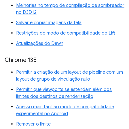
Melhorias no tempo de compilação de sombreador
no D3D12
Salvar e copiar imagens da tela
Restrições do modo de compatibilidade do Lift
Atualizações do Dawn
Chrome 135
Permitir a criação de um layout de pipeline com um
layout de grupo de vinculação nulo
Permitir que viewports se estendam além dos
limites dos destinos de renderização
Acesso mais fácil ao modo de compatibilidade
experimental no Android
Remover o limite