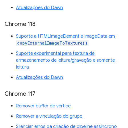
Atualizações do Dawn
Chrome 118
Suporte a HTMLImageElement e ImageData em
copyExternalImageToTexture()
Suporte experimental para textura de
armazenamento de leitura/gravação e somente
leitura
Atualizações do Dawn
Chrome 117
Remover buffer de vértice
Remover a vinculação do grupo
Silenciar erros da criação de pipeline assíncrono