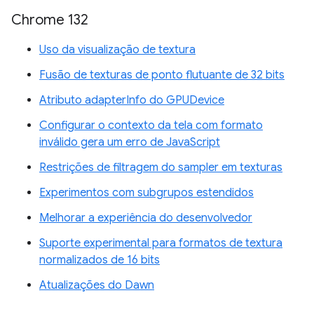
Chrome 132
Uso da visualização de textura
Fusão de texturas de ponto flutuante de 32 bits
Atributo adapterInfo do GPUDevice
Configurar o contexto da tela com formato
inválido gera um erro de JavaScript
Restrições de filtragem do sampler em texturas
Experimentos com subgrupos estendidos
Melhorar a experiência do desenvolvedor
Suporte experimental para formatos de textura
normalizados de 16 bits
Atualizações do Dawn