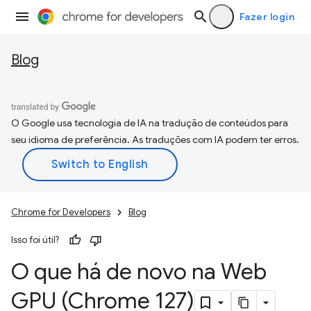
Fazer login
Blog
O Google usa tecnologia de IA na tradução de conteúdos para
seu idioma de preferência. As traduções com IA podem ter erros.
Chrome for Developers
Blog
Isso foi útil?
O que há de novo na Web
GPU (Chrome 127)