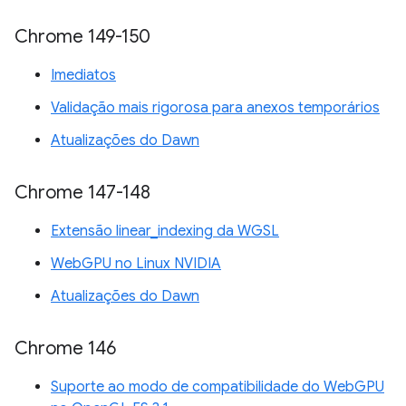
Chrome 149-150
Imediatos
Validação mais rigorosa para anexos temporários
Atualizações do Dawn
Chrome 147-148
Extensão linear_indexing da WGSL
WebGPU no Linux NVIDIA
Atualizações do Dawn
Chrome 146
Suporte ao modo de compatibilidade do WebGPU