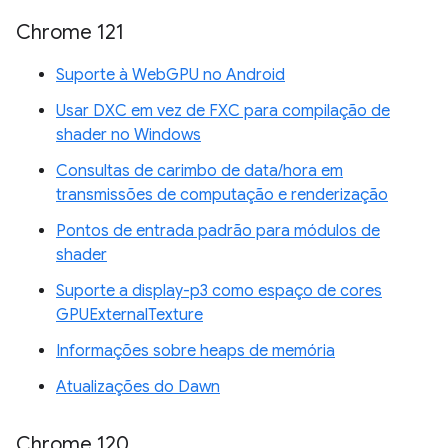
Chrome 121
Suporte à WebGPU no Android
Usar DXC em vez de FXC para compilação de
shader no Windows
Consultas de carimbo de data/hora em
transmissões de computação e renderização
Pontos de entrada padrão para módulos de
shader
Suporte a display-p3 como espaço de cores
GPUExternalTexture
Informações sobre heaps de memória
Atualizações do Dawn
Chrome 120