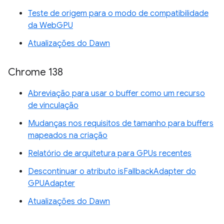
Teste de origem para o modo de compatibilidade
da WebGPU
Atualizações do Dawn
Chrome 138
Abreviação para usar o buffer como um recurso
de vinculação
Mudanças nos requisitos de tamanho para buffers
mapeados na criação
Relatório de arquitetura para GPUs recentes
Descontinuar o atributo isFallbackAdapter do
GPUAdapter
Atualizações do Dawn