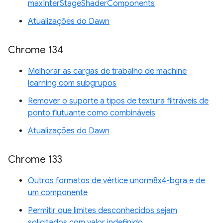
maxInterStageShaderComponents
Atualizações do Dawn
Chrome 134
Melhorar as cargas de trabalho de machine
learning com subgrupos
Remover o suporte a tipos de textura filtráveis de
ponto flutuante como combináveis
Atualizações do Dawn
Chrome 133
Outros formatos de vértice unorm8x4-bgra e de
um componente
Permitir que limites desconhecidos sejam
solicitados com valor indefinido