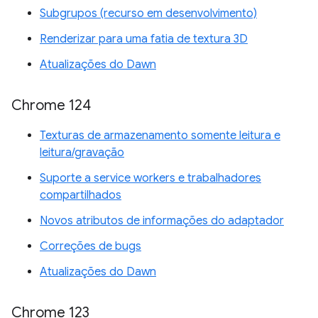
Subgrupos (recurso em desenvolvimento)
Renderizar para uma fatia de textura 3D
Atualizações do Dawn
Chrome 124
Texturas de armazenamento somente leitura e
leitura/gravação
Suporte a service workers e trabalhadores
compartilhados
Novos atributos de informações do adaptador
Correções de bugs
Atualizações do Dawn
Chrome 123