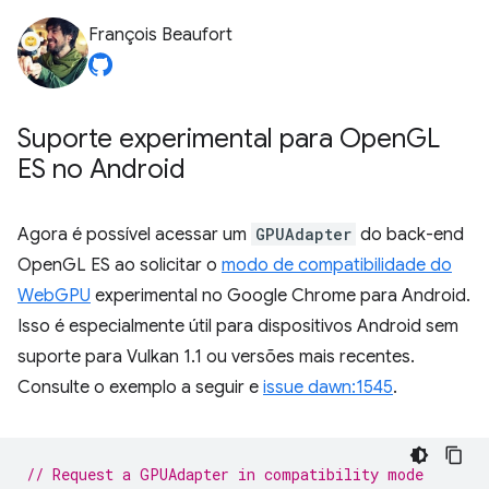
François Beaufort
Suporte experimental para Open
GL
ES no Android
Agora é possível acessar um
GPUAdapter
do back-end
OpenGL ES ao solicitar o
modo de compatibilidade do
WebGPU
experimental no Google Chrome para Android.
Isso é especialmente útil para dispositivos Android sem
suporte para Vulkan 1.1 ou versões mais recentes.
Consulte o exemplo a seguir e
issue dawn:1545
.
// Request a GPUAdapter in compatibility mode