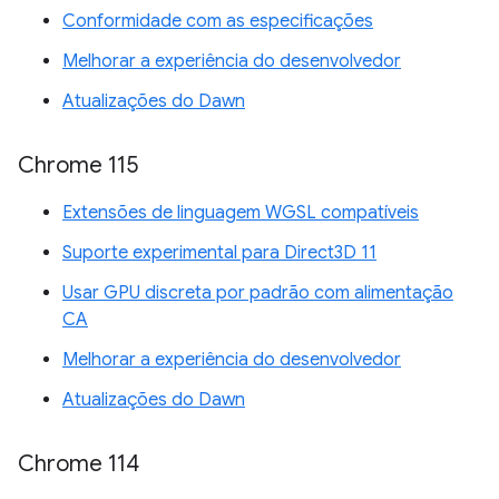
Conformidade com as especificações
Melhorar a experiência do desenvolvedor
Atualizações do Dawn
Chrome 115
Extensões de linguagem WGSL compatíveis
Suporte experimental para Direct3D 11
Usar GPU discreta por padrão com alimentação
CA
Melhorar a experiência do desenvolvedor
Atualizações do Dawn
Chrome 114