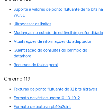
Suporte a valores de ponto flutuante de 16 bits na
WGSL
Ultrapassar os limites
Mudanças no estado de estêncil de profundidade
Atualizações de informações do adaptador
Quantização de consultas de carimbo de
data/hora
Recursos de faxina geral
Chrome 119
Texturas de ponto flutuante de 32 bits filtráveis
Formato de vértice unorm10-10-10-2
Formato de textura rgb10a2uint