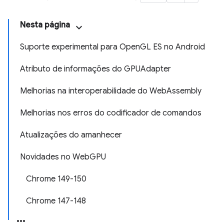
Nesta página
Suporte experimental para OpenGL ES no Android
Atributo de informações do GPUAdapter
Melhorias na interoperabilidade do WebAssembly
Melhorias nos erros do codificador de comandos
Atualizações do amanhecer
Novidades no WebGPU
Chrome 149-150
Chrome 147-148