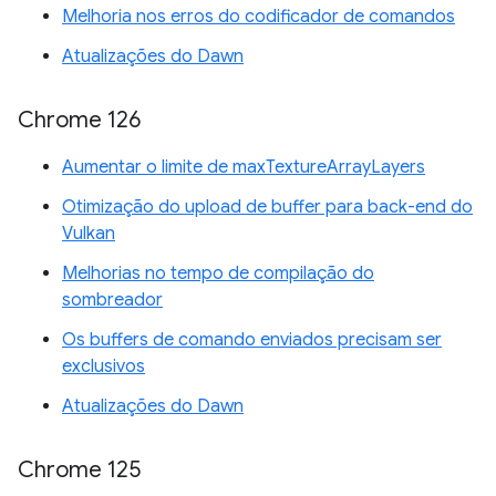
Melhoria nos erros do codificador de comandos
Atualizações do Dawn
Chrome 126
Aumentar o limite de maxTextureArrayLayers
Otimização do upload de buffer para back-end do
Vulkan
Melhorias no tempo de compilação do
sombreador
Os buffers de comando enviados precisam ser
exclusivos
Atualizações do Dawn
Chrome 125