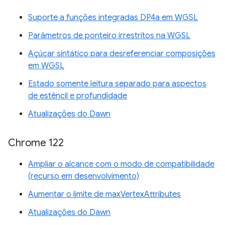
Suporte a funções integradas DP4a em WGSL
Parâmetros de ponteiro irrestritos na WGSL
Açúcar sintático para desreferenciar composições
em WGSL
Estado somente leitura separado para aspectos
de estêncil e profundidade
Atualizações do Dawn
Chrome 122
Ampliar o alcance com o modo de compatibilidade
(recurso em desenvolvimento)
Aumentar o limite de maxVertexAttributes
Atualizações do Dawn