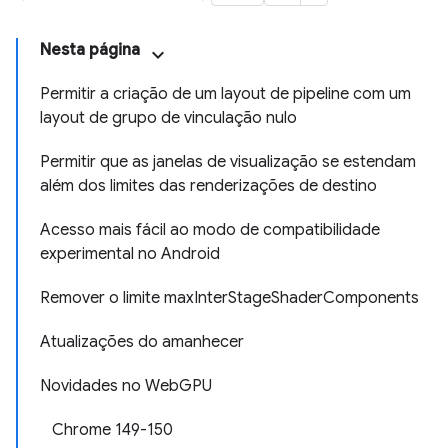
Nesta página
Permitir a criação de um layout de pipeline com um
layout de grupo de vinculação nulo
Permitir que as janelas de visualização se estendam
além dos limites das renderizações de destino
Acesso mais fácil ao modo de compatibilidade
experimental no Android
Remover o limite maxInterStageShaderComponents
Atualizações do amanhecer
Novidades no WebGPU
Chrome 149-150