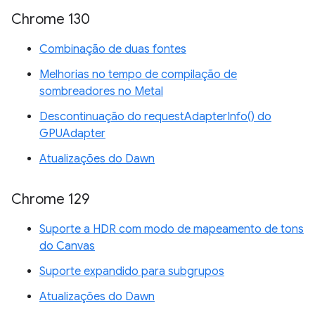
Chrome 130
Combinação de duas fontes
Melhorias no tempo de compilação de
sombreadores no Metal
Descontinuação do requestAdapterInfo() do
GPUAdapter
Atualizações do Dawn
Chrome 129
Suporte a HDR com modo de mapeamento de tons
do Canvas
Suporte expandido para subgrupos
Atualizações do Dawn