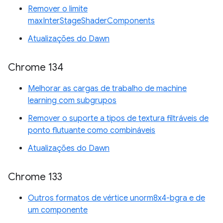
Remover o limite
maxInterStageShaderComponents
Atualizações do Dawn
Chrome 134
Melhorar as cargas de trabalho de machine
learning com subgrupos
Remover o suporte a tipos de textura filtráveis de
ponto flutuante como combináveis
Atualizações do Dawn
Chrome 133
Outros formatos de vértice unorm8x4-bgra e de
um componente