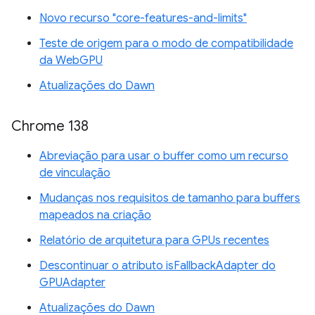
Novo recurso "core-features-and-limits"
Teste de origem para o modo de compatibilidade
da WebGPU
Atualizações do Dawn
Chrome 138
Abreviação para usar o buffer como um recurso
de vinculação
Mudanças nos requisitos de tamanho para buffers
mapeados na criação
Relatório de arquitetura para GPUs recentes
Descontinuar o atributo isFallbackAdapter do
GPUAdapter
Atualizações do Dawn