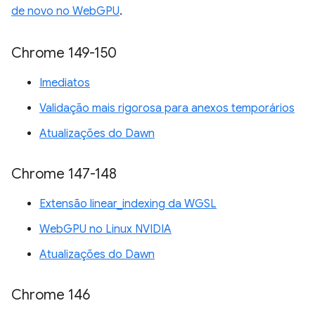
de novo no WebGPU
.
Chrome 149-150
Imediatos
Validação mais rigorosa para anexos temporários
Atualizações do Dawn
Chrome 147-148
Extensão linear_indexing da WGSL
WebGPU no Linux NVIDIA
Atualizações do Dawn
Chrome 146