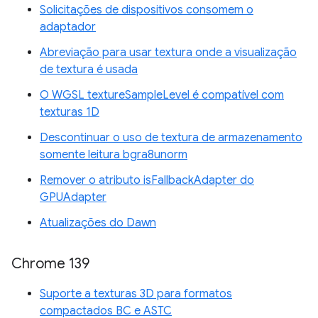
Solicitações de dispositivos consomem o
adaptador
Abreviação para usar textura onde a visualização
de textura é usada
O WGSL textureSampleLevel é compatível com
texturas 1D
Descontinuar o uso de textura de armazenamento
somente leitura bgra8unorm
Remover o atributo isFallbackAdapter do
GPUAdapter
Atualizações do Dawn
Chrome 139
Suporte a texturas 3D para formatos
compactados BC e ASTC