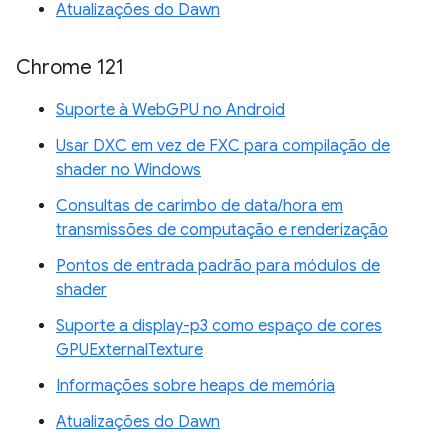
Atualizações do Dawn
Chrome 121
Suporte à WebGPU no Android
Usar DXC em vez de FXC para compilação de
shader no Windows
Consultas de carimbo de data/hora em
transmissões de computação e renderização
Pontos de entrada padrão para módulos de
shader
Suporte a display-p3 como espaço de cores
GPUExternalTexture
Informações sobre heaps de memória
Atualizações do Dawn