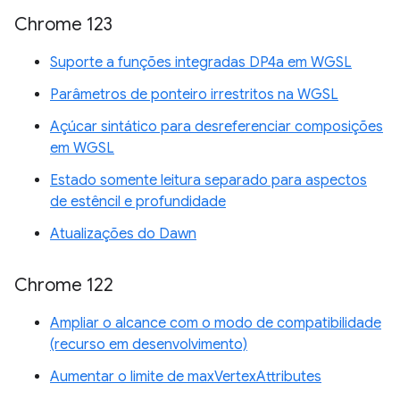
Chrome 123
Suporte a funções integradas DP4a em WGSL
Parâmetros de ponteiro irrestritos na WGSL
Açúcar sintático para desreferenciar composições
em WGSL
Estado somente leitura separado para aspectos
de estêncil e profundidade
Atualizações do Dawn
Chrome 122
Ampliar o alcance com o modo de compatibilidade
(recurso em desenvolvimento)
Aumentar o limite de maxVertexAttributes