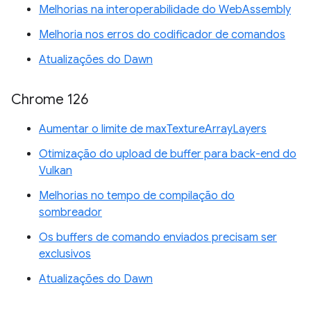
Melhorias na interoperabilidade do WebAssembly
Melhoria nos erros do codificador de comandos
Atualizações do Dawn
Chrome 126
Aumentar o limite de maxTextureArrayLayers
Otimização do upload de buffer para back-end do
Vulkan
Melhorias no tempo de compilação do
sombreador
Os buffers de comando enviados precisam ser
exclusivos
Atualizações do Dawn