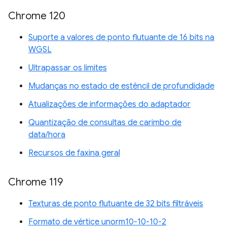
Chrome 120
Suporte a valores de ponto flutuante de 16 bits na
WGSL
Ultrapassar os limites
Mudanças no estado de estêncil de profundidade
Atualizações de informações do adaptador
Quantização de consultas de carimbo de
data/hora
Recursos de faxina geral
Chrome 119
Texturas de ponto flutuante de 32 bits filtráveis
Formato de vértice unorm10-10-10-2