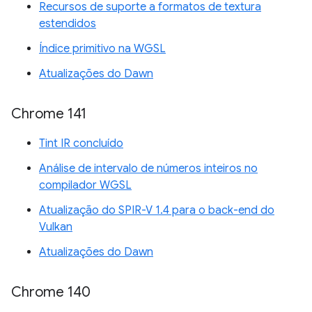
Recursos de suporte a formatos de textura
estendidos
Índice primitivo na WGSL
Atualizações do Dawn
Chrome 141
Tint IR concluído
Análise de intervalo de números inteiros no
compilador WGSL
Atualização do SPIR-V 1.4 para o back-end do
Vulkan
Atualizações do Dawn
Chrome 140