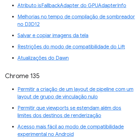
Atributo isFallbackAdapter do GPUAdapterInfo
Melhorias no tempo de compilação de sombreador
no D3D12
Salvar e copiar imagens da tela
Restrições do modo de compatibilidade do Lift
Atualizações do Dawn
Chrome 135
Permitir a criação de um layout de pipeline com um
layout de grupo de vinculação nulo
Permitir que viewports se estendam além dos
limites dos destinos de renderização
Acesso mais fácil ao modo de compatibilidade
experimental no Android