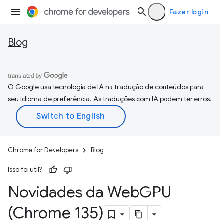
Fazer login
Blog
O Google usa tecnologia de IA na tradução de conteúdos para
seu idioma de preferência. As traduções com IA podem ter erros.
Chrome for Developers
Blog
Isso foi útil?
Novidades da Web
GPU
(Chrome 135)