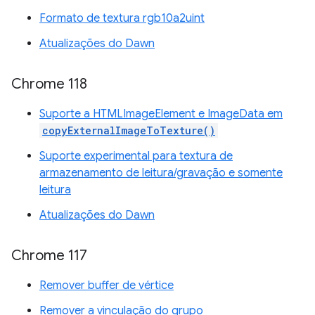
Formato de textura rgb10a2uint
Atualizações do Dawn
Chrome 118
Suporte a HTMLImageElement e ImageData em
copyExternalImageToTexture()
Suporte experimental para textura de
armazenamento de leitura/gravação e somente
leitura
Atualizações do Dawn
Chrome 117
Remover buffer de vértice
Remover a vinculação do grupo