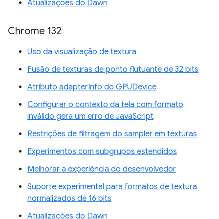
Atualizações do Dawn
Chrome 132
Uso da visualização de textura
Fusão de texturas de ponto flutuante de 32 bits
Atributo adapterInfo do GPUDevice
Configurar o contexto da tela com formato
inválido gera um erro de JavaScript
Restrições de filtragem do sampler em texturas
Experimentos com subgrupos estendidos
Melhorar a experiência do desenvolvedor
Suporte experimental para formatos de textura
normalizados de 16 bits
Atualizações do Dawn