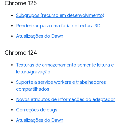
Chrome 125
Subgrupos (recurso em desenvolvimento)
Renderizar para uma fatia de textura 3D
Atualizações do Dawn
Chrome 124
Texturas de armazenamento somente leitura e
leitura/gravação
Suporte a service workers e trabalhadores
compartilhados
Novos atributos de informações do adaptador
Correções de bugs
Atualizações do Dawn