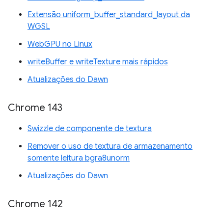
Extensão uniform_buffer_standard_layout da
WGSL
WebGPU no Linux
writeBuffer e writeTexture mais rápidos
Atualizações do Dawn
Chrome 143
Swizzle de componente de textura
Remover o uso de textura de armazenamento
somente leitura bgra8unorm
Atualizações do Dawn
Chrome 142