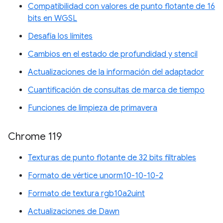
Compatibilidad con valores de punto flotante de 16
bits en WGSL
Desafía los límites
Cambios en el estado de profundidad y stencil
Actualizaciones de la información del adaptador
Cuantificación de consultas de marca de tiempo
Funciones de limpieza de primavera
Chrome 119
Texturas de punto flotante de 32 bits filtrables
Formato de vértice unorm10-10-10-2
Formato de textura rgb10a2uint
Actualizaciones de Dawn