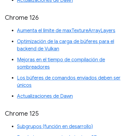
Actualizaciones de Dawn
Chrome 126
Aumenta el límite de maxTextureArrayLayers
Optimización de la carga de búferes para el
backend de Vulkan
Mejoras en el tiempo de compilación de
sombreadores
Los búferes de comandos enviados deben ser
únicos
Actualizaciones de Dawn
Chrome 125
Subgrupos (función en desarrollo)