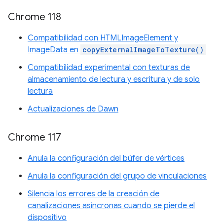
Chrome 118
Compatibilidad con HTMLImageElement y
ImageData en
copyExternalImageToTexture()
Compatibilidad experimental con texturas de
almacenamiento de lectura y escritura y de solo
lectura
Actualizaciones de Dawn
Chrome 117
Anula la configuración del búfer de vértices
Anula la configuración del grupo de vinculaciones
Silencia los errores de la creación de
canalizaciones asíncronas cuando se pierde el
dispositivo