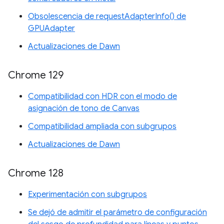
Obsolescencia de requestAdapterInfo() de
GPUAdapter
Actualizaciones de Dawn
Chrome 129
Compatibilidad con HDR con el modo de
asignación de tono de Canvas
Compatibilidad ampliada con subgrupos
Actualizaciones de Dawn
Chrome 128
Experimentación con subgrupos
Se dejó de admitir el parámetro de configuración