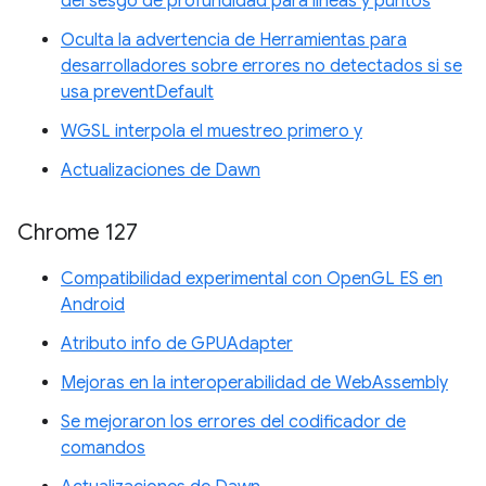
del sesgo de profundidad para líneas y puntos
Oculta la advertencia de Herramientas para
desarrolladores sobre errores no detectados si se
usa preventDefault
WGSL interpola el muestreo primero y
Actualizaciones de Dawn
Chrome 127
Compatibilidad experimental con OpenGL ES en
Android
Atributo info de GPUAdapter
Mejoras en la interoperabilidad de WebAssembly
Se mejoraron los errores del codificador de
comandos