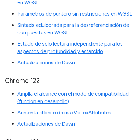
en WGSL
Parámetros de puntero sin restricciones en WGSL
Sintaxis edulcorada para la desreferenciación de
compuestos en WGSL
Estado de solo lectura independiente para los
aspectos de profundidad y estarcido
Actualizaciones de Dawn
Chrome 122
Amplía el alcance con el modo de compatibilidad
(función en desarrollo)
Aumenta el límite de maxVertexAttributes
Actualizaciones de Dawn