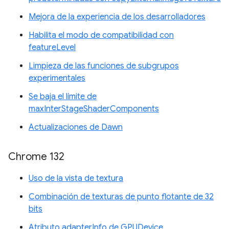
Mejora de la experiencia de los desarrolladores
Habilita el modo de compatibilidad con
featureLevel
Limpieza de las funciones de subgrupos
experimentales
Se baja el límite de
maxInterStageShaderComponents
Actualizaciones de Dawn
Chrome 132
Uso de la vista de textura
Combinación de texturas de punto flotante de 32
bits
Atributo adapterInfo de GPUDevice