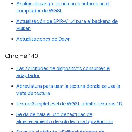
Análisis de rango de números enteros en el
compilador de WGSL
Actualización de SPIR-V 1.4 para el backend de
Vulkan
Actualizaciones de Dawn
Chrome 140
Las solicitudes de dispositivos consumen el
adaptador
Abreviatura para usar la textura donde se usa la
vista de textura
textureSampleLevel de WGSL admite texturas 1D
Se da de baja el uso de texturas de
almacenamiento de solo lectura bgra8unorm