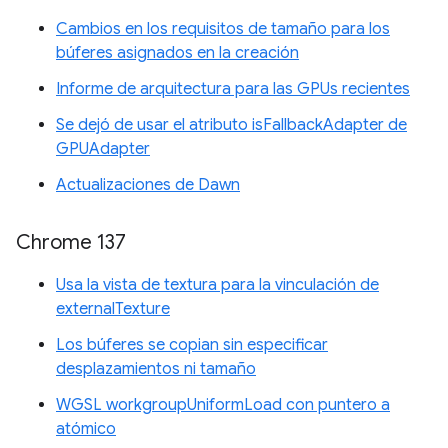
Cambios en los requisitos de tamaño para los
búferes asignados en la creación
Informe de arquitectura para las GPUs recientes
Se dejó de usar el atributo isFallbackAdapter de
GPUAdapter
Actualizaciones de Dawn
Chrome 137
Usa la vista de textura para la vinculación de
externalTexture
Los búferes se copian sin especificar
desplazamientos ni tamaño
WGSL workgroupUniformLoad con puntero a
atómico