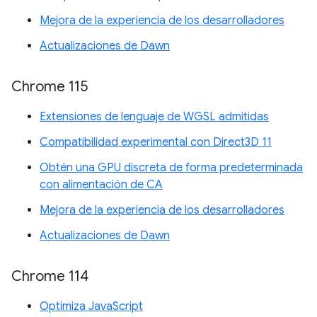
Mejora de la experiencia de los desarrolladores
Actualizaciones de Dawn
Chrome 115
Extensiones de lenguaje de WGSL admitidas
Compatibilidad experimental con Direct3D 11
Obtén una GPU discreta de forma predeterminada
con alimentación de CA
Mejora de la experiencia de los desarrolladores
Actualizaciones de Dawn
Chrome 114
Optimiza JavaScript