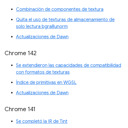
Combinación de componentes de textura
Quita el uso de texturas de almacenamiento de
solo lectura bgra8unorm
Actualizaciones de Dawn
Chrome 142
Se extendieron las capacidades de compatibilidad
con formatos de texturas
Índice de primitivas en WGSL
Actualizaciones de Dawn
Chrome 141
Se completó la IR de Tint