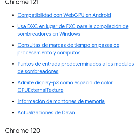
Chrome 121
Compatibilidad con WebGPU en Android
Usa DXC en lugar de FXC para la compilación de
sombreadores en Windows
Consultas de marcas de tiempo en pases de
procesamiento y cómputos
Puntos de entrada predeterminados a los módulos
de sombreadores
Admite display-p3 como espacio de color
GPUExternalTexture
Información de montones de memoria
Actualizaciones de Dawn
Chrome 120