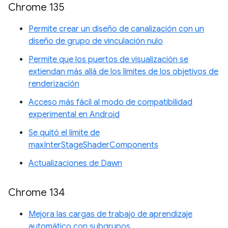
Chrome 135
Permite crear un diseño de canalización con un
diseño de grupo de vinculación nulo
Permite que los puertos de visualización se
extiendan más allá de los límites de los objetivos de
renderización
Acceso más fácil al modo de compatibilidad
experimental en Android
Se quitó el límite de
maxInterStageShaderComponents
Actualizaciones de Dawn
Chrome 134
Mejora las cargas de trabajo de aprendizaje
automático con subgrupos