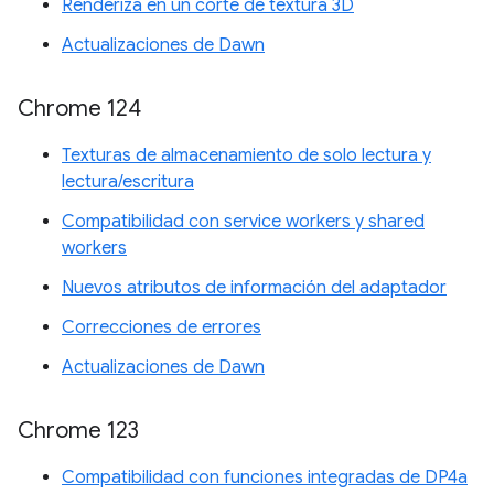
Renderiza en un corte de textura 3D
Actualizaciones de Dawn
Chrome 124
Texturas de almacenamiento de solo lectura y
lectura/escritura
Compatibilidad con service workers y shared
workers
Nuevos atributos de información del adaptador
Correcciones de errores
Actualizaciones de Dawn
Chrome 123
Compatibilidad con funciones integradas de DP4a