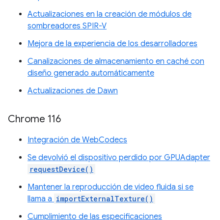
Actualizaciones en la creación de módulos de
sombreadores SPIR-V
Mejora de la experiencia de los desarrolladores
Canalizaciones de almacenamiento en caché con
diseño generado automáticamente
Actualizaciones de Dawn
Chrome 116
Integración de WebCodecs
Se devolvió el dispositivo perdido por GPUAdapter
requestDevice()
Mantener la reproducción de video fluida si se
llama a
importExternalTexture()
Cumplimiento de las especificaciones