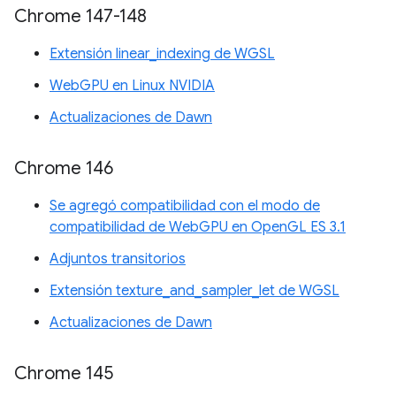
Chrome 147-148
Extensión linear_indexing de WGSL
WebGPU en Linux NVIDIA
Actualizaciones de Dawn
Chrome 146
Se agregó compatibilidad con el modo de
compatibilidad de WebGPU en OpenGL ES 3.1
Adjuntos transitorios
Extensión texture_and_sampler_let de WGSL
Actualizaciones de Dawn
Chrome 145