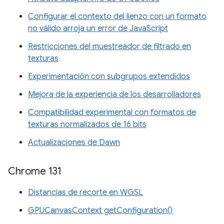
Configurar el contexto del lienzo con un formato
no válido arroja un error de JavaScript
Restricciones del muestreador de filtrado en
texturas
Experimentación con subgrupos extendidos
Mejora de la experiencia de los desarrolladores
Compatibilidad experimental con formatos de
texturas normalizados de 16 bits
Actualizaciones de Dawn
Chrome 131
Distancias de recorte en WGSL
GPUCanvasContext getConfiguration()