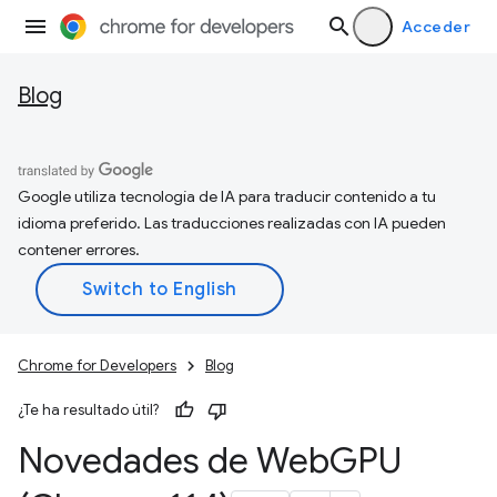
Acceder
Blog
Google utiliza tecnología de IA para traducir contenido a tu
idioma preferido. Las traducciones realizadas con IA pueden
contener errores.
Chrome for Developers
Blog
¿Te ha resultado útil?
Novedades de Web
GPU