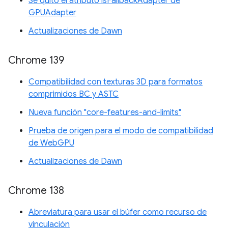
Se quitó el atributo isFallbackAdapter de
GPUAdapter
Actualizaciones de Dawn
Chrome 139
Compatibilidad con texturas 3D para formatos
comprimidos BC y ASTC
Nueva función "core-features-and-limits"
Prueba de origen para el modo de compatibilidad
de WebGPU
Actualizaciones de Dawn
Chrome 138
Abreviatura para usar el búfer como recurso de
vinculación