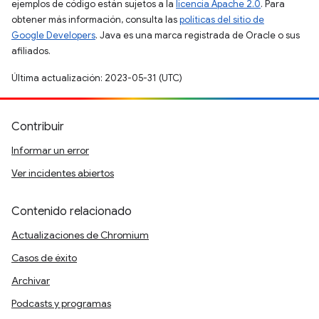
ejemplos de código están sujetos a la
licencia Apache 2.0
. Para
obtener más información, consulta las
políticas del sitio de
Google Developers
. Java es una marca registrada de Oracle o sus
afiliados.
Última actualización: 2023-05-31 (UTC)
Contribuir
Informar un error
Ver incidentes abiertos
Contenido relacionado
Actualizaciones de Chromium
Casos de éxito
Archivar
Podcasts y programas