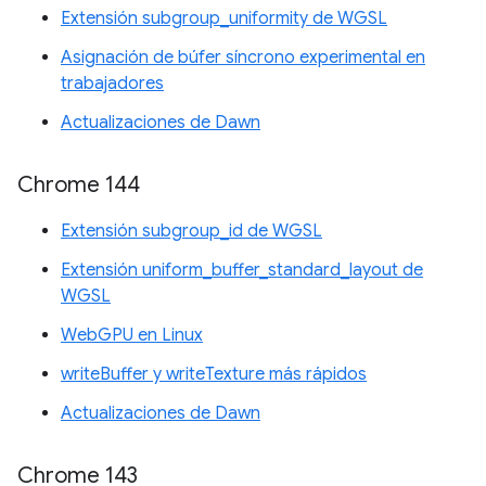
Extensión subgroup_uniformity de WGSL
Asignación de búfer síncrono experimental en
trabajadores
Actualizaciones de Dawn
Chrome 144
Extensión subgroup_id de WGSL
Extensión uniform_buffer_standard_layout de
WGSL
WebGPU en Linux
writeBuffer y writeTexture más rápidos
Actualizaciones de Dawn
Chrome 143