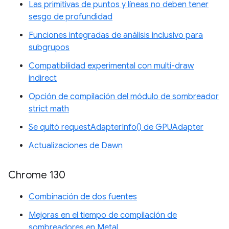
Las primitivas de puntos y líneas no deben tener
sesgo de profundidad
Funciones integradas de análisis inclusivo para
subgrupos
Compatibilidad experimental con multi-draw
indirect
Opción de compilación del módulo de sombreador
strict math
Se quitó requestAdapterInfo() de GPUAdapter
Actualizaciones de Dawn
Chrome 130
Combinación de dos fuentes
Mejoras en el tiempo de compilación de
sombreadores en Metal