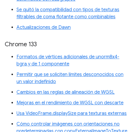
Se quitó la compatibilidad con tipos de texturas
filtrables de coma flotante como combinables
Actualizaciones de Dawn
Chrome 133
Formatos de vértices adicionales de unorm8x4-
bgra y de 1 componente
Permitir que se soliciten límites desconocidos con
un valor indefinido
Cambios en las reglas de alineación de WGSL
Mejoras en el rendimiento de WGSL con descarte
Usa VideoFrame.displaySize para texturas externas
Cómo controlar imágenes con orientaciones no
predeterminadas con copyExternalImageToTexture