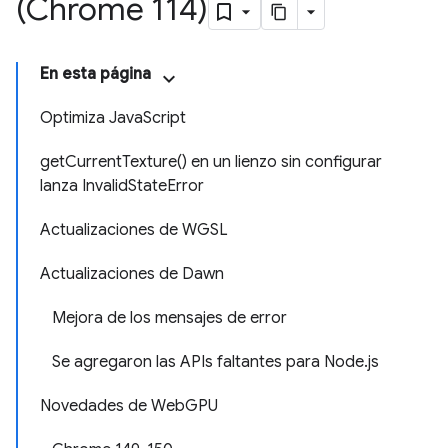
(Chrome 114)
En esta página
Optimiza JavaScript
getCurrentTexture() en un lienzo sin configurar
lanza InvalidStateError
Actualizaciones de WGSL
Actualizaciones de Dawn
Mejora de los mensajes de error
Se agregaron las APIs faltantes para Node.js
Novedades de WebGPU