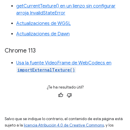
getCurrentTexture() en un lienzo sin configurar
arroja InvalidStateError
Actualizaciones de WGSL
Actualizaciones de Dawn
Chrome 113
Usa la fuente VideoFrame de WebCodecs en
importExternalTexture()
¿Te ha resultado útil?
Salvo que se indique lo contrario, el contenido de esta página está
sujeto a la
licencia Atribución 4.0 de Creative Commons
, y los