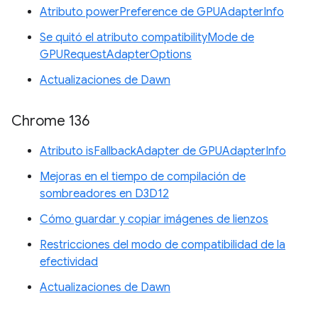
Atributo powerPreference de GPUAdapterInfo
Se quitó el atributo compatibilityMode de
GPURequestAdapterOptions
Actualizaciones de Dawn
Chrome 136
Atributo isFallbackAdapter de GPUAdapterInfo
Mejoras en el tiempo de compilación de
sombreadores en D3D12
Cómo guardar y copiar imágenes de lienzos
Restricciones del modo de compatibilidad de la
efectividad
Actualizaciones de Dawn