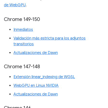
de WebGPU
.
Chrome 149-150
Inmediatos
Validación más estricta para los adjuntos
transitorios
Actualizaciones de Dawn
Chrome 147-148
Extensión linear_indexing de WGSL
WebGPU en Linux NVIDIA
Actualizaciones de Dawn