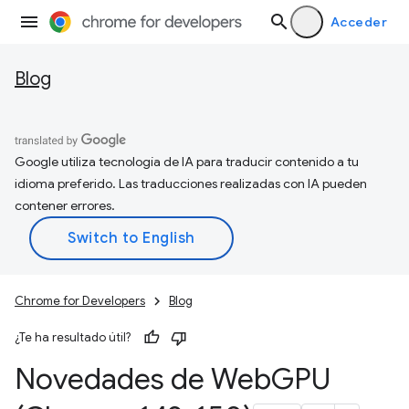
Acceder
Blog
Google utiliza tecnología de IA para traducir contenido a tu
idioma preferido. Las traducciones realizadas con IA pueden
contener errores.
Chrome for Developers
Blog
¿Te ha resultado útil?
Novedades de Web
GPU