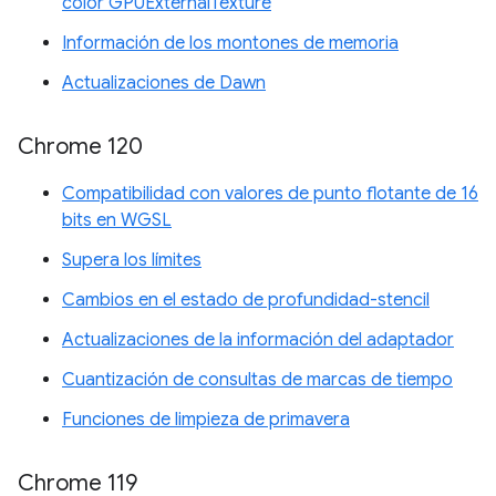
color GPUExternalTexture
Información de los montones de memoria
Actualizaciones de Dawn
Chrome 120
Compatibilidad con valores de punto flotante de 16
bits en WGSL
Supera los límites
Cambios en el estado de profundidad-stencil
Actualizaciones de la información del adaptador
Cuantización de consultas de marcas de tiempo
Funciones de limpieza de primavera
Chrome 119