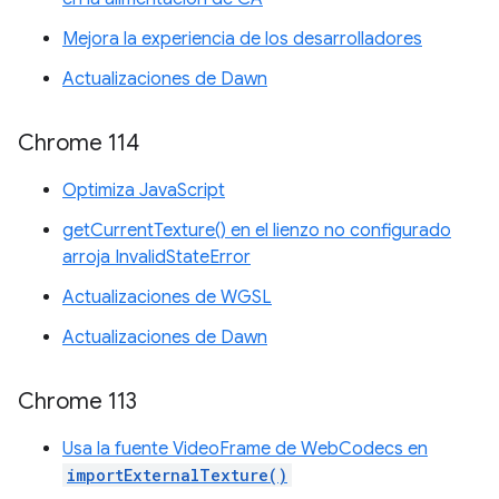
Mejora la experiencia de los desarrolladores
Actualizaciones de Dawn
Chrome 114
Optimiza JavaScript
getCurrentTexture() en el lienzo no configurado
arroja InvalidStateError
Actualizaciones de WGSL
Actualizaciones de Dawn
Chrome 113
Usa la fuente VideoFrame de WebCodecs en
importExternalTexture()