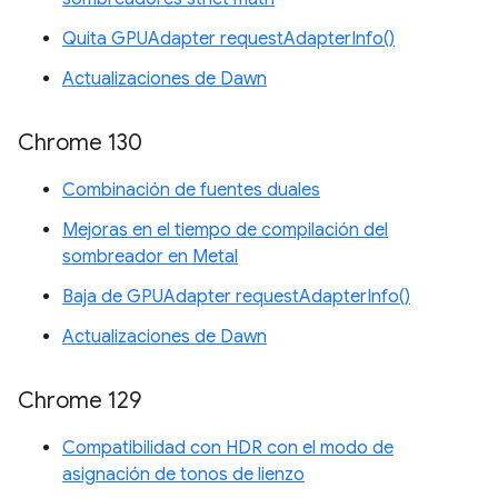
Quita GPUAdapter requestAdapterInfo()
Actualizaciones de Dawn
Chrome 130
Combinación de fuentes duales
Mejoras en el tiempo de compilación del
sombreador en Metal
Baja de GPUAdapter requestAdapterInfo()
Actualizaciones de Dawn
Chrome 129
Compatibilidad con HDR con el modo de
asignación de tonos de lienzo