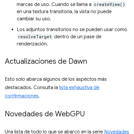
marcas de uso. Cuando se llama a
createView()
en una textura transitoria, la vista no puede
cambiar su uso.
Los adjuntos transitorios no se pueden usar como
resolveTarget
dentro de un pase de
renderización.
Actualizaciones de Dawn
Esto solo abarca algunos de los aspectos más
destacados. Consulta la
lista exhaustiva de
confirmaciones
.
Novedades de Web
GPU
Una lista de todo lo que se abarcó en la serie
Novedades