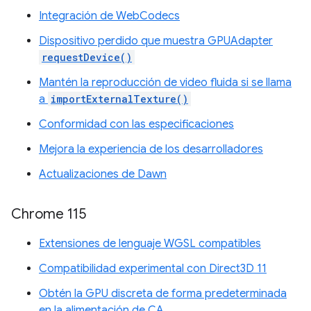
Integración de WebCodecs
Dispositivo perdido que muestra GPUAdapter
requestDevice()
Mantén la reproducción de video fluida si se llama
a
importExternalTexture()
Conformidad con las especificaciones
Mejora la experiencia de los desarrolladores
Actualizaciones de Dawn
Chrome 115
Extensiones de lenguaje WGSL compatibles
Compatibilidad experimental con Direct3D 11
Obtén la GPU discreta de forma predeterminada
en la alimentación de CA