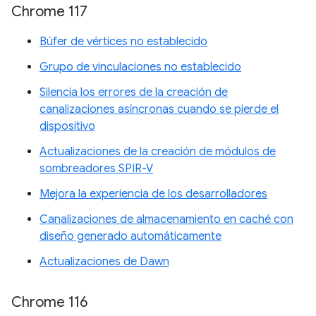
Chrome 117
Búfer de vértices no establecido
Grupo de vinculaciones no establecido
Silencia los errores de la creación de
canalizaciones asíncronas cuando se pierde el
dispositivo
Actualizaciones de la creación de módulos de
sombreadores SPIR-V
Mejora la experiencia de los desarrolladores
Canalizaciones de almacenamiento en caché con
diseño generado automáticamente
Actualizaciones de Dawn
Chrome 116