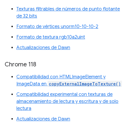
Texturas filtrables de números de punto flotante
de 32 bits
Formato de vértices unorm10-10-10-2
Formato de textura rgb10a2uint
Actualizaciones de Dawn
Chrome 118
Compatibilidad con HTMLImageElement y
ImageData en
copyExternalImageToTexture()
Compatibilidad experimental con texturas de
almacenamiento de lectura y escritura y de solo
lectura
Actualizaciones de Dawn