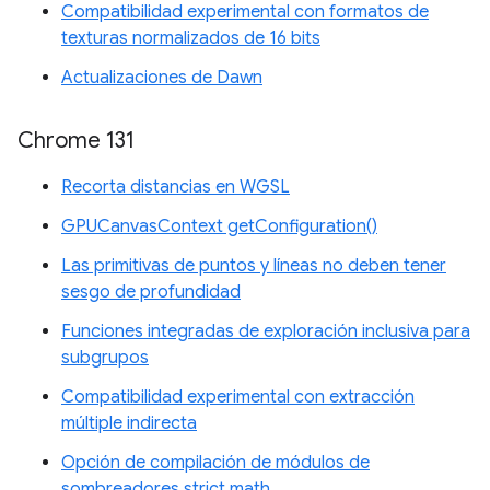
Compatibilidad experimental con formatos de
texturas normalizados de 16 bits
Actualizaciones de Dawn
Chrome 131
Recorta distancias en WGSL
GPUCanvasContext getConfiguration()
Las primitivas de puntos y líneas no deben tener
sesgo de profundidad
Funciones integradas de exploración inclusiva para
subgrupos
Compatibilidad experimental con extracción
múltiple indirecta
Opción de compilación de módulos de
sombreadores strict math