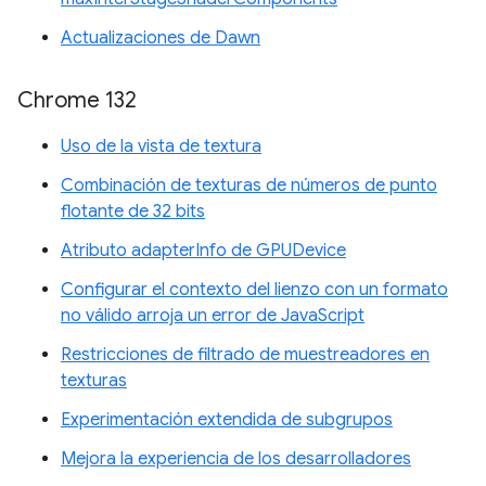
Actualizaciones de Dawn
Chrome 132
Uso de la vista de textura
Combinación de texturas de números de punto
flotante de 32 bits
Atributo adapterInfo de GPUDevice
Configurar el contexto del lienzo con un formato
no válido arroja un error de JavaScript
Restricciones de filtrado de muestreadores en
texturas
Experimentación extendida de subgrupos
Mejora la experiencia de los desarrolladores