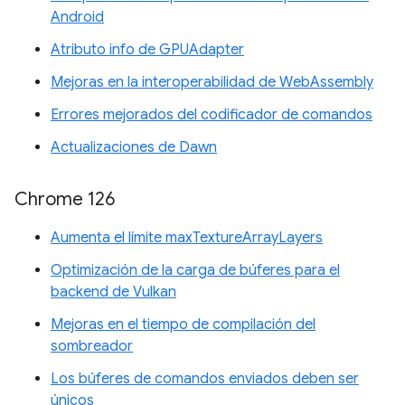
Android
Atributo info de GPUAdapter
Mejoras en la interoperabilidad de WebAssembly
Errores mejorados del codificador de comandos
Actualizaciones de Dawn
Chrome 126
Aumenta el límite maxTextureArrayLayers
Optimización de la carga de búferes para el
backend de Vulkan
Mejoras en el tiempo de compilación del
sombreador
Los búferes de comandos enviados deben ser
únicos