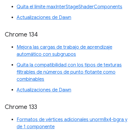
Quita el límite maxInterStageShaderComponents
Actualizaciones de Dawn
Chrome 134
Mejora las cargas de trabajo de aprendizaje
automático con subgrupos
Quita la compatibilidad con los tipos de texturas
filtrables de números de punto flotante como
combinables
Actualizaciones de Dawn
Chrome 133
Formatos de vértices adicionales unorm8x4-bgra y
de 1 componente