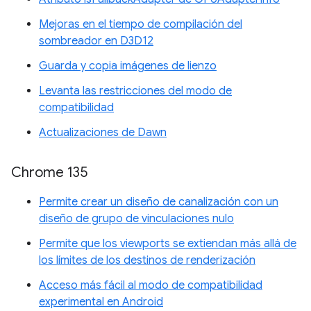
Mejoras en el tiempo de compilación del
sombreador en D3D12
Guarda y copia imágenes de lienzo
Levanta las restricciones del modo de
compatibilidad
Actualizaciones de Dawn
Chrome 135
Permite crear un diseño de canalización con un
diseño de grupo de vinculaciones nulo
Permite que los viewports se extiendan más allá de
los límites de los destinos de renderización
Acceso más fácil al modo de compatibilidad
experimental en Android