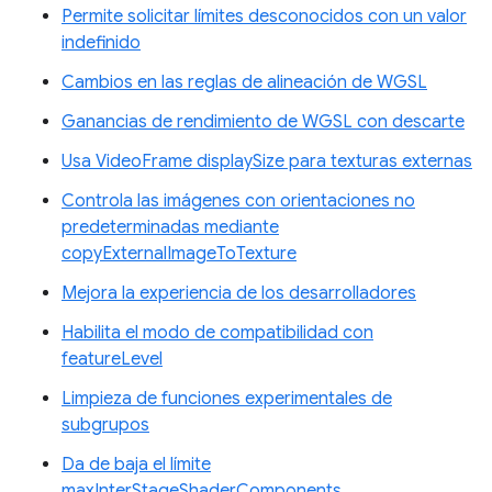
Permite solicitar límites desconocidos con un valor
indefinido
Cambios en las reglas de alineación de WGSL
Ganancias de rendimiento de WGSL con descarte
Usa VideoFrame displaySize para texturas externas
Controla las imágenes con orientaciones no
predeterminadas mediante
copyExternalImageToTexture
Mejora la experiencia de los desarrolladores
Habilita el modo de compatibilidad con
featureLevel
Limpieza de funciones experimentales de
subgrupos
Da de baja el límite
maxInterStageShaderComponents