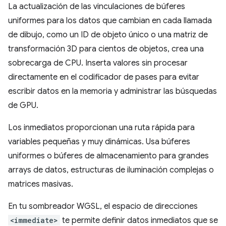
La actualización de las vinculaciones de búferes
uniformes para los datos que cambian en cada llamada
de dibujo, como un ID de objeto único o una matriz de
transformación 3D para cientos de objetos, crea una
sobrecarga de CPU. Inserta valores sin procesar
directamente en el codificador de pases para evitar
escribir datos en la memoria y administrar las búsquedas
de GPU.
Los inmediatos proporcionan una ruta rápida para
variables pequeñas y muy dinámicas. Usa búferes
uniformes o búferes de almacenamiento para grandes
arrays de datos, estructuras de iluminación complejas o
matrices masivas.
En tu sombreador WGSL, el espacio de direcciones
<immediate>
te permite definir datos inmediatos que se