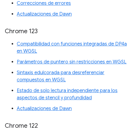
Correcciones de errores
Actualizaciones de Dawn
Chrome 123
Compatibilidad con funciones integradas de DP4a
en WGSL
Parámetros de puntero sin restricciones en WGSL
Sintaxis edulcorada para desreferenciar
compuestos en WGSL
Estado de solo lectura independiente para los
aspectos de stencil y profundidad
Actualizaciones de Dawn
Chrome 122