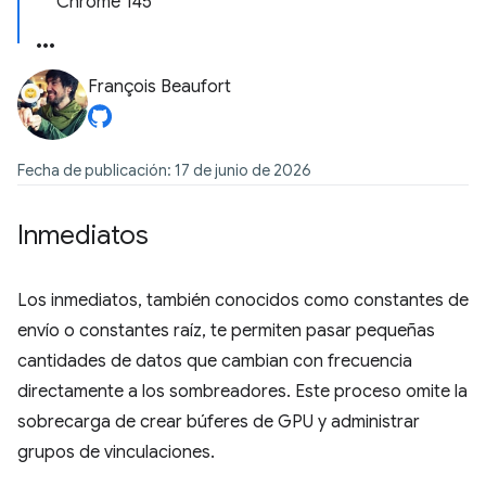
Chrome 145
François Beaufort
Fecha de publicación: 17 de junio de 2026
Inmediatos
Los inmediatos, también conocidos como constantes de
envío o constantes raíz, te permiten pasar pequeñas
cantidades de datos que cambian con frecuencia
directamente a los sombreadores. Este proceso omite la
sobrecarga de crear búferes de GPU y administrar
grupos de vinculaciones.