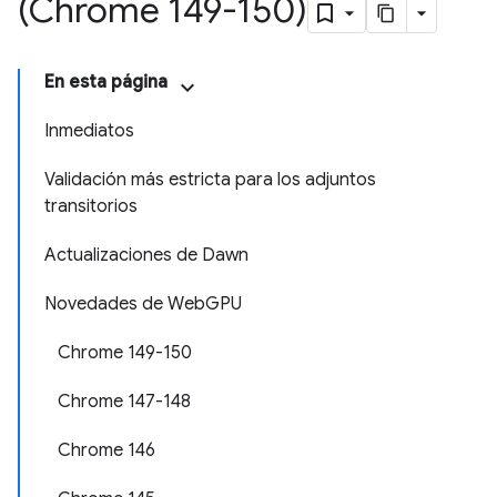
(Chrome 149-150)
En esta página
Inmediatos
Validación más estricta para los adjuntos
transitorios
Actualizaciones de Dawn
Novedades de WebGPU
Chrome 149-150
Chrome 147-148
Chrome 146