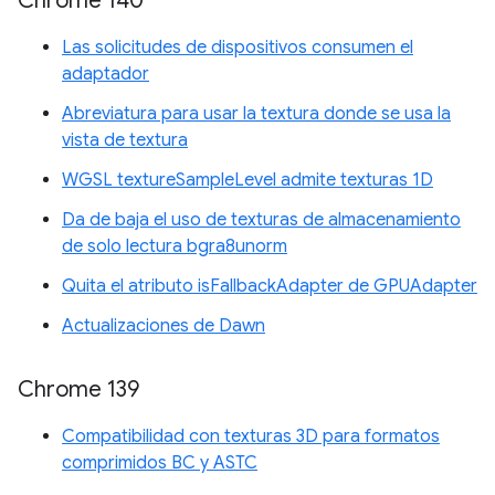
Chrome 140
Las solicitudes de dispositivos consumen el
adaptador
Abreviatura para usar la textura donde se usa la
vista de textura
WGSL textureSampleLevel admite texturas 1D
Da de baja el uso de texturas de almacenamiento
de solo lectura bgra8unorm
Quita el atributo isFallbackAdapter de GPUAdapter
Actualizaciones de Dawn
Chrome 139
Compatibilidad con texturas 3D para formatos
comprimidos BC y ASTC