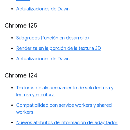
Actualizaciones de Dawn
Chrome 125
Subgrupos (función en desarrollo)
Renderiza en la porción de la textura 3D
Actualizaciones de Dawn
Chrome 124
Texturas de almacenamiento de solo lectura y
lectura y escritura
Compatibilidad con service workers y shared
workers
Nuevos atributos de información del adaptador