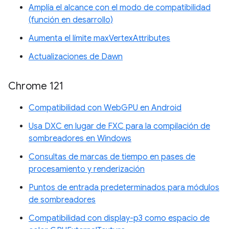
Amplía el alcance con el modo de compatibilidad
(función en desarrollo)
Aumenta el límite maxVertexAttributes
Actualizaciones de Dawn
Chrome 121
Compatibilidad con WebGPU en Android
Usa DXC en lugar de FXC para la compilación de
sombreadores en Windows
Consultas de marcas de tiempo en pases de
procesamiento y renderización
Puntos de entrada predeterminados para módulos
de sombreadores
Compatibilidad con display-p3 como espacio de