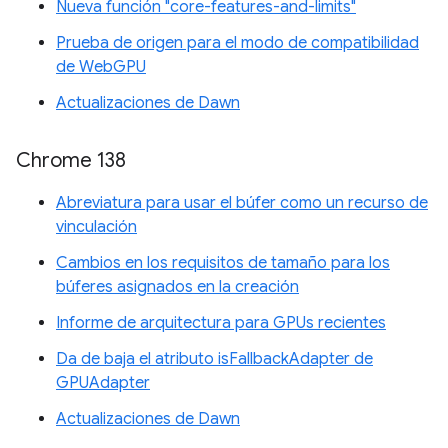
Nueva función "core-features-and-limits"
Prueba de origen para el modo de compatibilidad
de WebGPU
Actualizaciones de Dawn
Chrome 138
Abreviatura para usar el búfer como un recurso de
vinculación
Cambios en los requisitos de tamaño para los
búferes asignados en la creación
Informe de arquitectura para GPUs recientes
Da de baja el atributo isFallbackAdapter de
GPUAdapter
Actualizaciones de Dawn