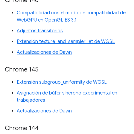
Chrome 146
Compatibilidad con el modo de compatibilidad de
WebGPU en OpenGL ES 3.1
Adjuntos transitorios
Extensión texture_and_sampler_let de WGSL
Actualizaciones de Dawn
Chrome 145
Extensión subgroup_uniformity de WGSL
Asignación de búfer síncrono experimental en
trabajadores
Actualizaciones de Dawn
Chrome 144