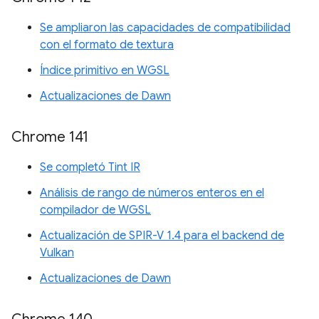
Se ampliaron las capacidades de compatibilidad
con el formato de textura
Índice primitivo en WGSL
Actualizaciones de Dawn
Chrome 141
Se completó Tint IR
Análisis de rango de números enteros en el
compilador de WGSL
Actualización de SPIR-V 1.4 para el backend de
Vulkan
Actualizaciones de Dawn