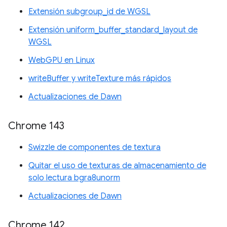
Extensión subgroup_id de WGSL
Extensión uniform_buffer_standard_layout de
WGSL
WebGPU en Linux
writeBuffer y writeTexture más rápidos
Actualizaciones de Dawn
Chrome 143
Swizzle de componentes de textura
Quitar el uso de texturas de almacenamiento de
solo lectura bgra8unorm
Actualizaciones de Dawn
Chrome 142