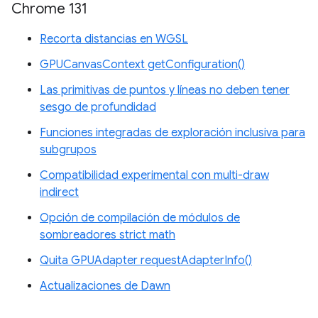
Chrome 131
Recorta distancias en WGSL
GPUCanvasContext getConfiguration()
Las primitivas de puntos y líneas no deben tener
sesgo de profundidad
Funciones integradas de exploración inclusiva para
subgrupos
Compatibilidad experimental con multi-draw
indirect
Opción de compilación de módulos de
sombreadores strict math
Quita GPUAdapter requestAdapterInfo()
Actualizaciones de Dawn