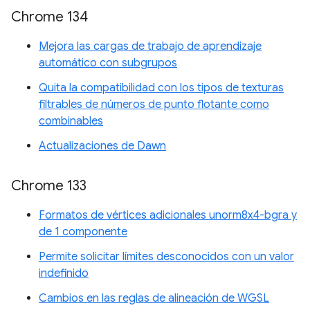
Chrome 134
Mejora las cargas de trabajo de aprendizaje
automático con subgrupos
Quita la compatibilidad con los tipos de texturas
filtrables de números de punto flotante como
combinables
Actualizaciones de Dawn
Chrome 133
Formatos de vértices adicionales unorm8x4-bgra y
de 1 componente
Permite solicitar límites desconocidos con un valor
indefinido
Cambios en las reglas de alineación de WGSL