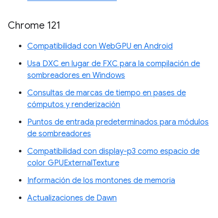
Chrome 121
Compatibilidad con WebGPU en Android
Usa DXC en lugar de FXC para la compilación de
sombreadores en Windows
Consultas de marcas de tiempo en pases de
cómputos y renderización
Puntos de entrada predeterminados para módulos
de sombreadores
Compatibilidad con display-p3 como espacio de
color GPUExternalTexture
Información de los montones de memoria
Actualizaciones de Dawn