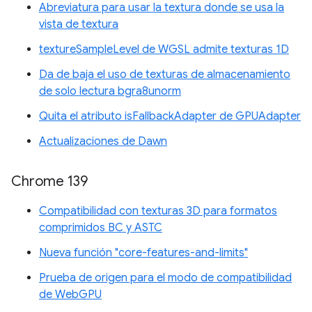
Abreviatura para usar la textura donde se usa la
vista de textura
textureSampleLevel de WGSL admite texturas 1D
Da de baja el uso de texturas de almacenamiento
de solo lectura bgra8unorm
Quita el atributo isFallbackAdapter de GPUAdapter
Actualizaciones de Dawn
Chrome 139
Compatibilidad con texturas 3D para formatos
comprimidos BC y ASTC
Nueva función "core-features-and-limits"
Prueba de origen para el modo de compatibilidad
de WebGPU