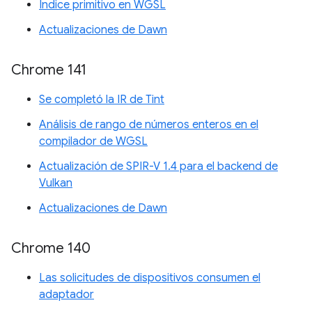
Índice primitivo en WGSL
Actualizaciones de Dawn
Chrome 141
Se completó la IR de Tint
Análisis de rango de números enteros en el
compilador de WGSL
Actualización de SPIR-V 1.4 para el backend de
Vulkan
Actualizaciones de Dawn
Chrome 140
Las solicitudes de dispositivos consumen el
adaptador