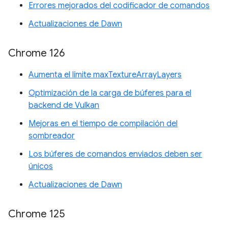
Errores mejorados del codificador de comandos
Actualizaciones de Dawn
Chrome 126
Aumenta el límite maxTextureArrayLayers
Optimización de la carga de búferes para el
backend de Vulkan
Mejoras en el tiempo de compilación del
sombreador
Los búferes de comandos enviados deben ser
únicos
Actualizaciones de Dawn
Chrome 125