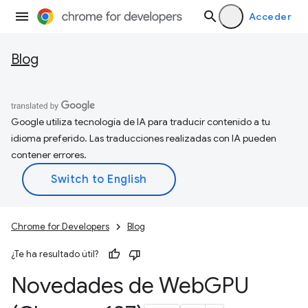
Acceder
Blog
Google utiliza tecnología de IA para traducir contenido a tu
idioma preferido. Las traducciones realizadas con IA pueden
contener errores.
Chrome for Developers
Blog
¿Te ha resultado útil?
Novedades de Web
GPU