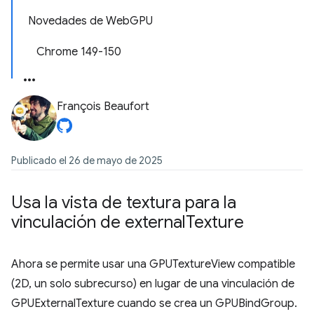
Novedades de WebGPU
Chrome 149-150
François Beaufort
Publicado el 26 de mayo de 2025
Usa la vista de textura para la
vinculación de external
Texture
Ahora se permite usar una GPUTextureView compatible
(2D, un solo subrecurso) en lugar de una vinculación de
GPUExternalTexture cuando se crea un GPUBindGroup.