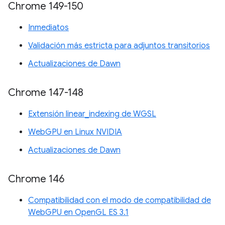
Chrome 149-150
Inmediatos
Validación más estricta para adjuntos transitorios
Actualizaciones de Dawn
Chrome 147-148
Extensión linear_indexing de WGSL
WebGPU en Linux NVIDIA
Actualizaciones de Dawn
Chrome 146
Compatibilidad con el modo de compatibilidad de
WebGPU en OpenGL ES 3.1