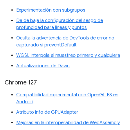
Experimentación con subgrupos
Da de baja la configuración del sesgo de
profundidad para líneas y puntos
Oculta la advertencia de DevTools de error no
capturado si preventDefault
WGSL interpola el muestreo primero y cualquiera
Actualizaciones de Dawn
Chrome 127
Compatibilidad experimental con OpenGL ES en
Android
Atributo info de GPUAdapter
Mejoras en la interoperabilidad de WebAssembly