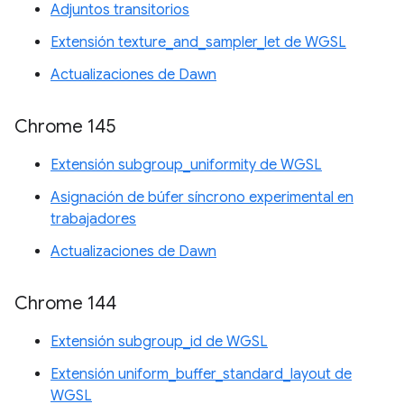
Adjuntos transitorios
Extensión texture_and_sampler_let de WGSL
Actualizaciones de Dawn
Chrome 145
Extensión subgroup_uniformity de WGSL
Asignación de búfer síncrono experimental en
trabajadores
Actualizaciones de Dawn
Chrome 144
Extensión subgroup_id de WGSL
Extensión uniform_buffer_standard_layout de
WGSL