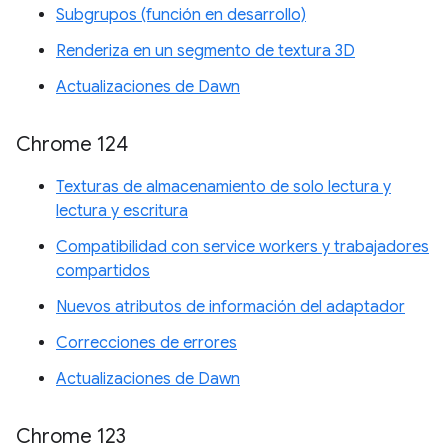
Subgrupos (función en desarrollo)
Renderiza en un segmento de textura 3D
Actualizaciones de Dawn
Chrome 124
Texturas de almacenamiento de solo lectura y
lectura y escritura
Compatibilidad con service workers y trabajadores
compartidos
Nuevos atributos de información del adaptador
Correcciones de errores
Actualizaciones de Dawn
Chrome 123