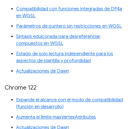
Compatibilidad con funciones integradas de DP4a
en WGSL
Parámetros de puntero sin restricciones en WGSL
Sintaxis edulcorada para desreferenciar
compuestos en WGSL
Estado de solo lectura independiente para los
aspectos de plantilla y profundidad
Actualizaciones de Dawn
Chrome 122
Expande el alcance con el modo de compatibilidad
(función en desarrollo)
Aumenta el límite maxVertexAttributes
Actualizaciones de Dawn