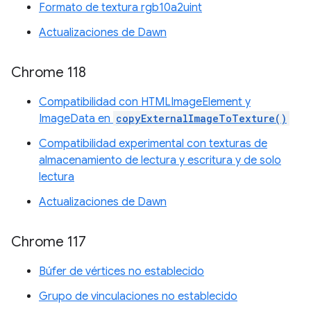
Formato de textura rgb10a2uint
Actualizaciones de Dawn
Chrome 118
Compatibilidad con HTMLImageElement y
ImageData en
copyExternalImageToTexture()
Compatibilidad experimental con texturas de
almacenamiento de lectura y escritura y de solo
lectura
Actualizaciones de Dawn
Chrome 117
Búfer de vértices no establecido
Grupo de vinculaciones no establecido