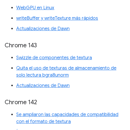
WebGPU en Linux
writeBuffer y writeTexture más rápidos
Actualizaciones de Dawn
Chrome 143
Swizzle de componentes de textura
Quita el uso de texturas de almacenamiento de
solo lectura bgra8unorm
Actualizaciones de Dawn
Chrome 142
Se ampliaron las capacidades de compatibilidad
con el formato de textura