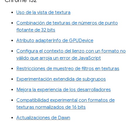
Chrome 132
Uso de la vista de textura
Combinación de texturas de números de punto
flotante de 32 bits
Atributo adapterInfo de GPUDevice
Configura el contexto del lienzo con un formato no
válido que arroja un error de JavaScript
Restricciones de muestreo de filtros en texturas
Experimentación extendida de subgrupos
Mejora la experiencia de los desarrolladores
Compatibilidad experimental con formatos de
texturas normalizados de 16 bits
Actualizaciones de Dawn