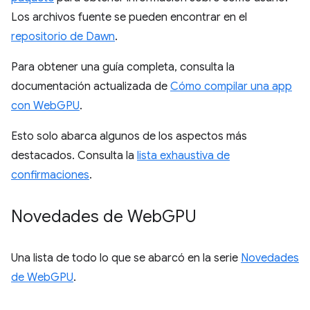
Los archivos fuente se pueden encontrar en el
repositorio de Dawn
.
Para obtener una guía completa, consulta la
documentación actualizada de
Cómo compilar una app
con WebGPU
.
Esto solo abarca algunos de los aspectos más
destacados. Consulta la
lista exhaustiva de
confirmaciones
.
Novedades de Web
GPU
Una lista de todo lo que se abarcó en la serie
Novedades
de WebGPU
.