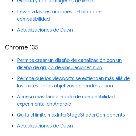
Guarda y copia imágenes de lienzo
Levanta las restricciones del modo de
compatibilidad
Actualizaciones de Dawn
Chrome 135
Permite crear un diseño de canalización con un
diseño de grupo de vinculaciones nulo
Permite que los viewports se extiendan más allá de
los límites de los objetivos de renderización
Acceso más fácil al modo de compatibilidad
experimental en Android
Quita el límite maxInterStageShaderComponents
Actualizaciones de Dawn