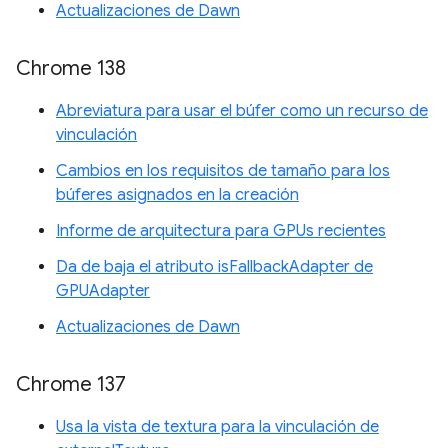
Actualizaciones de Dawn
Chrome 138
Abreviatura para usar el búfer como un recurso de
vinculación
Cambios en los requisitos de tamaño para los
búferes asignados en la creación
Informe de arquitectura para GPUs recientes
Da de baja el atributo isFallbackAdapter de
GPUAdapter
Actualizaciones de Dawn
Chrome 137
Usa la vista de textura para la vinculación de