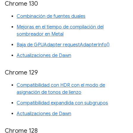
Chrome 130
Combinación de fuentes duales
Mejoras en el tiempo de compilación del
sombreador en Metal
Baja de GPUAdapter requestAdapterInfo()
Actualizaciones de Dawn
Chrome 129
Compatibilidad con HDR con el modo de
asignación de tonos de lienzo
Compatibilidad expandida con subgrupos
Actualizaciones de Dawn
Chrome 128