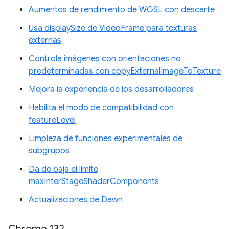
Aumentos de rendimiento de WGSL con descarte
Usa displaySize de VideoFrame para texturas
externas
Controla imágenes con orientaciones no
predeterminadas con copyExternalImageToTexture
Mejora la experiencia de los desarrolladores
Habilita el modo de compatibilidad con
featureLevel
Limpieza de funciones experimentales de
subgrupos
Da de baja el límite
maxInterStageShaderComponents
Actualizaciones de Dawn