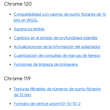
Chrome 120
Compatibilidad con valores de punto flotante de 16
bits en WGSL
Supera los límites
Cambios en el estado de profundidad-plantilla
Actualizaciones de la información del adaptador
Cuantización de consultas de marcas de tiempo
Funciones de limpieza de primavera
Chrome 119
Texturas filtrables de números de punto flotante
de 32 bits
Formato de vértice unorm10-10-10-2