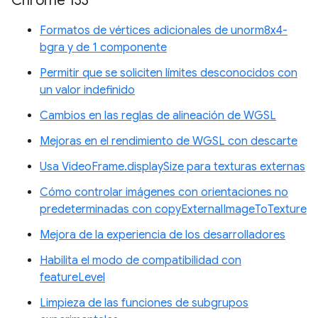
Chrome 133
Formatos de vértices adicionales de unorm8x4-
bgra y de 1 componente
Permitir que se soliciten límites desconocidos con
un valor indefinido
Cambios en las reglas de alineación de WGSL
Mejoras en el rendimiento de WGSL con descarte
Usa VideoFrame.displaySize para texturas externas
Cómo controlar imágenes con orientaciones no
predeterminadas con copyExternalImageToTexture
Mejora de la experiencia de los desarrolladores
Habilita el modo de compatibilidad con
featureLevel
Limpieza de las funciones de subgrupos