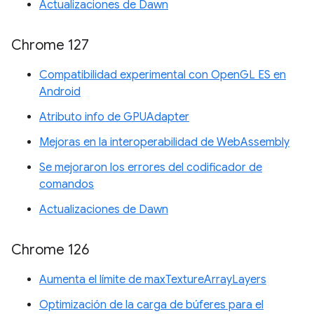
Actualizaciones de Dawn
Chrome 127
Compatibilidad experimental con OpenGL ES en
Android
Atributo info de GPUAdapter
Mejoras en la interoperabilidad de WebAssembly
Se mejoraron los errores del codificador de
comandos
Actualizaciones de Dawn
Chrome 126
Aumenta el límite de maxTextureArrayLayers
Optimización de la carga de búferes para el