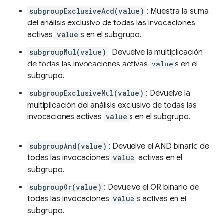
subgroupExclusiveAdd(value)
: Muestra la suma
del análisis exclusivo de todas las invocaciones
activas
value
s en el subgrupo.
subgroupMul(value)
: Devuelve la multiplicación
de todas las invocaciones activas
value
s en el
subgrupo.
subgroupExclusiveMul(value)
: Devuelve la
multiplicación del análisis exclusivo de todas las
invocaciones activas
value
s en el subgrupo.
subgroupAnd(value)
: Devuelve el AND binario de
todas las invocaciones
value
activas en el
subgrupo.
subgroupOr(value)
: Devuelve el OR binario de
todas las invocaciones
value
s activas en el
subgrupo.