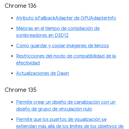
Chrome 136
Atributo isFallbackAdapter de GPUAdapterInfo
Mejoras en el tiempo de compilación de
sombreadores en D3D12
Cómo guardar y copiar imágenes de lienzos
Restricciones del modo de compatibilidad de la
efectividad
Actualizaciones de Dawn
Chrome 135
Permite crear un diseño de canalización con un
diseño de grupo de vinculación nulo
Permite que los puertos de visualización se
extiendan más allá de los límites de los objetivos de