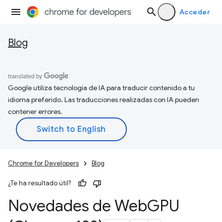
Acceder
Blog
Google utiliza tecnología de IA para traducir contenido a tu
idioma preferido. Las traducciones realizadas con IA pueden
contener errores.
Chrome for Developers
Blog
¿Te ha resultado útil?
Novedades de Web
GPU