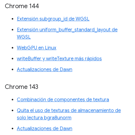
Chrome 144
Extensión subgroup_id de WGSL
Extensión uniform_buffer_standard_layout de
WGSL
WebGPU en Linux
writeBuffer y writeTexture más rápidos
Actualizaciones de Dawn
Chrome 143
Combinación de componentes de textura
Quita el uso de texturas de almacenamiento de
solo lectura bgra8unorm
Actualizaciones de Dawn