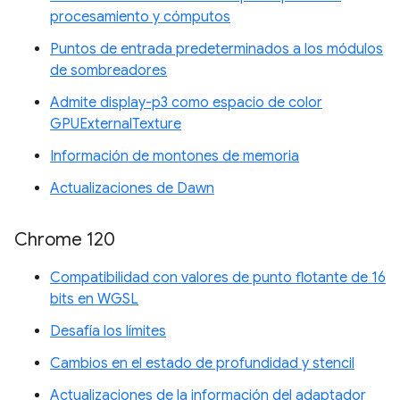
procesamiento y cómputos
Puntos de entrada predeterminados a los módulos
de sombreadores
Admite display-p3 como espacio de color
GPUExternalTexture
Información de montones de memoria
Actualizaciones de Dawn
Chrome 120
Compatibilidad con valores de punto flotante de 16
bits en WGSL
Desafía los límites
Cambios en el estado de profundidad y stencil
Actualizaciones de la información del adaptador