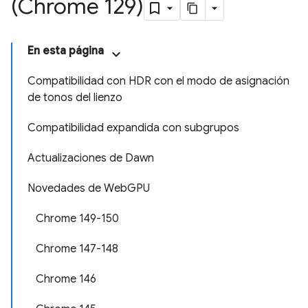
(Chrome 129)
En esta página
Compatibilidad con HDR con el modo de asignación
de tonos del lienzo
Compatibilidad expandida con subgrupos
Actualizaciones de Dawn
Novedades de WebGPU
Chrome 149-150
Chrome 147-148
Chrome 146