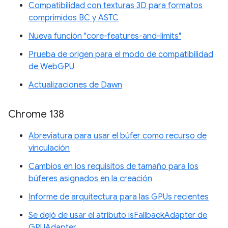
Compatibilidad con texturas 3D para formatos
comprimidos BC y ASTC
Nueva función "core-features-and-limits"
Prueba de origen para el modo de compatibilidad
de WebGPU
Actualizaciones de Dawn
Chrome 138
Abreviatura para usar el búfer como recurso de
vinculación
Cambios en los requisitos de tamaño para los
búferes asignados en la creación
Informe de arquitectura para las GPUs recientes
Se dejó de usar el atributo isFallbackAdapter de
GPUAdapter