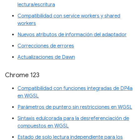
lectura/escritura
Compatibilidad con service workers y shared
workers
Nuevos atributos de información del adaptador
Correcciones de errores
Actualizaciones de Dawn
Chrome 123
Compatibilidad con funciones integradas de DP4a
en WGSL
Parámetros de puntero sin restricciones en WGSL
Sintaxis edulcorada para la desreferenciación de
compuestos en WGSL
Estado de solo lectura independiente para los