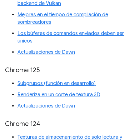
backend de Vulkan
Mejoras en el tiempo de compilación de
sombreadores
Los búferes de comandos enviados deben ser
únicos
Actualizaciones de Dawn
Chrome 125
Subgrupos (función en desarrollo)
Renderiza en un corte de textura 3D
Actualizaciones de Dawn
Chrome 124
Texturas de almacenamiento de solo lectura y