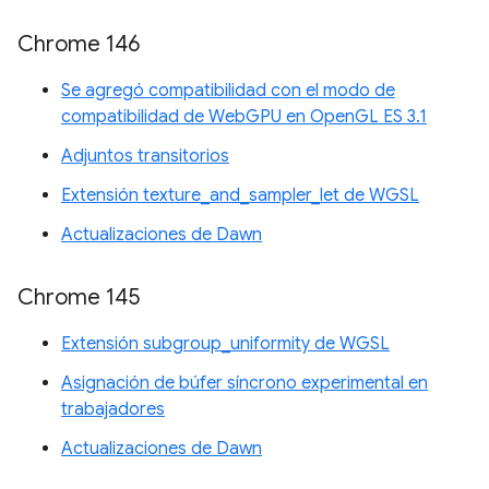
Chrome 146
Se agregó compatibilidad con el modo de
compatibilidad de WebGPU en OpenGL ES 3.1
Adjuntos transitorios
Extensión texture_and_sampler_let de WGSL
Actualizaciones de Dawn
Chrome 145
Extensión subgroup_uniformity de WGSL
Asignación de búfer síncrono experimental en
trabajadores
Actualizaciones de Dawn