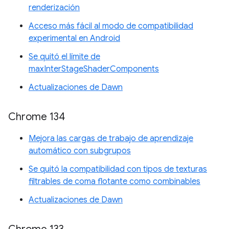
renderización
Acceso más fácil al modo de compatibilidad
experimental en Android
Se quitó el límite de
maxInterStageShaderComponents
Actualizaciones de Dawn
Chrome 134
Mejora las cargas de trabajo de aprendizaje
automático con subgrupos
Se quitó la compatibilidad con tipos de texturas
filtrables de coma flotante como combinables
Actualizaciones de Dawn