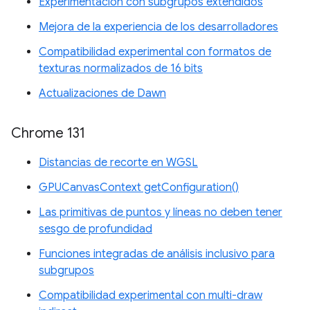
Experimentación con subgrupos extendidos
Mejora de la experiencia de los desarrolladores
Compatibilidad experimental con formatos de
texturas normalizados de 16 bits
Actualizaciones de Dawn
Chrome 131
Distancias de recorte en WGSL
GPUCanvasContext getConfiguration()
Las primitivas de puntos y líneas no deben tener
sesgo de profundidad
Funciones integradas de análisis inclusivo para
subgrupos
Compatibilidad experimental con multi-draw