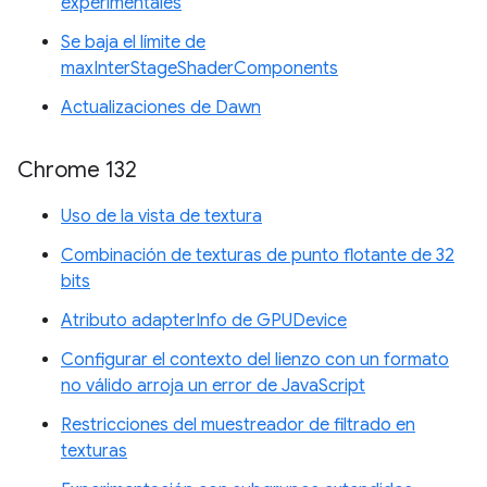
experimentales
Se baja el límite de
maxInterStageShaderComponents
Actualizaciones de Dawn
Chrome 132
Uso de la vista de textura
Combinación de texturas de punto flotante de 32
bits
Atributo adapterInfo de GPUDevice
Configurar el contexto del lienzo con un formato
no válido arroja un error de JavaScript
Restricciones del muestreador de filtrado en
texturas