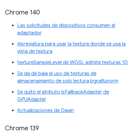
Chrome 140
Las solicitudes de dispositivos consumen el
adaptador
Abreviatura para usar la textura donde se usa la
vista de textura
textureSampleLevel de WGSL admite texturas 1D
Se da de baja el uso de texturas de
almacenamiento de solo lectura bgra8unorm
Se quitó el atributo isFallbackAdapter de
GPUAdapter
Actualizaciones de Dawn
Chrome 139