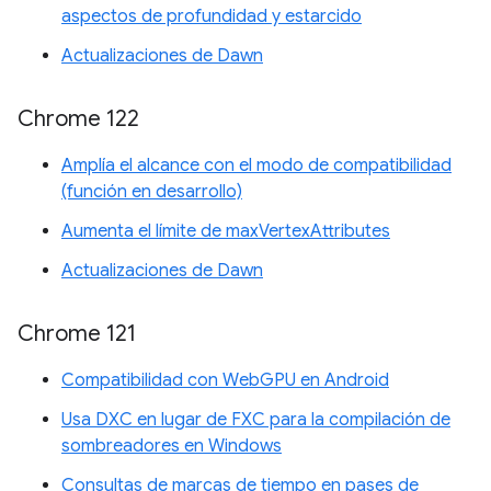
aspectos de profundidad y estarcido
Actualizaciones de Dawn
Chrome 122
Amplía el alcance con el modo de compatibilidad
(función en desarrollo)
Aumenta el límite de maxVertexAttributes
Actualizaciones de Dawn
Chrome 121
Compatibilidad con WebGPU en Android
Usa DXC en lugar de FXC para la compilación de
sombreadores en Windows
Consultas de marcas de tiempo en pases de