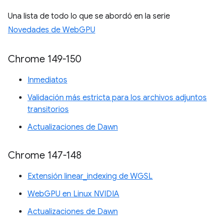
Una lista de todo lo que se abordó en la serie
Novedades de WebGPU
Chrome 149-150
Inmediatos
Validación más estricta para los archivos adjuntos
transitorios
Actualizaciones de Dawn
Chrome 147-148
Extensión linear_indexing de WGSL
WebGPU en Linux NVIDIA
Actualizaciones de Dawn