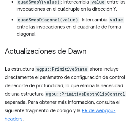
quadSwapY(value)
: Intercambia
value
entre las
invocaciones en el cuádruple en la dirección Y.
quadSwapDiagonal(value)
: Intercambia
value
entre las invocaciones en el cuadrante de forma
diagonal.
Actualizaciones de Dawn
La estructura
wgpu::PrimitiveState
ahora incluye
directamente el parámetro de configuración de control
de recorte de profundidad, lo que elimina la necesidad
de una estructura
wgpu::PrimitiveDepthClipControl
separada. Para obtener más información, consulta el
siguiente fragmento de código y la
PR de webgpu-
headers
.