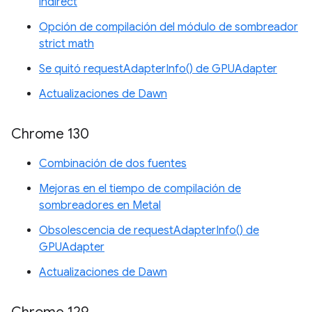
indirect
Opción de compilación del módulo de sombreador
strict math
Se quitó requestAdapterInfo() de GPUAdapter
Actualizaciones de Dawn
Chrome 130
Combinación de dos fuentes
Mejoras en el tiempo de compilación de
sombreadores en Metal
Obsolescencia de requestAdapterInfo() de
GPUAdapter
Actualizaciones de Dawn