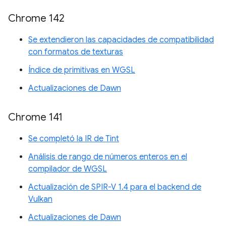
Chrome 142
Se extendieron las capacidades de compatibilidad
con formatos de texturas
Índice de primitivas en WGSL
Actualizaciones de Dawn
Chrome 141
Se completó la IR de Tint
Análisis de rango de números enteros en el
compilador de WGSL
Actualización de SPIR-V 1.4 para el backend de
Vulkan
Actualizaciones de Dawn