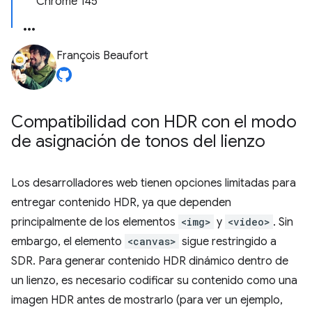
Chrome 145
François Beaufort
Compatibilidad con HDR con el modo
de asignación de tonos del lienzo
Los desarrolladores web tienen opciones limitadas para
entregar contenido HDR, ya que dependen
principalmente de los elementos
<img>
y
<video>
. Sin
embargo, el elemento
<canvas>
sigue restringido a
SDR. Para generar contenido HDR dinámico dentro de
un lienzo, es necesario codificar su contenido como una
imagen HDR antes de mostrarlo (para ver un ejemplo,