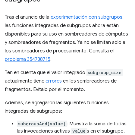
Tras el anuncio de la
experimentación con subgrupos
,
las funciones integradas de subgrupos ahora están
disponibles para su uso en sombreadores de cómputos
y sombreadores de fragmentos. Ya no se limitan solo a
los sombreadores de procesamiento. Consulta el
problema 354738715
.
Ten en cuenta que el valor integrado
subgroup_size
actualmente tiene
errores
en los sombreadores de
fragmentos. Evítalo por el momento.
Además, se agregaron las siguientes funciones
integradas de subgrupos:
subgroupAdd(value)
: Muestra la suma de todas
las invocaciones activas
value
s en el subgrupo.