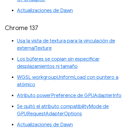
Actualizaciones de Dawn
Chrome 137
Usa la vista de textura para la vinculación de
externalTexture
Los búferes se copian sin especificar
desplazamientos ni tamaño
WGSL workgroupUniformLoad con puntero a
atómico
Atributo powerPreference de GPUAdapterInfo
Se quitó el atributo compatibilityMode de
GPURequestAdapterOptions
Actualizaciones de Dawn