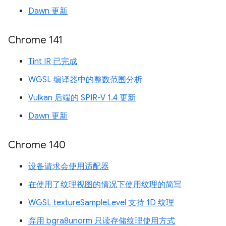
Dawn 更新
Chrome 141
Tint IR 已完成
WGSL 编译器中的整数范围分析
Vulkan 后端的 SPIR-V 1.4 更新
Dawn 更新
Chrome 140
设备请求会使用适配器
在使用了纹理视图的情况下使用纹理的简写
WGSL textureSampleLevel 支持 1D 纹理
弃用 bgra8unorm 只读存储纹理使用方式