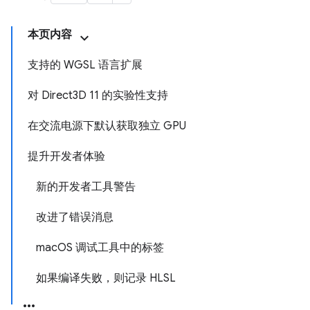
本页内容
支持的 WGSL 语言扩展
对 Direct3D 11 的实验性支持
在交流电源下默认获取独立 GPU
提升开发者体验
新的开发者工具警告
改进了错误消息
macOS 调试工具中的标签
如果编译失败，则记录 HLSL