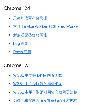
Chrome 124
只读和读写存储纹理
支持 Service Worker 和 Shared Worker
新的适配器信息属性
bug 修复
Dawn 更新
Chrome 123
WGSL 中支持 DP4a 内置函数
WGSL 中不受限制的指针形参
WGSL 中用于取消引用复合项的语法糖
为模具和深度方面设置单独的只读状态