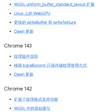
WGSL uniform_buffer_standard_layout 扩展
Linux 上的 WebGPU
更快的 writeBuffer 和 writeTexture
Dawn 更新
Chrome 143
纹理组件混排
移除 bgra8unorm 只读存储纹理使用方式
Dawn 更新
Chrome 142
扩展了纹理格式支持功能
WGSL 中的原始索引