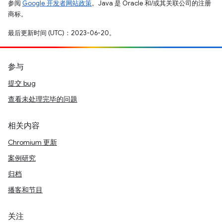
参阅
Google 开发者网站政策
。Java 是 Oracle 和/或其关联公司的注册
商标。
最后更新时间 (UTC)：2023-06-20。
参与
提交 bug
查看未处理完毕的问题
相关内容
Chromium 更新
案例研究
归档
播客和节目
关注