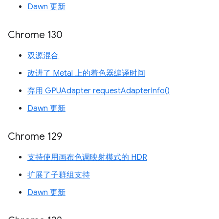
Dawn 更新
Chrome 130
双源混合
改进了 Metal 上的着色器编译时间
弃用 GPUAdapter requestAdapterInfo()
Dawn 更新
Chrome 129
支持使用画布色调映射模式的 HDR
扩展了子群组支持
Dawn 更新