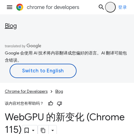
登录
Blog
Google 会使用 AI 技术将内容翻译成您偏好的语言。AI 翻译可能包
含错误。
Chrome for Developers
Blog
该内容对您有帮助吗？
Web
GPU 的新变化 (Chrome
115)