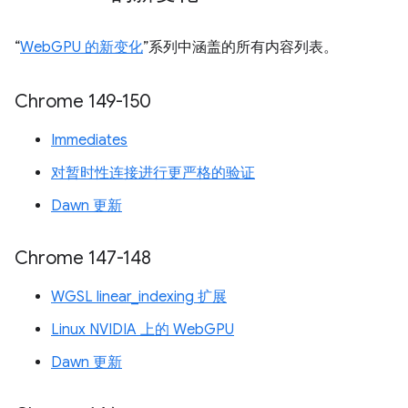
“
WebGPU 的新变化
”系列中涵盖的所有内容列表。
Chrome 149-150
Immediates
对暂时性连接进行更严格的验证
Dawn 更新
Chrome 147-148
WGSL linear_indexing 扩展
Linux NVIDIA 上的 WebGPU
Dawn 更新