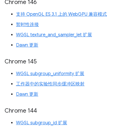
Chrome 146
支持 OpenGL ES 3.1 上的 WebGPU 兼容模式
暂时性连接
WGSL texture_and_sampler_let 扩展
Dawn 更新
Chrome 145
WGSL subgroup_uniformity 扩展
工作器中的实验性同步缓冲区映射
Dawn 更新
Chrome 144
WGSL subgroup_id 扩展