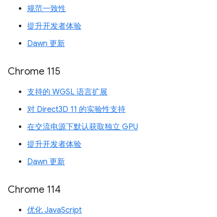
规范一致性
提升开发者体验
Dawn 更新
Chrome 115
支持的 WGSL 语言扩展
对 Direct3D 11 的实验性支持
在交流电源下默认获取独立 GPU
提升开发者体验
Dawn 更新
Chrome 114
优化 JavaScript