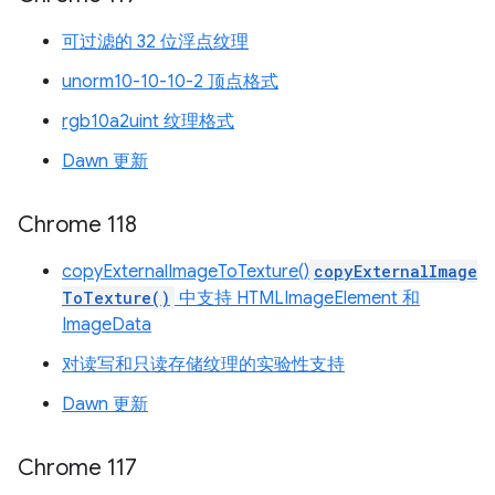
可过滤的 32 位浮点纹理
unorm10-10-10-2 顶点格式
rgb10a2uint 纹理格式
Dawn 更新
Chrome 118
copyExternalImageToTexture()
copyExternalImage
ToTexture()
中支持 HTMLImageElement 和
ImageData
对读写和只读存储纹理的实验性支持
Dawn 更新
Chrome 117