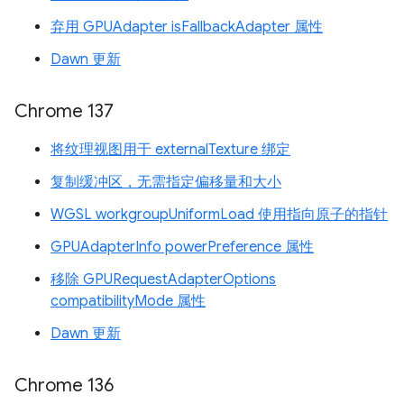
弃用 GPUAdapter isFallbackAdapter 属性
Dawn 更新
Chrome 137
将纹理视图用于 externalTexture 绑定
复制缓冲区，无需指定偏移量和大小
WGSL workgroupUniformLoad 使用指向原子的指针
GPUAdapterInfo powerPreference 属性
移除 GPURequestAdapterOptions
compatibilityMode 属性
Dawn 更新
Chrome 136