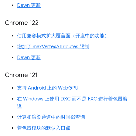
Dawn 更新
Chrome 122
使用兼容模式扩大覆盖面（开发中的功能）
增加了 maxVertexAttributes 限制
Dawn 更新
Chrome 121
支持 Android 上的 WebGPU
在 Windows 上使用 DXC 而不是 FXC 进行着色器编
译
计算和渲染通道中的时间戳查询
着色器模块的默认入口点