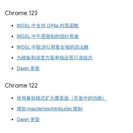
Chrome 123
WGSL 中支持 DP4a 内置函数
WGSL 中不受限制的指针形参
WGSL 中取消引用复合项的语法糖
为模板和深度方面单独设置只读状态
Dawn 更新
Chrome 122
使用兼容模式扩大覆盖面（开发中的功能）
增加 maxVertexAttributes 限制
Dawn 更新