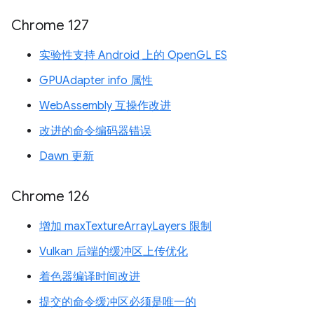
Chrome 127
实验性支持 Android 上的 OpenGL ES
GPUAdapter info 属性
WebAssembly 互操作改进
改进的命令编码器错误
Dawn 更新
Chrome 126
增加 maxTextureArrayLayers 限制
Vulkan 后端的缓冲区上传优化
着色器编译时间改进
提交的命令缓冲区必须是唯一的