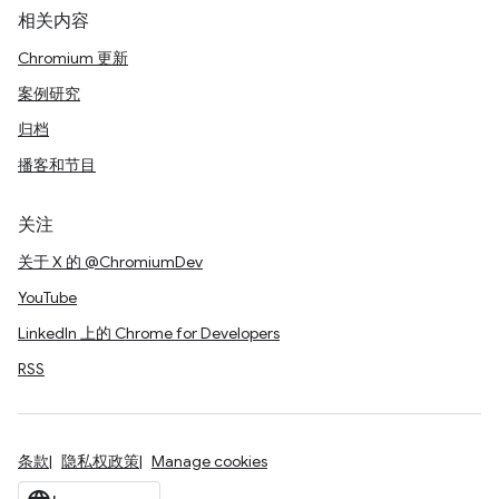
相关内容
Chromium 更新
案例研究
归档
播客和节目
关注
关于 X 的 @ChromiumDev
YouTube
LinkedIn 上的 Chrome for Developers
RSS
条款
隐私权政策
Manage cookies