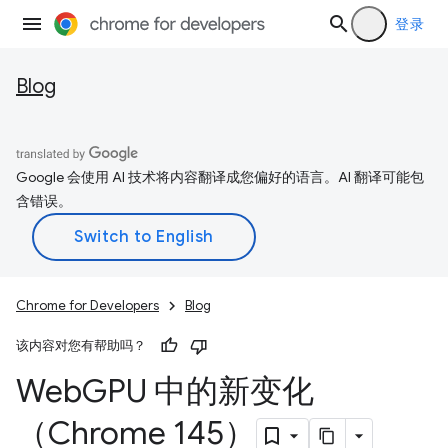
登录
Blog
Google 会使用 AI 技术将内容翻译成您偏好的语言。AI 翻译可能包
含错误。
Chrome for Developers
Blog
该内容对您有帮助吗？
Web
GPU 中的新变化
（Chrome 145）