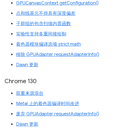
GPUCanvasContext getConfiguration()
点和线基元不得具有深度偏差
子群组的包含扫描内置函数
实验性支持多重间接绘制
着色器模块编译选项 strict math
移除 GPUAdapter requestAdapterInfo()
Dawn 更新
Chrome 130
双重来源混合
Metal 上的着色器编译时间改进
废弃 GPUAdapter requestAdapterInfo()
Dawn 更新