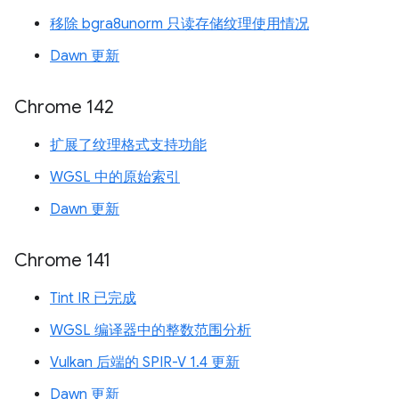
移除 bgra8unorm 只读存储纹理使用情况
Dawn 更新
Chrome 142
扩展了纹理格式支持功能
WGSL 中的原始索引
Dawn 更新
Chrome 141
Tint IR 已完成
WGSL 编译器中的整数范围分析
Vulkan 后端的 SPIR-V 1.4 更新
Dawn 更新