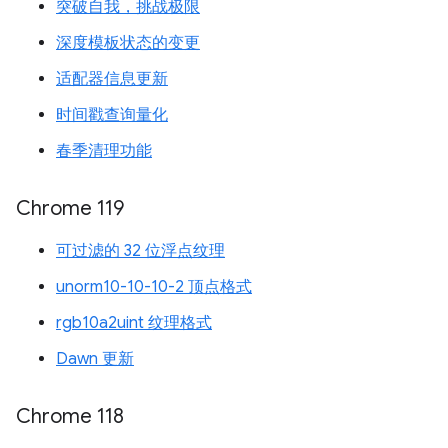
突破自我，挑战极限
深度模板状态的变更
适配器信息更新
时间戳查询量化
春季清理功能
Chrome 119
可过滤的 32 位浮点纹理
unorm10-10-10-2 顶点格式
rgb10a2uint 纹理格式
Dawn 更新
Chrome 118