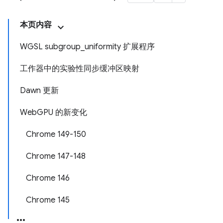
本页内容
WGSL subgroup_uniformity 扩展程序
工作器中的实验性同步缓冲区映射
Dawn 更新
WebGPU 的新变化
Chrome 149-150
Chrome 147-148
Chrome 146
Chrome 145