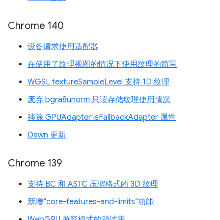
Chrome 140
设备请求使用适配器
在使用了纹理视图的情况下使用纹理的简写
WGSL textureSampleLevel 支持 1D 纹理
废弃 bgra8unorm 只读存储纹理使用情况
移除 GPUAdapter isFallbackAdapter 属性
Dawn 更新
Chrome 139
支持 BC 和 ASTC 压缩格式的 3D 纹理
新增“core-features-and-limits”功能
WebGPU 兼容模式的源试用