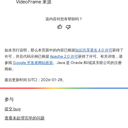
VideoFrame 来源
该内容对您有帮助吗？
如未另行说明，那么本页面中的内容已根据
知识共享署名 4.0 许可
获得了
许可，并且代码示例已根据
Apache 2.0 许可
获得了许可。有关详情，请
参阅
Google 开发者网站政策
。Java 是 Oracle 和/或其关联公司的注册
商标。
最后更新时间 (UTC)：2026-01-28。
参与
提交 bug
查看未处理完毕的问题