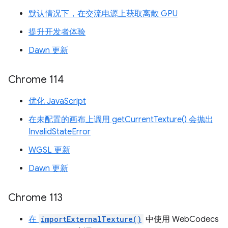
默认情况下，在交流电源上获取离散 GPU
提升开发者体验
Dawn 更新
Chrome 114
优化 JavaScript
在未配置的画布上调用 getCurrentTexture() 会抛出
InvalidStateError
WGSL 更新
Dawn 更新
Chrome 113
在
importExternalTexture()
中使用 WebCodecs