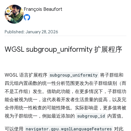
François Beaufort
Published: January 28, 2026
WGSL subgroup
_
uniformity 扩展程序
WGSL 语言扩展程序
subgroup_uniformity
将子群组和
四元组内置函数的统一性分析范围更改为在子群组级别（而
不是工作组）发生。借助此功能，在更多情况下，子群组功
能会被视为统一，这代表着开发者生活质量的提高，以及完
全停用统一性检查的可能性降低。实际影响是，更多值将被
视为子群组统一，例如最近添加的
subgroup_id
内置值。
可以使用
navigator.gpu.wgslLanguageFeatures
对此