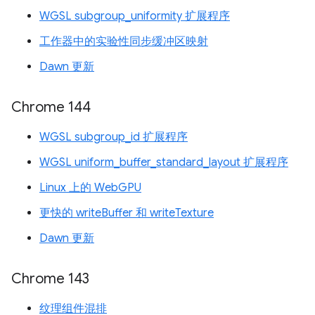
WGSL subgroup_uniformity 扩展程序
工作器中的实验性同步缓冲区映射
Dawn 更新
Chrome 144
WGSL subgroup_id 扩展程序
WGSL uniform_buffer_standard_layout 扩展程序
Linux 上的 WebGPU
更快的 writeBuffer 和 writeTexture
Dawn 更新
Chrome 143
纹理组件混排