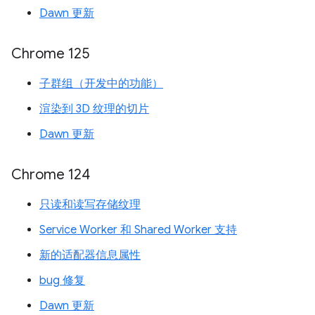
Dawn 更新
Chrome 125
子群组（开发中的功能）
渲染到 3D 纹理的切片
Dawn 更新
Chrome 124
只读和读写存储纹理
Service Worker 和 Shared Worker 支持
新的适配器信息属性
bug 修复
Dawn 更新