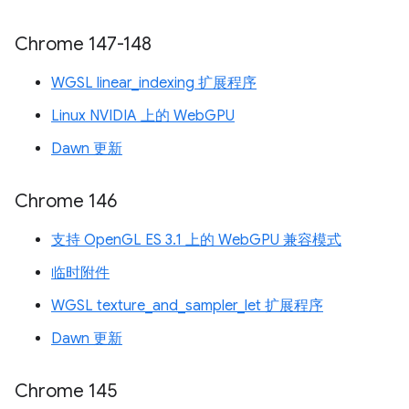
Chrome 147-148
WGSL linear_indexing 扩展程序
Linux NVIDIA 上的 WebGPU
Dawn 更新
Chrome 146
支持 OpenGL ES 3.1 上的 WebGPU 兼容模式
临时附件
WGSL texture_and_sampler_let 扩展程序
Dawn 更新
Chrome 145