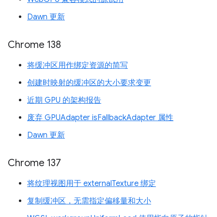
Dawn 更新
Chrome 138
将缓冲区用作绑定资源的简写
创建时映射的缓冲区的大小要求变更
近期 GPU 的架构报告
废弃 GPUAdapter isFallbackAdapter 属性
Dawn 更新
Chrome 137
将纹理视图用于 externalTexture 绑定
复制缓冲区，无需指定偏移量和大小