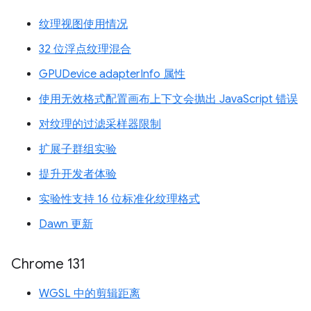
纹理视图使用情况
32 位浮点纹理混合
GPUDevice adapterInfo 属性
使用无效格式配置画布上下文会抛出 JavaScript 错误
对纹理的过滤采样器限制
扩展子群组实验
提升开发者体验
实验性支持 16 位标准化纹理格式
Dawn 更新
Chrome 131
WGSL 中的剪辑距离