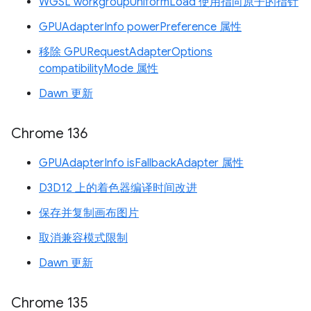
WGSL workgroupUniformLoad 使用指向原子的指针
GPUAdapterInfo powerPreference 属性
移除 GPURequestAdapterOptions
compatibilityMode 属性
Dawn 更新
Chrome 136
GPUAdapterInfo isFallbackAdapter 属性
D3D12 上的着色器编译时间改进
保存并复制画布图片
取消兼容模式限制
Dawn 更新
Chrome 135