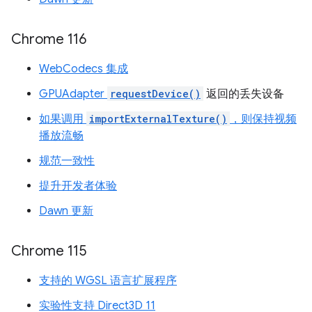
Chrome 116
WebCodecs 集成
GPUAdapter
requestDevice()
返回的丢失设备
如果调用
importExternalTexture()
，则保持视频
播放流畅
规范一致性
提升开发者体验
Dawn 更新
Chrome 115
支持的 WGSL 语言扩展程序
实验性支持 Direct3D 11