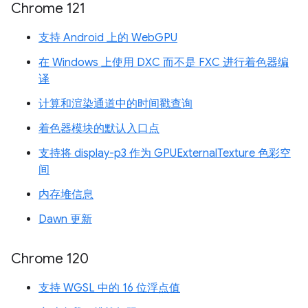
Chrome 121
支持 Android 上的 WebGPU
在 Windows 上使用 DXC 而不是 FXC 进行着色器编
译
计算和渲染通道中的时间戳查询
着色器模块的默认入口点
支持将 display-p3 作为 GPUExternalTexture 色彩空
间
内存堆信息
Dawn 更新
Chrome 120
支持 WGSL 中的 16 位浮点值