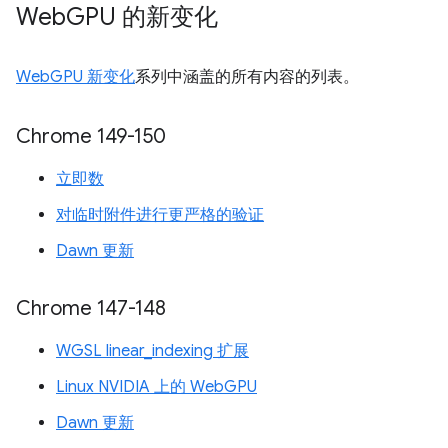
Web
GPU 的新变化
WebGPU 新变化
系列中涵盖的所有内容的列表。
Chrome 149-150
立即数
对临时附件进行更严格的验证
Dawn 更新
Chrome 147-148
WGSL linear_indexing 扩展
Linux NVIDIA 上的 WebGPU
Dawn 更新