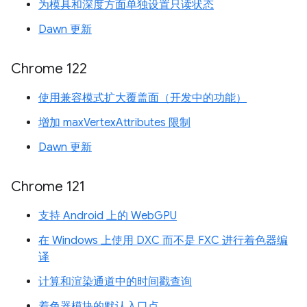
为模具和深度方面单独设置只读状态
Dawn 更新
Chrome 122
使用兼容模式扩大覆盖面（开发中的功能）
增加 maxVertexAttributes 限制
Dawn 更新
Chrome 121
支持 Android 上的 WebGPU
在 Windows 上使用 DXC 而不是 FXC 进行着色器编
译
计算和渲染通道中的时间戳查询
着色器模块的默认入口点