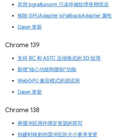
弃用 bgra8unorm 只读存储纹理使用情况
移除 GPUAdapter isFallbackAdapter 属性
Dawn 更新
Chrome 139
支持 BC 和 ASTC 压缩格式的 3D 纹理
新增“核心功能和限制”功能
WebGPU 兼容模式的源试用
Dawn 更新
Chrome 138
将缓冲区用作绑定资源的简写
创建时映射的缓冲区的大小要求变更