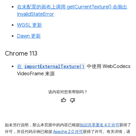
在未配置的画布上调用 getCurrentTexture() 会抛出
InvalidStateError
WGSL 更新
Dawn 更新
Chrome 113
在
importExternalTexture()
中使用 WebCodecs
VideoFrame 来源
该内容对您有帮助吗？
如未另行说明，那么本页面中的内容已根据
知识共享署名 4.0 许可
获得了
许可，并且代码示例已根据
Apache 2.0 许可
获得了许可。有关详情，请