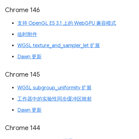
Chrome 146
支持 OpenGL ES 3.1 上的 WebGPU 兼容模式
临时附件
WGSL texture_and_sampler_let 扩展
Dawn 更新
Chrome 145
WGSL subgroup_uniformity 扩展
工作器中的实验性同步缓冲区映射
Dawn 更新
Chrome 144