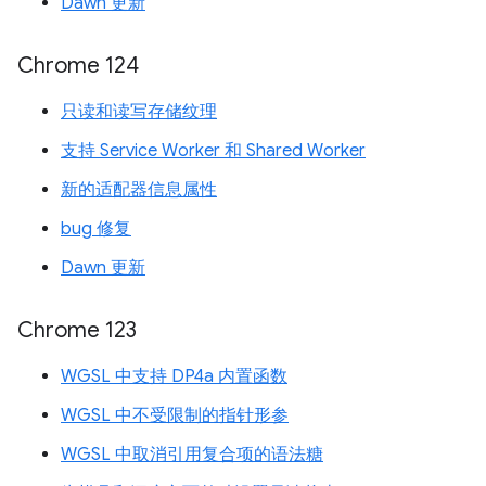
Dawn 更新
Chrome 124
只读和读写存储纹理
支持 Service Worker 和 Shared Worker
新的适配器信息属性
bug 修复
Dawn 更新
Chrome 123
WGSL 中支持 DP4a 内置函数
WGSL 中不受限制的指针形参
WGSL 中取消引用复合项的语法糖