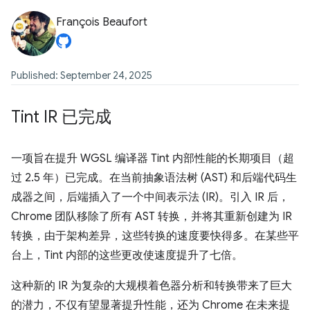
François Beaufort
Published: September 24, 2025
Tint IR 已完成
一项旨在提升 WGSL 编译器 Tint 内部性能的长期项目（超
过 2.5 年）已完成。在当前抽象语法树 (AST) 和后端代码生
成器之间，后端插入了一个中间表示法 (IR)。引入 IR 后，
Chrome 团队移除了所有 AST 转换，并将其重新创建为 IR
转换，由于架构差异，这些转换的速度要快得多。在某些平
台上，Tint 内部的这些更改使速度提升了七倍。
这种新的 IR 为复杂的大规模着色器分析和转换带来了巨大
的潜力，不仅有望显著提升性能，还为 Chrome 在未来提