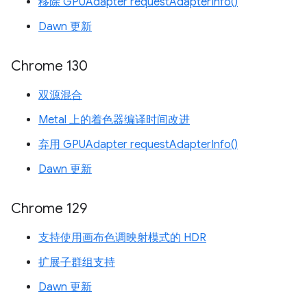
移除 GPUAdapter requestAdapterInfo()
Dawn 更新
Chrome 130
双源混合
Metal 上的着色器编译时间改进
弃用 GPUAdapter requestAdapterInfo()
Dawn 更新
Chrome 129
支持使用画布色调映射模式的 HDR
扩展子群组支持
Dawn 更新