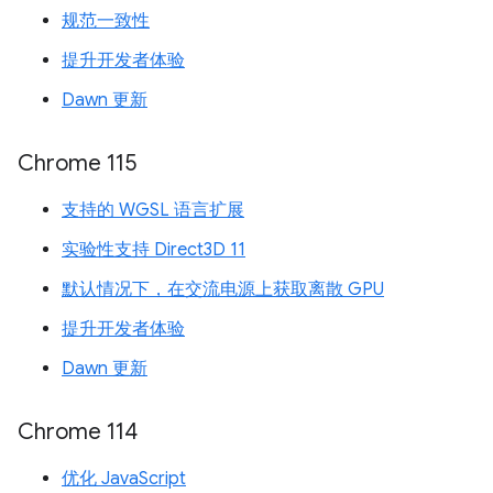
规范一致性
提升开发者体验
Dawn 更新
Chrome 115
支持的 WGSL 语言扩展
实验性支持 Direct3D 11
默认情况下，在交流电源上获取离散 GPU
提升开发者体验
Dawn 更新
Chrome 114
优化 JavaScript