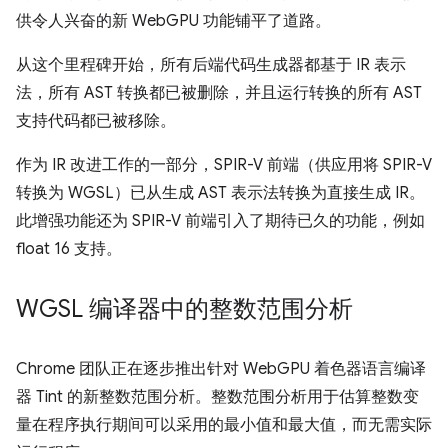
供令人兴奋的新 WebGPU 功能铺平了道路。
从这个里程碑开始，所有后端代码生成器都基于 IR 表示
法，所有 AST 转换都已被删除，并且运行转换的所有 AST
支持代码都已被移除。
作为 IR 改进工作的一部分，SPIR-V 前端（供应用将 SPIR-V
转换为 WGSL）已从生成 AST 表示法转换为直接生成 IR。
此增强功能还为 SPIR-V 前端引入了期待已久的功能，例如
float 16 支持。
WGSL 编译器中的整数范围分析
Chrome 团队正在逐步推出针对 WebGPU 着色器语言编译
器 Tint 的新整数范围分析。整数范围分析用于估算整数变
量在程序执行期间可以采用的最小值和最大值，而无需实际