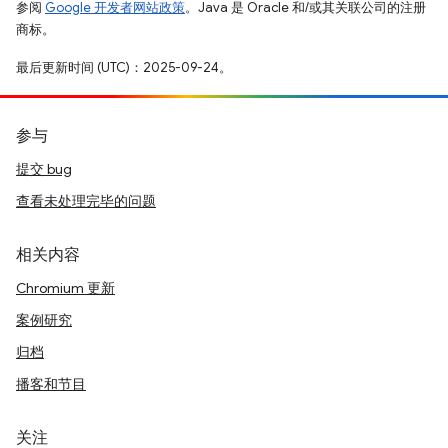
参阅
Google 开发者网站政策
。Java 是 Oracle 和/或其关联公司的注册
商标。
最后更新时间 (UTC)：2025-09-24。
参与
提交 bug
查看未处理完毕的问题
相关内容
Chromium 更新
案例研究
归档
播客和节目
关注