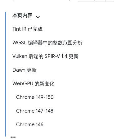
本页内容
Tint IR 已完成
WGSL 编译器中的整数范围分析
Vulkan 后端的 SPIR-V 1.4 更新
Dawn 更新
WebGPU 的新变化
Chrome 149-150
Chrome 147-148
Chrome 146