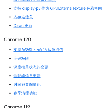
支持 display-p3 作为 GPUExternalTexture 色彩空间
内存堆信息
Dawn 更新
Chrome 120
支持 WGSL 中的 16 位浮点值
突破极限
深度模具状态的变更
适配器信息更新
时间戳查询量化
春季清理功能
Chrome 119