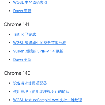
WGSL 中的原始索引
Dawn 更新
Chrome 141
Tint IR 已完成
WGSL 编译器中的整数范围分析
Vulkan 后端的 SPIR-V 1.4 更新
Dawn 更新
Chrome 140
设备请求使用适配器
使用纹理（使用纹理视图）的简写
WGSL textureSampleLevel 支持一维纹理