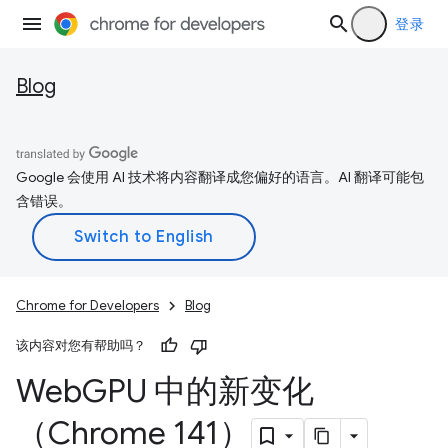
登录
Blog
Google 会使用 AI 技术将内容翻译成您偏好的语言。AI 翻译可能包
含错误。
Chrome for Developers
Blog
该内容对您有帮助吗？
Web
GPU 中的新变化
（Chrome 141）