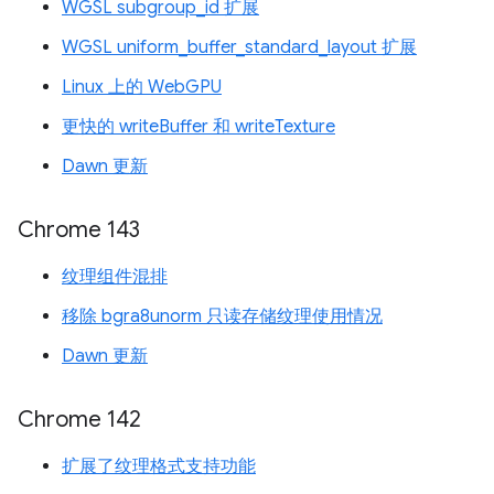
WGSL subgroup_id 扩展
WGSL uniform_buffer_standard_layout 扩展
Linux 上的 WebGPU
更快的 writeBuffer 和 writeTexture
Dawn 更新
Chrome 143
纹理组件混排
移除 bgra8unorm 只读存储纹理使用情况
Dawn 更新
Chrome 142
扩展了纹理格式支持功能