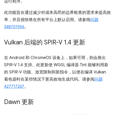
运行程序。
此功能旨在通过减少对成本高昂的边界检查的需求来提高效
率，并且很快将在所有平台上默认启用。请参阅
问题
348701956
。
Vulkan 后端的 SPIR-V 1
.
4 更新
在 Android 和 ChromeOS 设备上，如果可用，则会推出
SPIR-V 1.4 支持。此更新使 WGSL 编译器 Tint 能够利用新
的 SPIR-V 功能、放宽限制和新指令，以便在编译 Vulkan
着色器时在某些情况下更高效地生成代码。请参阅
问题
427717267
。
Dawn 更新