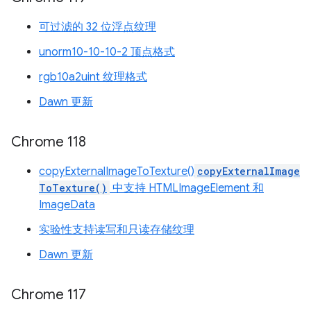
可过滤的 32 位浮点纹理
unorm10-10-10-2 顶点格式
rgb10a2uint 纹理格式
Dawn 更新
Chrome 118
copyExternalImageToTexture()
copyExternalImage
ToTexture()
中支持 HTMLImageElement 和
ImageData
实验性支持读写和只读存储纹理
Dawn 更新
Chrome 117