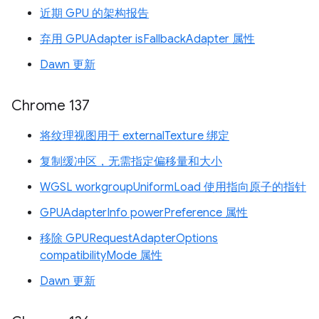
近期 GPU 的架构报告
弃用 GPUAdapter isFallbackAdapter 属性
Dawn 更新
Chrome 137
将纹理视图用于 externalTexture 绑定
复制缓冲区，无需指定偏移量和大小
WGSL workgroupUniformLoad 使用指向原子的指针
GPUAdapterInfo powerPreference 属性
移除 GPURequestAdapterOptions
compatibilityMode 属性
Dawn 更新