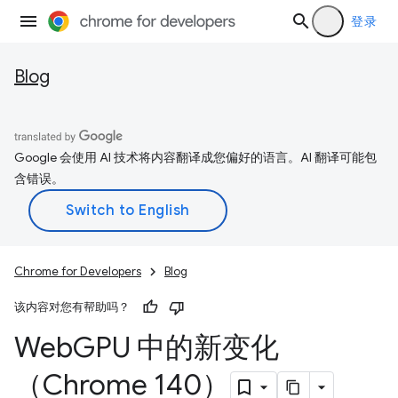
登录
Blog
Google 会使用 AI 技术将内容翻译成您偏好的语言。AI 翻译可能包
含错误。
Chrome for Developers
Blog
该内容对您有帮助吗？
Web
GPU 中的新变化
（Chrome 140）