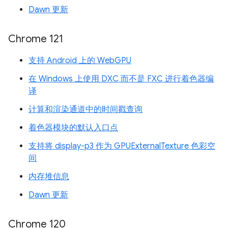
Dawn 更新
Chrome 121
支持 Android 上的 WebGPU
在 Windows 上使用 DXC 而不是 FXC 进行着色器编
译
计算和渲染通道中的时间戳查询
着色器模块的默认入口点
支持将 display-p3 作为 GPUExternalTexture 色彩空
间
内存堆信息
Dawn 更新
Chrome 120