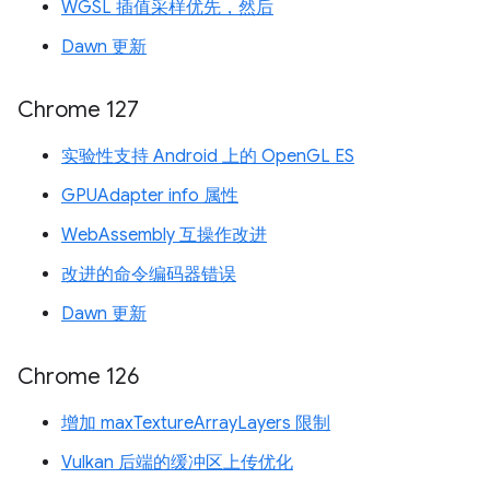
WGSL 插值采样优先，然后
Dawn 更新
Chrome 127
实验性支持 Android 上的 OpenGL ES
GPUAdapter info 属性
WebAssembly 互操作改进
改进的命令编码器错误
Dawn 更新
Chrome 126
增加 maxTextureArrayLayers 限制
Vulkan 后端的缓冲区上传优化