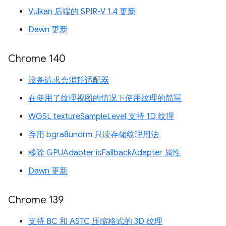
Vulkan 后端的 SPIR-V 1.4 更新
Dawn 更新
Chrome 140
设备请求会消耗适配器
在使用了纹理视图的情况下使用纹理的简写
WGSL textureSampleLevel 支持 1D 纹理
弃用 bgra8unorm 只读存储纹理用法
移除 GPUAdapter isFallbackAdapter 属性
Dawn 更新
Chrome 139
支持 BC 和 ASTC 压缩格式的 3D 纹理