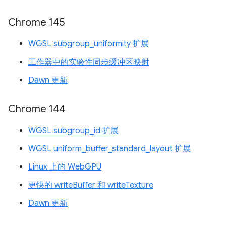
Chrome 145
WGSL subgroup_uniformity 扩展
工作器中的实验性同步缓冲区映射
Dawn 更新
Chrome 144
WGSL subgroup_id 扩展
WGSL uniform_buffer_standard_layout 扩展
Linux 上的 WebGPU
更快的 writeBuffer 和 writeTexture
Dawn 更新