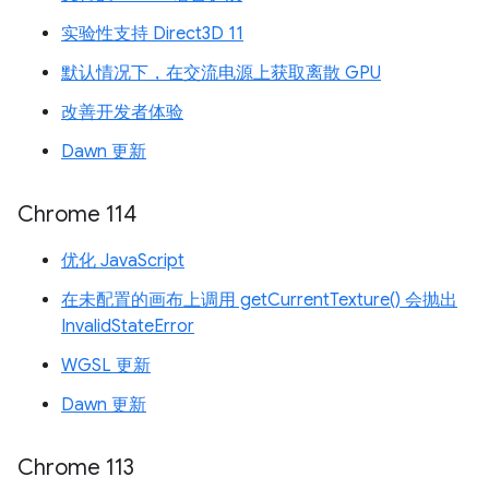
实验性支持 Direct3D 11
默认情况下，在交流电源上获取离散 GPU
改善开发者体验
Dawn 更新
Chrome 114
优化 JavaScript
在未配置的画布上调用 getCurrentTexture() 会抛出
InvalidStateError
WGSL 更新
Dawn 更新
Chrome 113