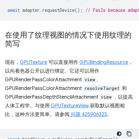
await
adapter
.
requestDevice
();
// Fails because adap
在使用了纹理视图的情况下使用纹理的
简写
现在，
GPUTexture
可以直接用作
GPUBindingResource
，
以向着色器公开以进行绑定。它还可以用作
GPURenderPassColorAttachment
view
、
GPURenderPassColorAttachment
resolveTarget
和
GPURenderPassDepthStencilAttachment
view
，以提高
人体工程学。与使用
GPUTextureView
获取默认视图相
比，这种方法更简单。请参阅
问题 425906323
。