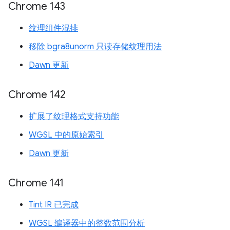
Chrome 143
纹理组件混排
移除 bgra8unorm 只读存储纹理用法
Dawn 更新
Chrome 142
扩展了纹理格式支持功能
WGSL 中的原始索引
Dawn 更新
Chrome 141
Tint IR 已完成
WGSL 编译器中的整数范围分析