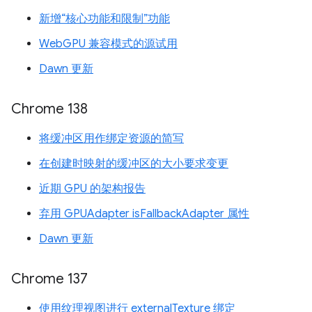
新增“核心功能和限制”功能
WebGPU 兼容模式的源试用
Dawn 更新
Chrome 138
将缓冲区用作绑定资源的简写
在创建时映射的缓冲区的大小要求变更
近期 GPU 的架构报告
弃用 GPUAdapter isFallbackAdapter 属性
Dawn 更新
Chrome 137
使用纹理视图进行 externalTexture 绑定