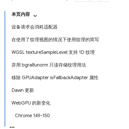
本页内容
设备请求会消耗适配器
在使用了纹理视图的情况下使用纹理的简写
WGSL textureSampleLevel 支持 1D 纹理
弃用 bgra8unorm 只读存储纹理用法
移除 GPUAdapter isFallbackAdapter 属性
Dawn 更新
WebGPU 的新变化
Chrome 149-150