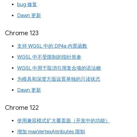
bug 修复
Dawn 更新
Chrome 123
支持 WGSL 中的 DP4a 内置函数
WGSL 中不受限制的指针形参
WGSL 中用于取消引用复合项的语法糖
为模具和深度方面设置单独的只读状态
Dawn 更新
Chrome 122
使用兼容模式扩大覆盖面（开发中的功能）
增加 maxVertexAttributes 限制