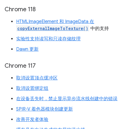
Chrome 118
HTMLImageElement 和 ImageData 在
copyExternalImageToTexture()
中的支持
实验性支持读写和只读存储纹理
Dawn 更新
Chrome 117
取消设置顶点缓冲区
取消设置绑定组
在设备丢失时，禁止显示异步流水线创建中的错误
SPIR-V 着色器模块创建更新
改善开发者体验