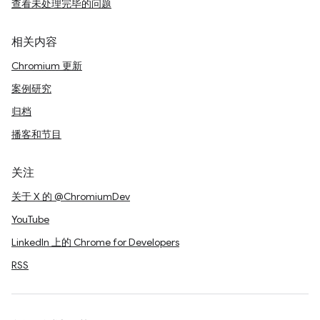
查看未处理完毕的问题
相关内容
Chromium 更新
案例研究
归档
播客和节目
关注
关于 X 的 @ChromiumDev
YouTube
LinkedIn 上的 Chrome for Developers
RSS