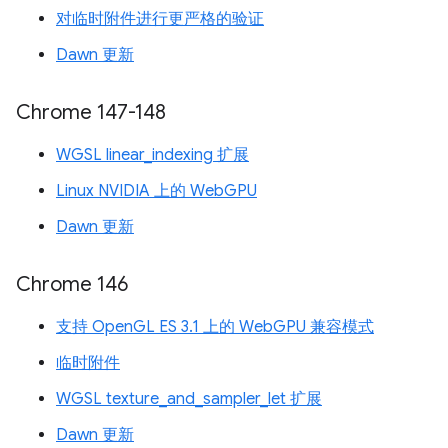
对临时附件进行更严格的验证
Dawn 更新
Chrome 147-148
WGSL linear_indexing 扩展
Linux NVIDIA 上的 WebGPU
Dawn 更新
Chrome 146
支持 OpenGL ES 3.1 上的 WebGPU 兼容模式
临时附件
WGSL texture_and_sampler_let 扩展
Dawn 更新