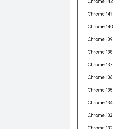
Chrome 142
Chrome 141
Chrome 140
Chrome 139
Chrome 138
Chrome 137
Chrome 136
Chrome 135
Chrome 134
Chrome 133
Chrome 132