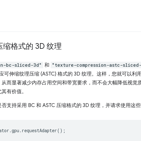
 压缩格式的 3D 纹理
on-bc-sliced-3d"
和
"texture-compression-astc-sliced
应可伸缩纹理压缩 (ASTC) 格式的 3D 纹理。这样，您就可以利用 
，从而显著减少内存占用空间和带宽要求，而不会大幅降低视觉
尤其有价值。
支持采用 BC 和 ASTC 压缩格式的 3D 纹理，并请求使用
ator
.
gpu
.
requestAdapter
();