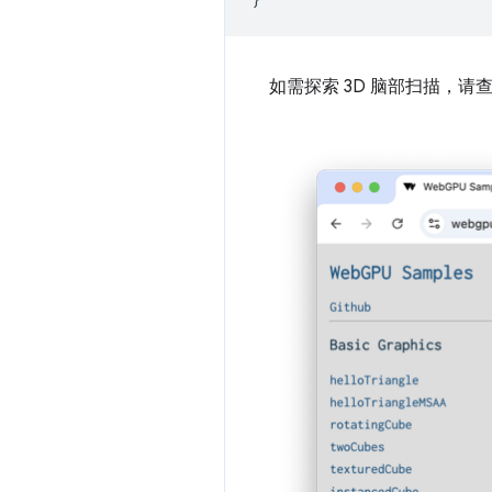
如需探索 3D 脑部扫描，请