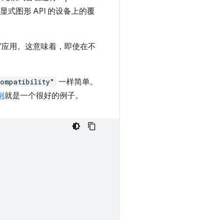
现代显式图形 API 的设备上的覆
心”应用。这意味着，即使在不
ompatibility"
一样简单。
例
就是一个很好的例子。