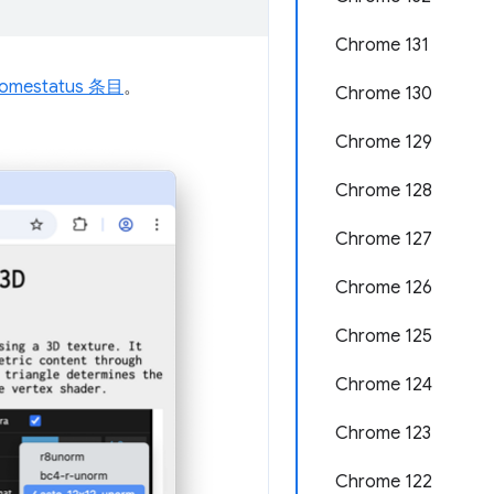
Chrome 131
romestatus 条目
。
Chrome 130
Chrome 129
Chrome 128
Chrome 127
Chrome 126
Chrome 125
Chrome 124
Chrome 123
Chrome 122