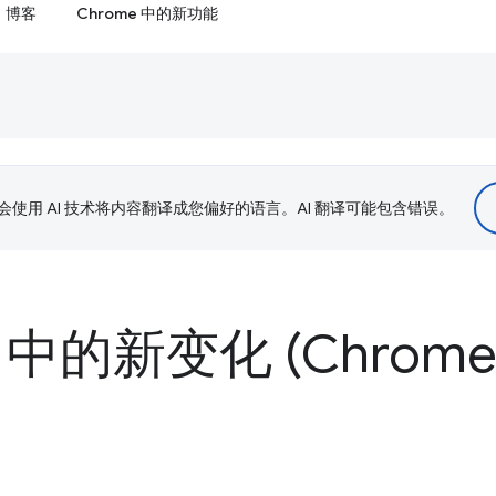
博客
Chrome 中的新功能
le 会使用 AI 技术将内容翻译成您偏好的语言。AI 翻译可能包含错误。
 中的新变化 (Chrome 