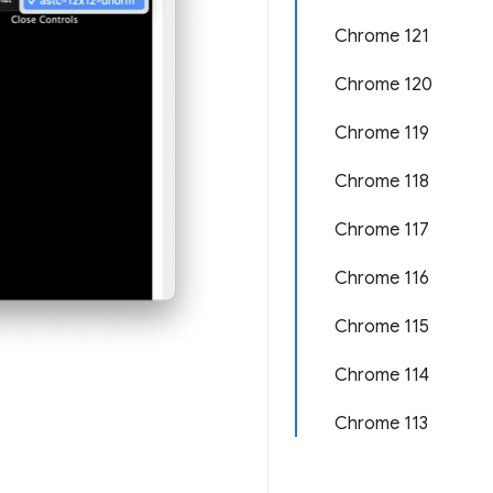
Chrome 121
Chrome 120
Chrome 119
Chrome 118
Chrome 117
Chrome 116
Chrome 115
Chrome 114
Chrome 113