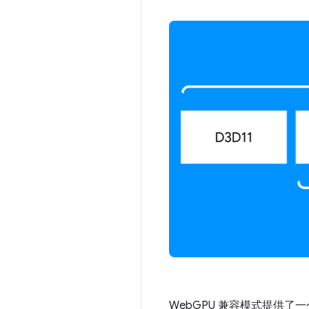
WebGPU 兼容模式提供了一