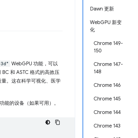
Dawn 更新
WebGPU 新变
化
Chrome 149-
150
-3d"
WebGPU 功能，可以
Chrome 147-
148
BC 和 ASTC 格式的高效压
质量。这在科学可视化、医学
Chrome 146
Chrome 145
这些功能的设备（如果可用）。
Chrome 144
Chrome 143