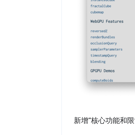
新增“核心功能和限