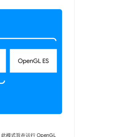
此模式旨在运行 OpenGL