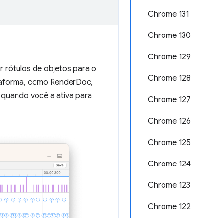
Chrome 131
Chrome 130
Chrome 129
 rótulos de objetos para o
Chrome 128
ataforma, como RenderDoc,
 quando você a ativa para
Chrome 127
Chrome 126
Chrome 125
Chrome 124
Chrome 123
Chrome 122