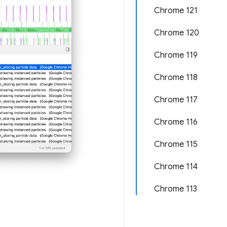
Chrome 121
Chrome 120
Chrome 119
Chrome 118
Chrome 117
Chrome 116
Chrome 115
Chrome 114
Chrome 113