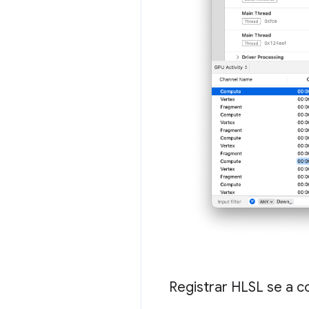
Registrar HLSL se a c