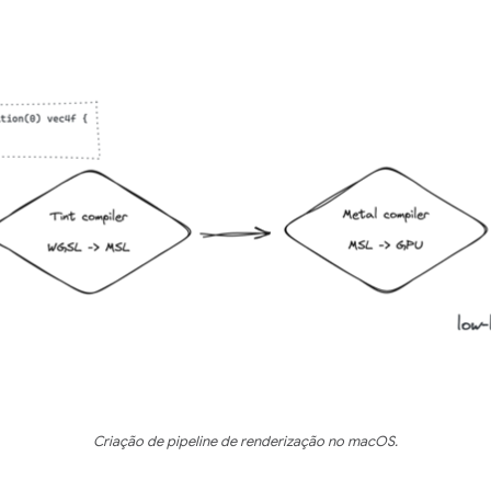
Criação de pipeline de renderização no macOS.