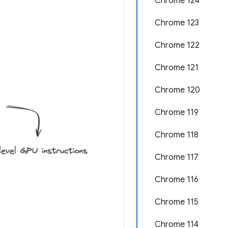
Chrome 124
Chrome 123
Chrome 122
Chrome 121
Chrome 120
Chrome 119
Chrome 118
Chrome 117
Chrome 116
Chrome 115
Chrome 114