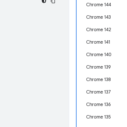
Chrome 144
Chrome 143
Chrome 142
Chrome 141
Chrome 140
Chrome 139
Chrome 138
Chrome 137
Chrome 136
Chrome 135