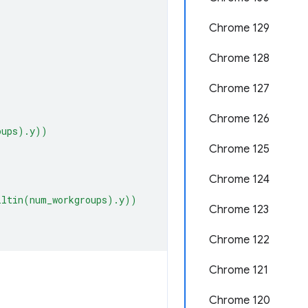
Chrome 129
Chrome 128
Chrome 127
Chrome 126
oups).y))
Chrome 125
Chrome 124
iltin(num_workgroups).y))
Chrome 123
Chrome 122
Chrome 121
Chrome 120