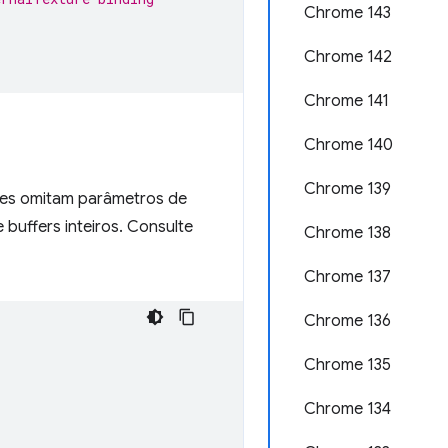
Chrome 143
Chrome 142
Chrome 141
Chrome 140
Chrome 139
es omitam parâmetros de
e buffers inteiros. Consulte
Chrome 138
Chrome 137
Chrome 136
Chrome 135
Chrome 134