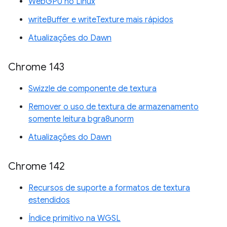
WebGPU no Linux
writeBuffer e writeTexture mais rápidos
Atualizações do Dawn
Chrome 143
Swizzle de componente de textura
Remover o uso de textura de armazenamento
somente leitura bgra8unorm
Atualizações do Dawn
Chrome 142
Recursos de suporte a formatos de textura
estendidos
Índice primitivo na WGSL