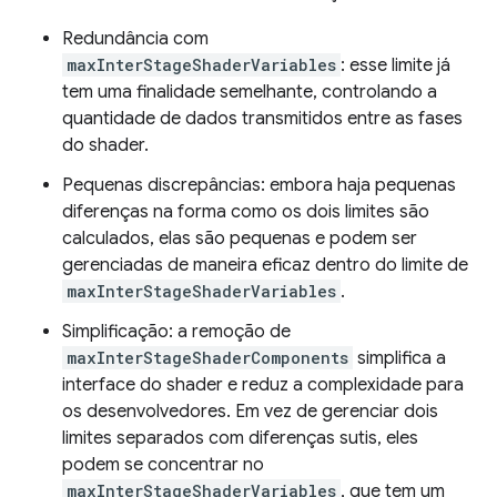
Redundância com
maxInterStageShaderVariables
: esse limite já
tem uma finalidade semelhante, controlando a
quantidade de dados transmitidos entre as fases
do shader.
Pequenas discrepâncias: embora haja pequenas
diferenças na forma como os dois limites são
calculados, elas são pequenas e podem ser
gerenciadas de maneira eficaz dentro do limite de
maxInterStageShaderVariables
.
Simplificação: a remoção de
maxInterStageShaderComponents
simplifica a
interface do shader e reduz a complexidade para
os desenvolvedores. Em vez de gerenciar dois
limites separados com diferenças sutis, eles
podem se concentrar no
maxInterStageShaderVariables
, que tem um