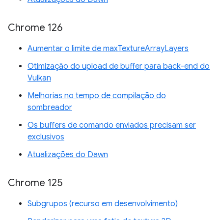
Chrome 126
Aumentar o limite de maxTextureArrayLayers
Otimização do upload de buffer para back-end do
Vulkan
Melhorias no tempo de compilação do
sombreador
Os buffers de comando enviados precisam ser
exclusivos
Atualizações do Dawn
Chrome 125
Subgrupos (recurso em desenvolvimento)