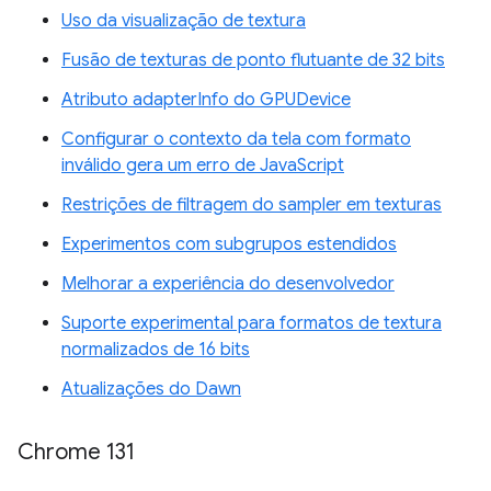
Uso da visualização de textura
Fusão de texturas de ponto flutuante de 32 bits
Atributo adapterInfo do GPUDevice
Configurar o contexto da tela com formato
inválido gera um erro de JavaScript
Restrições de filtragem do sampler em texturas
Experimentos com subgrupos estendidos
Melhorar a experiência do desenvolvedor
Suporte experimental para formatos de textura
normalizados de 16 bits
Atualizações do Dawn
Chrome 131