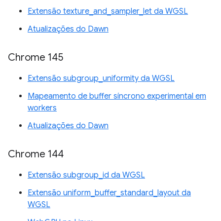
Extensão texture_and_sampler_let da WGSL
Atualizações do Dawn
Chrome 145
Extensão subgroup_uniformity da WGSL
Mapeamento de buffer síncrono experimental em
workers
Atualizações do Dawn
Chrome 144
Extensão subgroup_id da WGSL
Extensão uniform_buffer_standard_layout da
WGSL