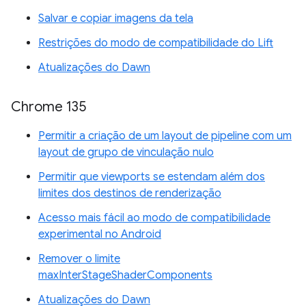
Salvar e copiar imagens da tela
Restrições do modo de compatibilidade do Lift
Atualizações do Dawn
Chrome 135
Permitir a criação de um layout de pipeline com um
layout de grupo de vinculação nulo
Permitir que viewports se estendam além dos
limites dos destinos de renderização
Acesso mais fácil ao modo de compatibilidade
experimental no Android
Remover o limite
maxInterStageShaderComponents
Atualizações do Dawn