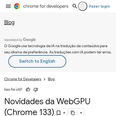
Fazer login
Blog
O Google usa tecnologia de IA na tradução de conteúdos para
seu idioma de preferência. As traduções com IA podem ter erros.
Chrome for Developers
Blog
Isso foi útil?
Novidades da Web
GPU
(Chrome 133)