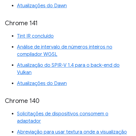
Atualizações do Dawn
Chrome 141
Tint IR concluído
Análise de intervalo de números inteiros no
compilador WGSL
Atualização do SPIR-V 1.4 para o back-end do
Vulkan
Atualizações do Dawn
Chrome 140
Solicitações de dispositivos consomem o
adaptador
Abreviação para usar textura onde a visualização