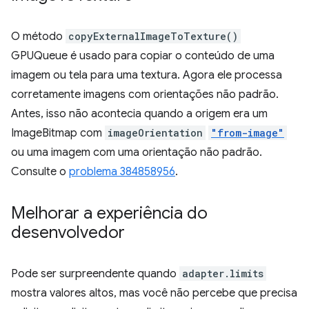
O método
copyExternalImageToTexture()
GPUQueue é usado para copiar o conteúdo de uma
imagem ou tela para uma textura. Agora ele processa
corretamente imagens com orientações não padrão.
Antes, isso não acontecia quando a origem era um
ImageBitmap com
imageOrientation
"from-image"
ou uma imagem com uma orientação não padrão.
Consulte o
problema 384858956
.
Melhorar a experiência do
desenvolvedor
Pode ser surpreendente quando
adapter.limits
mostra valores altos, mas você não percebe que precisa