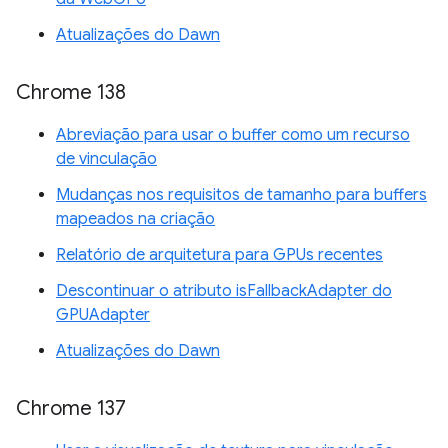
Atualizações do Dawn
Chrome 138
Abreviação para usar o buffer como um recurso
de vinculação
Mudanças nos requisitos de tamanho para buffers
mapeados na criação
Relatório de arquitetura para GPUs recentes
Descontinuar o atributo isFallbackAdapter do
GPUAdapter
Atualizações do Dawn
Chrome 137