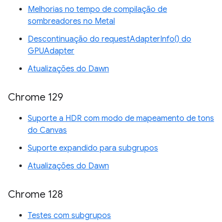
Melhorias no tempo de compilação de
sombreadores no Metal
Descontinuação do requestAdapterInfo() do
GPUAdapter
Atualizações do Dawn
Chrome 129
Suporte a HDR com modo de mapeamento de tons
do Canvas
Suporte expandido para subgrupos
Atualizações do Dawn
Chrome 128
Testes com subgrupos