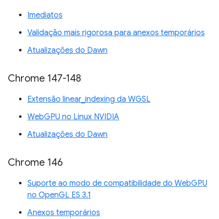
Imediatos
Validação mais rigorosa para anexos temporários
Atualizações do Dawn
Chrome 147-148
Extensão linear_indexing da WGSL
WebGPU no Linux NVIDIA
Atualizações do Dawn
Chrome 146
Suporte ao modo de compatibilidade do WebGPU
no OpenGL ES 3.1
Anexos temporários