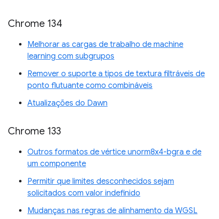
Chrome 134
Melhorar as cargas de trabalho de machine
learning com subgrupos
Remover o suporte a tipos de textura filtráveis de
ponto flutuante como combináveis
Atualizações do Dawn
Chrome 133
Outros formatos de vértice unorm8x4-bgra e de
um componente
Permitir que limites desconhecidos sejam
solicitados com valor indefinido
Mudanças nas regras de alinhamento da WGSL