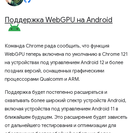
Поддержка Web
GPU на Android
Команда Chrome рада сообщить, что функция
WebGPU теперь включена по умолчанию в Chrome 121
на устройствах под управлением Android 12 и более
поздних версий, оснащенных графическими
процессорами Qualcomm и ARM.
Поддержка будет постепенно расширяться и
охватывать более широкий спектр устройств Android,
включая устройства под управлением Android 11 в
ближайшем будущем. Это расширение будет зависеть
от дальнейшего тестирования и оптимизации для