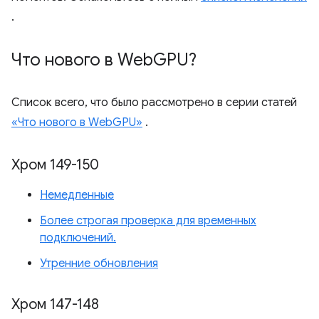
.
Что нового в Web
GPU?
Список всего, что было рассмотрено в серии статей
«Что нового в WebGPU»
.
Хром 149-150
Немедленные
Более строгая проверка для временных
подключений.
Утренние обновления
Хром 147-148