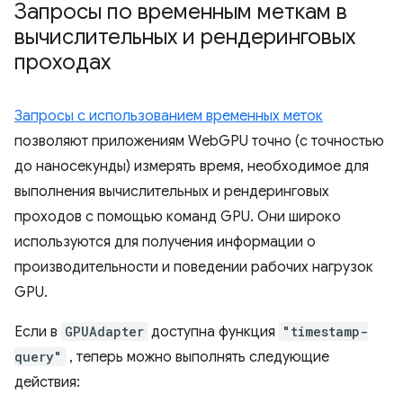
Запросы по временным меткам в
вычислительных и рендеринговых
проходах
Запросы с использованием временных меток
позволяют приложениям WebGPU точно (с точностью
до наносекунды) измерять время, необходимое для
выполнения вычислительных и рендеринговых
проходов с помощью команд GPU. Они широко
используются для получения информации о
производительности и поведении рабочих нагрузок
GPU.
Если в
GPUAdapter
доступна функция
"timestamp-
query"
, теперь можно выполнять следующие
действия: