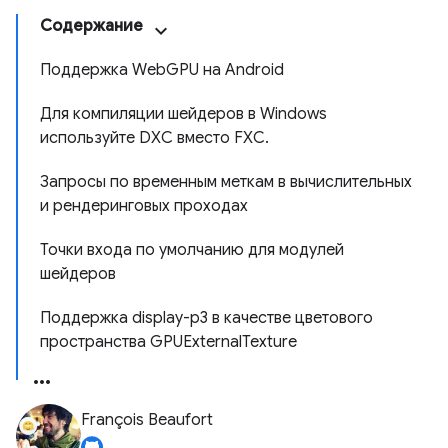
Содержание
Поддержка WebGPU на Android
Для компиляции шейдеров в Windows
используйте DXC вместо FXC.
Запросы по временным меткам в вычислительных
и рендеринговых проходах
Точки входа по умолчанию для модулей
шейдеров
Поддержка display-p3 в качестве цветового
пространства GPUExternalTexture
François Beaufort