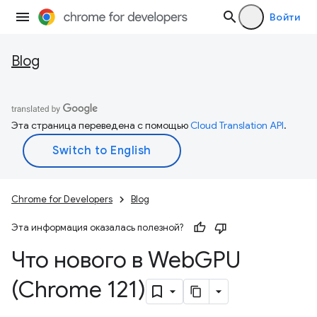
Войти
Blog
Эта страница переведена с помощью
Cloud Translation API
.
Chrome for Developers
Blog
Эта информация оказалась полезной?
Что нового в Web
GPU
(Chrome 121)