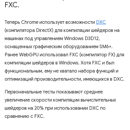
FXC
.
Теперь Chrome использует возможности
DXC
(компилятора DirectX) для компиляции шейдеров на
машинах под управлением Windows D3D12,
оснащенных графическим оборудованием SM6+.
Ранее WebGPU использовал FXC (компилятор FX) для
компиляции шейдеров в Windows. Хотя FXC и был
функциональным, ему не хватало набора функций и
оптимизаций производительности, имеющихся в DXC.
Первоначальные тесты показывают среднее
увеличение скорости компиляции вычислительных
шейдеров на 20% при использовании DXC по
сравнению с FXC.