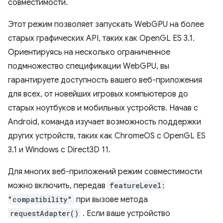
совместимости.
Этот режим позволяет запускать WebGPU на более
старых графических API, таких как OpenGL ES 3.1.
Ориентируясь на несколько ограниченное
подмножество спецификации WebGPU, вы
гарантируете доступность вашего веб-приложения
для всех, от новейших игровых компьютеров до
старых ноутбуков и мобильных устройств. Начав с
Android, команда изучает возможность поддержки
других устройств, таких как ChromeOS с OpenGL ES
3.1 и Windows с Direct3D 11.
Для многих веб-приложений режим совместимости
можно включить, передав
featureLevel:
"compatibility"
при вызове метода
requestAdapter()
. Если ваше устройство