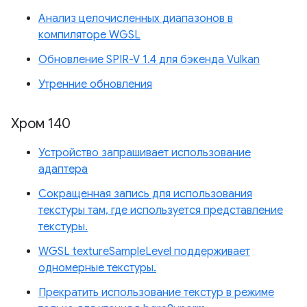
Анализ целочисленных диапазонов в
компиляторе WGSL
Обновление SPIR-V 1.4 для бэкенда Vulkan
Утренние обновления
Хром 140
Устройство запрашивает использование
адаптера
Сокращенная запись для использования
текстуры там, где используется представление
текстуры.
WGSL textureSampleLevel поддерживает
одномерные текстуры.
Прекратить использование текстур в режиме