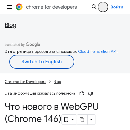
Войти
Blog
Эта страница переведена с помощью
Cloud Translation API
.
Chrome for Developers
Blog
Эта информация оказалась полезной?
Что нового в Web
GPU
(Chrome 146)