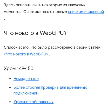
Здесь описаны лишь некоторые из ключевых
моментов. Ознакомьтесь с полным
списком изменений
.
Что нового в Web
GPU?
Список всего, что было рассмотрено в серии статей
«Что нового в WebGPU»
.
Хром 149-150
Немедленные
Более строгая проверка для временных
подключений.
Утренние обновления