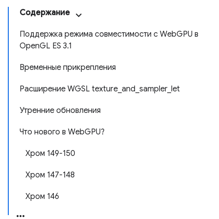
Содержание
Поддержка режима совместимости с WebGPU в
OpenGL ES 3.1
Временные прикрепления
Расширение WGSL texture_and_sampler_let
Утренние обновления
Что нового в WebGPU?
Хром 149-150
Хром 147-148
Хром 146