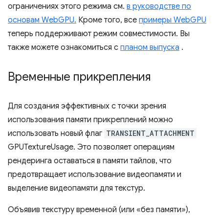
ограничениях этого режима см.
в руководстве по
основам WebGPU.
Кроме того, все
примеры WebGPU
теперь поддерживают режим совместимости. Вы
также можете ознакомиться с
планом выпуска
.
Временные прикрепления
Для создания эффективных с точки зрения
использования памяти прикреплений можно
использовать новый флаг
TRANSIENT_ATTACHMENT
GPUTextureUsage. Это позволяет операциям
рендеринга оставаться в памяти тайлов, что
предотвращает использование видеопамяти и
выделение видеопамяти для текстур.
Объявив текстуру временной (или «без памяти»),