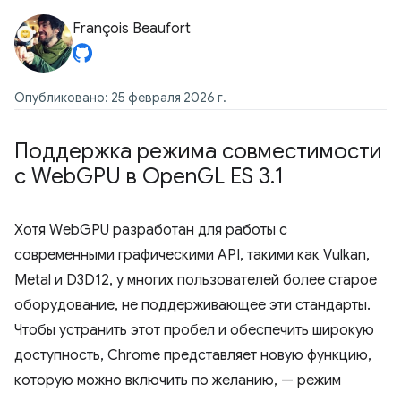
François Beaufort
Опубликовано: 25 февраля 2026 г.
Поддержка режима совместимости
с Web
GPU в Open
GL ES 3
.
1
Хотя WebGPU разработан для работы с
современными графическими API, такими как Vulkan,
Metal и D3D12, у многих пользователей более старое
оборудование, не поддерживающее эти стандарты.
Чтобы устранить этот пробел и обеспечить широкую
доступность, Chrome представляет новую функцию,
которую можно включить по желанию, — режим