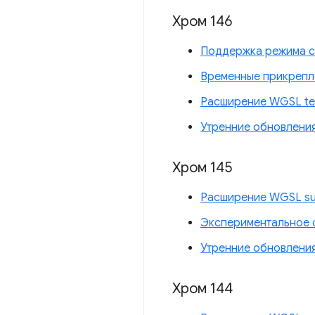
Хром 146
Поддержка режима с
Временные прикрепл
Расширение WGSL tex
Утренние обновлени
Хром 145
Расширение WGSL su
Экспериментальное 
Утренние обновлени
Хром 144