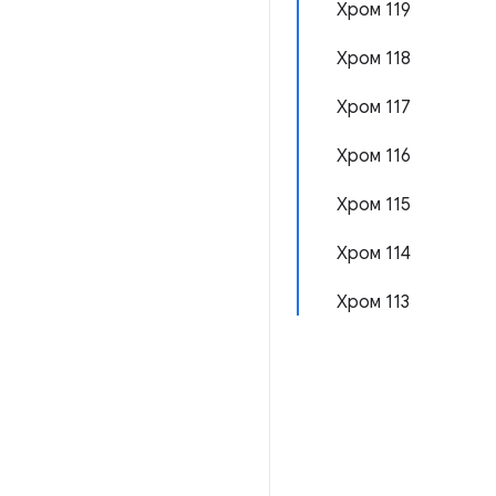
Хром 119
Хром 118
Хром 117
Хром 116
Хром 115
Хром 114
Хром 113