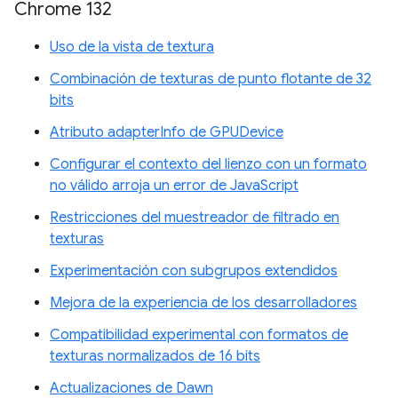
Chrome 132
Uso de la vista de textura
Combinación de texturas de punto flotante de 32
bits
Atributo adapterInfo de GPUDevice
Configurar el contexto del lienzo con un formato
no válido arroja un error de JavaScript
Restricciones del muestreador de filtrado en
texturas
Experimentación con subgrupos extendidos
Mejora de la experiencia de los desarrolladores
Compatibilidad experimental con formatos de
texturas normalizados de 16 bits
Actualizaciones de Dawn