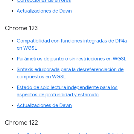
Correcciones de errores
Actualizaciones de Dawn
Chrome 123
Compatibilidad con funciones integradas de DP4a
en WGSL
Parámetros de puntero sin restricciones en WGSL
Sintaxis edulcorada para la desreferenciación de
compuestos en WGSL
Estado de solo lectura independiente para los
aspectos de profundidad y estarcido
Actualizaciones de Dawn
Chrome 122