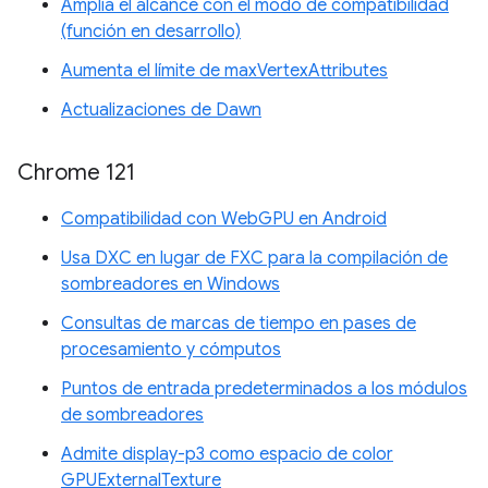
Amplía el alcance con el modo de compatibilidad
(función en desarrollo)
Aumenta el límite de maxVertexAttributes
Actualizaciones de Dawn
Chrome 121
Compatibilidad con WebGPU en Android
Usa DXC en lugar de FXC para la compilación de
sombreadores en Windows
Consultas de marcas de tiempo en pases de
procesamiento y cómputos
Puntos de entrada predeterminados a los módulos
de sombreadores
Admite display-p3 como espacio de color
GPUExternalTexture