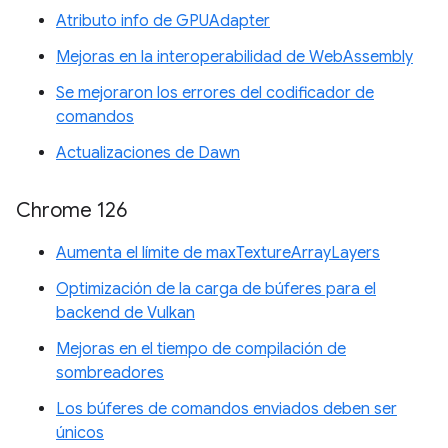
Atributo info de GPUAdapter
Mejoras en la interoperabilidad de WebAssembly
Se mejoraron los errores del codificador de
comandos
Actualizaciones de Dawn
Chrome 126
Aumenta el límite de maxTextureArrayLayers
Optimización de la carga de búferes para el
backend de Vulkan
Mejoras en el tiempo de compilación de
sombreadores
Los búferes de comandos enviados deben ser
únicos