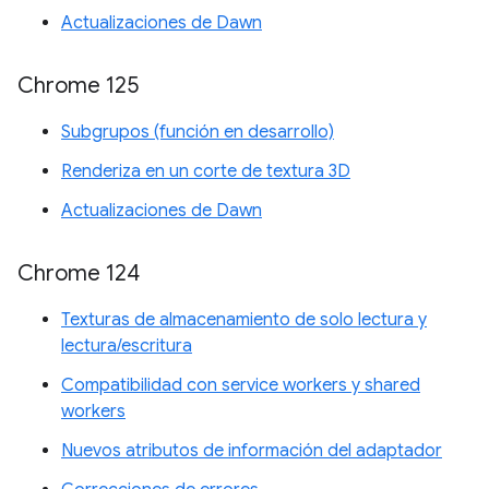
Actualizaciones de Dawn
Chrome 125
Subgrupos (función en desarrollo)
Renderiza en un corte de textura 3D
Actualizaciones de Dawn
Chrome 124
Texturas de almacenamiento de solo lectura y
lectura/escritura
Compatibilidad con service workers y shared
workers
Nuevos atributos de información del adaptador