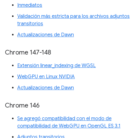
Inmediatos
Validación más estricta para los archivos adjuntos
transitorios
Actualizaciones de Dawn
Chrome 147-148
Extensión linear_indexing de WGSL
WebGPU en Linux NVIDIA
Actualizaciones de Dawn
Chrome 146
Se agregó compatibilidad con el modo de
compatibilidad de WebGPU en OpenGL ES 3.1
Adjuntos transitorios