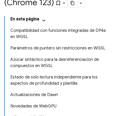
(Chrome 123)
En esta página
Compatibilidad con funciones integradas de DP4a
en WGSL
Parámetros de puntero sin restricciones en WGSL
Azúcar sintáctico para la desreferenciación de
compuestos en WGSL
Estado de solo lectura independiente para los
aspectos de profundidad y plantilla
Actualizaciones de Dawn
Novedades de WebGPU