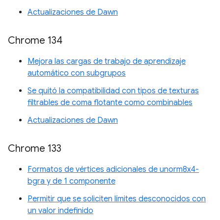
Actualizaciones de Dawn
Chrome 134
Mejora las cargas de trabajo de aprendizaje
automático con subgrupos
Se quitó la compatibilidad con tipos de texturas
filtrables de coma flotante como combinables
Actualizaciones de Dawn
Chrome 133
Formatos de vértices adicionales de unorm8x4-
bgra y de 1 componente
Permitir que se soliciten límites desconocidos con
un valor indefinido