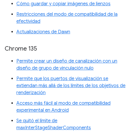
Cómo guardar y copiar imágenes de lienzos
Restricciones del modo de compatibilidad de la
efectividad
Actualizaciones de Dawn
Chrome 135
Permite crear un diseño de canalización con un
diseño de grupo de vinculación nulo
Permite que los puertos de visualización se
extiendan más allá de los límites de los objetivos de
renderización
Acceso más fácil al modo de compatibilidad
experimental en Android
Se quitó el límite de
maxInterStageShaderComponents