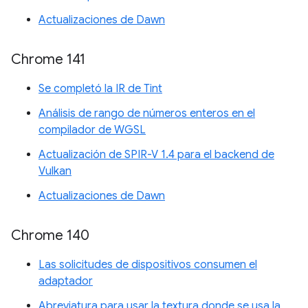
Actualizaciones de Dawn
Chrome 141
Se completó la IR de Tint
Análisis de rango de números enteros en el
compilador de WGSL
Actualización de SPIR-V 1.4 para el backend de
Vulkan
Actualizaciones de Dawn
Chrome 140
Las solicitudes de dispositivos consumen el
adaptador
Abreviatura para usar la textura donde se usa la