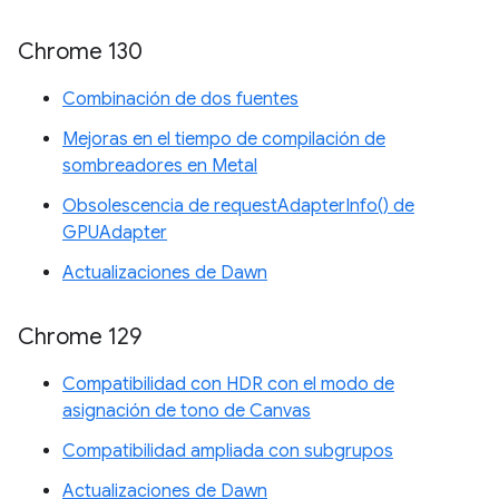
Chrome 130
Combinación de dos fuentes
Mejoras en el tiempo de compilación de
sombreadores en Metal
Obsolescencia de requestAdapterInfo() de
GPUAdapter
Actualizaciones de Dawn
Chrome 129
Compatibilidad con HDR con el modo de
asignación de tono de Canvas
Compatibilidad ampliada con subgrupos
Actualizaciones de Dawn