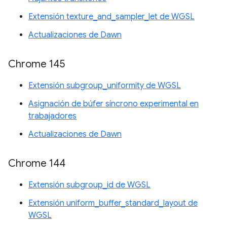
Extensión texture_and_sampler_let de WGSL
Actualizaciones de Dawn
Chrome 145
Extensión subgroup_uniformity de WGSL
Asignación de búfer síncrono experimental en
trabajadores
Actualizaciones de Dawn
Chrome 144
Extensión subgroup_id de WGSL
Extensión uniform_buffer_standard_layout de
WGSL