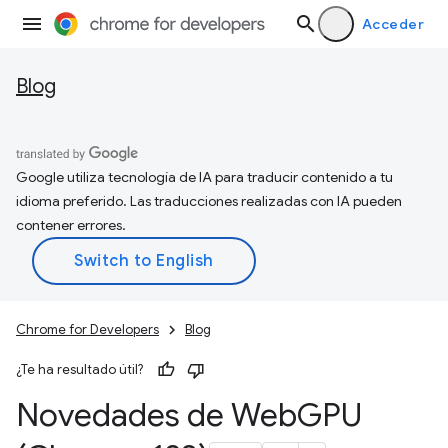
Acceder
Blog
Google utiliza tecnología de IA para traducir contenido a tu
idioma preferido. Las traducciones realizadas con IA pueden
contener errores.
Chrome for Developers
Blog
¿Te ha resultado útil?
Novedades de Web
GPU