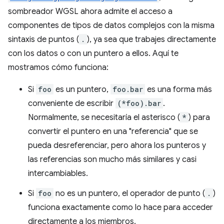
sombreador WGSL ahora admite el acceso a
componentes de tipos de datos complejos con la misma
sintaxis de puntos (
.
), ya sea que trabajes directamente
con los datos o con un puntero a ellos. Aquí te
mostramos cómo funciona:
Si
foo
es un puntero,
foo.bar
es una forma más
conveniente de escribir
(*foo).bar
.
Normalmente, se necesitaría el asterisco (
*
) para
convertir el puntero en una "referencia" que se
pueda desreferenciar, pero ahora los punteros y
las referencias son mucho más similares y casi
intercambiables.
Si
foo
no es un puntero, el operador de punto (
.
)
funciona exactamente como lo hace para acceder
directamente a los miembros.