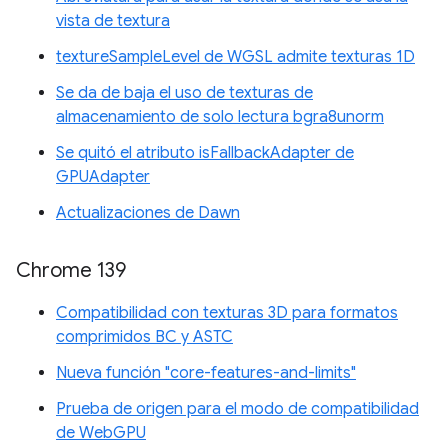
vista de textura
textureSampleLevel de WGSL admite texturas 1D
Se da de baja el uso de texturas de
almacenamiento de solo lectura bgra8unorm
Se quitó el atributo isFallbackAdapter de
GPUAdapter
Actualizaciones de Dawn
Chrome 139
Compatibilidad con texturas 3D para formatos
comprimidos BC y ASTC
Nueva función "core-features-and-limits"
Prueba de origen para el modo de compatibilidad
de WebGPU