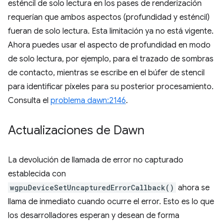
esténcil de solo lectura en los pases de renderización
requerían que ambos aspectos (profundidad y esténcil)
fueran de solo lectura. Esta limitación ya no está vigente.
Ahora puedes usar el aspecto de profundidad en modo
de solo lectura, por ejemplo, para el trazado de sombras
de contacto, mientras se escribe en el búfer de stencil
para identificar píxeles para su posterior procesamiento.
Consulta el
problema dawn:2146
.
Actualizaciones de Dawn
La devolución de llamada de error no capturado
establecida con
wgpuDeviceSetUncapturedErrorCallback()
ahora se
llama de inmediato cuando ocurre el error. Esto es lo que
los desarrolladores esperan y desean de forma