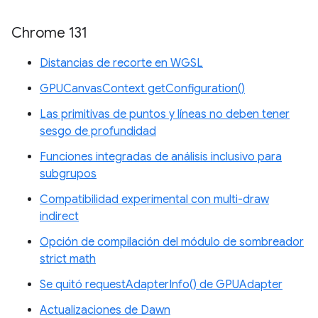
Chrome 131
Distancias de recorte en WGSL
GPUCanvasContext getConfiguration()
Las primitivas de puntos y líneas no deben tener
sesgo de profundidad
Funciones integradas de análisis inclusivo para
subgrupos
Compatibilidad experimental con multi-draw
indirect
Opción de compilación del módulo de sombreador
strict math
Se quitó requestAdapterInfo() de GPUAdapter
Actualizaciones de Dawn