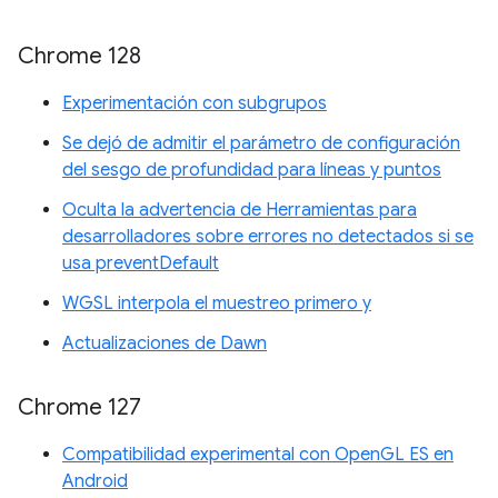
Chrome 128
Experimentación con subgrupos
Se dejó de admitir el parámetro de configuración
del sesgo de profundidad para líneas y puntos
Oculta la advertencia de Herramientas para
desarrolladores sobre errores no detectados si se
usa preventDefault
WGSL interpola el muestreo primero y
Actualizaciones de Dawn
Chrome 127
Compatibilidad experimental con OpenGL ES en
Android