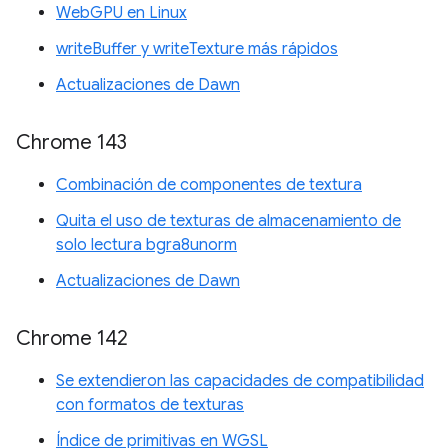
WebGPU en Linux
writeBuffer y writeTexture más rápidos
Actualizaciones de Dawn
Chrome 143
Combinación de componentes de textura
Quita el uso de texturas de almacenamiento de
solo lectura bgra8unorm
Actualizaciones de Dawn
Chrome 142
Se extendieron las capacidades de compatibilidad
con formatos de texturas
Índice de primitivas en WGSL