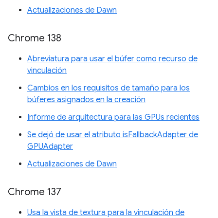
Actualizaciones de Dawn
Chrome 138
Abreviatura para usar el búfer como recurso de
vinculación
Cambios en los requisitos de tamaño para los
búferes asignados en la creación
Informe de arquitectura para las GPUs recientes
Se dejó de usar el atributo isFallbackAdapter de
GPUAdapter
Actualizaciones de Dawn
Chrome 137
Usa la vista de textura para la vinculación de