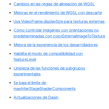
Cambios en las reglas de alineación de WGSL
Mejoras en el rendimiento de WGSL con descarte
Usa VideoFrame.displaySize para texturas externas
Cómo controlar imágenes con orientaciones no
predeterminadas con copyExternalImageToTexture
Mejora de la experiencia de los desarrolladores
Habilita el modo de compatibilidad con
featureLevel
Limpieza de las funciones de subgrupos
experimentales
Se baja el límite de
maxInterStageShaderComponents
Actualizaciones de Dawn