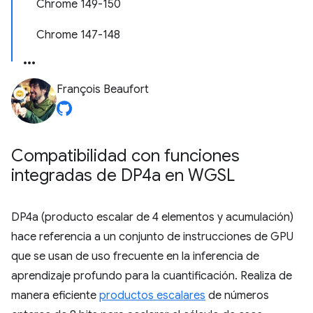
Chrome 149-150
Chrome 147-148
François Beaufort
Compatibilidad con funciones
integradas de DP4a en WGSL
DP4a (producto escalar de 4 elementos y acumulación)
hace referencia a un conjunto de instrucciones de GPU
que se usan de uso frecuente en la inferencia de
aprendizaje profundo para la cuantificación. Realiza de
manera eficiente
productos escalares
de números