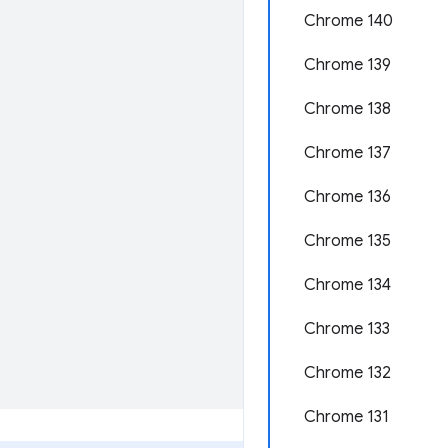
Chrome 140
Chrome 139
Chrome 138
Chrome 137
Chrome 136
Chrome 135
Chrome 134
Chrome 133
Chrome 132
Chrome 131