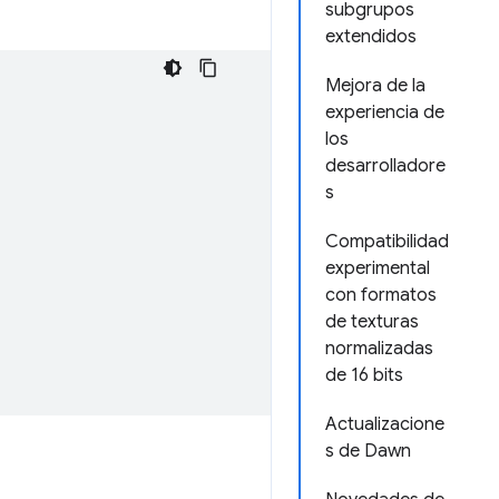
subgrupos
extendidos
Mejora de la
experiencia de
los
desarrolladore
s
Compatibilidad
experimental
con formatos
de texturas
normalizadas
de 16 bits
Actualizacione
s de Dawn