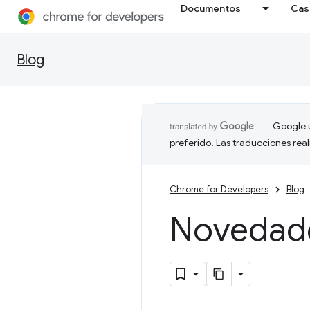
Documentos
Cas
Blog
Google u
preferido. Las traducciones rea
Chrome for Developers
Blog
Novedad