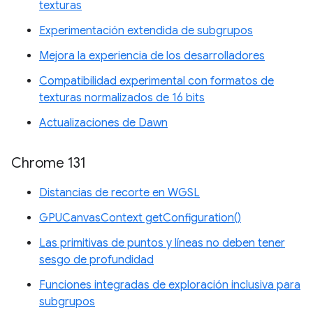
texturas
Experimentación extendida de subgrupos
Mejora la experiencia de los desarrolladores
Compatibilidad experimental con formatos de
texturas normalizados de 16 bits
Actualizaciones de Dawn
Chrome 131
Distancias de recorte en WGSL
GPUCanvasContext getConfiguration()
Las primitivas de puntos y líneas no deben tener
sesgo de profundidad
Funciones integradas de exploración inclusiva para
subgrupos