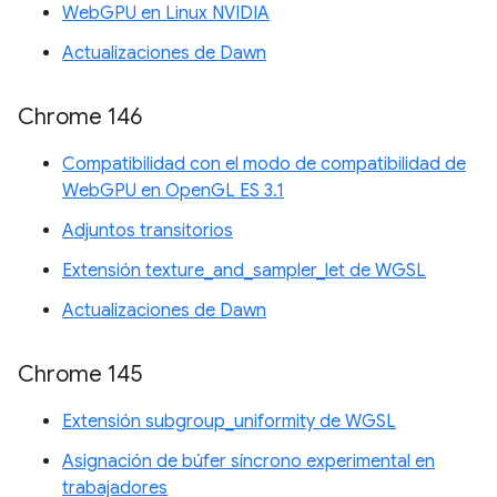
WebGPU en Linux NVIDIA
Actualizaciones de Dawn
Chrome 146
Compatibilidad con el modo de compatibilidad de
WebGPU en OpenGL ES 3.1
Adjuntos transitorios
Extensión texture_and_sampler_let de WGSL
Actualizaciones de Dawn
Chrome 145
Extensión subgroup_uniformity de WGSL
Asignación de búfer síncrono experimental en
trabajadores