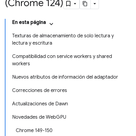
(Chrome 124)
En esta página
Texturas de almacenamiento de solo lectura y
lectura y escritura
Compatibilidad con service workers y shared
workers
Nuevos atributos de información del adaptador
Correcciones de errores
Actualizaciones de Dawn
Novedades de WebGPU
Chrome 149-150