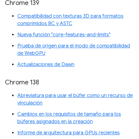
Chrome 139
Compatibilidad con texturas 3D para formatos
comprimidos BC y ASTC
Nueva función "core-features-and-limits"
Prueba de origen para el modo de compatibilidad
de WebGPU
Actualizaciones de Dawn
Chrome 138
Abreviatura para usar el búfer como un recurso de
vinculación
Cambios en los requisitos de tamaño para los
búferes asignados en la creación
Informe de arquitectura para GPUs recientes