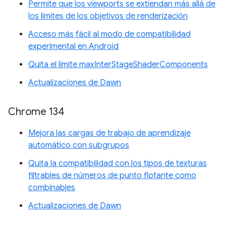
Permite que los viewports se extiendan más allá de
los límites de los objetivos de renderización
Acceso más fácil al modo de compatibilidad
experimental en Android
Quita el límite maxInterStageShaderComponents
Actualizaciones de Dawn
Chrome 134
Mejora las cargas de trabajo de aprendizaje
automático con subgrupos
Quita la compatibilidad con los tipos de texturas
filtrables de números de punto flotante como
combinables
Actualizaciones de Dawn