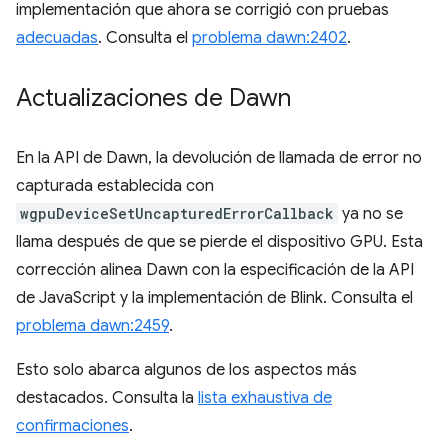
implementación que ahora se corrigió con pruebas
adecuadas
. Consulta el
problema dawn:2402
.
Actualizaciones de Dawn
En la API de Dawn, la devolución de llamada de error no
capturada establecida con
wgpuDeviceSetUncapturedErrorCallback
ya no se
llama después de que se pierde el dispositivo GPU. Esta
corrección alinea Dawn con la especificación de la API
de JavaScript y la implementación de Blink. Consulta el
problema dawn:2459
.
Esto solo abarca algunos de los aspectos más
destacados. Consulta la
lista exhaustiva de
confirmaciones
.