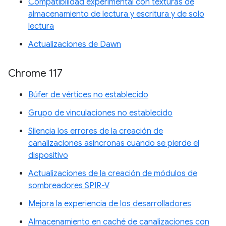
Compatibilidad experimental con texturas de
almacenamiento de lectura y escritura y de solo
lectura
Actualizaciones de Dawn
Chrome 117
Búfer de vértices no establecido
Grupo de vinculaciones no establecido
Silencia los errores de la creación de
canalizaciones asíncronas cuando se pierde el
dispositivo
Actualizaciones de la creación de módulos de
sombreadores SPIR-V
Mejora la experiencia de los desarrolladores
Almacenamiento en caché de canalizaciones con