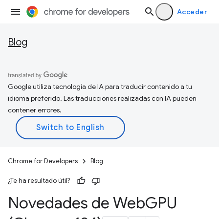
Acceder
Blog
Google utiliza tecnología de IA para traducir contenido a tu
idioma preferido. Las traducciones realizadas con IA pueden
contener errores.
Chrome for Developers
Blog
¿Te ha resultado útil?
Novedades de Web
GPU