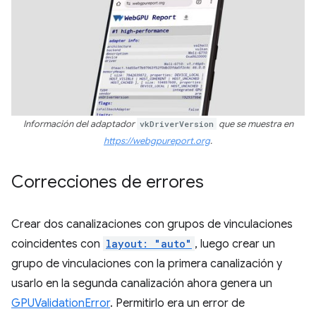
Información del adaptador
vkDriverVersion
que se muestra en
https://webgpureport.org
.
Correcciones de errores
Crear dos canalizaciones con grupos de vinculaciones
coincidentes con
layout: "auto"
, luego crear un
grupo de vinculaciones con la primera canalización y
usarlo en la segunda canalización ahora genera un
GPUValidationError
. Permitirlo era un error de