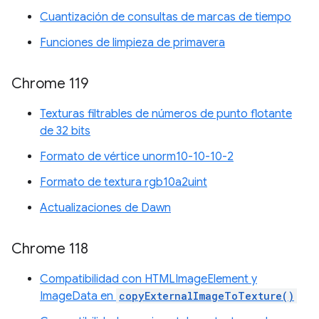
Cuantización de consultas de marcas de tiempo
Funciones de limpieza de primavera
Chrome 119
Texturas filtrables de números de punto flotante
de 32 bits
Formato de vértice unorm10-10-10-2
Formato de textura rgb10a2uint
Actualizaciones de Dawn
Chrome 118
Compatibilidad con HTMLImageElement y
ImageData en
copyExternalImageToTexture()