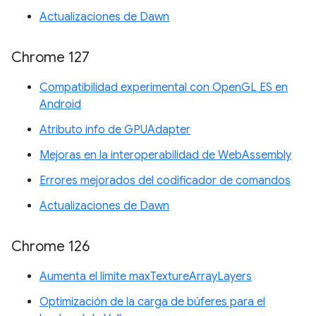
Actualizaciones de Dawn
Chrome 127
Compatibilidad experimental con OpenGL ES en
Android
Atributo info de GPUAdapter
Mejoras en la interoperabilidad de WebAssembly
Errores mejorados del codificador de comandos
Actualizaciones de Dawn
Chrome 126
Aumenta el límite maxTextureArrayLayers
Optimización de la carga de búferes para el