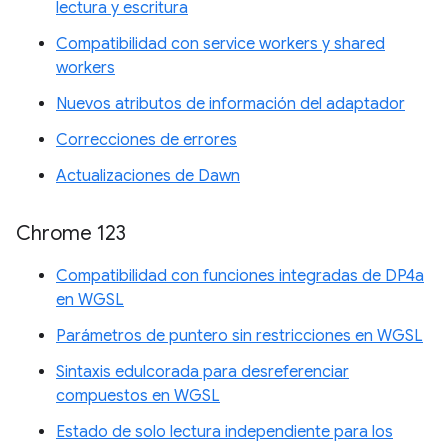
lectura y escritura
Compatibilidad con service workers y shared
workers
Nuevos atributos de información del adaptador
Correcciones de errores
Actualizaciones de Dawn
Chrome 123
Compatibilidad con funciones integradas de DP4a
en WGSL
Parámetros de puntero sin restricciones en WGSL
Sintaxis edulcorada para desreferenciar
compuestos en WGSL
Estado de solo lectura independiente para los