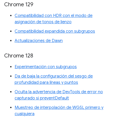
Chrome 129
Compatibilidad con HDR con el modo de
asignación de tonos de lienzo
Compatibilidad expandida con subgrupos
Actualizaciones de Dawn
Chrome 128
Experimentación con subgrupos
Da de baja la configuración del sesgo de
profundidad para líneas y puntos
Oculta la advertencia de DevTools de error no
capturado si preventDefault
Muestreo de interpolación de WGSL primero y
cualquiera