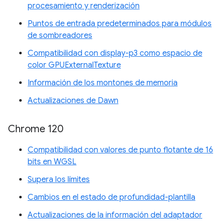
procesamiento y renderización
Puntos de entrada predeterminados para módulos
de sombreadores
Compatibilidad con display-p3 como espacio de
color GPUExternalTexture
Información de los montones de memoria
Actualizaciones de Dawn
Chrome 120
Compatibilidad con valores de punto flotante de 16
bits en WGSL
Supera los límites
Cambios en el estado de profundidad-plantilla
Actualizaciones de la información del adaptador