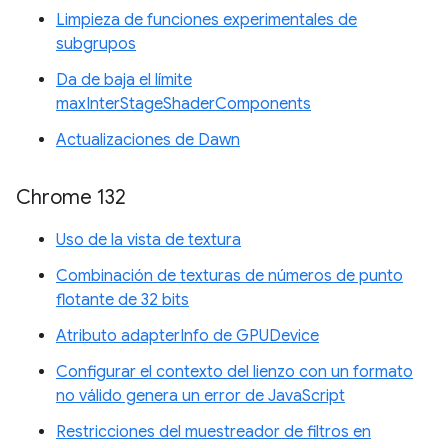
Limpieza de funciones experimentales de
subgrupos
Da de baja el límite
maxInterStageShaderComponents
Actualizaciones de Dawn
Chrome 132
Uso de la vista de textura
Combinación de texturas de números de punto
flotante de 32 bits
Atributo adapterInfo de GPUDevice
Configurar el contexto del lienzo con un formato
no válido genera un error de JavaScript
Restricciones del muestreador de filtros en