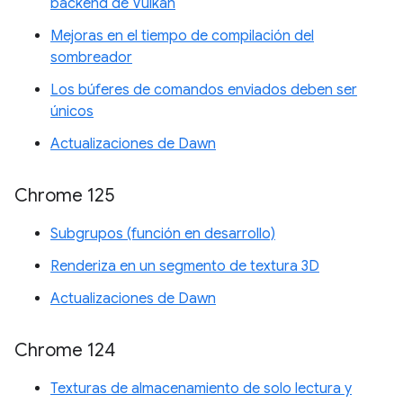
backend de Vulkan
Mejoras en el tiempo de compilación del
sombreador
Los búferes de comandos enviados deben ser
únicos
Actualizaciones de Dawn
Chrome 125
Subgrupos (función en desarrollo)
Renderiza en un segmento de textura 3D
Actualizaciones de Dawn
Chrome 124
Texturas de almacenamiento de solo lectura y