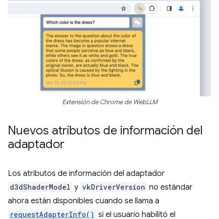
Extensión de Chrome de WebLLM
Nuevos atributos de información del
adaptador
Los atributos de información del adaptador
d3dShaderModel
y
vkDriverVersion
no estándar
ahora están disponibles cuando se llama a
requestAdapterInfo()
si el usuario habilitó el