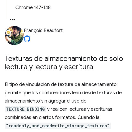
Chrome 147-148
François Beaufort
Texturas de almacenamiento de solo
lectura y lectura y escritura
El tipo de vinculación de textura de almacenamiento
permite que los sombreadores lean desde texturas de
almacenamiento sin agregar el uso de
TEXTURE_BINDING
y realicen lecturas y escrituras
combinadas en ciertos formatos. Cuando la
"readonly_and_readwrite_storage_textures"