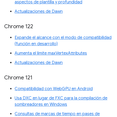
aspectos de plantilla y profundidad
Actualizaciones de Dawn
Chrome 122
Expande el alcance con el modo de compatibilidad
(función en desarrollo)
Aumenta el límite maxVertexAttributes
Actualizaciones de Dawn
Chrome 121
Compatibilidad con WebGPU en Android
Usa DXC en lugar de FXC para la compilación de
sombreadores en Windows
Consultas de marcas de tiempo en pases de