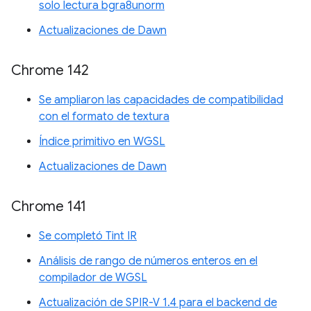
solo lectura bgra8unorm
Actualizaciones de Dawn
Chrome 142
Se ampliaron las capacidades de compatibilidad
con el formato de textura
Índice primitivo en WGSL
Actualizaciones de Dawn
Chrome 141
Se completó Tint IR
Análisis de rango de números enteros en el
compilador de WGSL
Actualización de SPIR-V 1.4 para el backend de