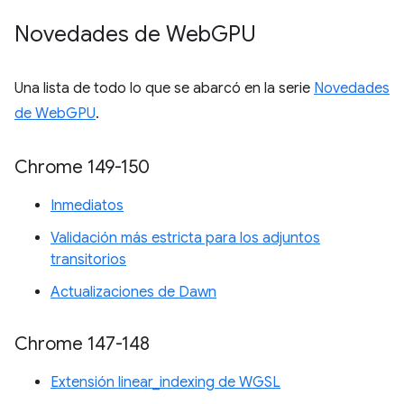
Novedades de Web
GPU
Una lista de todo lo que se abarcó en la serie
Novedades
de WebGPU
.
Chrome 149-150
Inmediatos
Validación más estricta para los adjuntos
transitorios
Actualizaciones de Dawn
Chrome 147-148
Extensión linear_indexing de WGSL