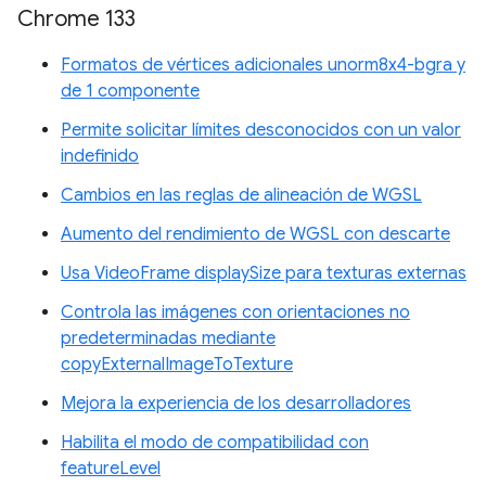
Chrome 133
Formatos de vértices adicionales unorm8x4-bgra y
de 1 componente
Permite solicitar límites desconocidos con un valor
indefinido
Cambios en las reglas de alineación de WGSL
Aumento del rendimiento de WGSL con descarte
Usa VideoFrame displaySize para texturas externas
Controla las imágenes con orientaciones no
predeterminadas mediante
copyExternalImageToTexture
Mejora la experiencia de los desarrolladores
Habilita el modo de compatibilidad con
featureLevel