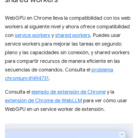
WebGPU en Chrome lleva la compatibilidad con los web
workers al siguiente nivel y ahora ofrece compatibilidad
con
service workers
y
shared workers
. Puedes usar
service workers para mejorar las tareas en segundo
plano y las capacidades sin conexión, y shared workers
para compartir recursos de manera eficiente en las
secuencias de comandos. Consulta el
problema
chromium:41494731
.
Consulta el
ejemplo de extensión de Chrome
y la
extensión de Chrome de WebLLM
para ver cómo usar
WebGPU en un service worker de extensión.