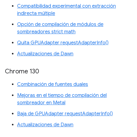
Compatibilidad experimental con extracción
indirecta múltiple
Opción de compilación de módulos de
sombreadores strict math
Quita GPUAdapter requestAdapterInfo()
Actualizaciones de Dawn
Chrome 130
Combinación de fuentes duales
Mejoras en el tiempo de compilación del
sombreador en Metal
Baja de GPUAdapter requestAdapterInfo()
Actualizaciones de Dawn