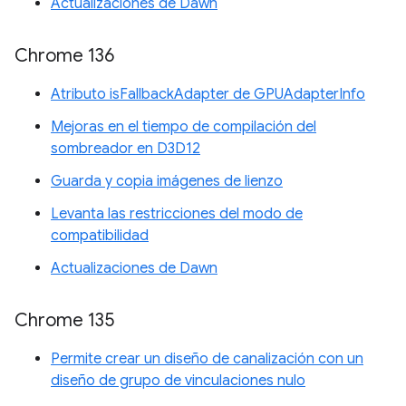
Actualizaciones de Dawn
Chrome 136
Atributo isFallbackAdapter de GPUAdapterInfo
Mejoras en el tiempo de compilación del
sombreador en D3D12
Guarda y copia imágenes de lienzo
Levanta las restricciones del modo de
compatibilidad
Actualizaciones de Dawn
Chrome 135
Permite crear un diseño de canalización con un
diseño de grupo de vinculaciones nulo