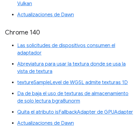
Vulkan
Actualizaciones de Dawn
Chrome 140
Las solicitudes de dispositivos consumen el
adaptador
Abreviatura para usar la textura donde se usa la
vista de textura
textureSampleLevel de WGSL admite texturas 1D
Da de baja el uso de texturas de almacenamiento
de solo lectura bgra8unorm
Quita el atributo isFallbackAdapter de GPUAdapter
Actualizaciones de Dawn