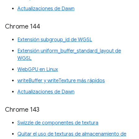
Actualizaciones de Dawn
Chrome 144
Extensión subgroup_id de WGSL
Extensión uniform_buffer_standard_layout de
WGSL
WebGPU en Linux
writeBuffer y writeTexture más rápidos
Actualizaciones de Dawn
Chrome 143
Swizzle de componentes de textura
Quitar el uso de texturas de almacenamiento de