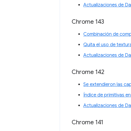
Actualizaciones de D
Chrome 143
Combinación de comp
Quita el uso de textu
Actualizaciones de D
Chrome 142
Se extendieron las ca
Índice de primitivas 
Actualizaciones de D
Chrome 141