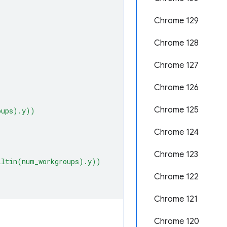
Chrome 129
Chrome 128
Chrome 127
Chrome 126
Chrome 125
oups).y))
Chrome 124
Chrome 123
iltin(num_workgroups).y))
Chrome 122
Chrome 121
Chrome 120