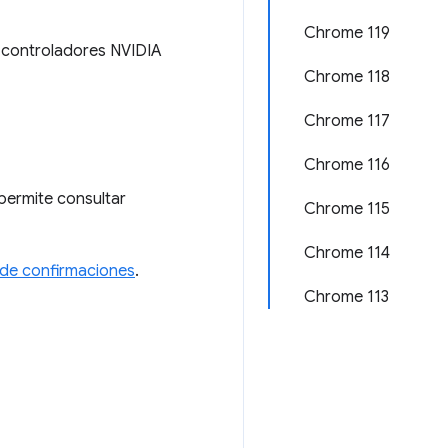
Chrome 119
r controladores NVIDIA
Chrome 118
Chrome 117
Chrome 116
 permite consultar
Chrome 115
Chrome 114
a de confirmaciones
.
Chrome 113