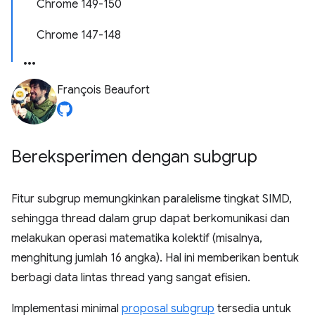
Chrome 149-150
Chrome 147-148
François Beaufort
Bereksperimen dengan subgrup
Fitur subgrup memungkinkan paralelisme tingkat SIMD,
sehingga thread dalam grup dapat berkomunikasi dan
melakukan operasi matematika kolektif (misalnya,
menghitung jumlah 16 angka). Hal ini memberikan bentuk
berbagi data lintas thread yang sangat efisien.
Implementasi minimal
proposal subgrup
tersedia untuk