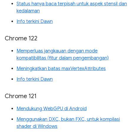
Status hanya baca terpisah untuk aspek stensil dan
kedalaman
Info terkini Dawn
Chrome 122
Memperluas jangkauan dengan mode
kompatibilitas (fitur dalam pengembangan)
Meningkatkan batas maxVertexAttributes
Info terkini Dawn
Chrome 121
Mendukung WebGPU di Android
Menggunakan DXC, bukan FXC, untuk kompilasi
shader di Windows