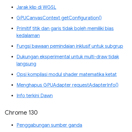
Jarak klip di WGSL
GPUCanvasContext getConfiguration()
Primitif titik dan garis tidak boleh memiliki bias
kedalaman
Fungsi bawaan pemindaian inklusif untuk subgrup
Dukungan eksperimental untuk multi-draw tidak
langsung
Opsi kompilasi modul shader matematika ketat
Menghapus GPUAdapter requestAdapterInfo()
Info terkini Dawn
Chrome 130
Penggabungan sumber ganda