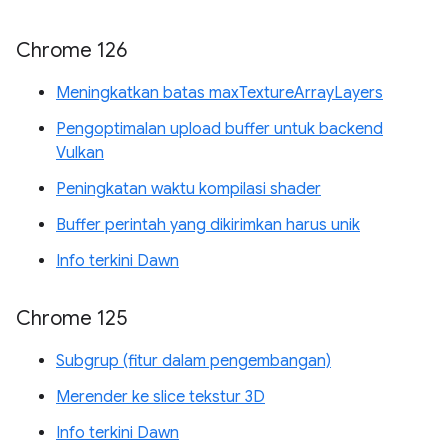
Chrome 126
Meningkatkan batas maxTextureArrayLayers
Pengoptimalan upload buffer untuk backend
Vulkan
Peningkatan waktu kompilasi shader
Buffer perintah yang dikirimkan harus unik
Info terkini Dawn
Chrome 125
Subgrup (fitur dalam pengembangan)
Merender ke slice tekstur 3D
Info terkini Dawn