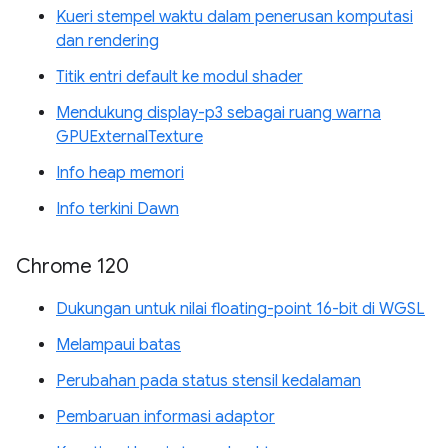
Kueri stempel waktu dalam penerusan komputasi
dan rendering
Titik entri default ke modul shader
Mendukung display-p3 sebagai ruang warna
GPUExternalTexture
Info heap memori
Info terkini Dawn
Chrome 120
Dukungan untuk nilai floating-point 16-bit di WGSL
Melampaui batas
Perubahan pada status stensil kedalaman
Pembaruan informasi adaptor