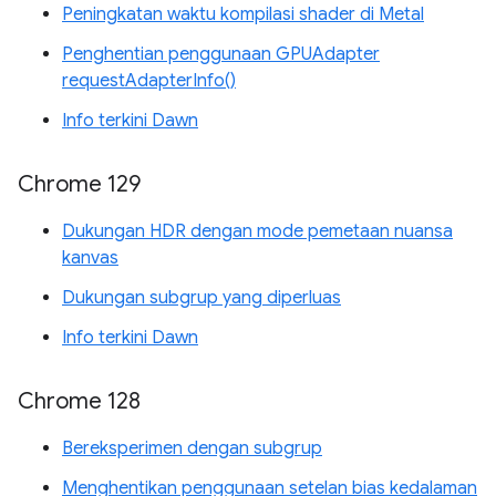
Peningkatan waktu kompilasi shader di Metal
Penghentian penggunaan GPUAdapter
requestAdapterInfo()
Info terkini Dawn
Chrome 129
Dukungan HDR dengan mode pemetaan nuansa
kanvas
Dukungan subgrup yang diperluas
Info terkini Dawn
Chrome 128
Bereksperimen dengan subgrup
Menghentikan penggunaan setelan bias kedalaman