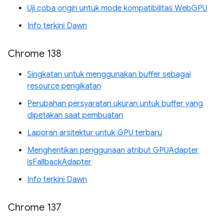
Uji coba origin untuk mode kompatibilitas WebGPU
Info terkini Dawn
Chrome 138
Singkatan untuk menggunakan buffer sebagai
resource pengikatan
Perubahan persyaratan ukuran untuk buffer yang
dipetakan saat pembuatan
Laporan arsitektur untuk GPU terbaru
Menghentikan penggunaan atribut GPUAdapter
isFallbackAdapter
Info terkini Dawn
Chrome 137