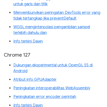
untuk garis dan titik
Menyembunyikan peringatan DevTools error yang
tidak tertangkap jika preventDefault
WGSL menginterpolasi pengambilan sampel
terlebih dahulu dan
Info terkini Dawn
Chrome 127
Dukungan eksperimental untuk OpenGL ES di
Android
Atribut info GPUAdapter
Peningkatan interoperabilitas WebAssembly
Peningkatan error encoder perintah
Info terkini Dawn