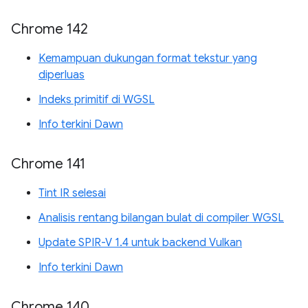
Chrome 142
Kemampuan dukungan format tekstur yang
diperluas
Indeks primitif di WGSL
Info terkini Dawn
Chrome 141
Tint IR selesai
Analisis rentang bilangan bulat di compiler WGSL
Update SPIR-V 1.4 untuk backend Vulkan
Info terkini Dawn
Chrome 140