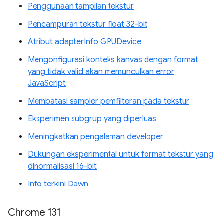
Penggunaan tampilan tekstur
Pencampuran tekstur float 32-bit
Atribut adapterInfo GPUDevice
Mengonfigurasi konteks kanvas dengan format
yang tidak valid akan memunculkan error
JavaScript
Membatasi sampler pemfilteran pada tekstur
Eksperimen subgrup yang diperluas
Meningkatkan pengalaman developer
Dukungan eksperimental untuk format tekstur yang
dinormalisasi 16-bit
Info terkini Dawn
Chrome 131