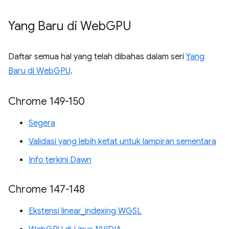
Yang Baru di Web
GPU
Daftar semua hal yang telah dibahas dalam seri
Yang
Baru di WebGPU
.
Chrome 149-150
Segera
Validasi yang lebih ketat untuk lampiran sementara
Info terkini Dawn
Chrome 147-148
Ekstensi linear_indexing WGSL