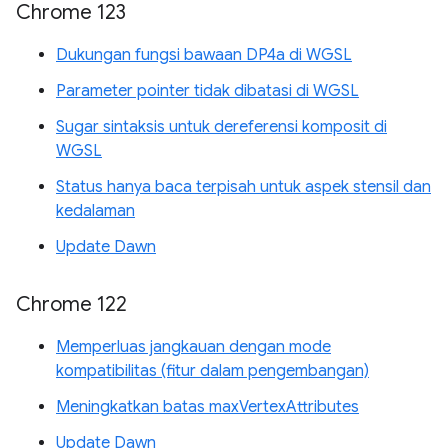
Chrome 123
Dukungan fungsi bawaan DP4a di WGSL
Parameter pointer tidak dibatasi di WGSL
Sugar sintaksis untuk dereferensi komposit di
WGSL
Status hanya baca terpisah untuk aspek stensil dan
kedalaman
Update Dawn
Chrome 122
Memperluas jangkauan dengan mode
kompatibilitas (fitur dalam pengembangan)
Meningkatkan batas maxVertexAttributes
Update Dawn