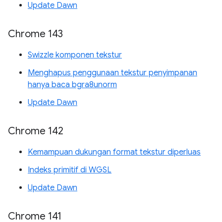
Update Dawn
Chrome 143
Swizzle komponen tekstur
Menghapus penggunaan tekstur penyimpanan
hanya baca bgra8unorm
Update Dawn
Chrome 142
Kemampuan dukungan format tekstur diperluas
Indeks primitif di WGSL
Update Dawn
Chrome 141