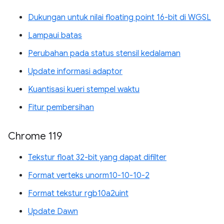
Dukungan untuk nilai floating point 16-bit di WGSL
Lampaui batas
Perubahan pada status stensil kedalaman
Update informasi adaptor
Kuantisasi kueri stempel waktu
Fitur pembersihan
Chrome 119
Tekstur float 32-bit yang dapat difilter
Format verteks unorm10-10-10-2
Format tekstur rgb10a2uint
Update Dawn