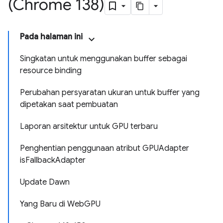
(Chrome 138)
Pada halaman ini
Singkatan untuk menggunakan buffer sebagai
resource binding
Perubahan persyaratan ukuran untuk buffer yang
dipetakan saat pembuatan
Laporan arsitektur untuk GPU terbaru
Penghentian penggunaan atribut GPUAdapter
isFallbackAdapter
Update Dawn
Yang Baru di WebGPU