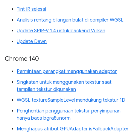
Tint IR selesai
Analisis rentang bilangan bulat di compiler WGSL
Update SPIR-V 1.4 untuk backend Vulkan
Update Dawn
Chrome 140
Permintaan perangkat menggunakan adaptor
Singkatan untuk menggunakan tekstur saat
tampilan tekstur digunakan
WGSL textureSampleLevel mendukung tekstur 1D
Penghentian penggunaan tekstur penyimpanan
hanya baca bgra8unorm
Menghapus atribut GPUAdapter isFallbackAdapter