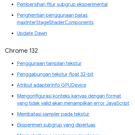
Pembersihan fitur subgrup eksperimental
Penghentian penggunaan batas
maxInterStageShaderComponents
Update Dawn
Chrome 132
Penggunaan tampilan tekstur
Penggabungan tekstur float 32-bit
Atribut adapterInfo GPUDevice
Mengonfigurasi konteks kanvas dengan format
yang tidak valid akan menampilkan error JavaScript
Membatasi sampler pada tekstur
Eksperimen subgrup yang diperluas