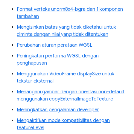
Format verteks unorm8x4-bgra dan 1 komponen
tambahan
Mengizinkan batas yang tidak diketahui untuk
diminta dengan nilai yang tidak ditentukan
Perubahan aturan perataan WGSL
Peningkatan performa WGSL dengan
penghapusan
Menggunakan VideoFrame displaySize untuk
tekstur eksternal
Menangani gambar dengan orientasi non-default
menggunakan copyExternalImageToTexture
Meningkatkan pengalaman developer
Mengaktifkan mode kompatibilitas dengan
featureLevel