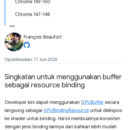
Chrome 149-150
Chrome 147-148
François Beaufort
Dipublikasikan: 17 Juni 2025
Singkatan untuk menggunakan buffer
sebagai resource binding
Developer kini dapat menggunakan
GPUBuffer
secara
langsung sebagai
GPUBindingResource
untuk diekspos
ke shader untuk binding. Hal ini membuatnya konsisten
dengan jenis binding lainnya dan bahkan lebih mudah