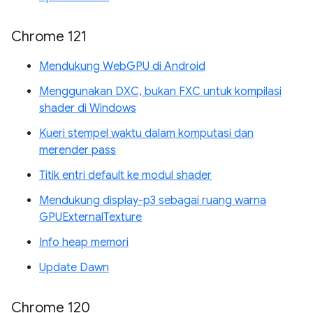
Chrome 121
Mendukung WebGPU di Android
Menggunakan DXC, bukan FXC untuk kompilasi
shader di Windows
Kueri stempel waktu dalam komputasi dan
merender pass
Titik entri default ke modul shader
Mendukung display-p3 sebagai ruang warna
GPUExternalTexture
Info heap memori
Update Dawn
Chrome 120