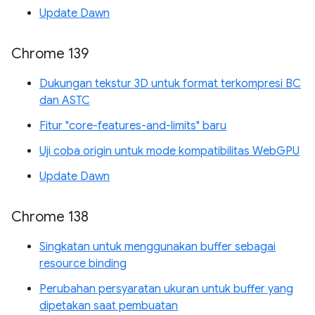
Update Dawn
Chrome 139
Dukungan tekstur 3D untuk format terkompresi BC
dan ASTC
Fitur "core-features-and-limits" baru
Uji coba origin untuk mode kompatibilitas WebGPU
Update Dawn
Chrome 138
Singkatan untuk menggunakan buffer sebagai
resource binding
Perubahan persyaratan ukuran untuk buffer yang
dipetakan saat pembuatan