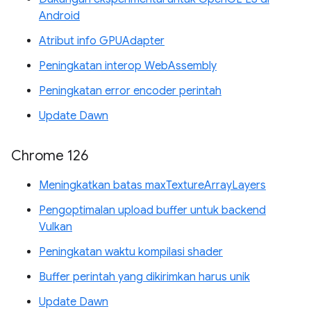
Android
Atribut info GPUAdapter
Peningkatan interop WebAssembly
Peningkatan error encoder perintah
Update Dawn
Chrome 126
Meningkatkan batas maxTextureArrayLayers
Pengoptimalan upload buffer untuk backend
Vulkan
Peningkatan waktu kompilasi shader
Buffer perintah yang dikirimkan harus unik
Update Dawn