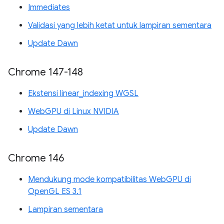
Immediates
Validasi yang lebih ketat untuk lampiran sementara
Update Dawn
Chrome 147-148
Ekstensi linear_indexing WGSL
WebGPU di Linux NVIDIA
Update Dawn
Chrome 146
Mendukung mode kompatibilitas WebGPU di
OpenGL ES 3.1
Lampiran sementara