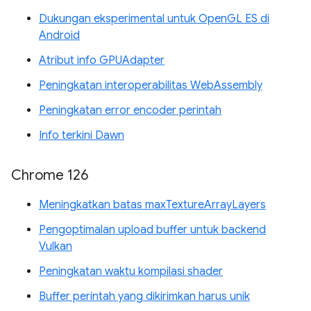
Dukungan eksperimental untuk OpenGL ES di
Android
Atribut info GPUAdapter
Peningkatan interoperabilitas WebAssembly
Peningkatan error encoder perintah
Info terkini Dawn
Chrome 126
Meningkatkan batas maxTextureArrayLayers
Pengoptimalan upload buffer untuk backend
Vulkan
Peningkatan waktu kompilasi shader
Buffer perintah yang dikirimkan harus unik