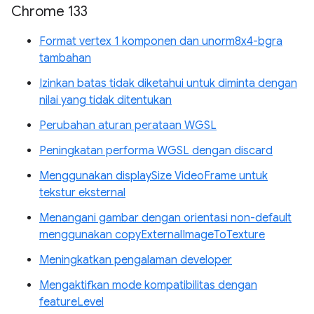
Chrome 133
Format vertex 1 komponen dan unorm8x4-bgra
tambahan
Izinkan batas tidak diketahui untuk diminta dengan
nilai yang tidak ditentukan
Perubahan aturan perataan WGSL
Peningkatan performa WGSL dengan discard
Menggunakan displaySize VideoFrame untuk
tekstur eksternal
Menangani gambar dengan orientasi non-default
menggunakan copyExternalImageToTexture
Meningkatkan pengalaman developer
Mengaktifkan mode kompatibilitas dengan
featureLevel