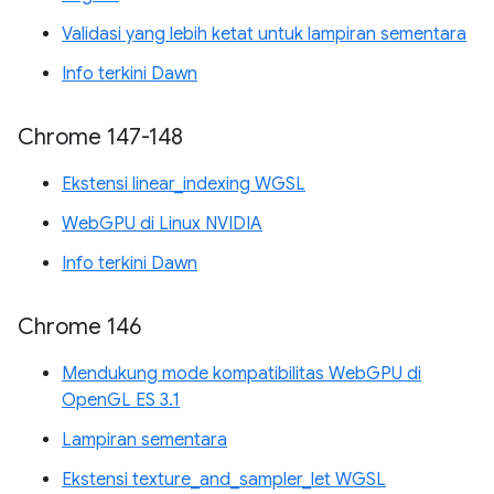
Validasi yang lebih ketat untuk lampiran sementara
Info terkini Dawn
Chrome 147-148
Ekstensi linear_indexing WGSL
WebGPU di Linux NVIDIA
Info terkini Dawn
Chrome 146
Mendukung mode kompatibilitas WebGPU di
OpenGL ES 3.1
Lampiran sementara
Ekstensi texture_and_sampler_let WGSL