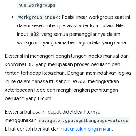
num_workgroups
.
workgroup_index
: Posisi linear workgroup saat ini
dalam keseluruhan petak shader komputasi. Nilai
input
u32
yang semua pemanggilannya dalam
workgroup yang sama berbagi indeks yang sama.
Ekstensi ini menangani penghitungan indeks manual dari
koordinat 3D, yang merupakan proses berulang dan
rentan terhadap kesalahan. Dengan memindahkan logika
ini ke dalam bahasa itu sendiri, WGSL meningkatkan
keterbacaan kode dan menghilangkan perhitungan
berulang yang umum.
Ekstensi bahasa ini dapat dideteksi fiturnya
menggunakan
navigator.gpu.wgslLanguageFeatures
.
Lihat contoh berikut dan
niat untuk mengirimkan
.