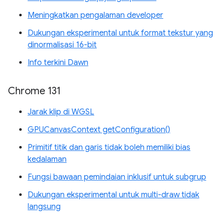
Meningkatkan pengalaman developer
Dukungan eksperimental untuk format tekstur yang
dinormalisasi 16-bit
Info terkini Dawn
Chrome 131
Jarak klip di WGSL
GPUCanvasContext getConfiguration()
Primitif titik dan garis tidak boleh memiliki bias
kedalaman
Fungsi bawaan pemindaian inklusif untuk subgrup
Dukungan eksperimental untuk multi-draw tidak
langsung