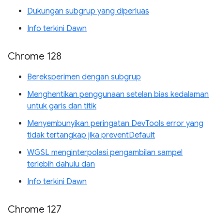
Dukungan subgrup yang diperluas
Info terkini Dawn
Chrome 128
Bereksperimen dengan subgrup
Menghentikan penggunaan setelan bias kedalaman
untuk garis dan titik
Menyembunyikan peringatan DevTools error yang
tidak tertangkap jika preventDefault
WGSL menginterpolasi pengambilan sampel
terlebih dahulu dan
Info terkini Dawn
Chrome 127