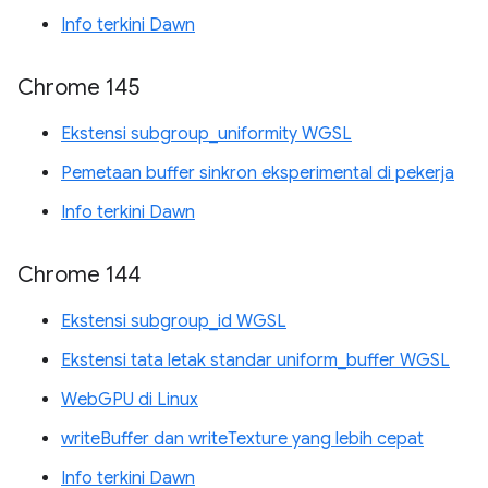
Info terkini Dawn
Chrome 145
Ekstensi subgroup_uniformity WGSL
Pemetaan buffer sinkron eksperimental di pekerja
Info terkini Dawn
Chrome 144
Ekstensi subgroup_id WGSL
Ekstensi tata letak standar uniform_buffer WGSL
WebGPU di Linux
writeBuffer dan writeTexture yang lebih cepat
Info terkini Dawn