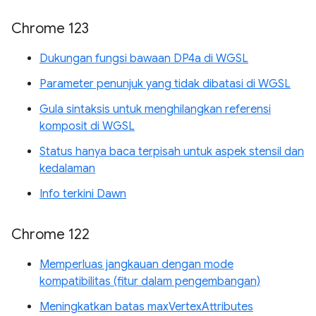
Chrome 123
Dukungan fungsi bawaan DP4a di WGSL
Parameter penunjuk yang tidak dibatasi di WGSL
Gula sintaksis untuk menghilangkan referensi
komposit di WGSL
Status hanya baca terpisah untuk aspek stensil dan
kedalaman
Info terkini Dawn
Chrome 122
Memperluas jangkauan dengan mode
kompatibilitas (fitur dalam pengembangan)
Meningkatkan batas maxVertexAttributes