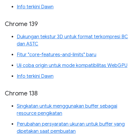
Info terkini Dawn
Chrome 139
Dukungan tekstur 3D untuk format terkompresi BC
dan ASTC
Fitur "core-features-and-limits" baru
Uji coba origin untuk mode kompatibilitas WebGPU
Info terkini Dawn
Chrome 138
Singkatan untuk menggunakan buffer sebagai
resource pengikatan
Perubahan persyaratan ukuran untuk buffer yang
dipetakan saat pembuatan