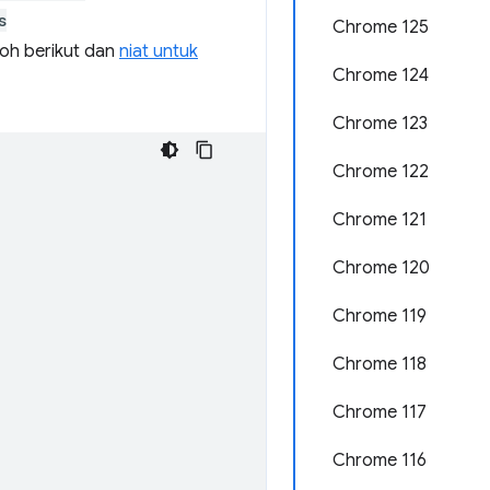
s
Chrome 125
oh berikut dan
niat untuk
Chrome 124
Chrome 123
Chrome 122
Chrome 121
Chrome 120
Chrome 119
Chrome 118
Chrome 117
Chrome 116