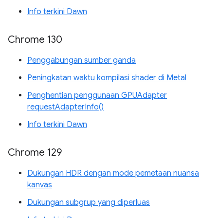
Info terkini Dawn
Chrome 130
Penggabungan sumber ganda
Peningkatan waktu kompilasi shader di Metal
Penghentian penggunaan GPUAdapter
requestAdapterInfo()
Info terkini Dawn
Chrome 129
Dukungan HDR dengan mode pemetaan nuansa
kanvas
Dukungan subgrup yang diperluas