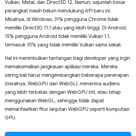
Vulkan, Metal, dan Direct3D 12. Namun, sejumlah besar
perangkat masih belum mendukung API baru ini.
Misalnya, di Windows, 31% pengguna Chrome tidak
memiliki Direct3D 11.1 atau yang lebih tinggi. Di Android,
15% pengguna Android tidak memiliki Vulkan 1.1,
termasuk 10% yang tidak memiliki Vulkan sama sekali.
Hal ini menimbulkan tantangan bagi developer yang ingin
memaksimalkan jangkauan aplikasi mereka. Mereka
sering kali harus mengembangkan beberapa penerapan
(misalnya, WebGPU dan WebGL), menerima audiens
yang lebih terbatas dengan WebGPU inti, atau tetap
menggunakan WebGL, sehingga tidak dapat
memanfaatkan fitur lanjutan WebGPU seperti komputasi
GPU.