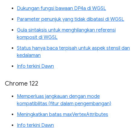
Dukungan fungsi bawaan DP4a di WGSL
Parameter penunjuk yang tidak dibatasi di WGSL
Gula sintaksis untuk menghilangkan referensi
komposit di WGSL
Status hanya baca terpisah untuk aspek stensil dan
kedalaman
Info terkini Dawn
Chrome 122
Memperluas jangkauan dengan mode
kompatibilitas (fitur dalam pengembangan)
Meningkatkan batas maxVertexAttributes
Info terkini Dawn