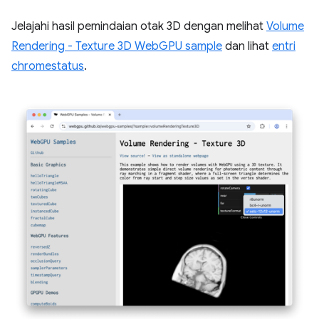
Jelajahi hasil pemindaian otak 3D dengan melihat
Volume
Rendering - Texture 3D WebGPU sample
dan lihat
entri
chromestatus
.