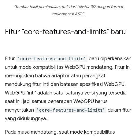
Gambar hasil pemindaian otak dari tekstur 3D dengan format
terkompresi ASTC.
Fitur "core-features-and-limits" baru
Fitur
"core-features-and-limits"
baru diperkenalkan
untuk mode kompatibilitas WebGPU mendatang. Fitur ini
menunjukkan bahwa adaptor atau perangkat
mendukung fitur inti dan batasan spesifikasi WebGPU.
WebGPU "inti" adalah satu-satunya versi yang tersedia
saat ini, jadi semua penerapan WebGPU harus
menyertakan
"core-features-and-limits"
dalam fitur
yang didukungnya.
Pada masa mendatang, saat mode kompatibilitas