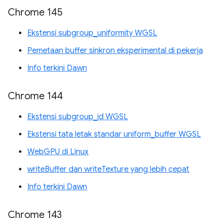
Chrome 145
Ekstensi subgroup_uniformity WGSL
Pemetaan buffer sinkron eksperimental di pekerja
Info terkini Dawn
Chrome 144
Ekstensi subgroup_id WGSL
Ekstensi tata letak standar uniform_buffer WGSL
WebGPU di Linux
writeBuffer dan writeTexture yang lebih cepat
Info terkini Dawn
Chrome 143