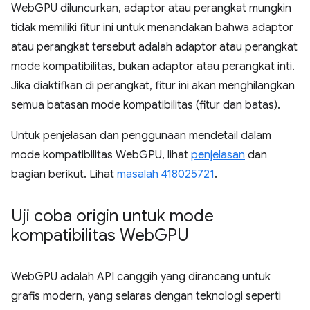
WebGPU diluncurkan, adaptor atau perangkat mungkin
tidak memiliki fitur ini untuk menandakan bahwa adaptor
atau perangkat tersebut adalah adaptor atau perangkat
mode kompatibilitas, bukan adaptor atau perangkat inti.
Jika diaktifkan di perangkat, fitur ini akan menghilangkan
semua batasan mode kompatibilitas (fitur dan batas).
Untuk penjelasan dan penggunaan mendetail dalam
mode kompatibilitas WebGPU, lihat
penjelasan
dan
bagian berikut. Lihat
masalah 418025721
.
Uji coba origin untuk mode
kompatibilitas Web
GPU
WebGPU adalah API canggih yang dirancang untuk
grafis modern, yang selaras dengan teknologi seperti