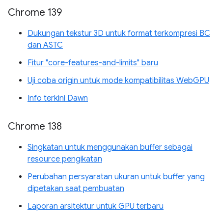
Chrome 139
Dukungan tekstur 3D untuk format terkompresi BC
dan ASTC
Fitur "core-features-and-limits" baru
Uji coba origin untuk mode kompatibilitas WebGPU
Info terkini Dawn
Chrome 138
Singkatan untuk menggunakan buffer sebagai
resource pengikatan
Perubahan persyaratan ukuran untuk buffer yang
dipetakan saat pembuatan
Laporan arsitektur untuk GPU terbaru