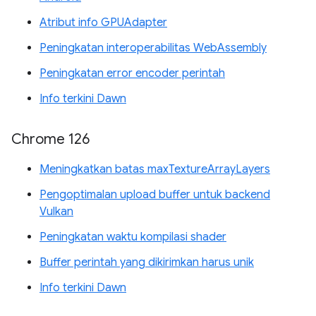
Atribut info GPUAdapter
Peningkatan interoperabilitas WebAssembly
Peningkatan error encoder perintah
Info terkini Dawn
Chrome 126
Meningkatkan batas maxTextureArrayLayers
Pengoptimalan upload buffer untuk backend
Vulkan
Peningkatan waktu kompilasi shader
Buffer perintah yang dikirimkan harus unik
Info terkini Dawn