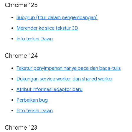
Chrome 125
Subgrup (fitur dalam pengembangan)
Merender ke slice tekstur 3D
Info terkini Dawn
Chrome 124
Tekstur penyimpanan hanya baca dan baca-tulis
Dukungan service worker dan shared worker
Atribut informasi adaptor baru
Perbaikan bug
Info terkini Dawn
Chrome 123