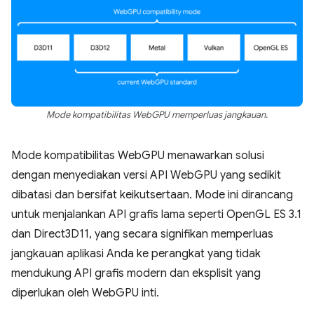
Mode kompatibilitas WebGPU memperluas jangkauan.
Mode kompatibilitas WebGPU menawarkan solusi
dengan menyediakan versi API WebGPU yang sedikit
dibatasi dan bersifat keikutsertaan. Mode ini dirancang
untuk menjalankan API grafis lama seperti OpenGL ES 3.1
dan Direct3D11, yang secara signifikan memperluas
jangkauan aplikasi Anda ke perangkat yang tidak
mendukung API grafis modern dan eksplisit yang
diperlukan oleh WebGPU inti.